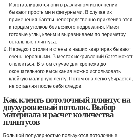
Изготавливаются они в различном исполнении,
бывают простыми и фигурными. В случае их
применения багеты непосредственно приклеиваются
к торцам уголков без всякого подрезания. Имея
готовые углы, клеим и выравниваем по периметру
остальные плинтуса.
Нередко потолки и стены в наших квартирах бывают
очень неровными. В местах искривлений багет может
отклеиться. В этом случае для крепежа до
окончательного высыхания можно использовать
клейкую малярную ленту. Потом она легко убирается,
не оставляя после себя следов.
Как клеить потолочный плинтус на
двухуровневый потолок. Выбор
материала и расчет количества
плинтусов
Большой популярностью пользуются потолочные