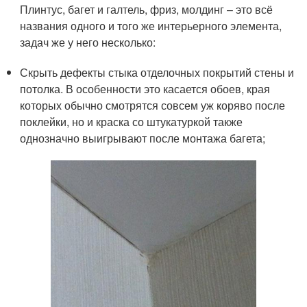
Плинтус, багет и галтель, фриз, молдинг – это всё
названия одного и того же интерьерного элемента,
задач же у него несколько:
Скрыть дефекты стыка отделочных покрытий стены и
потолка. В особенности это касается обоев, края
которых обычно смотрятся совсем уж коряво после
поклейки, но и краска со штукатуркой также
однозначно выигрывают после монтажа багета;