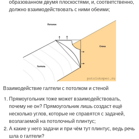
образованном двумя плоскостями, и, соответственно,
должно взаимодействовать с ними обеими;
Взаимодействие галтели с потолком и стеной
Прямоугольник тоже может взаимодействовать,
почему не он? Прямоугольник лишь создаст ещё
несколько углов, которые не справятся с задачей,
возлагаемой на потолочный плинтус;
А какие у него задачи и при чём тут плинтус, ведь речь
шла о галтели?