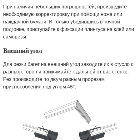
При наличии небольших погрешностей, произведите
необходимую корректировку при помощи ножа или
наждачной бумаги. И только убедившись в точной
подгонке, приступайте к фиксации плинтуса на клей или
саморезы.
Внешний угол
Для резки багет на внешний угол заводите их в стусло с
разных сторон и прижимайте к дальней от вас стенке.
Рез производите по двум разным прорезам
приспособления под углом 45°.