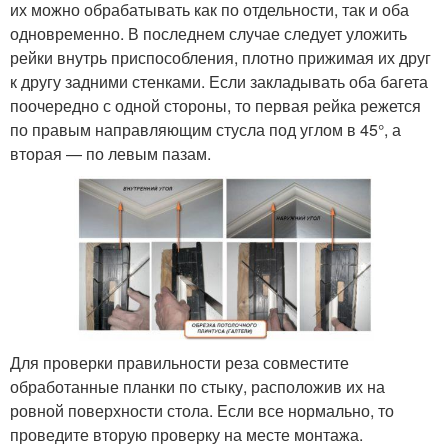
их можно обрабатывать как по отдельности, так и оба
одновременно. В последнем случае следует уложить
рейки внутрь приспособления, плотно прижимая их друг
к другу задними стенками. Если закладывать оба багета
поочередно с одной стороны, то первая рейка режется
по правым направляющим стусла под углом в 45°, а
вторая — по левым пазам.
Для проверки правильности реза совместите
обработанные планки по стыку, расположив их на
ровной поверхности стола. Если все нормально, то
проведите вторую проверку на месте монтажа.