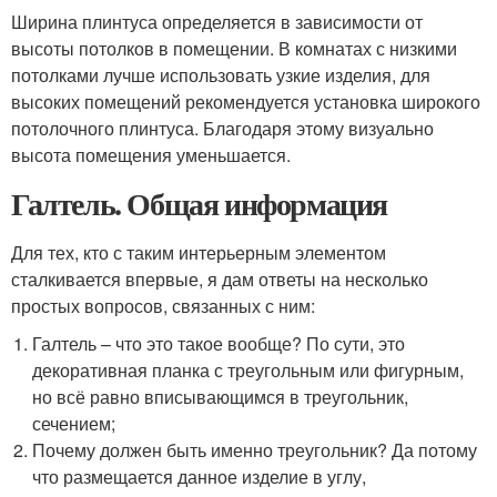
Ширина плинтуса определяется в зависимости от
высоты потолков в помещении. В комнатах с низкими
потолками лучше использовать узкие изделия, для
высоких помещений рекомендуется установка широкого
потолочного плинтуса. Благодаря этому визуально
высота помещения уменьшается.
Галтель. Общая информация
Для тех, кто с таким интерьерным элементом
сталкивается впервые, я дам ответы на несколько
простых вопросов, связанных с ним:
Галтель – что это такое вообще? По сути, это
декоративная планка с треугольным или фигурным,
но всё равно вписывающимся в треугольник,
сечением;
Почему должен быть именно треугольник? Да потому
что размещается данное изделие в углу,