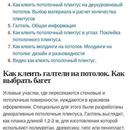
Как клеить потолочный плинтус на двухуровневый
потолок. Выбор материала и расчет количества
плинтусов
Галтель. Общая информация
Как клеить потолочный плинтус в углах. Поклейка
потолочного плинтуса
Как клеить молдинги на потолок. Молдинги на
потолке: дизайн и разновидности
Видео как клеить потолочный плинтус.
Как клеить галтели на потолок. Как
выбрать багет
Угловые участки, где пересекаются стеновые и
потолочные поверхности, нуждаются в красивом
оформлении. Специально для этого были разработаны
декоративные потолочные плинтуса. Галтель выглядит,
как планка длиной 1,2-2 м, для изготовления которой
используют полиуретан, древесину, гипс или пенопласт.