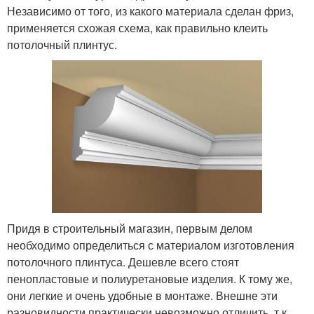
Независимо от того, из какого материала сделан фриз,
применяется схожая схема, как правильно клеить
потолочный плинтус.
Придя в строительный магазин, первым делом
необходимо определиться с материалом изготовления
потолочного плинтуса. Дешевле всего стоят
пенопластовые и полиуретановые изделия. К тому же,
они легкие и очень удобные в монтаже. Внешне эти
разновидности практически невозможно отличить, т.к.