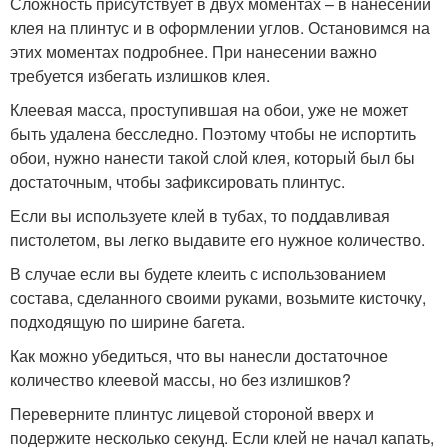
Сложность присутствует в двух моментах – в нанесении
клея на плинтус и в оформлении углов. Остановимся на
этих моментах подробнее. При нанесении важно
требуется избегать излишков клея.
Клеевая масса, проступившая на обои, уже не может
быть удалена бесследно. Поэтому чтобы не испортить
обои, нужно нанести такой слой клея, который был бы
достаточным, чтобы зафиксировать плинтус.
Если вы используете клей в тубах, то поддавливая
пистолетом, вы легко выдавите его нужное количество.
В случае если вы будете клеить с использованием
состава, сделанного своими руками, возьмите кисточку,
подходящую по ширине багета.
Как можно убедиться, что вы нанесли достаточное
количество клеевой массы, но без излишков?
Переверните плинтус лицевой стороной вверх и
подержите несколько секунд. Если клей не начал капать,