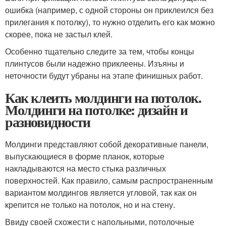
ошибка (например, с одной стороны он приклеился без
прилегания к потолку), то нужно отделить его как можно
скорее, пока не застыл клей.
Особенно тщательно следите за тем, чтобы концы
плинтусов были надежно приклеены. Изъяны и
неточности будут убраны на этапе финишных работ.
Как клеить молдинги на потолок.
Молдинги на потолке: дизайн и
разновидности
Молдинги представляют собой декоративные панели,
выпускающиеся в форме планок, которые
накладываются на место стыка различных
поверхностей. Как правило, самым распространенным
вариантом молдингов является угловой, так как он
крепится не только на потолок, но и на стену.
Ввиду своей схожести с напольными, потолочные