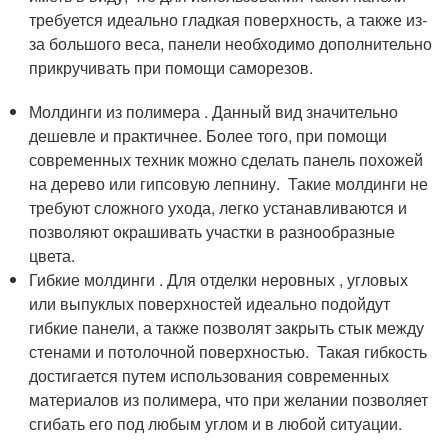
требуется идеально гладкая поверхность, а также из-
за большого веса, панели необходимо дополнительно
прикручивать при помощи саморезов.
Молдинги из полимера . Данный вид значительно
дешевле и практичнее. Более того, при помощи
современных техник можно сделать панель похожей
на дерево или гипсовую лепнину. Такие молдинги не
требуют сложного ухода, легко устанавливаются и
позволяют окрашивать участки в разнообразные
цвета.
Гибкие молдинги . Для отделки неровных , угловых
или выпуклых поверхностей идеально подойдут
гибкие панели, а также позволят закрыть стык между
стенами и потолочной поверхностью. Такая гибкость
достигается путем использования современных
материалов из полимера, что при желании позволяет
сгибать его под любым углом и в любой ситуации.