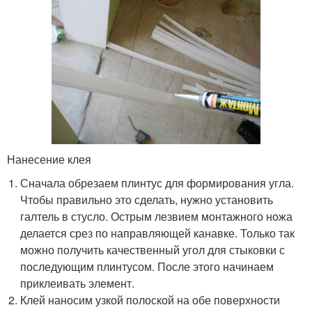
Нанесение клея
Сначала обрезаем плинтус для формирования угла.
Чтобы правильно это сделать, нужно установить
галтель в стусло. Острым лезвием монтажного ножа
делается срез по направляющей канавке. Только так
можно получить качественный угол для стыковки с
последующим плинтусом. После этого начинаем
приклеивать элемент.
Клей наносим узкой полоской на обе поверхности