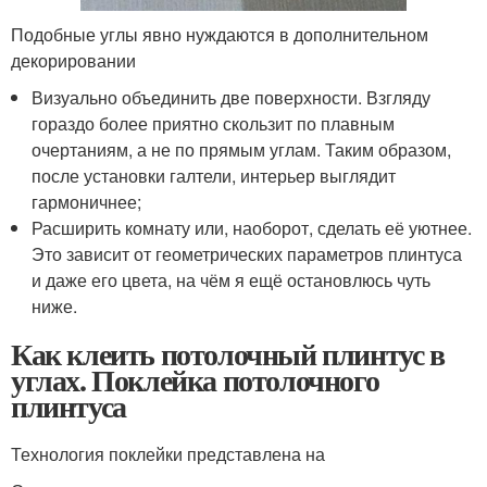
Подобные углы явно нуждаются в дополнительном
декорировании
Визуально объединить две поверхности. Взгляду
гораздо более приятно скользит по плавным
очертаниям, а не по прямым углам. Таким образом,
после установки галтели, интерьер выглядит
гармоничнее;
Расширить комнату или, наоборот, сделать её уютнее.
Это зависит от геометрических параметров плинтуса
и даже его цвета, на чём я ещё остановлюсь чуть
ниже.
Как клеить потолочный плинтус в
углах. Поклейка потолочного
плинтуса
Технология поклейки представлена на