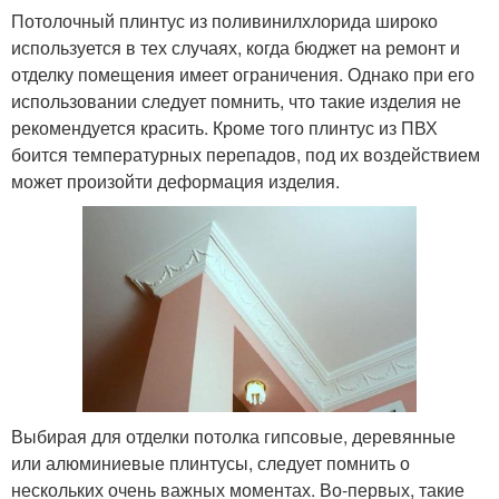
Потолочный плинтус из поливинилхлорида широко
используется в тех случаях, когда бюджет на ремонт и
отделку помещения имеет ограничения. Однако при его
использовании следует помнить, что такие изделия не
рекомендуется красить. Кроме того плинтус из ПВХ
боится температурных перепадов, под их воздействием
может произойти деформация изделия.
Выбирая для отделки потолка гипсовые, деревянные
или алюминиевые плинтусы, следует помнить о
нескольких очень важных моментах. Во-первых, такие