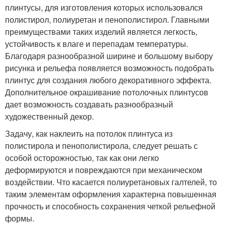
плинтусы, для изготовления которых использовался
полистирол, полиуретан и пенополистирол. Главными
преимуществами таких изделий является легкость,
устойчивость к влаге и перепадам температуры.
Благодаря разнообразной ширине и большому выбору
рисунка и рельефа появляется возможность подобрать
плинтус для создания любого декоративного эффекта.
Дополнительное окрашивание потолочных плинтусов
дает возможность создавать разнообразный
художественный декор.
Задачу, как наклеить на потолок плинтуса из
полистирола и пенополистирола, следует решать с
особой осторожностью, так как они легко
деформируются и повреждаются при механическом
воздействии. Что касается полиуретановых галтелей, то
таким элементам оформления характерна повышенная
прочность и способность сохранения четкой рельефной
формы.