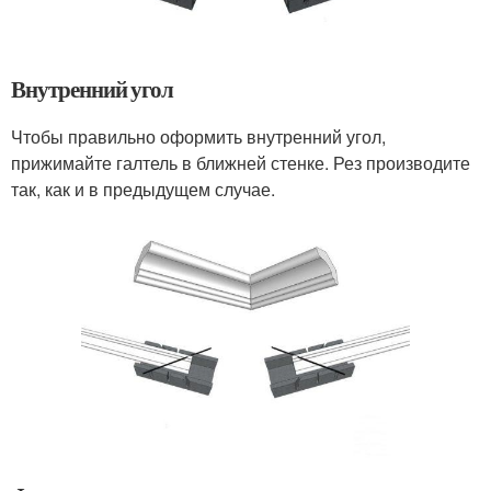
Внутренний угол
Чтобы правильно оформить внутренний угол,
прижимайте галтель в ближней стенке. Рез производите
так, как и в предыдущем случае.