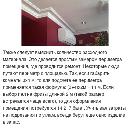
Также следует выяснить количество расходного
материала. Это делается простым замером периметра
помещения, где проводится ремонт. Некоторые люди
путают периметр с площадью. Так, если габариты
комнаты 3х4 м, то для подсчета ее периметра
применяется такая формула: (3+4)х2м = 14 м. Если
выбор пал на фризы длиной 2 м (такой размер
встречается чаще всего), то для оформления
помещения потребуется 14:2=7 багет. Учитывая затраты
на подрезания по углам, всегда берут еще одно изделие
в запас.