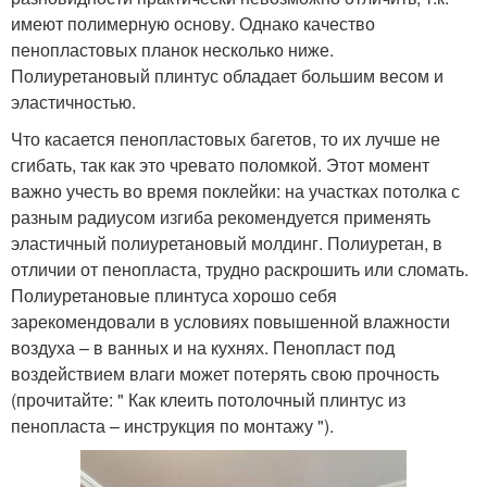
имеют полимерную основу. Однако качество
пенопластовых планок несколько ниже.
Полиуретановый плинтус обладает большим весом и
эластичностью.
Что касается пенопластовых багетов, то их лучше не
сгибать, так как это чревато поломкой. Этот момент
важно учесть во время поклейки: на участках потолка с
разным радиусом изгиба рекомендуется применять
эластичный полиуретановый молдинг. Полиуретан, в
отличии от пенопласта, трудно раскрошить или сломать.
Полиуретановые плинтуса хорошо себя
зарекомендовали в условиях повышенной влажности
воздуха – в ванных и на кухнях. Пенопласт под
воздействием влаги может потерять свою прочность
(прочитайте: " Как клеить потолочный плинтус из
пенопласта – инструкция по монтажу ").