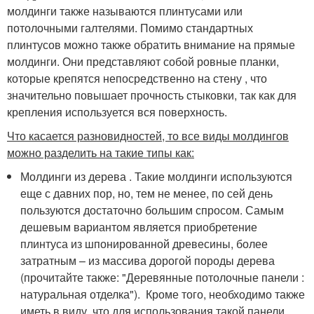
молдинги также называются плинтусами или
потолочными галтелями. Помимо стандартных
плинтусов можно также обратить внимание на прямые
молдинги. Они представляют собой ровные планки,
которые крепятся непосредственно на стену , что
значительно повышает прочность стыковки, так как для
крепления используется вся поверхность.
Что касается разновидностей, то все виды молдингов
можно разделить на такие типы как:
Молдинги из дерева . Такие молдинги используются
еще с давних пор, но, тем не менее, по сей день
пользуются достаточно большим спросом. Самым
дешевым вариантом является приобретение
плинтуса из шпонированной древесины, более
затратным – из массива дорогой породы дерева
(прочитайте также: "Деревянные потолочные панели :
натуральная отделка"). Кроме того, необходимо также
иметь в виду, что для использования такой панели