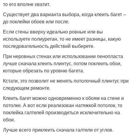
то его вполне хватит.
Существует два варианта выбора, когда клеить багет –
до поклейки обоев или после.
Если стены вверху идеально ровные или вы
используете полиуретан, то не имеет разницы, какую
последовательность действий выберете.
При неровных стенах или использовании пенопласта
лучше сначала клеить плинтус, потом поклеить обои,
которые обрезать по уровню багета.
Кстати, это позволит не менять потолочный плинтус при
следующем ремонте.
Клеить багет можно одновременно к обоям на стене и
потолке. А вот если реализован натяжкой потолок, то
поклейка галтелей производиться исключительно на
обои.
Лучше всего приклеить сначала галтели от углов.