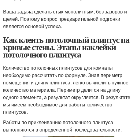
Ваша задача сделать стык монолитным, без зазоров и
щелей. Поэтому вопрос предварительной подгонки
является основой успеха.
Как клеить потолочный плинтус на
кривые стены. Этапы наклейки
потолочного плинтуса
Количество потолочных плинтусов для комнаты
необходимо рассчитать по формуле. Зная периметр
помещения и длину плинтуса, легко вычислить нужное
количество материала. Периметр делится на длину
одного элемента, а результат округляется. В результате
мы имеем необходимое для работы количество
плинтусов.
Работы по приклеиванию потолочного плинтуса
выполняются в определенной последовательности: