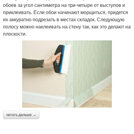
обоев за угол сантиметра на три-четыре от выступов и
приклеивать. Если обои начинают морщиться, придется
их аккуратно подрезать в местах складок. Следующую
полосу можно наклеивать на стену так, как это делают на
плоскости.
читать дальше →