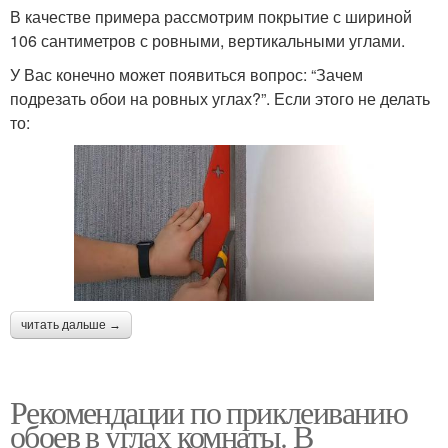
В качестве примера рассмотрим покрытие с шириной
106 сантиметров с ровными, вертикальными углами.
У Вас конечно может появиться вопрос: “Зачем
подрезать обои на ровных углах?”. Если этого не делать
то:
читать дальше →
Рекомендации по приклеиванию
обоев в углах комнаты. В