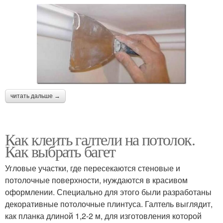
читать дальше →
Как клеить галтели на потолок.
Как выбрать багет
Угловые участки, где пересекаются стеновые и
потолочные поверхности, нуждаются в красивом
оформлении. Специально для этого были разработаны
декоративные потолочные плинтуса. Галтель выглядит,
как планка длиной 1,2-2 м, для изготовления которой