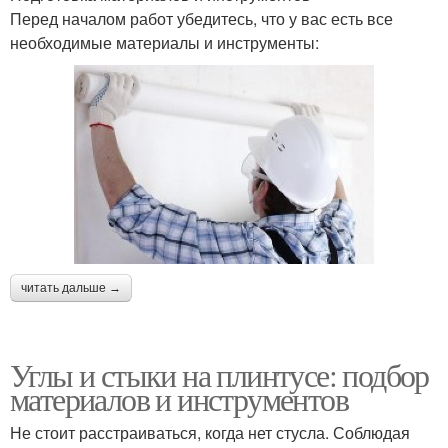
Перед началом работ убедитесь, что у вас есть все
необходимые материалы и инструменты:
читать дальше →
Углы и стыки на плинтусе: подбор
материалов и инструментов
Не стоит расстраиваться, когда нет стусла. Соблюдая