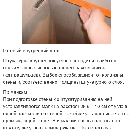
Готовый внутренний угол.
Штукатурка внутренних углов проводиться либо по
маякам, либо с использованием наугольников
(контрашульцев). Выбор способа зависит от кривизны
стены и, соответственно, толщины штукатурного слоя.
По маякам
При подготовке стены к оштукатуриванию на ней
устанавливается маяк на расстоянии 5 – 10 см от угла в
одной плоскости со стеной, такой же устанавливается на
примыкающей стене. Эти маячки очень полезны при
штукатурке углов своими руками . После того как