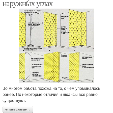
наружных углах
Во многом работа похожа на то, о чём упоминалось
ранее. Но некоторые отличия и нюансы всё равно
существуют.
читать дальше →