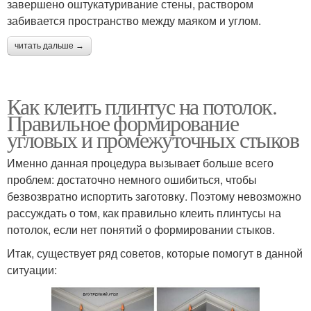
завершено оштукатуривание стены, раствором
забивается пространство между маяком и углом.
читать дальше →
Как клеить плинтус на потолок.
Правильное формирование
угловых и промежуточных стыков
Именно данная процедура вызывает больше всего
проблем: достаточно немного ошибиться, чтобы
безвозвратно испортить заготовку. Поэтому невозможно
рассуждать о том, как правильно клеить плинтусы на
потолок, если нет понятий о формировании стыков.
Итак, существует ряд советов, которые помогут в данной
ситуации: