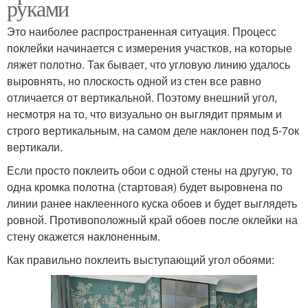
руками
Это наиболее распространенная ситуация. Процесс
поклейки начинается с измерения участков, на которые
ляжет полотно. Так бывает, что угловую линию удалось
выровнять, но плоскость одной из стен все равно
отличается от вертикальной. Поэтому внешний угол,
несмотря на то, что визуально он выглядит прямым и
строго вертикальным, на самом деле наклонен под 5-7ок
вертикали.
Если просто поклеить обои с одной стены на другую, то
одна кромка полотна (стартовая) будет выровнена по
линии ранее наклеенного куска обоев и будет выглядеть
ровной. Противоположный край обоев после оклейки на
стену окажется наклоненным.
Как правильно поклеить выступающий угол обоями: