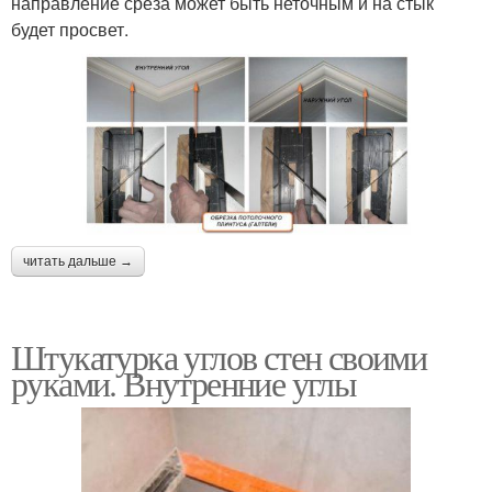
направление среза может быть неточным и на стык
будет просвет.
читать дальше →
Штукатурка углов стен своими
руками. Внутренние углы