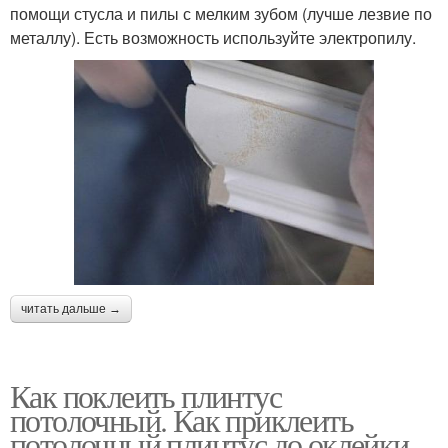
помощи стусла и пилы с мелким зубом (лучше лезвие по
металлу). Есть возможность используйте электропилу.
читать дальше →
Как поклеить плинтус
потолочный. Как приклеить
потолочный плинтус до оклейки