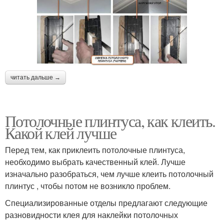
читать дальше →
Потолочные плинтуса, как клеить.
Какой клей лучше
Перед тем, как приклеить потолочные плинтуса,
необходимо выбрать качественный клей. Лучше
изначально разобраться, чем лучше клеить потолочный
плинтус , чтобы потом не возникло проблем.
Специализированные отделы предлагают следующие
разновидности клея для наклейки потолочных