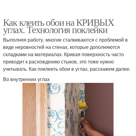
Как клеить обои на КРИВЫХ
углах. Технология поклейки
Выполняя работу, многие сталкиваются с проблемой в
виде неровностей на стенах, которые дополняются
складками на материалах. Кривая поверхность часто
приводит к расхождению стыков, это тоже нужно
учитывать. Как поклеить обои в углах, расскажем далее.
Во внутренних углах