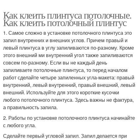
Как клеить плинтуса потолочные.
Как клеить потолочный плинтус
1. Самое сложно в установке потолочного плинтуса это
запил внутренних и внешних углов. Причем правый и
левый плинтуса в углу запиливаются по-разному. Кроме
этого внешний ми внутренний угол также запиливаются
совсем по-разному. Если вы не каждый день
запиливаете потолочные плинтуса, то перед началом
работ сделайте четыре запиленных угла-макета: правый
внутренний, левый внутренний, правый внешний, левый
внешний. Используйте для этого короткие кусочки
любого потолочного плинтуса. Здесь важны не фактура,
а правильность запила.
2. Работы по установке потолочного плинтуса начинайте
с любого угла.
Сделайте первый угловой запил. Запил делается при