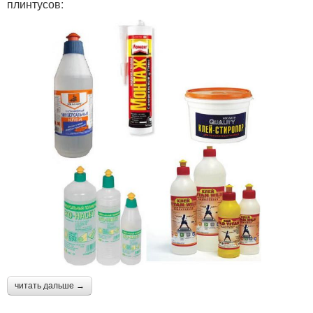
плинтусов:
читать дальше →