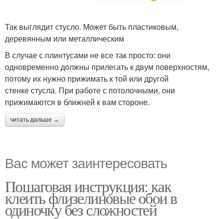
Так выглядит стусло. Может быть пластиковым,
деревянным или металлическим
В случае с плинтусами не все так просто: они
одновременно должны прилегать к двум поверхностям,
потому их нужно прижимать к той или другой
стенке стусла. При работе с потолочными, они
прижимаются в ближней к вам стороне.
читать дальше →
Вас может заинтересовать
Пошаговая инструкция: как
клеить флизелиновые обои в
одиночку без сложностей