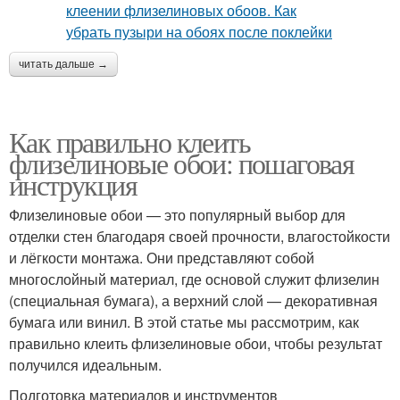
читать дальше →
Как правильно клеить
флизелиновые обои: пошаговая
инструкция
Флизелиновые обои — это популярный выбор для
отделки стен благодаря своей прочности, влагостойкости
и лёгкости монтажа. Они представляют собой
многослойный материал, где основой служит флизелин
(специальная бумага), а верхний слой — декоративная
бумага или винил. В этой статье мы рассмотрим, как
правильно клеить флизелиновые обои, чтобы результат
получился идеальным.
Подготовка материалов и инструментов