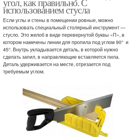
угол, как правильно. С
использованием стусла
Если углы и стены в помещении ровные, можно
использовать специальный столярный инструмент —
стусло. Это желоб в виде перевернутой буквы «П», в
котором намечены линии для пропила под углом 90° и
45°. Внутрь укладывается деталь, в которой нужно
сделать запил, в направляющие вставляется пила.
Деталь удерживается на месте, отрезается под
требуемым углом.