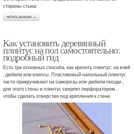
стороны стыка:
читать дальше →
Как установить деревянный
плинтус на пол самостоятельно:
подробный гид
Есть три основных способа, как крепить плинтус: на клей
, дюбели или клипсы. Пластиковый напольный плинтус
часто прикручивают на саморезы или дюбели-гвозди ,
для этого стены и плинтус сверлят перфоратором ,
чтобы сделать отверстия под крепления к стене.