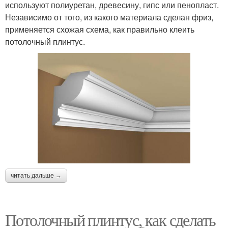
используют полиуретан, древесину, гипс или пенопласт.
Независимо от того, из какого материала сделан фриз,
применяется схожая схема, как правильно клеить
потолочный плинтус.
читать дальше →
Потолочный плинтус, как сделать