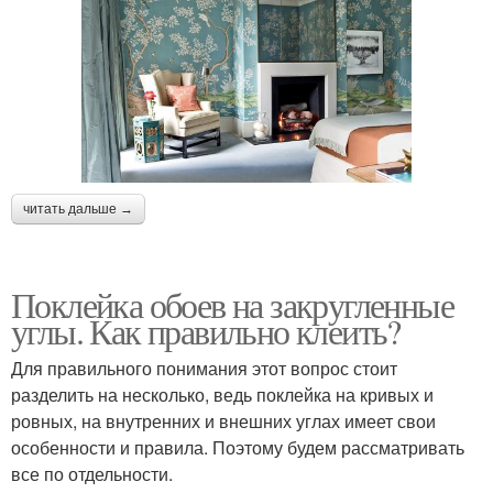
читать дальше →
Поклейка обоев на закругленные
углы. Как правильно клеить?
Для правильного понимания этот вопрос стоит
разделить на несколько, ведь поклейка на кривых и
ровных, на внутренних и внешних углах имеет свои
особенности и правила. Поэтому будем рассматривать
все по отдельности.