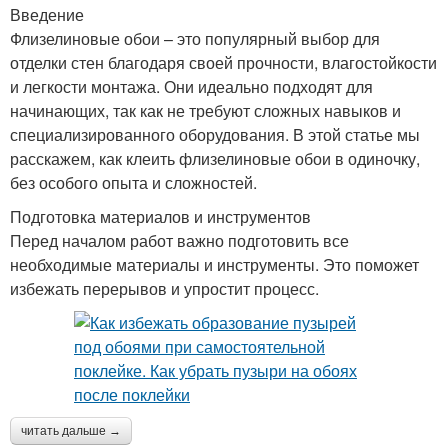
Введение
Флизелиновые обои – это популярный выбор для
отделки стен благодаря своей прочности, влагостойкости
и легкости монтажа. Они идеально подходят для
начинающих, так как не требуют сложных навыков и
специализированного оборудования. В этой статье мы
расскажем, как клеить флизелиновые обои в одиночку,
без особого опыта и сложностей.
Подготовка материалов и инструментов
Перед началом работ важно подготовить все
необходимые материалы и инструменты. Это поможет
избежать перерывов и упростит процесс.
читать дальше →