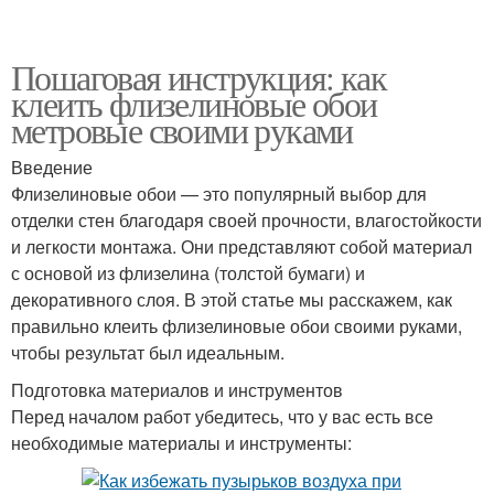
Пошаговая инструкция: как
клеить флизелиновые обои
метровые своими руками
Введение
Флизелиновые обои — это популярный выбор для
отделки стен благодаря своей прочности, влагостойкости
и легкости монтажа. Они представляют собой материал
с основой из флизелина (толстой бумаги) и
декоративного слоя. В этой статье мы расскажем, как
правильно клеить флизелиновые обои своими руками,
чтобы результат был идеальным.
Подготовка материалов и инструментов
Перед началом работ убедитесь, что у вас есть все
необходимые материалы и инструменты: