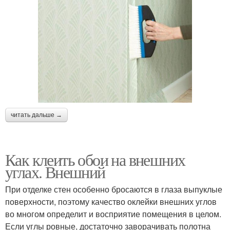
читать дальше →
Как клеить обои на внешних
углах. Внешний
При отделке стен особенно бросаются в глаза выпуклые
поверхности, поэтому качество оклейки внешних углов
во многом определит и восприятие помещения в целом.
Если углы ровные, достаточно заворачивать полотна