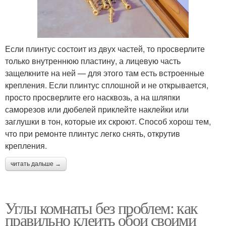
Если плинтус состоит из двух частей, то просверлите
только внутреннюю пластину, а лицевую часть
защелкните на ней — для этого там есть встроенные
крепления. Если плинтус сплошной и не открывается,
просто просверлите его насквозь, а на шляпки
саморезов или дюбелей приклейте наклейки или
заглушки в тон, которые их скроют. Способ хорош тем,
что при ремонте плинтус легко снять, открутив
крепления.
читать дальше →
Углы комнаты без проблем: как
правильно клеить обои своими