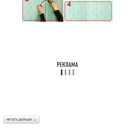
читать дальше →