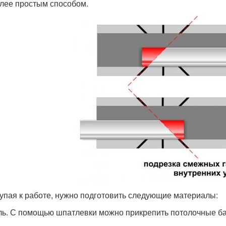
лее простым способом.
упая к работе, нужно подготовить следующие материалы:
ль. С помощью шпатлевки можно прикрепить потолочные ба