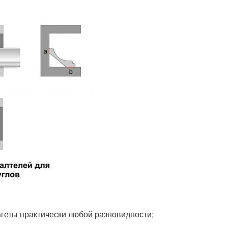
геты практически любой разновидности;