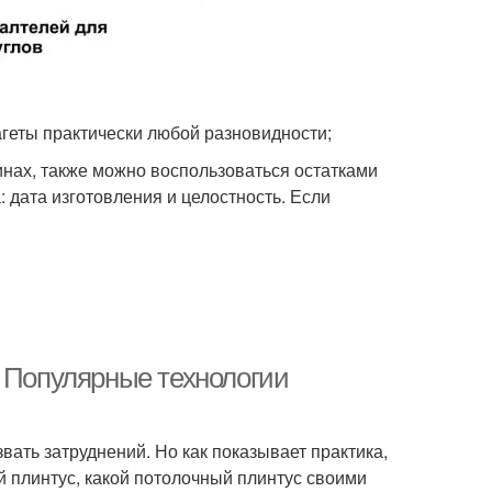
геты практически любой разновидности;
нах, также можно воспользоваться остатками
 дата изготовления и целостность. Если
. Популярные технологии
звать затруднений. Но как показывает практика,
ый плинтус, какой потолочный плинтус своими