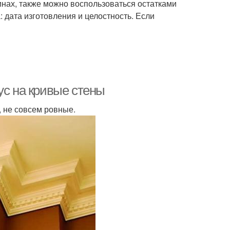
нах, также можно воспользоваться остатками
 дата изготовления и целостность. Если
ус на кривые стены
я, не совсем ровные.