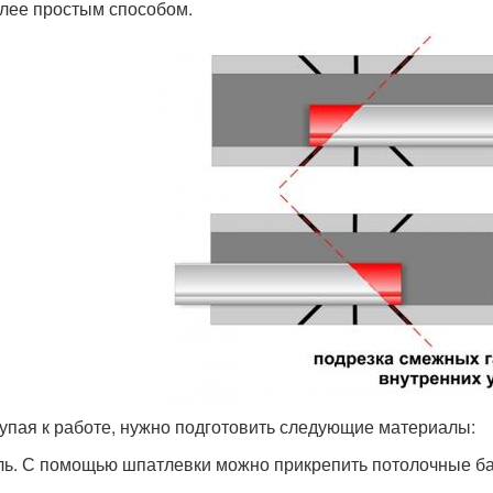
лее простым способом.
упая к работе, нужно подготовить следующие материалы:
ль. С помощью шпатлевки можно прикрепить потолочные ба