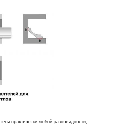
геты практически любой разновидности;