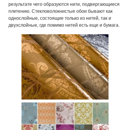
результате чего образуются нити, подвергающиеся
плетению. Стекловолокнистые обои бывают как
однослойные, состоящие только из нитей, так и
двухслойные, где помимо нитей есть еще и бумага.