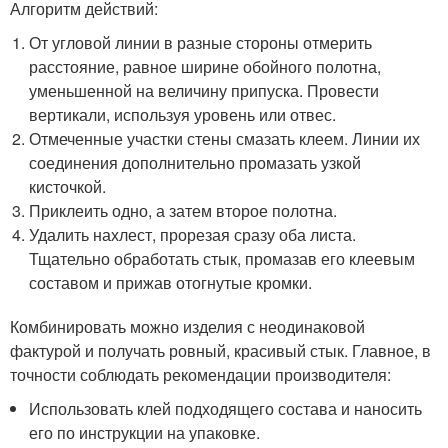
Алгоритм действий:
От угловой линии в разные стороны отмерить
расстояние, равное ширине обойного полотна,
уменьшенной на величину припуска. Провести
вертикали, используя уровень или отвес.
Отмеченные участки стены смазать клеем. Линии их
соединения дополнительно промазать узкой
кисточкой.
Приклеить одно, а затем второе полотна.
Удалить нахлест, прорезая сразу оба листа.
Тщательно обработать стык, промазав его клеевым
составом и прижав отогнутые кромки.
Комбинировать можно изделия с неодинаковой
фактурой и получать ровный, красивый стык. Главное, в
точности соблюдать рекомендации производителя:
Использовать клей подходящего состава и наносить
его по инструкции на упаковке.