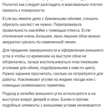
Полотно как следует разгладить и максимально плотно
прижать к поверхности.
Если вы имеете дело с бумажными обоями, спешить
обрезать нахлест не нужно. Перепроверьте
правильность наклейки с помощью отвеса. Если
отклонения очень большие, явно лишние обои можно
аккуратно срезать по намеченной линии.
Для придания завершенности в оформлении внешнего
угла и чтобы со временем на выступе обои не
обтрепались, лучше воспользоваться пластиковыми
уголками для обоев, подобранными к ним по цвету.
Нужно заранее просчитать, сколько их потребуется для
работы. Наклеивают уголки на жидкие гвозди или с
помощью силиконового герметика.
Подход в оклейке внешнего угла используется и на
выступах вокруг дверей и окон. Балки и прочие
подобные элементы с внешними углами оклеиваются