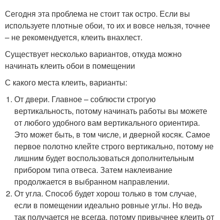
Сегодня эта проблема не стоит так остро. Если вы
используете плотные обои, то их и вовсе нельзя, точнее
– не рекомендуется, клеить внахлест.
Существует несколько вариантов, откуда можно
начинать клеить обои в помещении
С какого места клеить, варианты:
От двери. Главное – соблюсти строгую
вертикальность, потому начинать работы вы можете
от любого удобного вам вертикального ориентира.
Это может быть, в том числе, и дверной косяк. Самое
первое полотно клейте строго вертикально, потому не
лишним будет воспользоваться дополнительным
прибором типа отвеса. Затем наклеивание
продолжается в выбранном направлении.
От угла. Способ будет хорош только в том случае,
если в помещении идеально ровные углы. Но ведь
так получается не всегда, потому привычнее клеить от