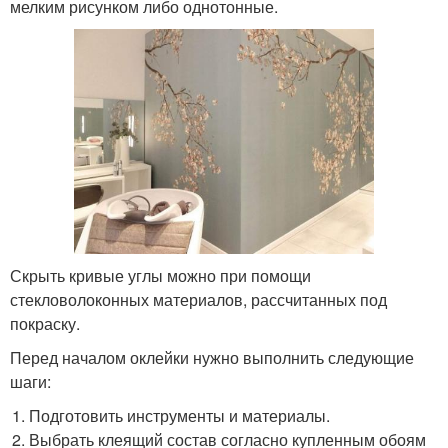
мелким рисунком либо однотонные.
Скрыть кривые углы можно при помощи
стекловолоконных материалов, рассчитанных под
покраску.
Перед началом оклейки нужно выполнить следующие
шаги:
Подготовить инструменты и материалы.
Выбрать клеящий состав согласно купленным обоям