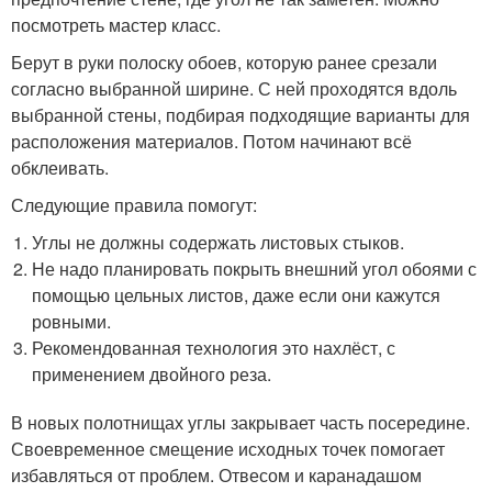
посмотреть мастер класс.
Берут в руки полоску обоев, которую ранее срезали
согласно выбранной ширине. С ней проходятся вдоль
выбранной стены, подбирая подходящие варианты для
расположения материалов. Потом начинают всё
обклеивать.
Следующие правила помогут:
Углы не должны содержать листовых стыков.
Не надо планировать покрыть внешний угол обоями с
помощью цельных листов, даже если они кажутся
ровными.
Рекомендованная технология это нахлёст, с
применением двойного реза.
В новых полотнищах углы закрывает часть посередине.
Своевременное смещение исходных точек помогает
избавляться от проблем. Отвесом и каранадашом