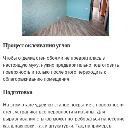
Процесс оклеивания углов
Чтобы отделка стен обоями не превратилась в
настоящую муку, нужно предварительно подготовить
поверхность и только после этого переходить к
облагораживанию помещения.
Подготовка
На этом этапе удаляют старое покрытие с поверхности
стен, устраняют все неровности и изъяны. Для
выравнивания стыков может потребоваться нанесение
как шпаклевки, так и штукатурки. Так, например, в