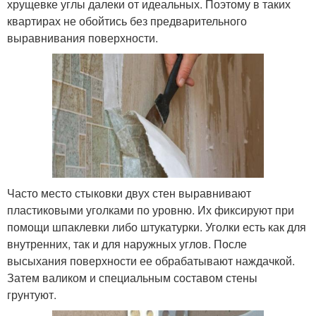
хрущевке углы далеки от идеальных. Поэтому в таких
квартирах не обойтись без предварительного
выравнивания поверхности.
Часто место стыковки двух стен выравнивают
пластиковыми уголками по уровню. Их фиксируют при
помощи шпаклевки либо штукатурки. Уголки есть как для
внутренних, так и для наружных углов. После
высыхания поверхности ее обрабатывают наждачкой.
Затем валиком и специальным составом стены
грунтуют.