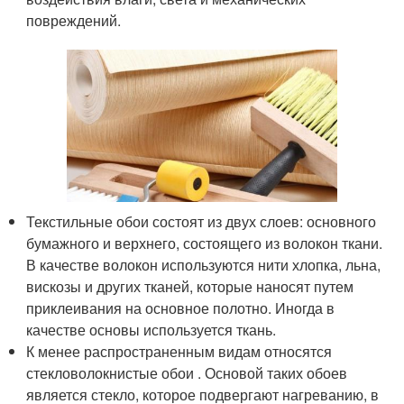
повреждений.
Текстильные обои состоят из двух слоев: основного
бумажного и верхнего, состоящего из волокон ткани.
В качестве волокон используются нити хлопка, льна,
вискозы и других тканей, которые наносят путем
приклеивания на основное полотно. Иногда в
качестве основы используется ткань.
К менее распространенным видам относятся
стекловолокнистые обои . Основой таких обоев
является стекло, которое подвергают нагреванию, в