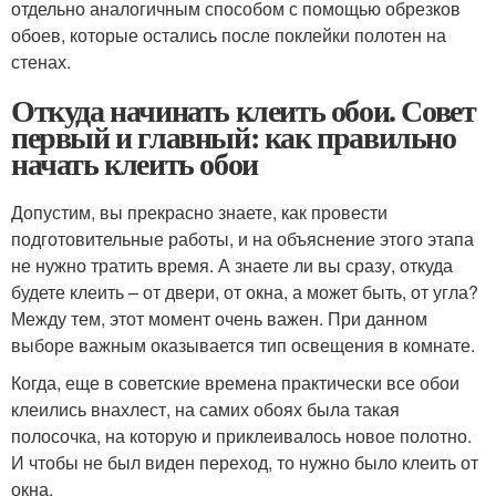
отдельно аналогичным способом с помощью обрезков
обоев, которые остались после поклейки полотен на
стенах.
Откуда начинать клеить обои. Совет
первый и главный: как правильно
начать клеить обои
Допустим, вы прекрасно знаете, как провести
подготовительные работы, и на объяснение этого этапа
не нужно тратить время. А знаете ли вы сразу, откуда
будете клеить – от двери, от окна, а может быть, от угла?
Между тем, этот момент очень важен. При данном
выборе важным оказывается тип освещения в комнате.
Когда, еще в советские времена практически все обои
клеились внахлест, на самих обоях была такая
полосочка, на которую и приклеивалось новое полотно.
И чтобы не был виден переход, то нужно было клеить от
окна.