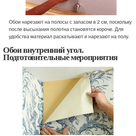
Обои нарезают на полосы с запасом в 2 см, поскольку
после высыхания полотна становятся короче. Для
удобства материал раскатывают и нарезают на полу.
Обои внутренний угол.
Подготовительные мероприятия