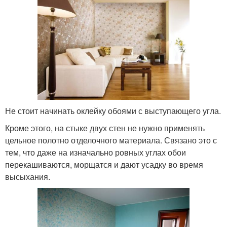
Не стоит начинать оклейку обоями с выступающего угла.
Кроме этого, на стыке двух стен не нужно применять
цельное полотно отделочного материала. Связано это с
тем, что даже на изначально ровных углах обои
перекашиваются, морщатся и дают усадку во время
высыхания.