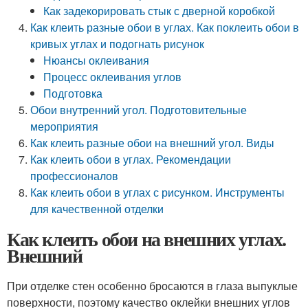
Как задекорировать стык с дверной коробкой
Как клеить разные обои в углах. Как поклеить обои в
кривых углах и подогнать рисунок
Нюансы оклеивания
Процесс оклеивания углов
Подготовка
Обои внутренний угол. Подготовительные
мероприятия
Как клеить разные обои на внешний угол. Виды
Как клеить обои в углах. Рекомендации
профессионалов
Как клеить обои в углах с рисунком. Инструменты
для качественной отделки
Как клеить обои на внешних углах.
Внешний
При отделке стен особенно бросаются в глаза выпуклые
поверхности, поэтому качество оклейки внешних углов