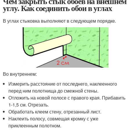
Чем закрыть стык обоев на внешнем
углу. Как соединить обои в углах
В углах стыковка выполняют в следующем порядке.
Во внутреннем:
Измерить расстояние от последнего, наклеенного
перед ним полотнища до смежной стены.
Отложить на новой полосе с правого края. Прибавить
1-1,5 см. Отрезать.
Обработать клеем стену, отрезанный лист.
Наклеить полосу, совмещая кромку с уже
приклеенным полотном.