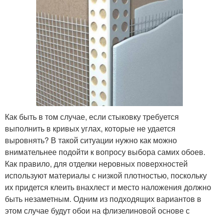
Как быть в том случае, если стыковку требуется
выполнить в кривых углах, которые не удается
выровнять? В такой ситуации нужно как можно
внимательнее подойти к вопросу выбора самих обоев.
Как правило, для отделки неровных поверхностей
используют материалы с низкой плотностью, поскольку
их придется клеить внахлест и место наложения должно
быть незаметным. Одним из подходящих вариантов в
этом случае будут обои на флизелиновой основе с