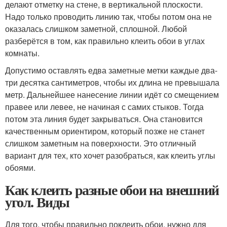
делают отметку на стене, в вертикальной плоскости.
Надо только проводить линию так, чтобы потом она не
оказалась слишком заметной, сплошной. Любой
разберётся в том, как правильно клеить обои в углах
комнаты.
Допустимо оставлять едва заметные метки каждые два-
три десятка сантиметров, чтобы их длина не превышала
метр. Дальнейшее нанесение линии идёт со смещением
правее или левее, не начиная с самих стыков. Тогда
потом эта линия будет закрываться. Она становится
качественным ориентиром, который позже не станет
слишком заметным на поверхности. Это отличный
вариант для тех, кто хочет разобраться, как клеить углы
обоями.
Как клеить разные обои на внешний
угол. Виды
Для того, чтобы правильно поклеить обои, нужно для