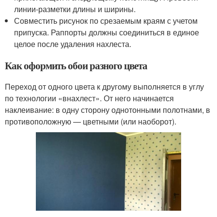
линии-разметки длины и ширины.
Совместить рисунок по срезаемым краям с учетом
припуска. Раппорты должны соединиться в единое
целое после удаления нахлеста.
Как оформить обои разного цвета
Переход от одного цвета к другому выполняется в углу
по технологии «внахлест». От него начинается
наклеивание: в одну сторону однотонными полотнами, в
противоположную — цветными (или наоборот).