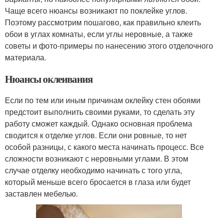
Чаще всего нюансы возникают по поклейке углов.
Поэтому рассмотрим пошагово, как правильно клеить
обои в углах комнаты, если углы неровные, а также
советы и фото-примеры по нанесению этого отделочного
материала.
Нюансы оклеивания
Если по тем или иным причинам оклейку стен обоями
предстоит выполнить своими руками, то сделать эту
работу сможет каждый. Однако основная проблема
сводится к отделке углов. Если они ровные, то нет
особой разницы, с какого места начинать процесс. Все
сложности возникают с неровными углами. В этом
случае отделку необходимо начинать с того угла,
который меньше всего бросается в глаза или будет
заставлен мебелью.