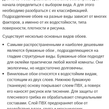
начала определиться с выбором вида. А для этого
необходимо разобраться с их классификацией.
Подразделение обоев на разные виды зависит от многих
факторов, а именно от их водостойкости, типа
поверхности, плотности и рисунка.
Существует несколько основных видов обоев.
Самыми распространенными и наиболее дешевыми
являются бумажные обои , подразделяющиеся на
гладкие структурные виды. Бумажные обои подходят
для оклейки практически любой жилой комнаты. Они
экологичны, но недостаточно долговечны.
Виниловые обои относятся к водостойким видам,
состоящим из двух слоев. Нижнюю бумажную
(тканевую) основу покрывают слоем ПВХ, а поверх
его наносят рисунок или тиснение. Для защиты от
плесневого грибка их обрабатывают специальными
составами. Слой ПВХ предохраняет обои от
воздействия влаги, света и механических