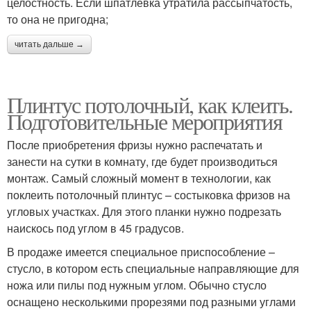
целостность. Если шпатлёвка утратила рассыпчатость,
то она не пригодна;
читать дальше →
Плинтус потолочный, как клеить.
Подготовительные мероприятия
После приобретения фризы нужно распечатать и
занести на сутки в комнату, где будет производиться
монтаж. Самый сложный момент в технологии, как
поклеить потолочный плинтус – состыковка фризов на
угловых участках. Для этого планки нужно подрезать
наискось под углом в 45 градусов.
В продаже имеется специальное приспособление –
стусло, в котором есть специальные направляющие для
ножа или пилы под нужным углом. Обычно стусло
оснащено несколькими прорезями под разными углами