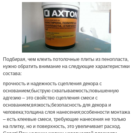
Подбирая, чем клеить потолочные плиты из пенопласта,
нужно обратить внимание на следующие характеристики
состава:
прочность и надежность сцепления декора с
основанием;быструю схватываемость;повышенную
адгезию – это свойство сцепления смеси с
основанием;вязкость;безопасность для декора и
человека;толщина слоя нанесения;особенности монтажа
– есть клеевые смеси, требующие нанесения не только
на плитку, но и поверхность, это увеличивает расход.