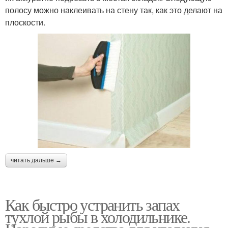
полосу можно наклеивать на стену так, как это делают на
плоскости.
читать дальше →
Как быстро устранить запах
тухлой рыбы в холодильнике.