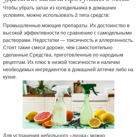
Чтобы убрать запах из холодильника в домашних
условиях, можно использовать 2 типа средств:
Промышленные моющие препараты. Их достоинство в
высокой эффективности по сравнению с самодельными
растворами. Недостатки — токсичность и аллергенность.
Стоят такие смеси дороже, чем самостоятельно
сделанные.Средства, приготовленные по народным
рецептам. Их плюс в низкой токсичности и наличии
необходимых ингредиентов в домашней аптечке либо на
кухне.
Для устранения небольшого «душка» можно