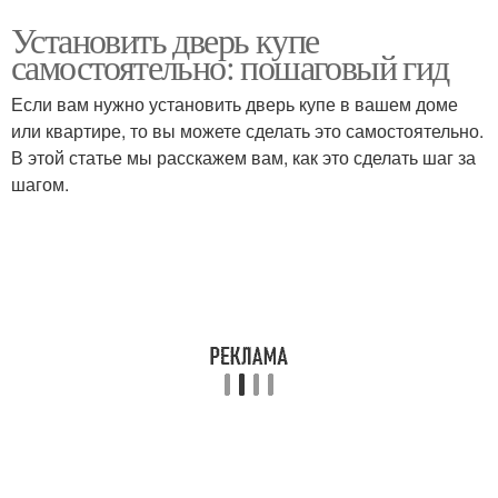
Установить дверь купе
самостоятельно: пошаговый гид
Если вам нужно установить дверь купе в вашем доме
или квартире, то вы можете сделать это самостоятельно.
В этой статье мы расскажем вам, как это сделать шаг за
шагом.