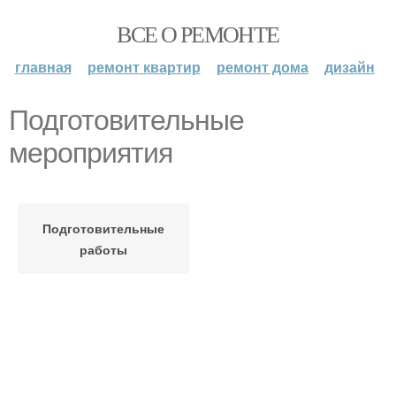
ВСЕ О РЕМОНТЕ
главная
ремонт квартир
ремонт дома
дизайн
Подготовительные
мероприятия
Подготовительные
работы