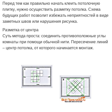
Перед тем как правильно начать клеить потолочную
плитку, нужно осуществить разметку потолка. Схема
будущих работ позволит избежать неприятностей в виде
заметных швов или нарушения рисунка.
Разметка от центра
Суть метода проста: соединить противоположные углы
комнаты при помощи обычной нити. Пересечение линий
– центр потолка, от которого начинается монтаж.