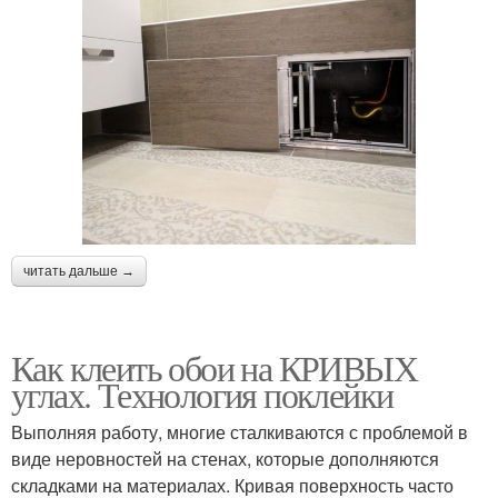
читать дальше →
Как клеить обои на КРИВЫХ
углах. Технология поклейки
Выполняя работу, многие сталкиваются с проблемой в
виде неровностей на стенах, которые дополняются
складками на материалах. Кривая поверхность часто