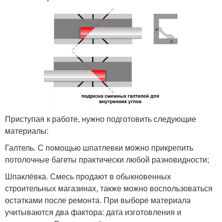
Приступая к работе, нужно подготовить следующие
материалы:
Галтель. С помощью шпатлевки можно прикрепить
потолочные багеты практически любой разновидности;
Шпаклёвка. Смесь продают в обыкновенных
строительных магазинах, также можно воспользоваться
остатками после ремонта. При выборе материала
учитываются два фактора: дата изготовления и