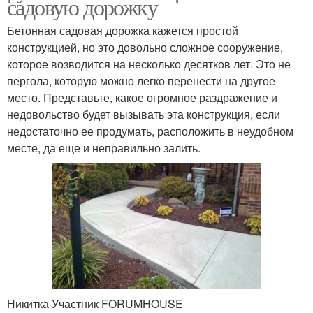
садовую дорожку
Бетонная садовая дорожка кажется простой
конструкцией, но это довольно сложное сооружение,
которое возводится на несколько десятков лет. Это не
пергола, которую можно легко перенести на другое
место. Представьте, какое огромное раздражение и
недовольство будет вызывать эта конструкция, если
недостаточно ее продумать, расположить в неудобном
месте, да еще и неправильно залить.
Никитка Участник FORUMHOUSE