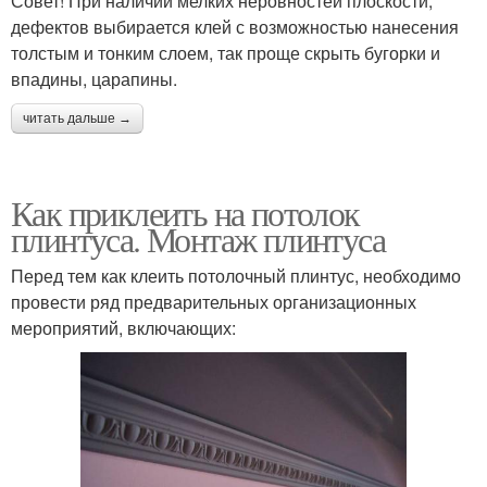
Совет! При наличии мелких неровностей плоскости,
дефектов выбирается клей с возможностью нанесения
толстым и тонким слоем, так проще скрыть бугорки и
впадины, царапины.
читать дальше →
Как приклеить на потолок
плинтуса. Монтаж плинтуса
Перед тем как клеить потолочный плинтус, необходимо
провести ряд предварительных организационных
мероприятий, включающих: