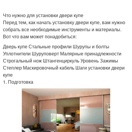
Что нужно для установки двери купе
Перед тем, как начать установку двери купе, вам нужно
собрать все необходимые инструменты и материалы.
Вот что вам может понадобиться:
Дверь купе Стальные профили Шурупы и болты
Уплотнители Шуруповерт Малярные принадлежности
Строгальный нож Штангенциркуль Уровень Зажимы
Степлер Маскировочный кабель Шаги установки двери
купе
1. Подготовка