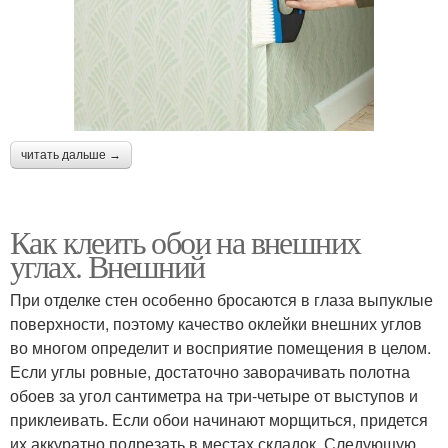
читать дальше →
Как клеить обои на внешних
углах. Внешний
При отделке стен особенно бросаются в глаза выпуклые
поверхности, поэтому качество оклейки внешних углов
во многом определит и восприятие помещения в целом.
Если углы ровные, достаточно заворачивать полотна
обоев за угол сантиметра на три-четыре от выступов и
приклеивать. Если обои начинают морщиться, придется
их аккуратно подрезать в местах складок. Следующую