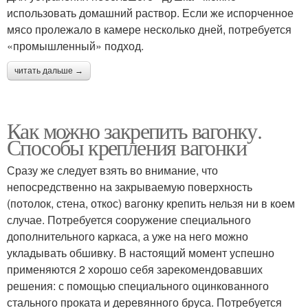
использовать домашний раствор. Если же испорченное
мясо пролежало в камере несколько дней, потребуется
«промышленный» подход.
читать дальше →
Как можно закрепить вагонку.
Способы крепления вагонки
Сразу же следует взять во внимание, что
непосредственно на закрываемую поверхность
(потолок, стена, откос) вагонку крепить нельзя ни в коем
случае. Потребуется сооружение специального
дополнительного каркаса, а уже на него можно
укладывать обшивку. В настоящий момент успешно
применяются 2 хорошо себя зарекомендовавших
решения: с помощью специального оцинкованного
стального проката и деревянного бруса. Потребуется