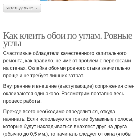
читать дальше →
Как клеить обои по углам. Ровные
углы
Счастливые обладатели качественного капитального
ремонта, как правило, не имеют проблем с перекосами
на стенах. Оклейка обоями ровного стыка значительно
проще и не требует лишних затрат.
Внутренние и внешние (выступающие) сопряжения стен
оклеиваются одинаково. Рассмотрим поэтапно весь
процесс работы.
Прежде всего необходимо определиться, откуда
начинать. Если используются тонкие бумажные полосы,
которые будут накладываться внахлест друг на друга
(обычно до 0,5 мм.), то начинать следует от окна (чтобы