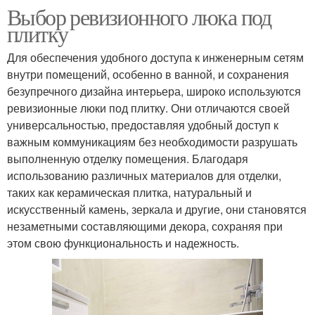
Выбор ревизионного люка под
плитку
Для обеспечения удобного доступа к инженерным сетям
внутри помещений, особенно в ванной, и сохранения
безупречного дизайна интерьера, широко используются
ревизионные люки под плитку. Они отличаются своей
универсальностью, предоставляя удобный доступ к
важным коммуникациям без необходимости разрушать
выполненную отделку помещения. Благодаря
использованию различных материалов для отделки,
таких как керамическая плитка, натуральный и
искусственный камень, зеркала и другие, они становятся
незаметными составляющими декора, сохраняя при
этом свою функциональность и надежность.