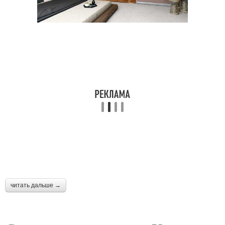
читать дальше →