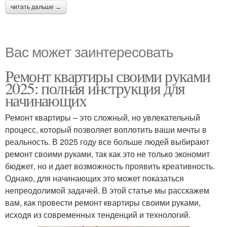
читать дальше →
Вас может заинтересовать
Ремонт квартиры своими руками
2025: полная инструкция для
начинающих
Ремонт квартиры – это сложный, но увлекательный
процесс, который позволяет воплотить ваши мечты в
реальность. В 2025 году все больше людей выбирают
ремонт своими руками, так как это не только экономит
бюджет, но и дает возможность проявить креативность.
Однако, для начинающих это может показаться
непреодолимой задачей. В этой статье мы расскажем
вам, как провести ремонт квартиры своими руками,
исходя из современных тенденций и технологий.