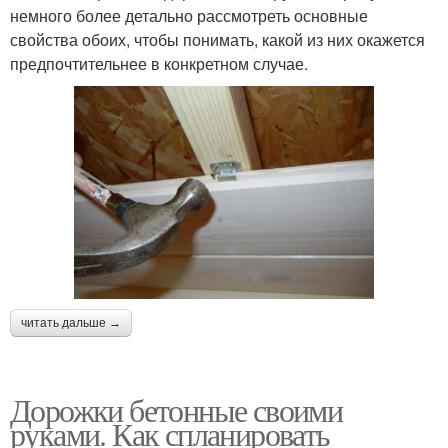
немного более детально рассмотреть основные
свойства обоих, чтобы понимать, какой из них окажется
предпочтительнее в конкретном случае.
читать дальше →
Дорожки бетонные своими
руками. Как спланировать