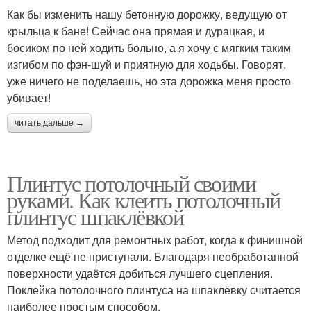
Как бы изменить нашу бетонную дорожку, ведущую от
крыльца к бане! Сейчас она прямая и дурацкая, и
босиком по ней ходить больно, а я хочу с мягким таким
изгибом по фэн-шуй и приятную для ходьбы. Говорят,
уже ничего не поделаешь, но эта дорожка меня просто
убивает!
читать дальше →
Плинтус потолочный своими
руками. Как клеить потолочный
плинтус шпаклёвкой
Метод подходит для ремонтных работ, когда к финишной
отделке ещё не приступали. Благодаря необработанной
поверхности удаётся добиться лучшего сцепления.
Поклейка потолочного плинтуса на шпаклёвку считается
наиболее простым способом.