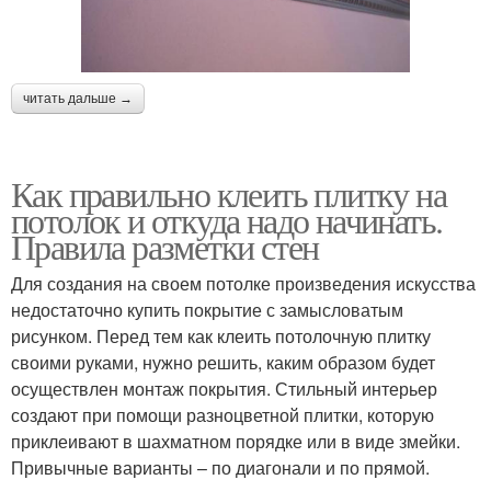
читать дальше →
Как правильно клеить плитку на
потолок и откуда надо начинать.
Правила разметки стен
Для создания на своем потолке произведения искусства
недостаточно купить покрытие с замысловатым
рисунком. Перед тем как клеить потолочную плитку
своими руками, нужно решить, каким образом будет
осуществлен монтаж покрытия. Стильный интерьер
создают при помощи разноцветной плитки, которую
приклеивают в шахматном порядке или в виде змейки.
Привычные варианты – по диагонали и по прямой.