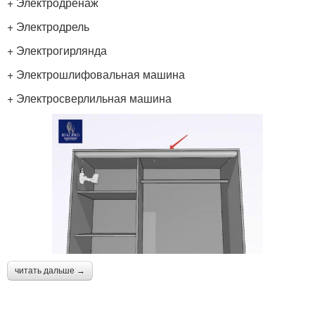
+ Электродренаж
+ Электродрель
+ Электрогирлянда
+ Электрошлифовальная машина
+ Электросверлильная машина
читать дальше →