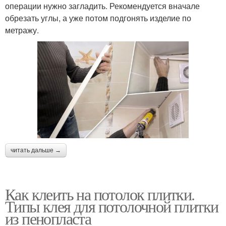
операции нужно загладить. Рекомендуется вначале
обрезать углы, а уже потом подгонять изделие по
метражу.
читать дальше →
Как клеить на потолок плитки.
Типы клея для потолочной плитки
из пенопласта