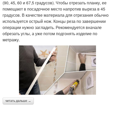
(90, 45, 60 и 67,5 градусов). Чтобы отрезать планку, ее
помещают в посадочное место напротив выреза в 45
градусов. В качестве материала для отрезания обычно
используется острый нож. Концы реза по завершении
операции нужно загладить. Рекомендуется вначале
обрезать углы, а уже потом подгонять изделие по
метражу.
читать дальше →