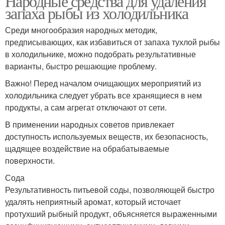
Народные средства для удаления
запаха рыбы из холодильника
Среди многообразия народных методик,
предписывающих, как избавиться от запаха тухлой рыбы
в холодильнике, можно подобрать результативные
варианты, быстро решающие проблему.
Важно! Перед началом очищающих мероприятий из
холодильника следует убрать все хранящиеся в нем
продукты, а сам агрегат отключают от сети.
В применении народных советов привлекает
доступность используемых веществ, их безопасность,
щадящее воздействие на обрабатываемые
поверхности.
Сода
Результативность питьевой соды, позволяющей быстро
удалять неприятный аромат, который источает
протухший рыбный продукт, объясняется выраженными