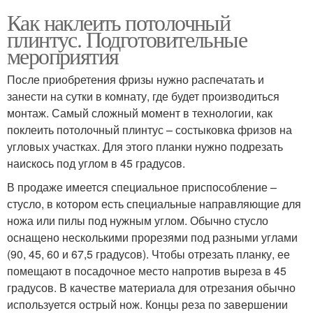
Как наклеить потолочный
плинтус. Подготовительные
мероприятия
После приобретения фризы нужно распечатать и
занести на сутки в комнату, где будет производиться
монтаж. Самый сложный момент в технологии, как
поклеить потолочный плинтус – состыковка фризов на
угловых участках. Для этого планки нужно подрезать
наискось под углом в 45 градусов.
В продаже имеется специальное приспособление –
стусло, в котором есть специальные направляющие для
ножа или пилы под нужным углом. Обычно стусло
оснащено несколькими прорезями под разными углами
(90, 45, 60 и 67,5 градусов). Чтобы отрезать планку, ее
помещают в посадочное место напротив выреза в 45
градусов. В качестве материала для отрезания обычно
используется острый нож. Концы реза по завершении