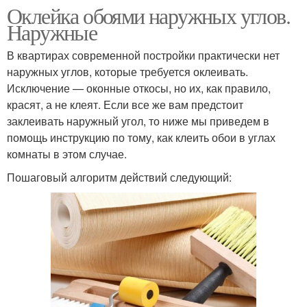
Оклейка обоями наружных углов.
Наружные
В квартирах современной постройки практически нет
наружных углов, которые требуется оклеивать.
Исключение — оконные откосы, но их, как правило,
красят, а не клеят. Если все же вам предстоит
заклеивать наружный угол, то ниже мы приведем в
помощь инструкцию по тому, как клеить обои в углах
комнаты в этом случае.
Пошаговый алгоритм действий следующий: