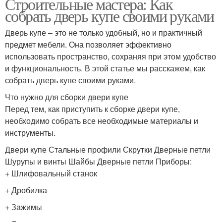
Строительные мастера: Как
собрать дверь купе своими руками
Дверь купе – это не только удобный, но и практичный
предмет мебели. Она позволяет эффективно
использовать пространство, сохраняя при этом удобство
и функциональность. В этой статье мы расскажем, как
собрать дверь купе своими руками.
Что нужно для сборки двери купе
Перед тем, как приступить к сборке двери купе,
необходимо собрать все необходимые материалы и
инструменты.
Двери купе Стальные профили Скрутки Дверные петли
Шурупы и винты Шайбы Дверные петли Приборы:
+ Шлифовальный станок
+ Дробилка
+ Зажимы