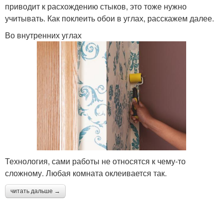
приводит к расхождению стыков, это тоже нужно
учитывать. Как поклеить обои в углах, расскажем далее.
Во внутренних углах
Технология, сами работы не относятся к чему-то
сложному. Любая комната оклеивается так.
читать дальше →