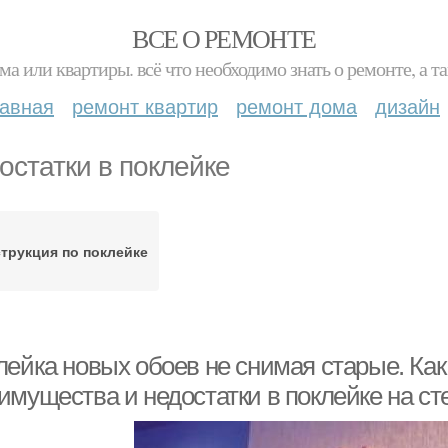
ВСЕ О РЕМОНТЕ
ма или квартиры. всё что необходимо знать о ремонте, а
лавная
ремонт квартир
ремонт дома
дизайн
остатки в поклейке
трукция по поклейке
лейка новых обоев не снимая старые. Как
имущества и недостатки в поклейке на ст