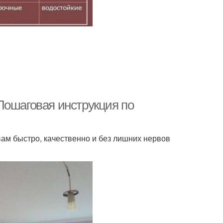
Пошаговая инструкция по
ам быстро, качественно и без лишних нервов