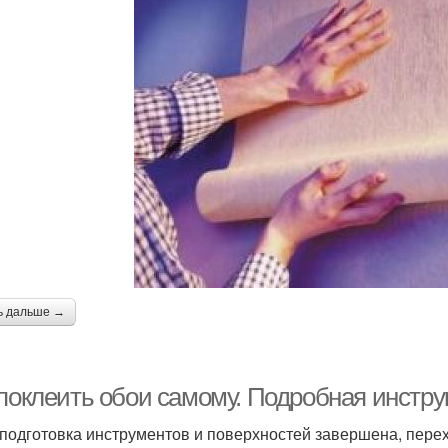
ь дальше →
 поклеить обои самому. Подробная инстру
 подготовка инструментов и поверхностей завершена, пере