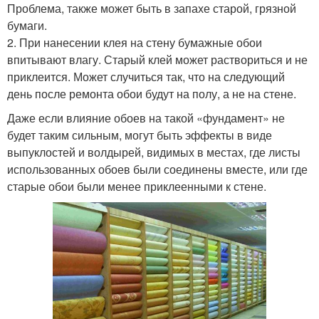
Проблема, также может быть в запахе старой, грязной
бумаги.
2. При нанесении клея на стену бумажные обои
впитывают влагу. Старый клей может раствориться и не
приклеится. Может случиться так, что на следующий
день после ремонта обои будут на полу, а не на стене.
Даже если влияние обоев на такой «фундамент» не
будет таким сильным, могут быть эффекты в виде
выпуклостей и волдырей, видимых в местах, где листы
использованных обоев были соединены вместе, или где
старые обои были менее приклеенными к стене.