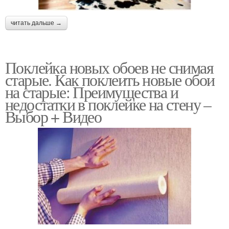
читать дальше →
Поклейка новых обоев не снимая
старые. Как поклеить новые обои
на старые: Преимущества и
недостатки в поклейке на стену –
Выбор + Видео