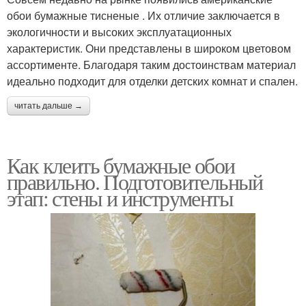
обои бумажные тисненые . Их отличие заключается в
экологичности и высоких эксплуатационных
характеристик. Они представлены в широком цветовом
ассортименте. Благодаря таким достоинствам материал
идеально подходит для отделки детских комнат и спален.
читать дальше →
Как клеить бумажные обои
правильно. Подготовительный
этап: стены и инструменты