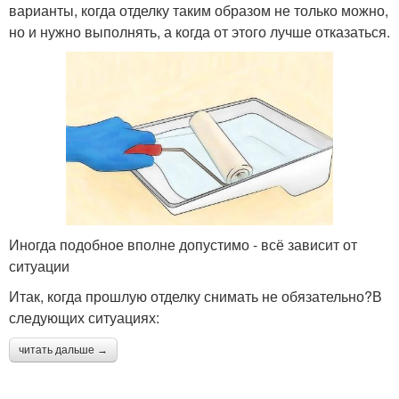
варианты, когда отделку таким образом не только можно,
но и нужно выполнять, а когда от этого лучше отказаться.
Иногда подобное вполне допустимо - всё зависит от
ситуации
Итак, когда прошлую отделку снимать не обязательно?В
следующих ситуациях:
читать дальше →