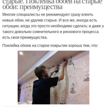
старые. Поклейка обоев на старые
обои: преимущества
Многие специалисты не рекомендуют сразу клеить
новые обои, не удалив старые. И все же, иногда есть
ситуации, когда это просто необходимо сделать: и даже у
такого довольно сомнительного и рискового процесса
есть свои преимущества.
Поклейка обоев на старое покрытие хороша тем, что: