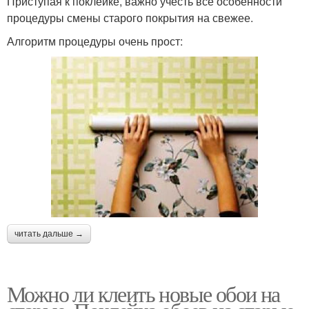
Приступая к поклейке, важно учесть все особенности
процедуры смены старого покрытия на свежее.
Алгоритм процедуры очень прост:
читать дальше →
Можно ли клеить новые обои на