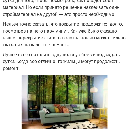
сутки для того, чтобы посмотреть, как поведёт себя
материал. Но если принято решение наклеивать один
стройматериал на другой — это просто необходимо.
Нельзя точно сказать, что покрытие продержится долго,
посмотрев на него пару минут. Как уже было сказано
выше, перекрытие старого полотна новым может сильно
сказаться на качестве ремонта.
Лучше всего наклеить одну полосу обоев и подождать
сутки. Когда всё отлично, то жильцы могут продолжать
ремонт.