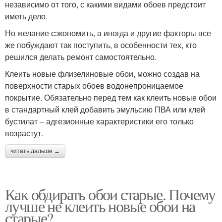
независимо от того, с какими видами обоев предстоит
иметь дело.
Но желание сэкономить, а иногда и другие факторы все
же побуждают так поступить, в особенности тех, кто
решился делать ремонт самостоятельно.
Клеить новые флизелиновые обои, можно создав на
поверхности старых обоев водонепроницаемое
покрытие. Обязательно перед тем как клеить новые обои
в стандартный клей добавить эмульсию ПВА или клей
бустилат – адгезионные характеристики его только
возрастут.
читать дальше →
Как обдирать обои старые. Почему
лучше не клеить новые обои на
старые?