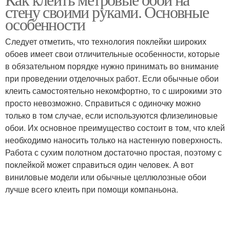
стену своими руками. Основные
особенности
Следует отметить, что технология поклейки широких
обоев имеет свои отличительные особенности, которые
в обязательном порядке нужно принимать во внимание
при проведении отделочных работ. Если обычные обои
клеить самостоятельно некомфортно, то с широкими это
просто невозможно. Справиться с одиночку можно
только в том случае, если используются флизелиновые
обои. Их основное преимущество состоит в том, что клей
необходимо наносить только на настенную поверхность.
Работа с сухим полотном достаточно простая, поэтому с
поклейкой может справиться один человек. А вот
виниловые модели или обычные целлюлозные обои
лучше всего клеить при помощи компаньона.