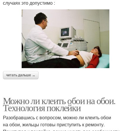
случаях это допустимо :
читать дальше →
Можно ли клеить обои на обои.
Технология поклейки
Разобравшись с вопросом, можно ли клеить обои
на обои, жильцы готовы приступить к ремонту.