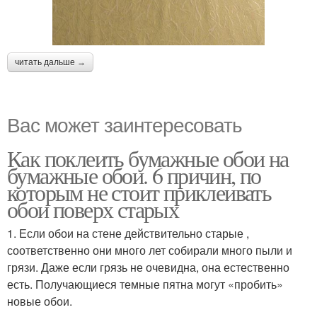
читать дальше →
Вас может заинтересовать
Как поклеить бумажные обои на
бумажные обои. 6 причин, по
которым не стоит приклеивать
обои поверх старых
1. Если обои на стене действительно старые ,
соответственно они много лет собирали много пыли и
грязи. Даже если грязь не очевидна, она естественно
есть. Получающиеся темные пятна могут «пробить»
новые обои.