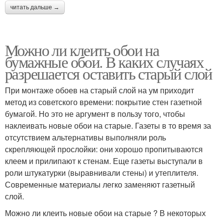
читать дальше →
Можно ли клеить обои на
бумажные обои. В каких случаях
разрешается оставить старый слой
При монтаже обоев на старый слой на ум приходит
метод из советского времени: покрытие стен газетной
бумагой. Но это не аргумент в пользу того, чтобы
наклеивать новые обои на старые. Газеты в то время за
отсутствием альтернативы выполняли роль
скрепляющей прослойки: они хорошо пропитываются
клеем и прилипают к стенам. Еще газеты выступали в
роли штукатурки (выравнивали стены) и утеплителя.
Современные материалы легко заменяют газетный
слой.
Можно ли клеить новые обои на старые ? В некоторых