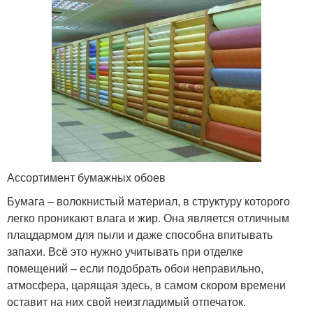
Ассортимент бумажных обоев
Бумага – волокнистый материал, в структуру которого
легко проникают влага и жир. Она является отличным
плацдармом для пыли и даже способна впитывать
запахи. Всё это нужно учитывать при отделке
помещений – если подобрать обои неправильно,
атмосфера, царящая здесь, в самом скором времени
оставит на них свой неизгладимый отпечаток.