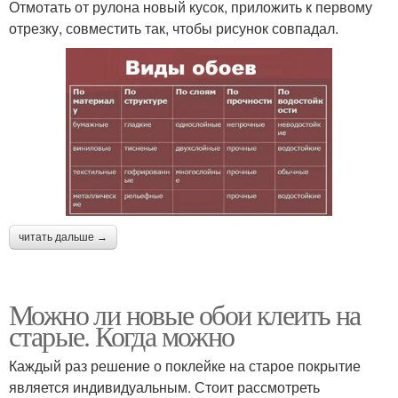
Отмотать от рулона новый кусок, приложить к первому
отрезку, совместить так, чтобы рисунок совпадал.
читать дальше →
Можно ли новые обои клеить на
старые. Когда можно
Каждый раз решение о поклейке на старое покрытие
является индивидуальным. Стоит рассмотреть