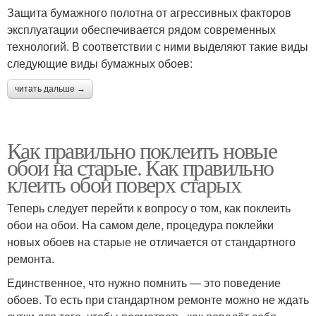
Защита бумажного полотна от агрессивных факторов
эксплуатации обеспечивается рядом современных
технологий. В соответствии с ними выделяют такие виды
следующие виды бумажных обоев:
читать дальше →
Как правильно поклеить новые
обои на старые. Как правильно
клеить обои поверх старых
Теперь следует перейти к вопросу о том, как поклеить
обои на обои. На самом деле, процедура поклейки
новых обоев на старые не отличается от стандартного
ремонта.
Единственное, что нужно помнить — это поведение
обоев. То есть при стандартном ремонте можно не ждать