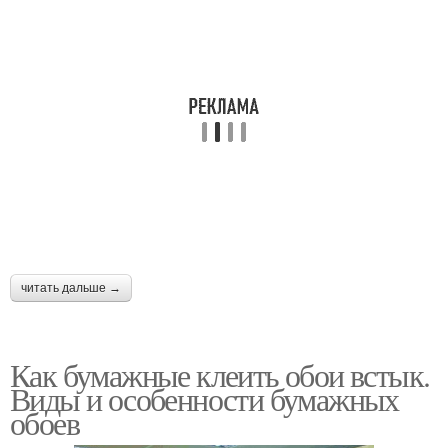
читать дальше →
Как бумажные клеить обои встык.
Виды и особенности бумажных
обоев