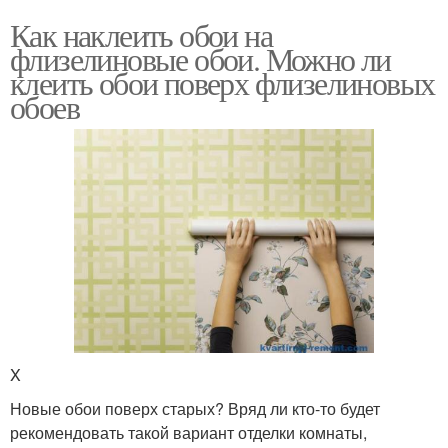
Как наклеить обои на
флизелиновые обои. Можно ли
клеить обои поверх флизелиновых
обоев
X
Новые обои поверх старых? Вряд ли кто-то будет
рекомендовать такой вариант отделки комнаты,