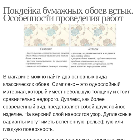
Поклейка бумажных обоев встык.
Особенности проведения работ
В магазине можно найти два основных вида
классических обоев. Симплекс – это однослойный
материал, который имеет небольшую толщину и стоит
сравнительно недорого. Дуплекс, как более
современный вид, представляет собой двухслойное
изделие. На верхний слой наносится узор. Дуплексные
варианты могут иметь вспененную, рельефную или
гладкую поверхность.
Совсем недавно на рынке появились американские