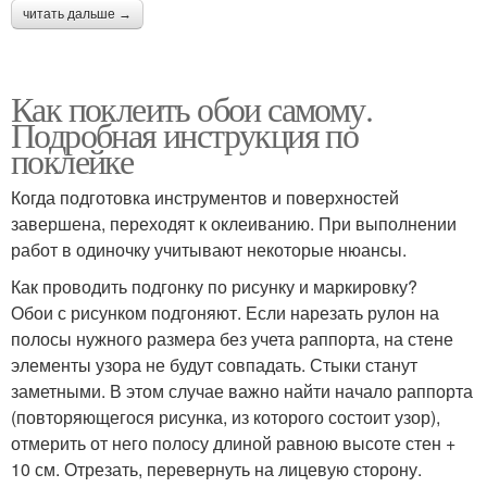
читать дальше →
Как поклеить обои самому.
Подробная инструкция по
поклейке
Когда подготовка инструментов и поверхностей
завершена, переходят к оклеиванию. При выполнении
работ в одиночку учитывают некоторые нюансы.
Как проводить подгонку по рисунку и маркировку?
Обои с рисунком подгоняют. Если нарезать рулон на
полосы нужного размера без учета раппорта, на стене
элементы узора не будут совпадать. Стыки станут
заметными. В этом случае важно найти начало раппорта
(повторяющегося рисунка, из которого состоит узор),
отмерить от него полосу длиной равною высоте стен +
10 см. Отрезать, перевернуть на лицевую сторону.