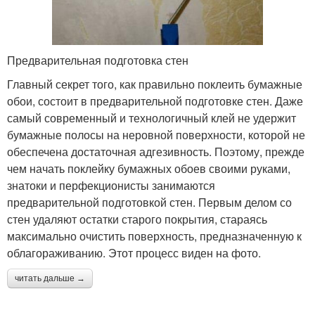
Предварительная подготовка стен
Главный секрет того, как правильно поклеить бумажные
обои, состоит в предварительной подготовке стен. Даже
самый современный и технологичный клей не удержит
бумажные полосы на неровной поверхности, которой не
обеспечена достаточная адгезивность. Поэтому, прежде
чем начать поклейку бумажных обоев своими руками,
знатоки и перфекционисты занимаются
предварительной подготовкой стен. Первым делом со
стен удаляют остатки старого покрытия, стараясь
максимально очистить поверхность, предназначенную к
облагораживанию. Этот процесс виден на фото.
читать дальше →