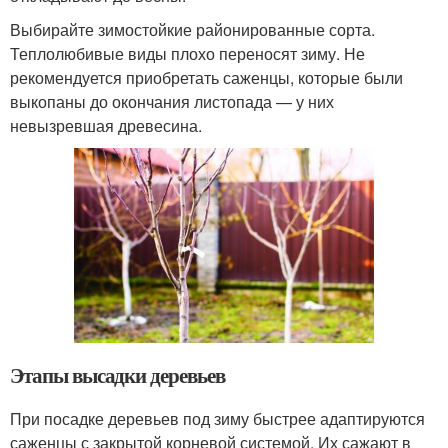
Выбирайте зимостойкие районированные сорта.
Теплолюбивые виды плохо переносят зиму. Не
рекомендуется приобретать саженцы, которые были
выкопаны до окончания листопада — у них
невызревшая древесина.
Этапы высадки деревьев
При посадке деревьев под зиму быстрее адаптируются
саженцы с закрытой корневой системой. Их сажают в