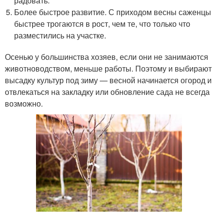
радовать.
Более быстрое развитие. С приходом весны саженцы
быстрее трогаются в рост, чем те, что только что
разместились на участке.
Осенью у большинства хозяев, если они не занимаются
животноводством, меньше работы. Поэтому и выбирают
высадку культур под зиму — весной начинается огород и
отвлекаться на закладку или обновление сада не всегда
возможно.