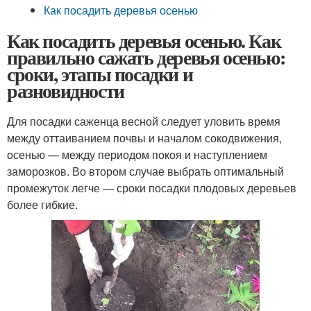
Как посадить деревья осенью
Как посадить деревья осенью. Как
правильно сажать деревья осенью:
сроки, этапы посадки и
разновидности
Для посадки саженца весной следует уловить время
между оттаиванием почвы и началом сокодвижения,
осенью — между периодом покоя и наступлением
заморозков. Во втором случае выбрать оптимальный
промежуток легче — сроки посадки плодовых деревьев
более гибкие.