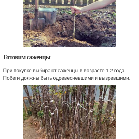
Готовим саженцы
При покупке выбирают саженцы в возрасте 1-2 года.
Побеги должны быть одревесневшими и вызревшими.