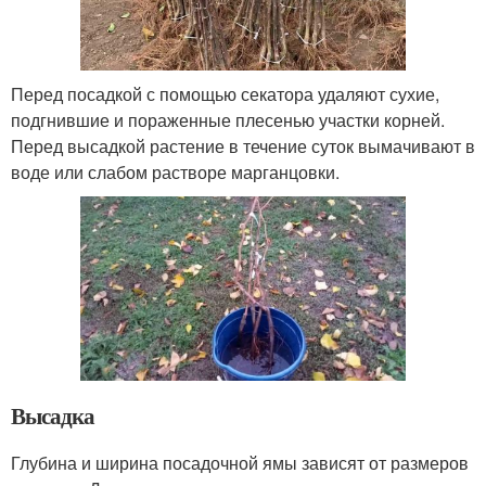
Перед посадкой с помощью секатора удаляют сухие,
подгнившие и пораженные плесенью участки корней.
Перед высадкой растение в течение суток вымачивают в
воде или слабом растворе марганцовки.
Высадка
Глубина и ширина посадочной ямы зависят от размеров