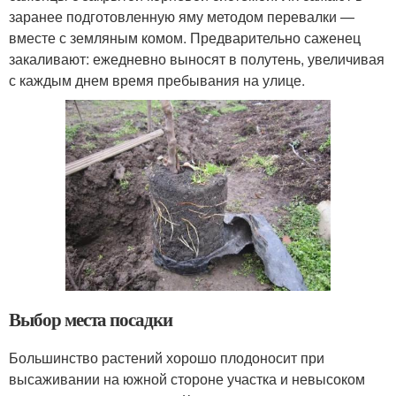
заранее подготовленную яму методом перевалки —
вместе с земляным комом. Предварительно саженец
закаливают: ежедневно выносят в полутень, увеличивая
с каждым днем время пребывания на улице.
Выбор места посадки
Большинство растений хорошо плодоносит при
высаживании на южной стороне участка и невысоком