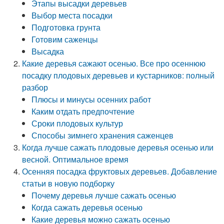
Этапы высадки деревьев
Выбор места посадки
Подготовка грунта
Готовим саженцы
Высадка
Какие деревья сажают осенью. Все про осеннюю
посадку плодовых деревьев и кустарников: полный
разбор
Плюсы и минусы осенних работ
Каким отдать предпочтение
Сроки плодовых культур
Способы зимнего хранения саженцев
Когда лучше сажать плодовые деревья осенью или
весной. Оптимальное время
Осенняя посадка фруктовых деревьев. Добавление
статьи в новую подборку
Почему деревья лучше сажать осенью
Когда сажать деревья осенью
Какие деревья можно сажать осенью