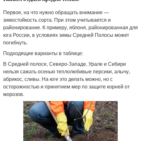
Первое, на что нужно обращать внимание —
зимостойкость сорта. При этом учитывается и
районирование. К примеру, яблоня, районированная для
юга России, в условиях зимы Средней Полосы может
погибнуть.
Подходящие варианты в таблице:
В Средней полосе, Северо-Западе, Урале и Сибири
нельзя сажать осенью теплолюбивые персики, алычу,
абрикос, сливы. На юге это делать можно, но с
осторожностью и принятием мер по защите корней от
морозов.