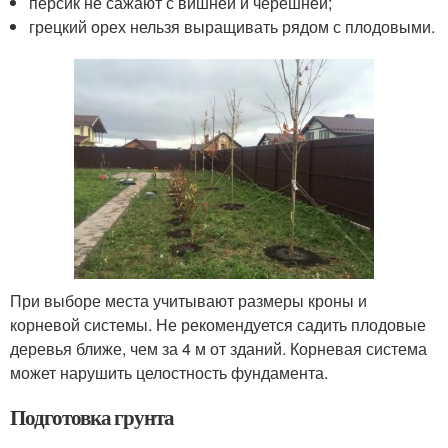
персик не сажают с вишней и черешней;
грецкий орех нельзя выращивать рядом с плодовыми.
При выборе места учитывают размеры кроны и
корневой системы. Не рекомендуется садить плодовые
деревья ближе, чем за 4 м от зданий. Корневая система
может нарушить целостность фундамента.
Подготовка грунта