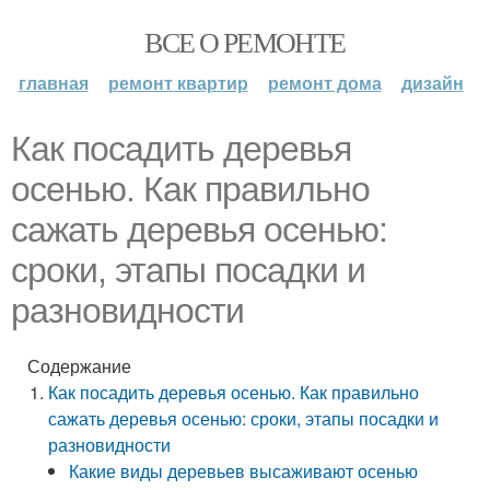
ВСЕ О РЕМОНТЕ
главная
ремонт квартир
ремонт дома
дизайн
Как посадить деревья
осенью. Как правильно
сажать деревья осенью:
сроки, этапы посадки и
разновидности
Содержание
Как посадить деревья осенью. Как правильно
сажать деревья осенью: сроки, этапы посадки и
разновидности
Какие виды деревьев высаживают осенью