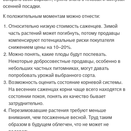
осенней посадки.
К положительным моментам можно отнести:
Относительно низкую стоимость саженцев. Зимой
часть растений может погибнуть, потому продавцы
компенсируют потенциальные риски покупателя
снижением цены на 10–20%.
Можно понять, какие плоды будут поспевать.
Некоторые добросовестные продавцы, особенно в
небольших частных питомниках, могут давать
попробовать урожай выбранного сорта.
Возможность оценить состояние корневой системы.
На весенних саженцах корни чаще всего находятся в
состоянии покоя, понять их качество бывает
затруднительно.
Перезимовавшие растения требуют меньше
внимания, чем посаженные весной. Труд таким
образом в будущем облегчен, что не может не