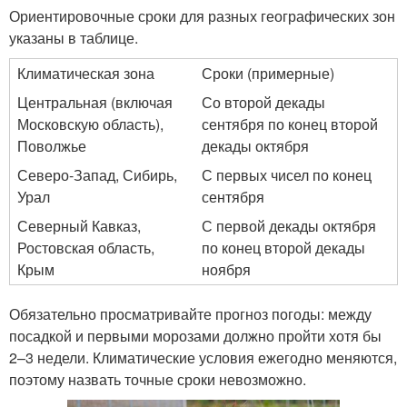
Ориентировочные сроки для разных географических зон
указаны в таблице.
Климатическая зона
Сроки (примерные)
Центральная (включая
Со второй декады
Московскую область),
сентября по конец второй
Поволжье
декады октября
Северо-Запад, Сибирь,
С первых чисел по конец
Урал
сентября
Северный Кавказ,
С первой декады октября
Ростовская область,
по конец второй декады
Крым
ноября
Обязательно просматривайте прогноз погоды: между
посадкой и первыми морозами должно пройти хотя бы
2–3 недели. Климатические условия ежегодно меняются,
поэтому назвать точные сроки невозможно.