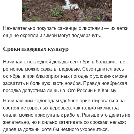
Нежелательно покупать саженцы с листьями — их ветки
еще не окрепли и зимой могут подмерзнуть.
Сроки плодовых культур
Начиная с последней декады сентября в большинстве
регионов можно сажать плодовые. Сезон длится весь
октябрь, а при благоприятных погодных условиях может
захватить и большую часть ноября. Правда ноябрьская
посадка допустима лишь на Юге России и в Крыму.
Начинающим садоводам удобнее ориентироваться на
состояние взрослых деревьев: как только их листва
опала, можно приступать к работе. Раньше это делать не
желательно, но и сильно затягивать со сроками нельзя:
деревца должны хотя бы немного укорениться.