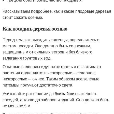
Рассказываем подробнее, как и какие плодовые деревья
стоит сажать осенью.
Как посадить деревья осенью
Перед тем, как высадить саженцы, определитесь с
местом посадки. Оно должно быть солнечным,
защищенным от сильных ветров и без близкого
залегания грунтовых вод.
Опытные садоводы идут на хитрость и высаживают
растения ступенчато: высокорослые – севернее,
низкорослые – южнее. Таким образом все зеленые
питомцы получают достаточно света.
Учитывайте расстояние до ближайших саженцев-
соседей, а также до заборов и зданий. Оно должно быть
не меньше 5 м.