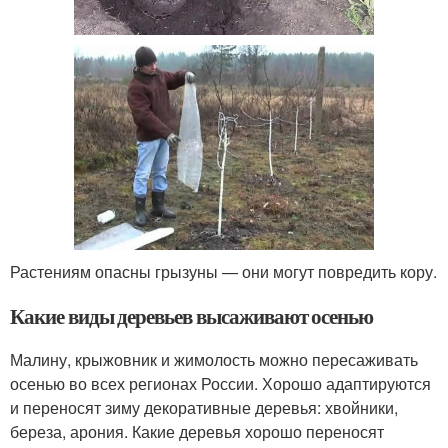
Растениям опасны грызуны — они могут повредить кору.
Какие виды деревьев высаживают осенью
Малину, крыжовник и жимолость можно пересаживать
осенью во всех регионах России. Хорошо адаптируются
и переносят зиму декоративные деревья: хвойники,
береза, арония. Какие деревья хорошо переносят