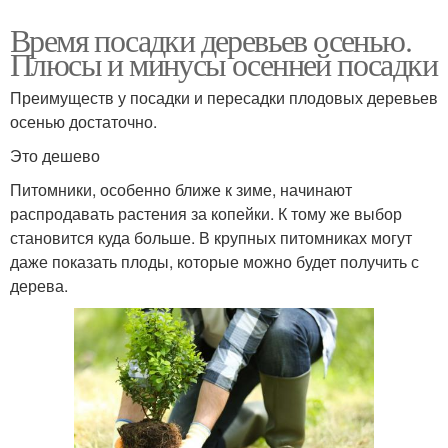
Время посадки деревьев осенью.
Плюсы и минусы осенней посадки
Преимуществ у посадки и пересадки плодовых деревьев
осенью достаточно.
Это дешево
Питомники, особенно ближе к зиме, начинают
распродавать растения за копейки. К тому же выбор
становится куда больше. В крупных питомниках могут
даже показать плоды, которые можно будет получить с
дерева.