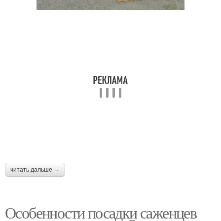
читать дальше →
Особенности посадки саженцев