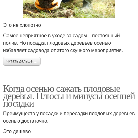
Это не хлопотно
Самое неприятное в уходе за садом – постоянный
полив. Но посадка плодовых деревьев осенью
избавляет садовода от этого скучного мероприятия.
читать дальше →
Когда осенью сажать плодовые
деревья. Плюсы и минусы осенней
посадки
Преимуществ у посадки и пересадки плодовых деревьев
осенью достаточно.
Это дешево