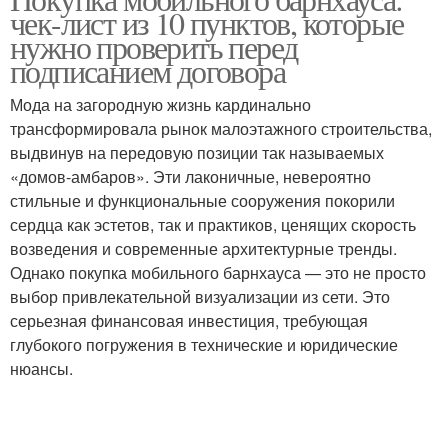
чек-лист из 10 пунктов, которые
нужно проверить перед
подписанием договора
Мода на загородную жизнь кардинально
трансформировала рынок малоэтажного строительства,
выдвинув на передовую позиции так называемых
«домов-амбаров». Эти лаконичные, невероятно
стильные и функциональные сооружения покорили
сердца как эстетов, так и практиков, ценящих скорость
возведения и современные архитектурные тренды.
Однако покупка мобильного барнхауса — это не просто
выбор привлекательной визуализации из сети. Это
серьезная финансовая инвестиция, требующая
глубокого погружения в технические и юридические
нюансы.