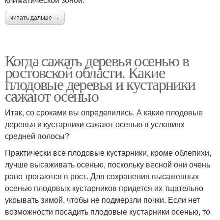
читать дальше →
Когда сажать деревья осенью в
ростовской области. Какие
плодовые деревья и кустарники
сажают осенью
Итак, со сроками вы определились. А какие плодовые
деревья и кустарники сажают осенью в условиях
средней полосы?
Практически все плодовые кустарники, кроме облепихи,
лучше высаживать осенью, поскольку весной они очень
рано трогаются в рост. Для сохранения высаженных
осенью плодовых кустарников придется их тщательно
укрывать зимой, чтобы не подмерзли почки. Если нет
возможности посадить плодовые кустарники осенью, то