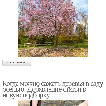
читать дальше →
Когда можно сажать деревья в саду
осенью. Добавление статьи в
новую подборку