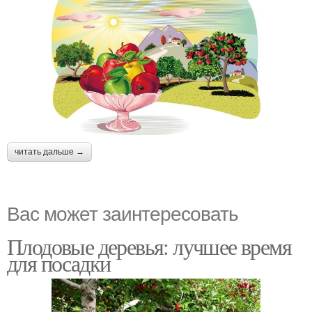
читать дальше →
Вас может заинтересовать
Плодовые деревья: лучшее время
для посадки