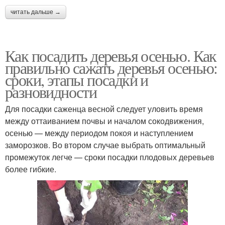
читать дальше →
Как посадить деревья осенью. Как
правильно сажать деревья осенью:
сроки, этапы посадки и
разновидности
Для посадки саженца весной следует уловить время
между оттаиванием почвы и началом сокодвижения,
осенью — между периодом покоя и наступлением
заморозков. Во втором случае выбрать оптимальный
промежуток легче — сроки посадки плодовых деревьев
более гибкие.