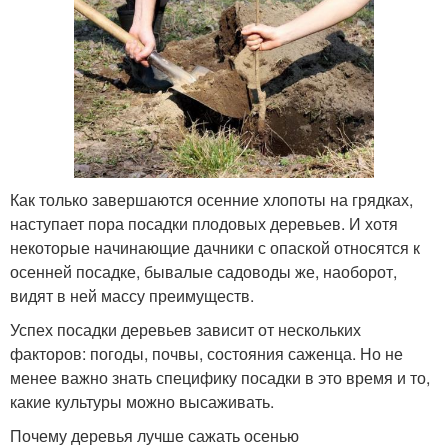
Как только завершаются осенние хлопоты на грядках,
наступает пора посадки плодовых деревьев. И хотя
некоторые начинающие дачники с опаской относятся к
осенней посадке, бывалые садоводы же, наоборот,
видят в ней массу преимуществ.
Успех посадки деревьев зависит от нескольких
факторов: погоды, почвы, состояния саженца. Но не
менее важно знать специфику посадки в это время и то,
какие культуры можно высаживать.
Почему деревья лучше сажать осенью