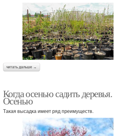
читать дальше →
Когда осенью садить деревья.
Осенью
Такая высадка имеет ряд преимуществ.