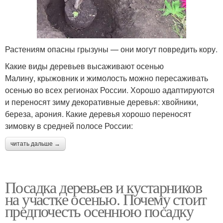
Растениям опасны грызуны — они могут повредить кору.
Какие виды деревьев высаживают осенью
Малину, крыжовник и жимолость можно пересаживать
осенью во всех регионах России. Хорошо адаптируются
и переносят зиму декоративные деревья: хвойники,
береза, арония. Какие деревья хорошо переносят
зимовку в средней полосе России:
читать дальше →
Посадка деревьев и кустарников
на участке осенью. Почему стоит
предпочесть осеннюю посадку