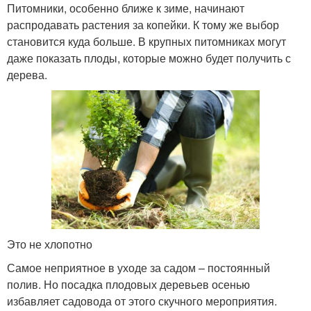
Питомники, особенно ближе к зиме, начинают
распродавать растения за копейки. К тому же выбор
становится куда больше. В крупных питомниках могут
даже показать плоды, которые можно будет получить с
дерева.
Это не хлопотно
Самое неприятное в уходе за садом – постоянный
полив. Но посадка плодовых деревьев осенью
избавляет садовода от этого скучного мероприятия.