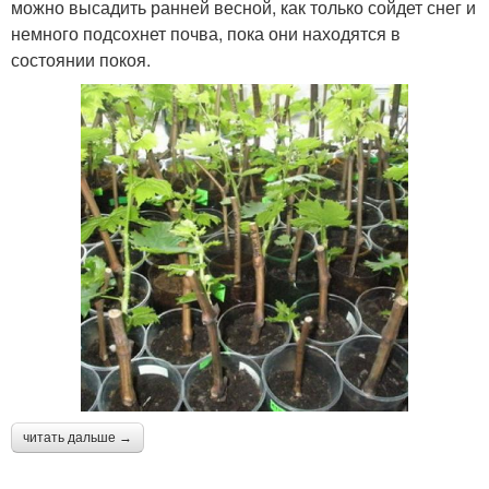
можно высадить ранней весной, как только сойдет снег и
немного подсохнет почва, пока они находятся в
состоянии покоя.
читать дальше →