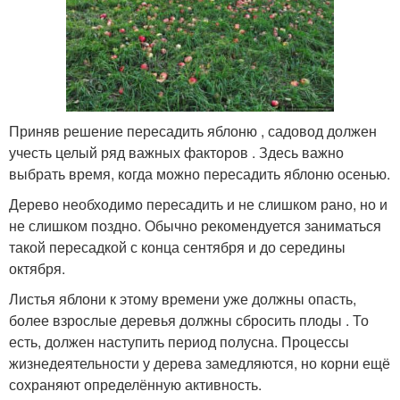
Приняв решение пересадить яблоню , садовод должен
учесть целый ряд важных факторов . Здесь важно
выбрать время, когда можно пересадить яблоню осенью.
Дерево необходимо пересадить и не слишком рано, но и
не слишком поздно. Обычно рекомендуется заниматься
такой пересадкой с конца сентября и до середины
октября.
Листья яблони к этому времени уже должны опасть,
более взрослые деревья должны сбросить плоды . То
есть, должен наступить период полусна. Процессы
жизнедеятельности у дерева замедляются, но корни ещё
сохраняют определённую активность.