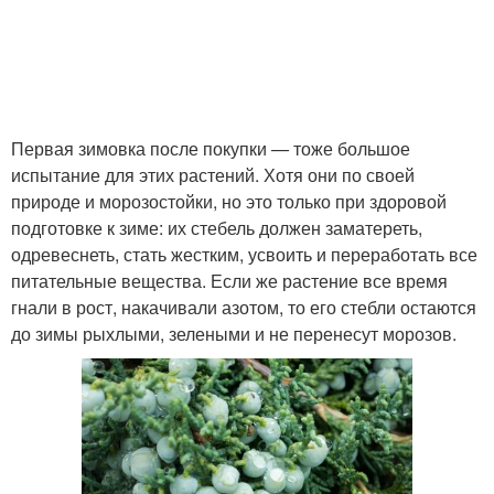
Первая зимовка после покупки — тоже большое
испытание для этих растений. Хотя они по своей
природе и морозостойки, но это только при здоровой
подготовке к зиме: их стебель должен заматереть,
одревеснеть, стать жестким, усвоить и переработать все
питательные вещества. Если же растение все время
гнали в рост, накачивали азотом, то его стебли остаются
до зимы рыхлыми, зелеными и не перенесут морозов.