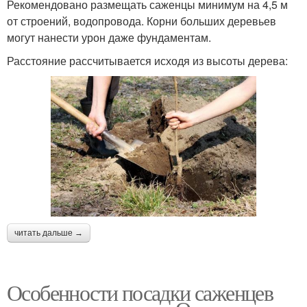
Рекомендовано размещать саженцы минимум на 4,5 м
от строений, водопровода. Корни больших деревьев
могут нанести урон даже фундаментам.
Расстояние рассчитывается исходя из высоты дерева:
читать дальше →
Особенности посадки саженцев