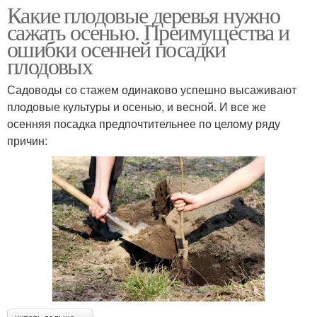
Какие плодовые деревья нужно
сажать осенью. Преимущества и
ошибки осенней посадки
плодовых
Садоводы со стажем одинаково успешно высаживают
плодовые культуры и осенью, и весной. И все же
осенняя посадка предпочтительнее по целому ряду
причин: