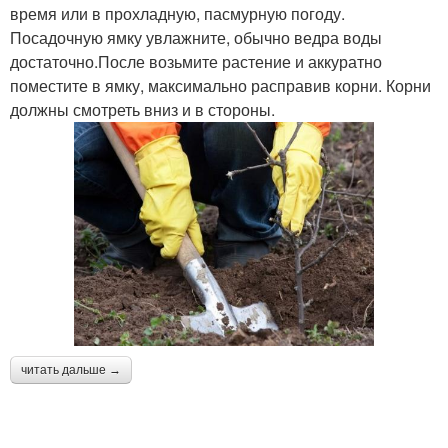
время или в прохладную, пасмурную погоду.
Посадочную ямку увлажните, обычно ведра воды
достаточно.После возьмите растение и аккуратно
поместите в ямку, максимально расправив корни. Корни
должны смотреть вниз и в стороны.
читать дальше →