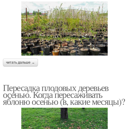
читать дальше →
Пересадка плодовых деревьев
осенью. Когда пересаживать
яблоню осенью (в, какие месяцы)?