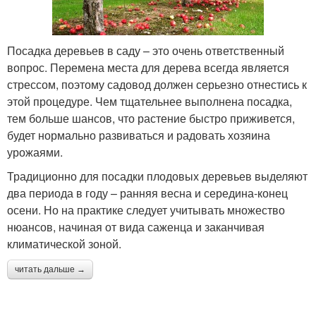
Посадка деревьев в саду – это очень ответственный
вопрос. Перемена места для дерева всегда является
стрессом, поэтому садовод должен серьезно отнестись к
этой процедуре. Чем тщательнее выполнена посадка,
тем больше шансов, что растение быстро приживется,
будет нормально развиваться и радовать хозяина
урожаями.
Традиционно для посадки плодовых деревьев выделяют
два периода в году – ранняя весна и середина-конец
осени. Но на практике следует учитывать множество
нюансов, начиная от вида саженца и заканчивая
климатической зоной.
читать дальше →