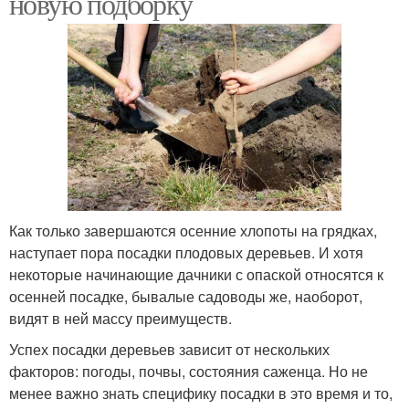
новую подборку
Как только завершаются осенние хлопоты на грядках,
наступает пора посадки плодовых деревьев. И хотя
некоторые начинающие дачники с опаской относятся к
осенней посадке, бывалые садоводы же, наоборот,
видят в ней массу преимуществ.
Успех посадки деревьев зависит от нескольких
факторов: погоды, почвы, состояния саженца. Но не
менее важно знать специфику посадки в это время и то,