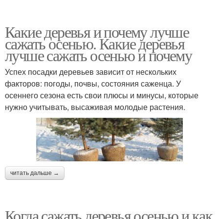
Какие деревья и почему лучше
сажать осенью. Какие деревья
лучше сажать осенью и почему
Успех посадки деревьев зависит от нескольких
факторов: погоды, почвы, состояния саженца. У
осеннего сезона есть свои плюсы и минусы, которые
нужно учитывать, высаживая молодые растения.
читать дальше →
Когда сажать деревья осенью и как