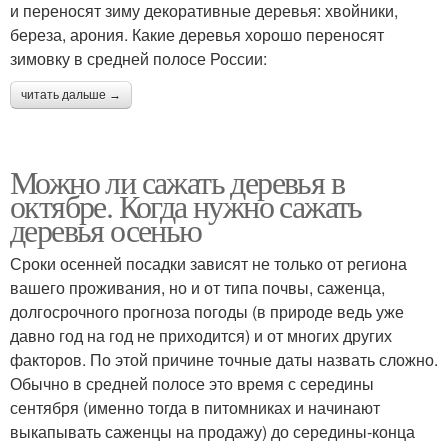
и переносят зиму декоративные деревья: хвойники,
береза, арония. Какие деревья хорошо переносят
зимовку в средней полосе России:
читать дальше →
Можно ли сажать деревья в
октябре. Когда нужно сажать
деревья осенью
Сроки осенней посадки зависят не только от региона
вашего проживания, но и от типа почвы, саженца,
долгосрочного прогноза погоды (в природе ведь уже
давно год на год не приходится) и от многих других
факторов. По этой причине точные даты назвать сложно.
Обычно в средней полосе это время с середины
сентября (именно тогда в питомниках и начинают
выкапывать саженцы на продажу) до середины-конца