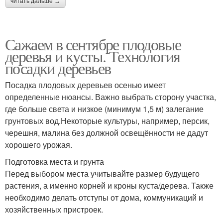
читать дальше →
Сажаем в сентябре плодовые
деревья и кусты. Технология
посадки деревьев
Посадка плодовых деревьев осенью имеет
определенные нюансы. Важно выбрать сторону участка,
где больше света и низкое (минимум 1,5 м) залегание
грунтовых вод.Некоторые культуры, например, персик,
черешня, малина без должной освещённости не дадут
хорошего урожая.
Подготовка места и грунта
Перед выбором места учитывайте размер будущего
растения, а именно корней и кроны куста/дерева. Также
необходимо делать отступы от дома, коммуникаций и
хозяйственных пристроек.