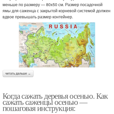
меньше по размеру — 80x50 см. Размер посадочной
ямы для саженца с закрытой корневой системой должен
вдвое превышать размер контейнер.
читать дальше →
Когда сажать деревья осенью. Как
сажать саженцы осенью —
пошаговая инструкция: