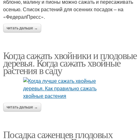
яблоню, малину и пионы можно сажать и пересаживать
осенью. Список растений для осенних посадок – на
«ФедералПресс».
читать дальше →
Когда сажать хвойники и плодовые
деревья. Когда сажать хвойные
растения в саду
читать дальше →
Посадка саженцев плодовых