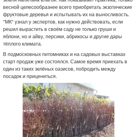
весной целесообразнее всего приобретать экзотические
фруктовые деревья и испытывать их на выносливость.
"МК" узнал у экспертов, как нужно действовать, если
решил вырастить в своём саду не только груши и
яблони, но и айву, персики, абрикосы и другие дары
тёплого климата.
В подмосковных питомниках и на садовых выставках
старт продаж уже состоялся. Самое время приехать в
один из таких зелёных оазисов, побродить между
посадок и прицениться.