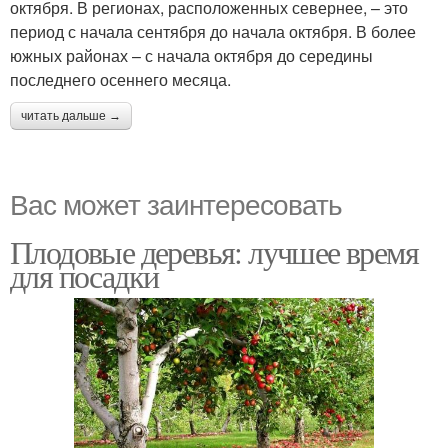
октября. В регионах, расположенных севернее, – это
период с начала сентября до начала октября. В более
южных районах – с начала октября до середины
последнего осеннего месяца.
читать дальше →
Вас может заинтересовать
Плодовые деревья: лучшее время
для посадки