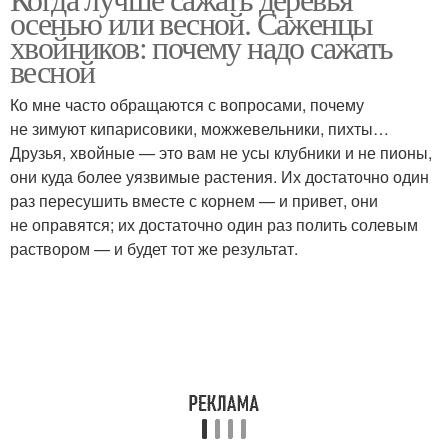
осенью или весной. Саженцы
хвойников: почему надо сажать
весной
Ко мне часто обращаются с вопросами, почему
не зимуют кипарисовики, можжевельники, пихты…
Друзья, хвойные — это вам не усы клубники и не пионы,
они куда более уязвимые растения. Их достаточно один
раз пересушить вместе с корнем — и привет, они
не оправятся; их достаточно один раз полить солевым
раствором — и будет тот же результат.