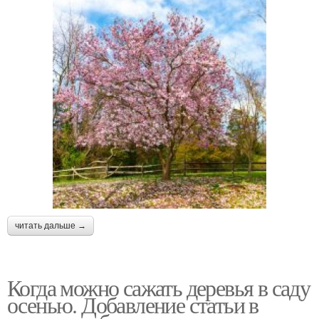
читать дальше →
Когда можно сажать деревья в саду
осенью. Добавление статьи в