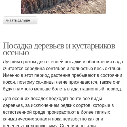
читать дальше →
Посадка деревьев и кустарников
осенью
Лучшим сроком для осенней посадки и обновления сада
считается середина сентября и полностью весь октябрь.
Именно в этот период растения пребывают в состоянии
покоя, поэтому саженцы легче приживаются, также они
будут намного меньше болеть в адаптационный период.
Для осенних посадок подходят почти все виды
деревьев, за исключением редких сортов, которые в
естественной среде произрастают в более теплых
климатических зонах и пока неизвестно как они
перенесут холодную зиму. Осенняя посадка