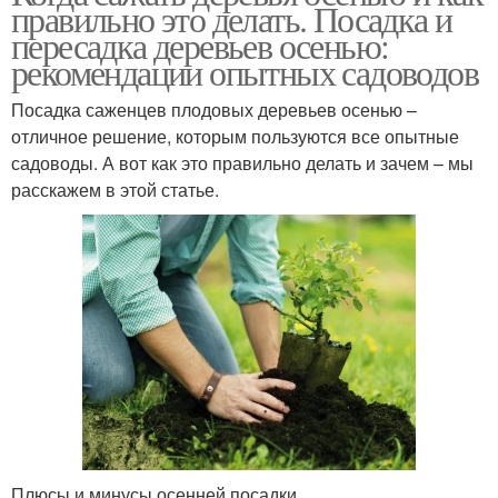
правильно это делать. Посадка и
пересадка деревьев осенью:
рекомендации опытных садоводов
Посадка саженцев плодовых деревьев осенью –
отличное решение, которым пользуются все опытные
садоводы. А вот как это правильно делать и зачем – мы
расскажем в этой статье.
Плюсы и минусы осенней посадки