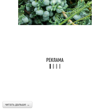
читать дальше →