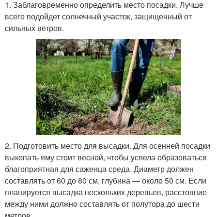
1. Заблаговременно определить место посадки. Лучше
всего подойдет солнечный участок, защищенный от
сильных ветров.
2. Подготовить место для высадки. Для осенней посадки
выкопать яму стоит весной, чтобы успела образоваться
благоприятная для саженца среда. Диаметр должен
составлять от 60 до 80 см, глубина — около 50 см. Если
планируется высадка нескольких деревьев, расстояние
между ними должно составлять от полутора до шести
метров.