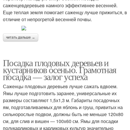
саженцевдеревьев намного эффективнее весенней.
Еще теплая земля помогает саженцу лучше прижиться, в
отличие от непрогретой весенней почвы.
читать дальше →
Посадка плодовых деревьев и
кустарников осенью. Грамотная
посадка — залог успеха
Саженцы плодовых деревьев лучше сажать вдвоем.
Ямы лучше подготовить заранее, универсальные их
размеры составляют 1,5х1,3 м. Габариты посадочных
ям, подготавливаемых для яблонь и груш, привитых на
сильнорослые подвои, должны быть не меньше 120x80
см, для слив и вишен — 100x60 см. Ямы для посадки
полукарликовых и карликовых культур значительно