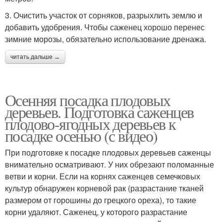
3. Очистить участок от сорняков, разрыхлить землю и
добавить удобрения. Чтобы саженец хорошо перенес
зимние морозы, обязательно использование дренажа.
читать дальше →
Осенняя посадка плодовых
деревьев. Подготовка саженцев
плодово-ягодных деревьев к
посадке осенью (с видео)
При подготовке к посадке плодовых деревьев саженцы
внимательно осматривают. У них обрезают поломанные
ветви и корни. Если на корнях саженцев семечковых
культур обнаружен корневой рак (разрастание тканей
размером от горошины до грецкого ореха), то такие
корни удаляют. Саженец, у которого разрастание