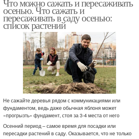
Что можно сажать и пересаживать
осенью. Что сажать и
пересаживать в саду осенью:
список растений
Не сажайте деревья рядом с коммуникациями или
фундаментом, ведь даже обычная яблоня может
«прогрызть» фундамент, стоя за 3-4 места от него
Осенний период – самое время для посадки или
пересадки растений в саду. Оказывается, что не только