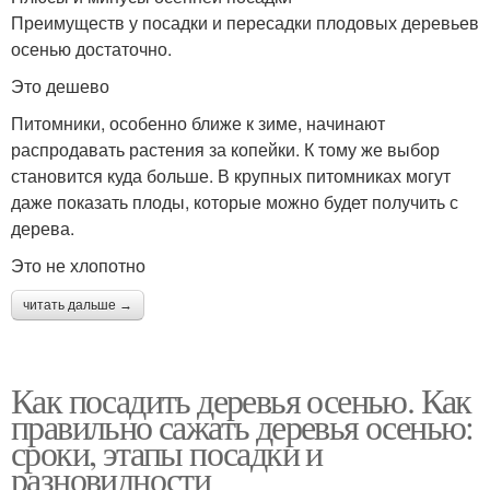
Преимуществ у посадки и пересадки плодовых деревьев
осенью достаточно.
Это дешево
Питомники, особенно ближе к зиме, начинают
распродавать растения за копейки. К тому же выбор
становится куда больше. В крупных питомниках могут
даже показать плоды, которые можно будет получить с
дерева.
Это не хлопотно
читать дальше →
Как посадить деревья осенью. Как
правильно сажать деревья осенью:
сроки, этапы посадки и
разновидности