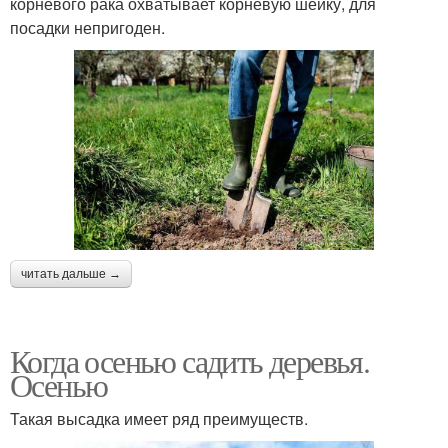
корневого рака охватывает корневую шейку, для
посадки непригоден.
читать дальше →
Когда осенью садить деревья.
Осенью
Такая высадка имеет ряд преимуществ.