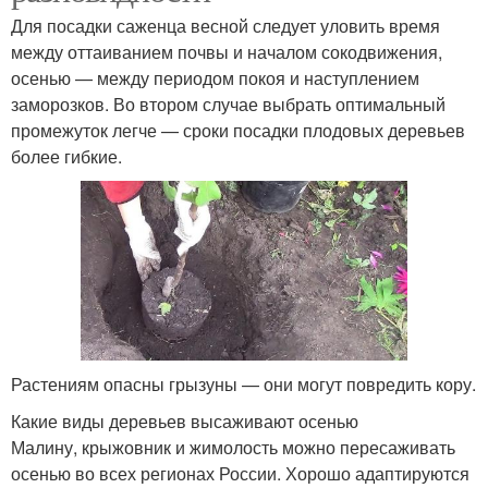
Для посадки саженца весной следует уловить время
между оттаиванием почвы и началом сокодвижения,
осенью — между периодом покоя и наступлением
заморозков. Во втором случае выбрать оптимальный
промежуток легче — сроки посадки плодовых деревьев
более гибкие.
Растениям опасны грызуны — они могут повредить кору.
Какие виды деревьев высаживают осенью
Малину, крыжовник и жимолость можно пересаживать
осенью во всех регионах России. Хорошо адаптируются