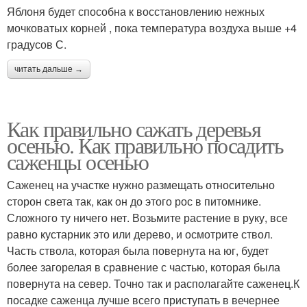
Яблоня будет способна к восстановлению нежных
мочковатых корней , пока температура воздуха выше +4
градусов С.
читать дальше →
Как правильно сажать деревья
осенью. Как правильно посадить
саженцы осенью
Саженец на участке нужно размещать относительно
сторон света так, как он до этого рос в питомнике.
Сложного ту ничего нет. Возьмите растение в руку, все
равно кустарник это или дерево, и осмотрите ствол.
Часть ствола, которая была повернута на юг, будет
более загорелая в сравнение с частью, которая была
повернута на север. Точно так и располагайте саженец.К
посадке саженца лучше всего приступать в вечернее