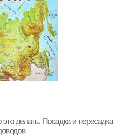
 это делать. Посадка и пересадка
доводов