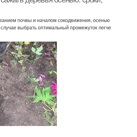
иванием почвы и началом сокодвижения, осенью
 случае выбрать оптимальный промежуток легче