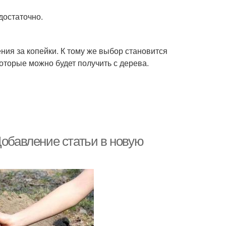
достаточно.
ния за копейки. К тому же выбор становится
которые можно будет получить с дерева.
Добавление статьи в новую