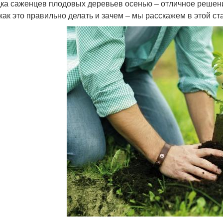
ка саженцев плодовых деревьев осенью – отличное решени
 как это правильно делать и зачем – мы расскажем в этой ст