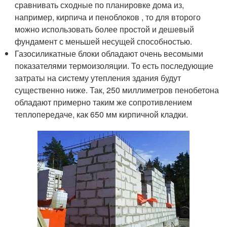
сравнивать сходные по планировке дома из,
например, кирпича и пеноблоков , то для второго
можно использовать более простой и дешевый
фундамент с меньшей несущей способностью.
Газосиликатные блоки обладают очень весомыми
показателями термоизоляции. То есть последующие
затраты на систему утепления здания будут
существенно ниже. Так, 250 миллиметров пенобетона
обладают примерно таким же сопротивлением
теплопередаче, как 650 мм кирпичной кладки.