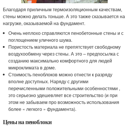
Благодаря приличным термоизоляционным качествам,
стены можно делать тоньше. А это также сказывается на
нагрузке, оказываемой на фундамент.
Очень неплохо справляются пенобетонные стены и с
поглощением уличного шума.
Пористость материала не препятствует свободному
воздухообмену через стены. А это – предпосылка с
созданию максимально комфортного для людей
микроклимата в доме.
Стоимость пеноблоков можно отнести к разряду
вполне доступных. Наряду с другими
перечисленными положительными особенностями ,
это серьезно удешевляет все строительство (и при
этом не забываем про возможность использования
более « легкого » фундамента).
Цены на пеноблоки