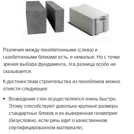
Различия между пенобетонными (слева) и
газобетонными блоками есть, и немалые. Но с точки
зрения выбора фундамента, эта разница особо не
сказывается.
К достоинствам строительства из пеноблоков можно
отнести следующее:
Возведение стен осуществляется очень быстро.
Этому способствуют довольно крупные размеры
стандартных блоков и их выверенная геометрия
(безусловно, если речь идет о качественном
сертифицированном материале).