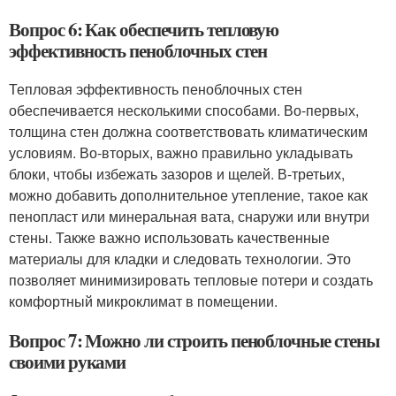
Вопрос 6: Как обеспечить тепловую
эффективность пеноблочных стен
Тепловая эффективность пеноблочных стен
обеспечивается несколькими способами. Во-первых,
толщина стен должна соответствовать климатическим
условиям. Во-вторых, важно правильно укладывать
блоки, чтобы избежать зазоров и щелей. В-третьих,
можно добавить дополнительное утепление, такое как
пенопласт или минеральная вата, снаружи или внутри
стены. Также важно использовать качественные
материалы для кладки и следовать технологии. Это
позволяет минимизировать тепловые потери и создать
комфортный микроклимат в помещении.
Вопрос 7: Можно ли строить пеноблочные стены
своими руками