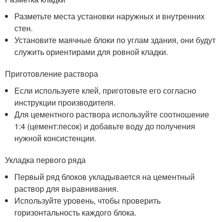
Разметьте места установки наружных и внутренних
стен.
Установите маячные блоки по углам здания, они будут
служить ориентирами для ровной кладки.
Приготовление раствора
Если используете клей, приготовьте его согласно
инструкции производителя.
Для цементного раствора используйте соотношение
1:4 (цемент:песок) и добавьте воду до получения
нужной консистенции.
Укладка первого ряда
Первый ряд блоков укладывается на цементный
раствор для выравнивания.
Используйте уровень, чтобы проверить
горизонтальность каждого блока.