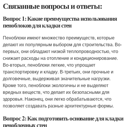
Связанные вопросы и ответы:
Вопрос 1: Какие преимущества использования
пеноблоков для кладки стен
Пеноблоки имеют множество преимуществ, которые
делают их популярным выбором для строительства. Во-
первых, они обладают низкой теплопроводностью, что
снижает расходы на отопление и кондиционирование.
Во-вторых, пеноблоки легкие, что упрощает
транспортировку и кладку. В-третьих, они прочные и
долговечные, выдерживая значительные нагрузки.
Кроме того, пеноблоки экологичны и не выделяют
вредных веществ, что делает их безопасными для
здоровья. Наконец, они легко обрабатываются, что
позволяет создавать разные архитектурные формы.
Вопрос 2: Как подготовить основание для кладки
пеноблочных стен