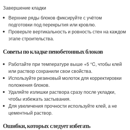
Завершение кладки
Верхние ряды блоков фиксируйте с учётом
подготовки под перекрытия или кровлю.
Проверьте вертикальность и ровность стен на каждом
этапе строительства.
Советы по кладке пенобетонных блоков
Работайте при температуре выше +5 °C, чтобы клей
или раствор сохранили свои свойства.
Используйте резиновый молоток для корректировки
положения блоков.
Удаляйте излишки раствора сразу после укладки,
чтобы избежать застывания.
Для увеличения прочности используйте клей, а не
цементный раствор.
Ошибки, которых следует избегать