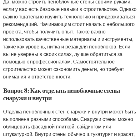
Да, можно строить пеноблочные стены своими руками,
если у вас есть базовые навыки в строительстве. Однако
важно тщательно изучить технологию и придерживаться
рекомендаций. Начинающим стоит начать с небольшого
проекта, чтобы получить опыт. Также важно
использовать качественные материалы и инструменты,
такие как уровень, нитка и резак для пеноблоков. Если
вы не уверены в своих силах, лучше обратиться за
помощью к профессионалам. Самостоятельное
строительство может сэкономить деньги, но требует
внимания и ответственности.
Вопрос 8: Как отделать пеноблочные стены
снаружи и внутри
Отделка пеноблочных стен снаружи и внутри может быть
выполнена разными способами. Снаружи стены можно
облицевать фасадной плиткой, сайдингом или
штукатуркой. Внутри стены обычно штукатурят и красят,