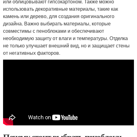
или облицовывают гипсокартоном. Также можно
использовать декоративные материалы, такие как
камень или дерево, для создания оригинального
дизайна. Важно выбирать материалы, которые
совместимы с пеноблоками и обеспечивают
необходимую защиту от влаги и температуры. Отделка
не только улучшает внешний вид, но и защищает стены
от негативных факторов.
Почему стоит выбрать пеноблоки