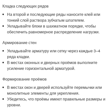
Кладка следующих рядов
На второй и последующие ряды наносите клей или
тонкий слой раствора зубчатым шпателем.
Укладывайте блоки в шахматном порядке, чтобы
обеспечить равномерное распределение нагрузки.
Армирование стен
Укладывайте арматуру или сетку через каждые 3–4
ряда кладки.
В местах оконных и дверных проёмов выполните
усиление горизонтальной арматурой.
Формирование проёмов
В местах окон и дверей используйте перемычки или
монолитные элементы для укрепления.
Убедитесь, что проёмы имеют правильные размеры и
уровни.