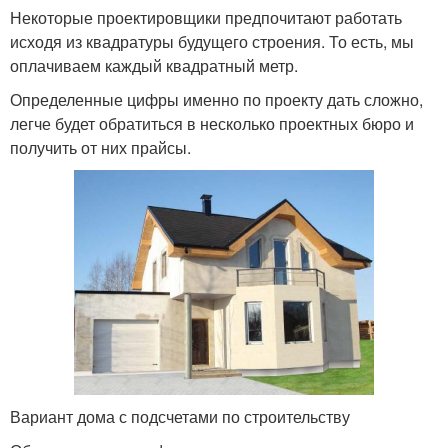
Некоторые проектировщики предпочитают работать
исходя из квадратуры будущего строения. То есть, мы
оплачиваем каждый квадратный метр.
Определенные цифры именно по проекту дать сложно,
легче будет обратиться в несколько проектных бюро и
получить от них прайсы.
Вариант дома с подсчетами по строительству