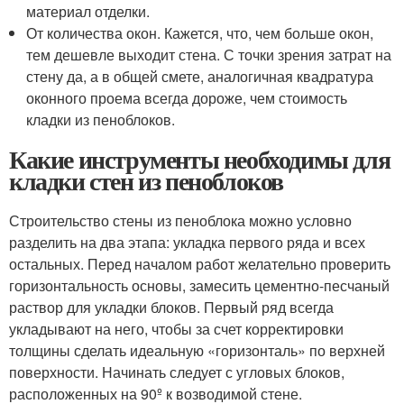
материал отделки.
От количества окон. Кажется, что, чем больше окон,
тем дешевле выходит стена. С точки зрения затрат на
стену да, а в общей смете, аналогичная квадратура
оконного проема всегда дороже, чем стоимость
кладки из пеноблоков.
Какие инструменты необходимы для
кладки стен из пеноблоков
Строительство стены из пеноблока можно условно
разделить на два этапа: укладка первого ряда и всех
остальных. Перед началом работ желательно проверить
горизонтальность основы, замесить цементно-песчаный
раствор для укладки блоков. Первый ряд всегда
укладывают на него, чтобы за счет корректировки
толщины сделать идеальную «горизонталь» по верхней
поверхности. Начинать следует с угловых блоков,
расположенных на 90º к возводимой стене.