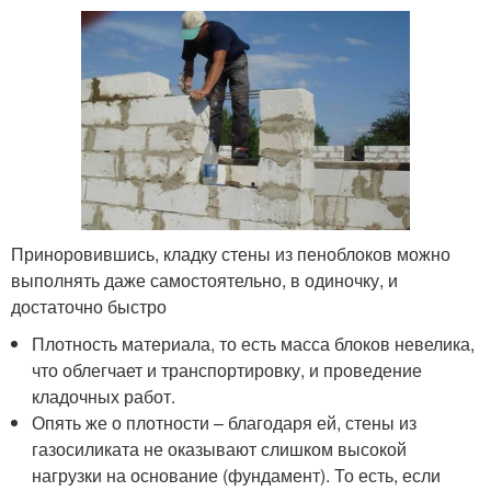
Приноровившись, кладку стены из пеноблоков можно
выполнять даже самостоятельно, в одиночку, и
достаточно быстро
Плотность материала, то есть масса блоков невелика,
что облегчает и транспортировку, и проведение
кладочных работ.
Опять же о плотности – благодаря ей, стены из
газосиликата не оказывают слишком высокой
нагрузки на основание (фундамент). То есть, если