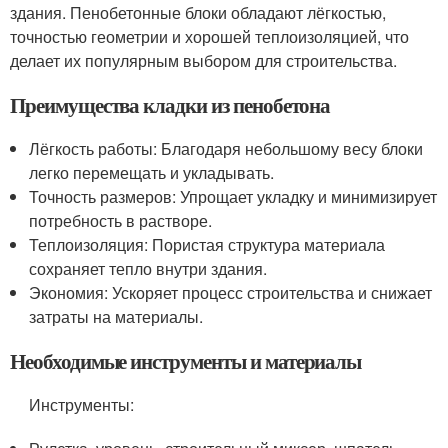
здания. Пенобетонные блоки обладают лёгкостью,
точностью геометрии и хорошей теплоизоляцией, что
делает их популярным выбором для строительства.
Преимущества кладки из пенобетона
Лёгкость работы: Благодаря небольшому весу блоки
легко перемещать и укладывать.
Точность размеров: Упрощает укладку и минимизирует
потребность в растворе.
Теплоизоляция: Пористая структура материала
сохраняет тепло внутри здания.
Экономия: Ускоряет процесс строительства и снижает
затраты на материалы.
Необходимые инструменты и материалы
Инструменты: