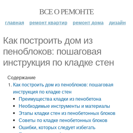
ВСЕ О РЕМОНТЕ
главная
ремонт квартир
ремонт дома
дизайн
Как построить дом из
пеноблоков: пошаговая
инструкция по кладке стен
Содержание
Как построить дом из пеноблоков: пошаговая
инструкция по кладке стен
Преимущества кладки из пенобетона
Необходимые инструменты и материалы
Этапы кладки стен из пенобетонных блоков
Советы по кладке пенобетонных блоков
Ошибки, которых следует избегать