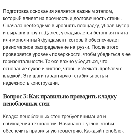
Подготовка основания является важным этапом,
который влияет на прочность и долговечность стены.
Сначала необходимо выровнять площадку, убрав мусор
и выравняв грунт. Далее, укладывается бетонная плита
или монолитный фундамент, который обеспечивает
равномерное распределение нагрузки. После этого
проверяется уровень поверхности, чтобы убедиться в ее
горизонтальности. Также важно убедиться, что
основание сухое и чистое, чтобы избежать проблем с
кладкой. Эти шаги гарантируют стабильность и
надежность конструкции.
Вопрос 3: Как правильно проводить кладку
пеноблочных стен
Кладка пеноблочных стен требует внимания и
соблюдения технологии. Начинают с углов, чтобы
обеспечить правильную геометрию. Каждый пеноблок