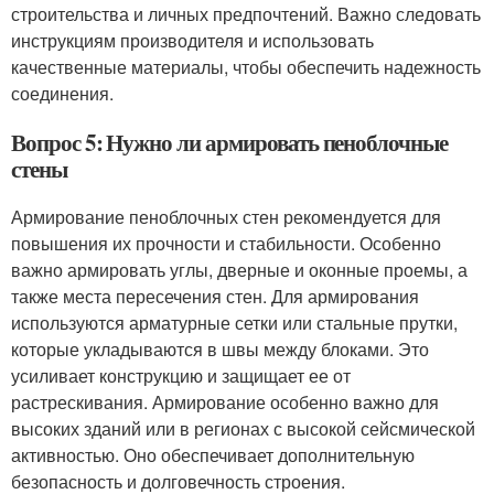
строительства и личных предпочтений. Важно следовать
инструкциям производителя и использовать
качественные материалы, чтобы обеспечить надежность
соединения.
Вопрос 5: Нужно ли армировать пеноблочные
стены
Армирование пеноблочных стен рекомендуется для
повышения их прочности и стабильности. Особенно
важно армировать углы, дверные и оконные проемы, а
также места пересечения стен. Для армирования
используются арматурные сетки или стальные прутки,
которые укладываются в швы между блоками. Это
усиливает конструкцию и защищает ее от
растрескивания. Армирование особенно важно для
высоких зданий или в регионах с высокой сейсмической
активностью. Оно обеспечивает дополнительную
безопасность и долговечность строения.