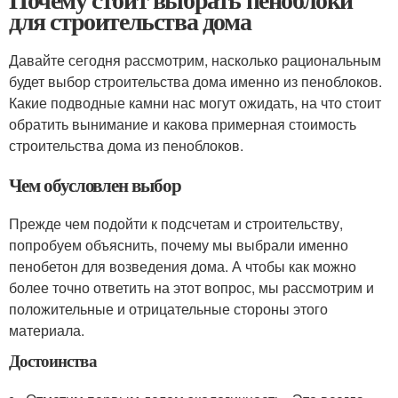
для строительства дома
Давайте сегодня рассмотрим, насколько рациональным
будет выбор строительства дома именно из пеноблоков.
Какие подводные камни нас могут ожидать, на что стоит
обратить вынимание и какова примерная стоимость
строительства дома из пеноблоков.
Чем обусловлен выбор
Прежде чем подойти к подсчетам и строительству,
попробуем объяснить, почему мы выбрали именно
пенобетон для возведения дома. А чтобы как можно
более точно ответить на этот вопрос, мы рассмотрим и
положительные и отрицательные стороны этого
материала.
Достоинства