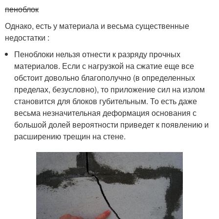
пеноблок
Однако, есть у материала и весьма существенные
недостатки :
Пеноблоки нельзя отнести к разряду прочных
материалов. Если с нагрузкой на сжатие еще все
обстоит довольно благополучно (в определенных
пределах, безусловно), то приложение сил на излом
становится для блоков губительным. То есть даже
весьма незначительная деформация основания с
большой долей вероятности приведет к появлению и
расширению трещин на стене.