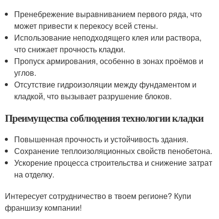
Пренебрежение выравниванием первого ряда, что
может привести к перекосу всей стены.
Использование неподходящего клея или раствора,
что снижает прочность кладки.
Пропуск армирования, особенно в зонах проёмов и
углов.
Отсутствие гидроизоляции между фундаментом и
кладкой, что вызывает разрушение блоков.
Преимущества соблюдения технологии кладки
Повышенная прочность и устойчивость здания.
Сохранение теплоизоляционных свойств пенобетона.
Ускорение процесса строительства и снижение затрат
на отделку.
Интересует сотрудничество в твоем регионе? Купи
франшизу компании!