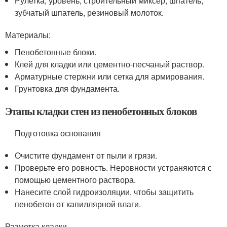
Рулетка, уровень, строительный миксер, шпатель,
зубчатый шпатель, резиновый молоток.
Материалы:
Пенобетонные блоки.
Клей для кладки или цементно-песчаный раствор.
Арматурные стержни или сетка для армирования.
Грунтовка для фундамента.
Этапы кладки стен из пенобетонных блоков
Подготовка основания
Очистите фундамент от пыли и грязи.
Проверьте его ровность. Неровности устраняются с
помощью цементного раствора.
Нанесите слой гидроизоляции, чтобы защитить
пенобетон от капиллярной влаги.
Разметка кладки