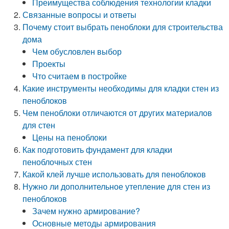
Преимущества соблюдения технологии кладки
Связанные вопросы и ответы
Почему стоит выбрать пеноблоки для строительства
дома
Чем обусловлен выбор
Проекты
Что считаем в постройке
Какие инструменты необходимы для кладки стен из
пеноблоков
Чем пеноблоки отличаются от других материалов
для стен
Цены на пеноблоки
Как подготовить фундамент для кладки
пеноблочных стен
Какой клей лучше использовать для пеноблоков
Нужно ли дополнительное утепление для стен из
пеноблоков
Зачем нужно армирование?
Основные методы армирования