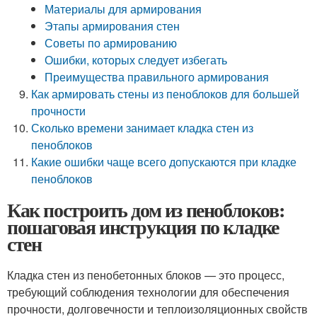
Материалы для армирования
Этапы армирования стен
Советы по армированию
Ошибки, которых следует избегать
Преимущества правильного армирования
Как армировать стены из пеноблоков для большей
прочности
Сколько времени занимает кладка стен из
пеноблоков
Какие ошибки чаще всего допускаются при кладке
пеноблоков
Как построить дом из пеноблоков:
пошаговая инструкция по кладке
стен
Кладка стен из пенобетонных блоков — это процесс,
требующий соблюдения технологии для обеспечения
прочности, долговечности и теплоизоляционных свойств