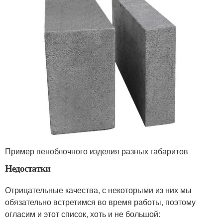
Пример пеноблочного изделия разных габаритов
Недостатки
Отрицательные качества, с некоторыми из них мы
обязательно встретимся во время работы, поэтому
огласим и этот список, хоть и не большой: