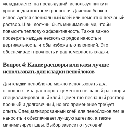
укладывается на предыдущий, используя нитку и
уровень для контроля ровности. Дляения блоков
используется специальный клей или цементно-песчаный
раствор. Швы должны быть минимальными, чтобы
повысить тепловую эффективность. Также важно
проверять каждые несколько рядов наность и
вертикальность, чтобы избежать отклонений. Это
обеспечивает прочность и равномерность кладки.
Вопрос 4: Какие растворы или клеи лучше
использовать для кладки пеноблоков
Для кладки пеноблоков можно использовать два
основных типа растворов: цементно-песчаный раствор и
специализированный клей. Цементно-песчаный раствор
прочный и долговечный, но его применение требует
опыта. Специализированный клей для пеноблоков легче
наносить и обеспечивает лучшую адгезию, а также
минимизирует швы. Выбор зависит от условий