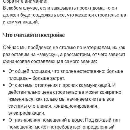
Обратите внимание!
В любом случае, если заказывать проект дома, то он
должен будет содержать все, что касается строительства
и коммуникаций.
Что считаем в постройке
Сейчас мы пройдемся не столько по материалам, их как
раз оставим на «закуску», а рассмотрим, от чего зависит
финансовая составляющая самого здания:
От общей площади, что вполне естественно: больше
площадь – больше затрат.
От системы отопления и прочих коммуникаций. И
действительно цена строительства может конкретно
изменяться, как только мы начинаем считать все
системы отопления, кондиционирования,
электрификации.
От назначения помещений в доме. Под каждый тип
помещения может потребоваться определенный