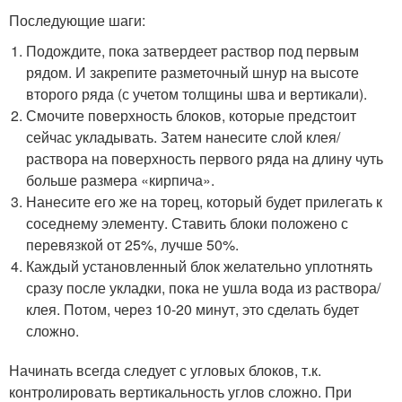
Последующие шаги:
Подождите, пока затвердеет раствор под первым
рядом. И закрепите разметочный шнур на высоте
второго ряда (с учетом толщины шва и вертикали).
Смочите поверхность блоков, которые предстоит
сейчас укладывать. Затем нанесите слой клея/
раствора на поверхность первого ряда на длину чуть
больше размера «кирпича».
Нанесите его же на торец, который будет прилегать к
соседнему элементу. Ставить блоки положено с
перевязкой от 25%, лучше 50%.
Каждый установленный блок желательно уплотнять
сразу после укладки, пока не ушла вода из раствора/
клея. Потом, через 10-20 минут, это сделать будет
сложно.
Начинать всегда следует с угловых блоков, т.к.
контролировать вертикальность углов сложно. При