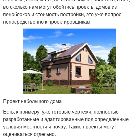
во сколько нам могут обойтись проекты домов из
пеноблоков и стоимость постройки, это уже вопрос
непосредственно к проектировщикам.
Проект небольшого дома
Есть, к примеру, уже готовые чертежи, полностью
разработанные и адаптированные под определенные
условия местности и почву. Такие проекты могут
оцениваться отдельно.