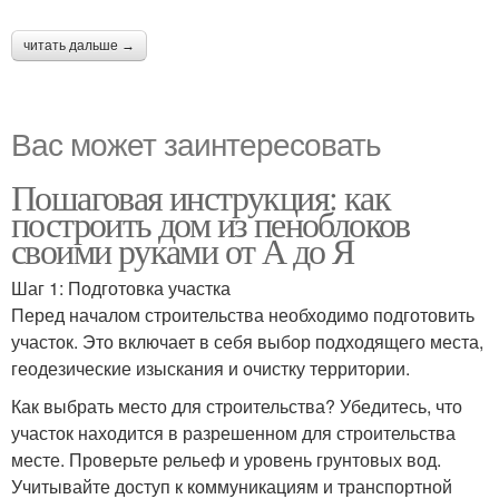
читать дальше →
Вас может заинтересовать
Пошаговая инструкция: как
построить дом из пеноблоков
своими руками от А до Я
Шаг 1: Подготовка участка
Перед началом строительства необходимо подготовить
участок. Это включает в себя выбор подходящего места,
геодезические изыскания и очистку территории.
Как выбрать место для строительства? Убедитесь, что
участок находится в разрешенном для строительства
месте. Проверьте рельеф и уровень грунтовых вод.
Учитывайте доступ к коммуникациям и транспортной