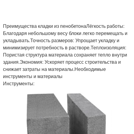
Преимущества кладки из пенобетонаЛёгкость работы:
Благодаря небольшому весу блоки легко перемещать и
укладывать.Точность размеров: Упрощает укладку и
минимизирует потребность в растворе.Теплоизоляция:
Пористая структура материала сохраняет тепло внутри
здания.Экономия: Ускоряет процесс строительства и
снижает затраты на материалы.Необходимые
инструменты и материалы
Инструменты: