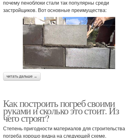
почему пеноблоки стали так популярны среди
застройщиков. Вот основные преимущества:
читать дальше →
Как построить погреб своими
руками и сколько это стоит. Из
чего строят?
Степень пригодности материалов для строительства
погреба хорошо видна на следующей схеме.