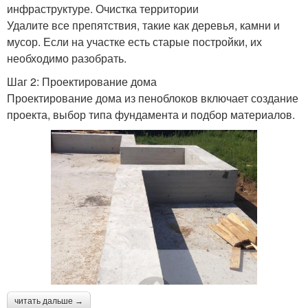
инфраструктуре. Очистка территории
Удалите все препятствия, такие как деревья, камни и
мусор. Если на участке есть старые постройки, их
необходимо разобрать.
Шаг 2: Проектирование дома
Проектирование дома из пеноблоков включает создание
проекта, выбор типа фундамента и подбор материалов.
читать дальше →