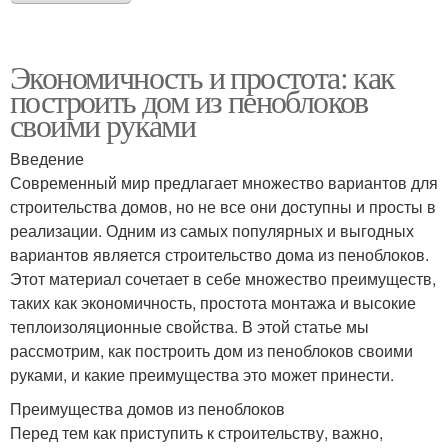
Экономичность и простота: как
построить дом из пеноблоков
своими руками
Введение
Современный мир предлагает множество вариантов для
строительства домов, но не все они доступны и просты в
реализации. Одним из самых популярных и выгодных
вариантов является строительство дома из пеноблоков.
Этот материал сочетает в себе множество преимуществ,
таких как экономичность, простота монтажа и высокие
теплоизоляционные свойства. В этой статье мы
рассмотрим, как построить дом из пеноблоков своими
руками, и какие преимущества это может принести.
Преимущества домов из пеноблоков
Перед тем как приступить к строительству, важно,