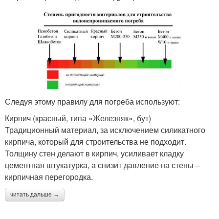
Следуя этому правилу для погреба используют:
Кирпич (красный, типа «Железняк», бут)
Традиционный материал, за исключением силикатного
кирпича, который для строительства не подходит.
Толщину стен делают в кирпич, усиливает кладку
цементная штукатурка, а снизит давление на стены –
кирпичная перегородка.
читать дальше →