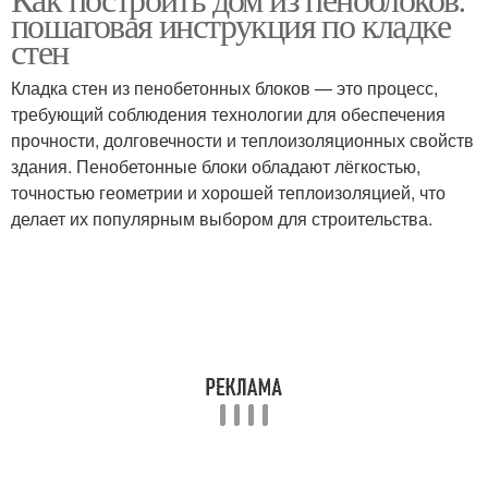
пошаговая инструкция по кладке
стен
Кладка стен из пенобетонных блоков — это процесс,
требующий соблюдения технологии для обеспечения
прочности, долговечности и теплоизоляционных свойств
здания. Пенобетонные блоки обладают лёгкостью,
точностью геометрии и хорошей теплоизоляцией, что
делает их популярным выбором для строительства.