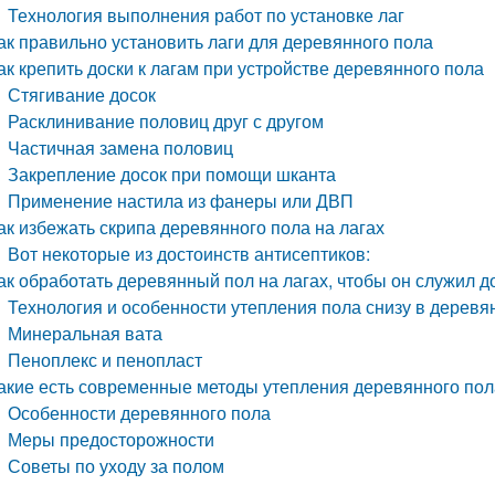
Технология выполнения работ по установке лаг
ак правильно установить лаги для деревянного пола
ак крепить доски к лагам при устройстве деревянного пола
Стягивание досок
Расклинивание половиц друг с другом
Частичная замена половиц
Закрепление досок при помощи шканта
Применение настила из фанеры или ДВП
ак избежать скрипа деревянного пола на лагах
Вот некоторые из достоинств антисептиков:
ак обработать деревянный пол на лагах, чтобы он служил 
Технология и особенности утепления пола снизу в дерев
Минеральная вата
Пеноплекс и пенопласт
акие есть современные методы утепления деревянного пол
Особенности деревянного пола
Меры предосторожности
Советы по уходу за полом