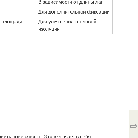
В зависимости от длины лаг
Для дополнительной фиксации
т площади
Для улучшения тепловой
изоляции
⇨
вить поверхность. Это включает в себя