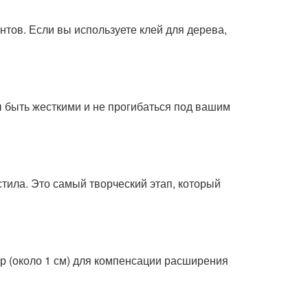
тов. Если вы используете клей для дерева,
ы быть жесткими и не прогибаться под вашим
стила. Это самый творческий этап, который
р (около 1 см) для компенсации расширения