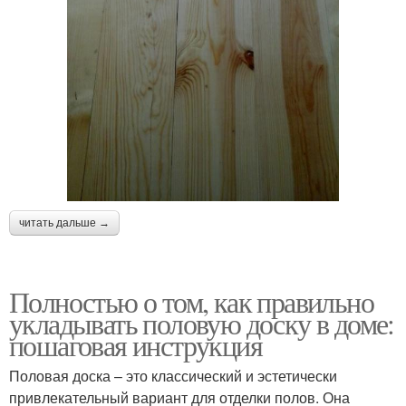
читать дальше →
Полностью о том, как правильно
укладывать половую доску в доме:
пошаговая инструкция
Половая доска – это классический и эстетически
привлекательный вариант для отделки полов. Она