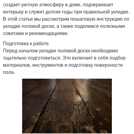
создает уютную атмосферу в доме, подчеркивает
интерьер и служит долгие годы при правильной укладке.
В этой статье мы рассмотрим пошаговую инструкцию по
укладке половой доски, а также поделимся полезными
советами и рекомендациями.
Подготовка к работе
Перед началом укладки половой доски необходимо
тщательно подготовиться. Это включает в себя подбор
материалов, инструментов и подготовку поверхности
пола.