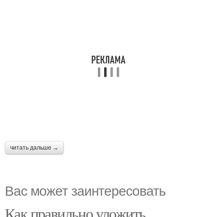
читать дальше →
Вас может заинтересовать
Как правильно уложить