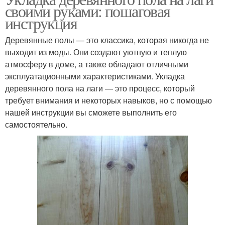
своими руками: пошаговая
инструкция
Деревянные полы — это классика, которая никогда не
выходит из моды. Они создают уютную и теплую
атмосферу в доме, а также обладают отличными
эксплуатационными характеристиками. Укладка
деревянного пола на лаги — это процесс, который
требует внимания и некоторых навыков, но с помощью
нашей инструкции вы сможете выполнить его
самостоятельно.