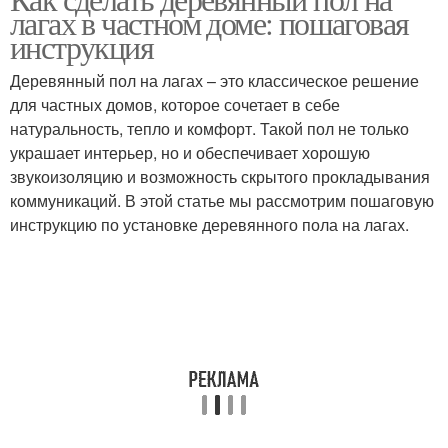
лагах в частном доме: пошаговая
инструкция
Деревянный пол на лагах – это классическое решение
для частных домов, которое сочетает в себе
натуральность, тепло и комфорт. Такой пол не только
украшает интерьер, но и обеспечивает хорошую
звукоизоляцию и возможность скрытого прокладывания
коммуникаций. В этой статье мы рассмотрим пошаговую
инструкцию по установке деревянного пола на лагах.