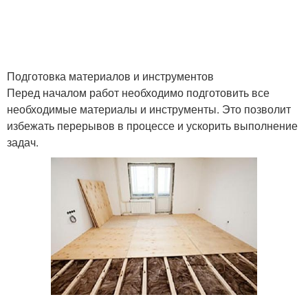
Подготовка материалов и инструментов
Перед началом работ необходимо подготовить все
необходимые материалы и инструменты. Это позволит
избежать перерывов в процессе и ускорить выполнение
задач.