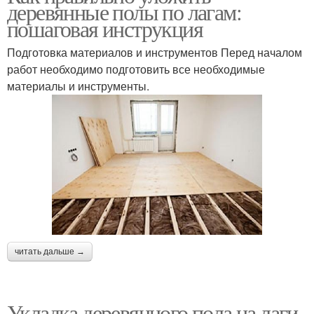
деревянные полы по лагам:
пошаговая инструкция
Подготовка материалов и инструментов Перед началом
работ необходимо подготовить все необходимые
материалы и инструменты.
читать дальше →
Укладка деревянного пола на лаги