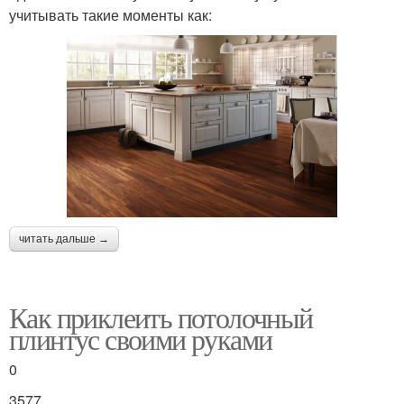
учитывать такие моменты как:
читать дальше →
Как приклеить потолочный
плинтус своими руками
0
3577