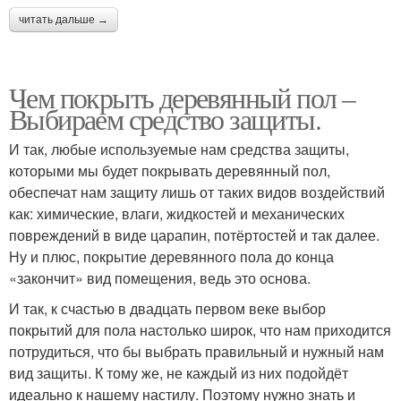
читать дальше →
Чем покрыть деревянный пол –
Выбираем средство защиты.
И так, любые используемые нам средства защиты,
которыми мы будет покрывать деревянный пол,
обеспечат нам защиту лишь от таких видов воздействий
как: химические, влаги, жидкостей и механических
повреждений в виде царапин, потёртостей и так далее.
Ну и плюс, покрытие деревянного пола до конца
«закончит» вид помещения, ведь это основа.
И так, к счастью в двадцать первом веке выбор
покрытий для пола настолько широк, что нам приходится
потрудиться, что бы выбрать правильный и нужный нам
вид защиты. К тому же, не каждый из них подойдёт
идеально к нашему настилу. Поэтому нужно знать и