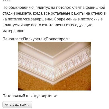
По обыкновению, плинтус на потолок клеят в финишной
стадии ремонта, когда все остальные работы на стенах и
на потолке уже завершены. Современные потолочные
плинтусы чаще всего изготовлены из следующих
материалов:
Пенопласт;Полиуретан;Полистирол;
Потолочный плинтус картинка
читать дальше →