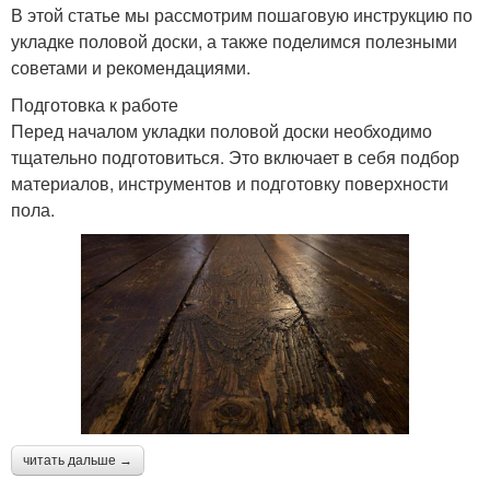
В этой статье мы рассмотрим пошаговую инструкцию по
укладке половой доски, а также поделимся полезными
советами и рекомендациями.
Подготовка к работе
Перед началом укладки половой доски необходимо
тщательно подготовиться. Это включает в себя подбор
материалов, инструментов и подготовку поверхности
пола.
читать дальше →