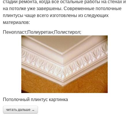
стадии ремонта, когда все остальные работы на стенах и
на потолке уже завершены. Современные потолочные
плинтусы чаще всего изготовлены из следующих
материалов:
Пенопласт;Полиуретан;Полистирол;
Потолочный плинтус картинка
читать дальше →