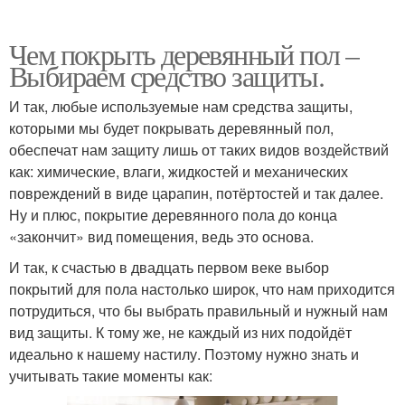
Чем покрыть деревянный пол –
Выбираем средство защиты.
И так, любые используемые нам средства защиты,
которыми мы будет покрывать деревянный пол,
обеспечат нам защиту лишь от таких видов воздействий
как: химические, влаги, жидкостей и механических
повреждений в виде царапин, потёртостей и так далее.
Ну и плюс, покрытие деревянного пола до конца
«закончит» вид помещения, ведь это основа.
И так, к счастью в двадцать первом веке выбор
покрытий для пола настолько широк, что нам приходится
потрудиться, что бы выбрать правильный и нужный нам
вид защиты. К тому же, не каждый из них подойдёт
идеально к нашему настилу. Поэтому нужно знать и
учитывать такие моменты как: