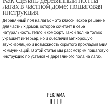
лагах в частном доме: пошаговая
инструкция
Деревянный пол на лагах – это классическое решение
для частных домов, которое сочетает в себе
натуральность, тепло и комфорт. Такой пол не только
украшает интерьер, но и обеспечивает хорошую
звукоизоляцию и возможность скрытого прокладывания
коммуникаций. В этой статье мы рассмотрим пошаговую
инструкцию по установке деревянного пола на лагах.