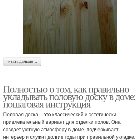
читать дальше →
Полностью о том, как правильно
укладывать половую доску в доме:
пошаговая инструкция
Половая доска – это классический и эстетически
привлекательный вариант для отделки полов. Она
создает уютную атмосферу в доме, подчеркивает
интерьер и служит долгие годы при правильной укладке.