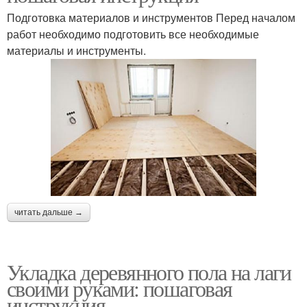
Подготовка материалов и инструментов Перед началом
работ необходимо подготовить все необходимые
материалы и инструменты.
читать дальше →
Укладка деревянного пола на лаги
своими руками: пошаговая
инструкция