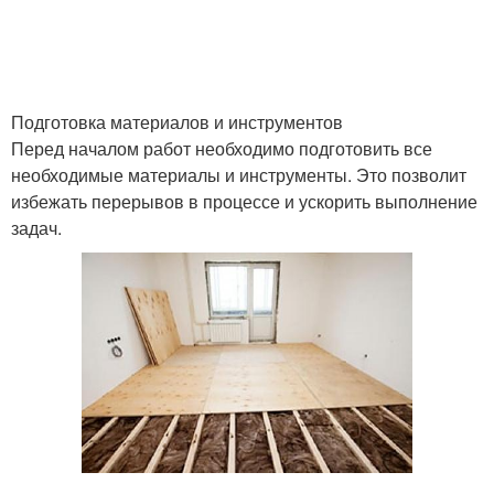
Подготовка материалов и инструментов
Перед началом работ необходимо подготовить все
необходимые материалы и инструменты. Это позволит
избежать перерывов в процессе и ускорить выполнение
задач.