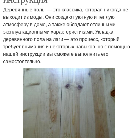
Деревянные полы — это классика, которая никогда не
выходит из моды. Они создают уютную и теплую
атмосферу в доме, а также обладают отличными
эксплуатационными характеристиками. Укладка
деревянного пола на лаги — это процесс, который
требует внимания и некоторых навыков, но с помощью
нашей инструкции вы сможете выполнить его
самостоятельно.