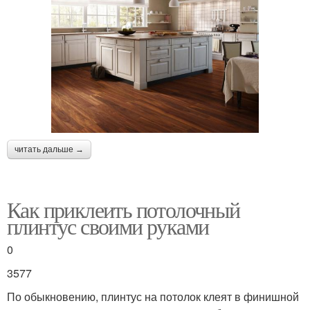
читать дальше →
Как приклеить потолочный
плинтус своими руками
0
3577
По обыкновению, плинтус на потолок клеят в финишной