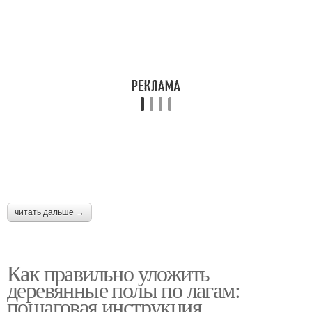
читать дальше →
Как правильно уложить
деревянные полы по лагам:
пошаговая инструкция