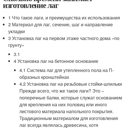
изготовление лаг
1 Что такое лаги, и преимущества их использования
2 Материал для лаг, сечение, шаг и направление
укладки
3 Установка лаг на первом этаже частного дома «по
грунту»
3.1
4 Установка лаг на бетонное основание
4.1 Система лаг для утепленного пола на П-
образных кронштейнах
4.2 Установка лаг на резьбовые стойки-шпильки
Прежде всего, что же такое лаги? Это –
поперечные балки, которые служат основанием
для крепления на них половиц или иного
листового материала напольного покрытия.
Традиционным материалом для изготовления
лаг всегда являлась древесина, хотя