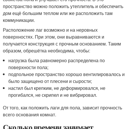
пространство можно положить утеплитель и обеспечить
дом ещё большим теплом или же расположить там
коммуникации.
Расположение лаг возможно и на неровных
поверхностях. При этом, они выравниваются и
получается конструкция с прочным основанием. Таким
образом, обрешётка необходима, чтобы:
нагрузка была равномерно распределена по
поверхности пола;
подпольное пространство хорошо вентилировалось и
было защищено от плесени и сырости;
настил был крепким, не деформировался, не
прогибался, не скрипел и не вибрировал.
От того, как положить лаги для пола, зависит прочность
всего основания комнат.
Сколько времени занимает