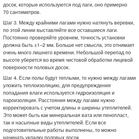
досок, которые используются под лаги, оно примерно
70 сантиметров.
Шаг 3. Между крайними лагами нужно натянуть веревки,
по этой линии выставляйте все оставшиеся лаги.
Постоянно проверяйте уровнем, точность установки
должна быть ±1–2 мм. Больше нет смысла, это отнимает
очень много лишнего времени. Небольшой перепад по
высоте уберется во время чистовой обработки лицевой
поверхности половых досок.
Шаг 4. Если полы будут теплыми, то нужно между лагами
уложить теплоизоляцию, для предупреждения
попадания влаги используется гидроизоляция и
пароизоляция. Расстояния между лагами нужно
корректировать с учетом длины и ширины утеплителей.
Это может быть как минеральная вата или пенопласт,
так и насыпные виды утеплителей. Если все
подготовительные работы выполнены, то можно
начинать укладку половых досок.