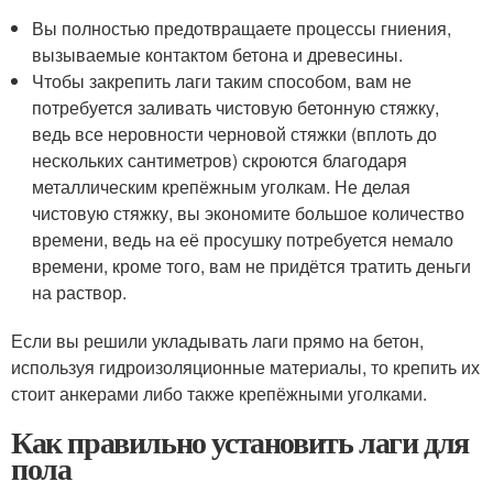
Вы полностью предотвращаете процессы гниения,
вызываемые контактом бетона и древесины.
Чтобы закрепить лаги таким способом, вам не
потребуется заливать чистовую бетонную стяжку,
ведь все неровности черновой стяжки (вплоть до
нескольких сантиметров) скроются благодаря
металлическим крепёжным уголкам. Не делая
чистовую стяжку, вы экономите большое количество
времени, ведь на её просушку потребуется немало
времени, кроме того, вам не придётся тратить деньги
на раствор.
Если вы решили укладывать лаги прямо на бетон,
используя гидроизоляционные материалы, то крепить их
стоит анкерами либо также крепёжными уголками.
Как правильно установить лаги для
пола