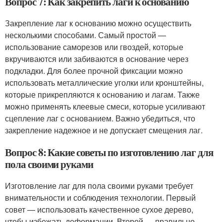
Вопрос 7: Как закрепить лаги к основанию
Закрепление лаг к основанию можно осуществить
несколькими способами. Самый простой —
использование саморезов или гвоздей, которые
вкручиваются или забиваются в основание через
подкладки. Для более прочной фиксации можно
использовать металлические уголки или кронштейны,
которые прикрепляются к основанию и лагам. Также
можно применять клеевые смеси, которые усиливают
сцепление лаг с основанием. Важно убедиться, что
закрепление надежное и не допускает смещения лаг.
Вопрос 8: Какие советы по изготовлению лаг для
пола своими руками
Изготовление лаг для пола своими руками требует
внимательности и соблюдения технологии. Первый
совет — использовать качественное сухое дерево,
чтобы избежать деформации. Второй — правильно