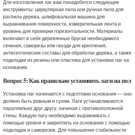
Для изготовления лаг вам понадобятся следующие
инструменты: циркулярная пила или ручная пила для
распила дерева, шлифовальная машина для
выравнивания поверхности, измерительная лента и
уровень для проверки горизонтальности. Материалы
включают в себя деревянные бруски необходимого
сечения, саморезы или гвозди для крепления,
антисептические составы для обработки дерева, а также
подкладки из резины или пластика для установки лаг на
основание.
Вопрос 5: Как правильно установить лаги на пол
Установка лаг начинается с подготовки основания — оно
должно быть ровным и сухим. Лаги устанавливаются
параллельно друг другу, начиная с противоположной
стены. Каждую лагу необходимо выравнивать с
помощью уровня и закреплять на основании с помощью
подкладок и саморезов. Для повышения стабильности