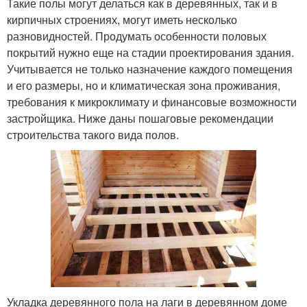
Такие полы могут делаться как в деревянных, так и в
кирпичных строениях, могут иметь несколько
разновидностей. Продумать особенности половых
покрытий нужно еще на стадии проектирования здания.
Учитывается не только назначение каждого помещения
и его размеры, но и климатическая зона проживания,
требования к микроклимату и финансовые возможности
застройщика. Ниже даны пошаговые рекомендации
строительства такого вида полов.
Укладка деревянного пола на лаги в деревянном доме