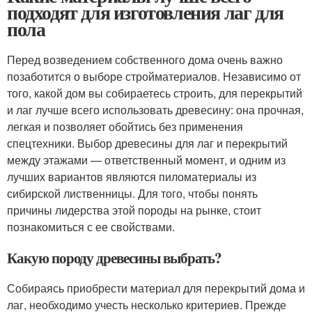
подходят для изготовления лаг для
пола
Перед возведением собственного дома очень важно
позаботится о выборе стройматериалов. Независимо от
того, какой дом вы собираетесь строить, для перекрытий
и лаг лучше всего использовать древесину: она прочная,
легкая и позволяет обойтись без применения
спецтехники. Выбор древесины для лаг и перекрытий
между этажами — ответственный момент, и одним из
лучших вариантов являются пиломатериалы из
сибирской лиственницы. Для того, чтобы понять
причины лидерства этой породы на рынке, стоит
познакомиться с ее свойствами.
Какую породу древесины выбрать?
Собираясь приобрести материал для перекрытий дома и
лаг, необходимо учесть несколько критериев. Прежде