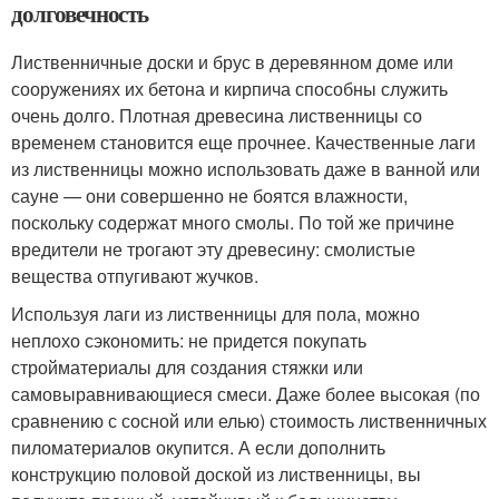
долговечность
Лиственничные доски и брус в деревянном доме или
сооружениях их бетона и кирпича способны служить
очень долго. Плотная древесина лиственницы со
временем становится еще прочнее. Качественные лаги
из лиственницы можно использовать даже в ванной или
сауне — они совершенно не боятся влажности,
поскольку содержат много смолы. По той же причине
вредители не трогают эту древесину: смолистые
вещества отпугивают жучков.
Используя лаги из лиственницы для пола, можно
неплохо сэкономить: не придется покупать
стройматериалы для создания стяжки или
самовыравнивающиеся смеси. Даже более высокая (по
сравнению с сосной или елью) стоимость лиственничных
пиломатериалов окупится. А если дополнить
конструкцию половой доской из лиственницы, вы