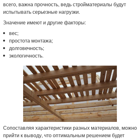
всего, важна прочность, ведь стройматериалы будут
испытывать серьезные нагрузки.
Значение имеют и другие факторы:
вес;
простота монтажа;
долговечность;
экологичность.
Сопоставляя характеристики разных материалов, можно
прийти к выводу, что оптимальным решением будет