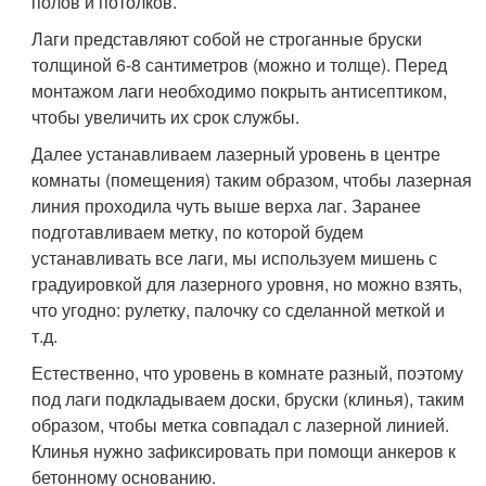
полов и потолков.
Лаги представляют собой не строганные бруски
толщиной 6-8 сантиметров (можно и толще). Перед
монтажом лаги необходимо покрыть антисептиком,
чтобы увеличить их срок службы.
Далее устанавливаем лазерный уровень в центре
комнаты (помещения) таким образом, чтобы лазерная
линия проходила чуть выше верха лаг. Заранее
подготавливаем метку, по которой будем
устанавливать все лаги, мы используем мишень с
градуировкой для лазерного уровня, но можно взять,
что угодно: рулетку, палочку со сделанной меткой и
т.д.
Естественно, что уровень в комнате разный, поэтому
под лаги подкладываем доски, бруски (клинья), таким
образом, чтобы метка совпадал с лазерной линией.
Клинья нужно зафиксировать при помощи анкеров к
бетонному основанию.