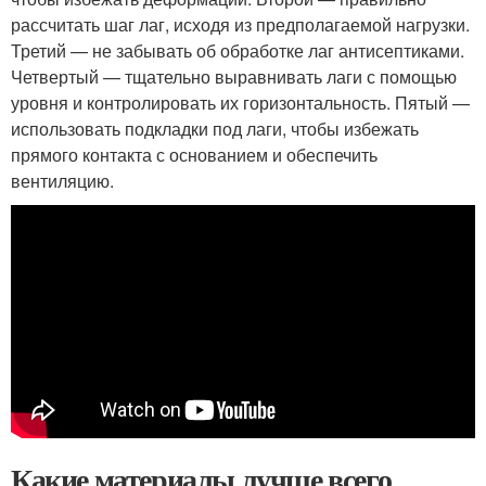
рассчитать шаг лаг, исходя из предполагаемой нагрузки.
Третий — не забывать об обработке лаг антисептиками.
Четвертый — тщательно выравнивать лаги с помощью
уровня и контролировать их горизонтальность. Пятый —
использовать подкладки под лаги, чтобы избежать
прямого контакта с основанием и обеспечить
вентиляцию.
Какие материалы лучше всего