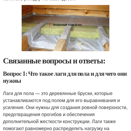
Связанные вопросы и ответы:
Вопрос 1: Что такое лаги для пола и для чего они
нужны
Лаги для пола — это деревянные бруски, которые
устанавливаются под полом для его выравнивания и
усиления. Они нужны для создания ровной поверхности,
предотвращения прогибов и обеспечения
дополнительной жесткости конструкции. Лаги также
помогают равномерно распределить нагрузку на