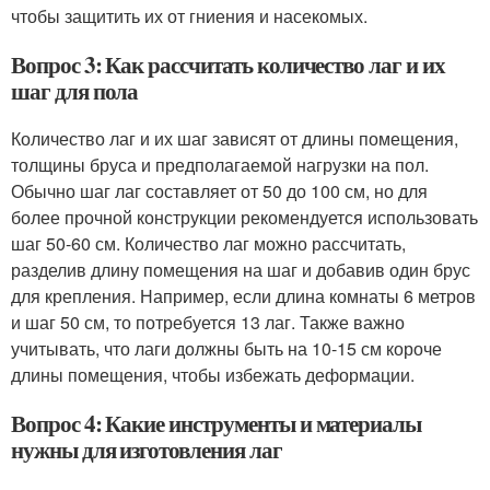
чтобы защитить их от гниения и насекомых.
Вопрос 3: Как рассчитать количество лаг и их
шаг для пола
Количество лаг и их шаг зависят от длины помещения,
толщины бруса и предполагаемой нагрузки на пол.
Обычно шаг лаг составляет от 50 до 100 см, но для
более прочной конструкции рекомендуется использовать
шаг 50-60 см. Количество лаг можно рассчитать,
разделив длину помещения на шаг и добавив один брус
для крепления. Например, если длина комнаты 6 метров
и шаг 50 см, то потребуется 13 лаг. Также важно
учитывать, что лаги должны быть на 10-15 см короче
длины помещения, чтобы избежать деформации.
Вопрос 4: Какие инструменты и материалы
нужны для изготовления лаг