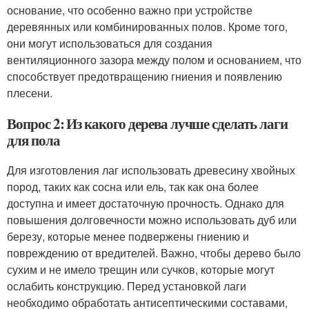
основание, что особенно важно при устройстве
деревянных или комбинированных полов. Кроме того,
они могут использоваться для создания
вентиляционного зазора между полом и основанием, что
способствует предотвращению гниения и появлению
плесени.
Вопрос 2: Из какого дерева лучше сделать лаги
для пола
Для изготовления лаг использовать древесину хвойных
пород, таких как сосна или ель, так как она более
доступна и имеет достаточную прочность. Однако для
повышения долговечности можно использовать дуб или
березу, которые менее подвержены гниению и
повреждению от вредителей. Важно, чтобы дерево было
сухим и не имело трещин или сучков, которые могут
ослабить конструкцию. Перед установкой лаги
необходимо обработать антисептическими составами,