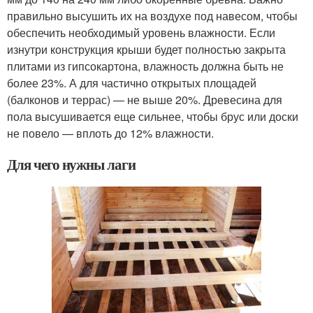
правильно высушить их на воздухе под навесом, чтобы
обеспечить необходимый уровень влажности. Если
изнутри конструкция крыши будет полностью закрыта
плитами из гипсокартона, влажность должна быть не
более 23%. А для частично открытых площадей
(балконов и террас) — не выше 20%. Древесина для
пола высушивается еще сильнее, чтобы брус или доски
не повело — вплоть до 12% влажности.
Для чего нужны лаги