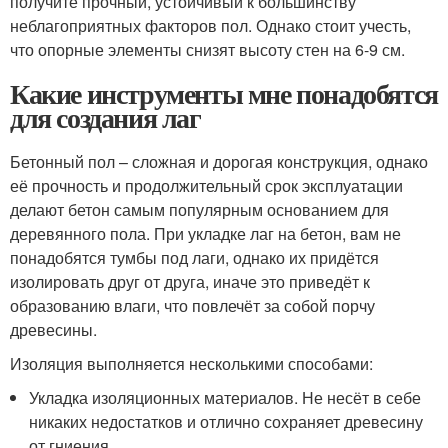
получите прочный, устойчивый к большинству
неблагоприятных факторов пол. Однако стоит учесть,
что опорные элементы снизят высоту стен на 6-9 см.
Какие инструменты мне понадобятся
для создания лаг
Бетонный пол – сложная и дорогая конструкция, однако
её прочность и продолжительный срок эксплуатации
делают бетон самым популярным основанием для
деревянного пола. При укладке лаг на бетон, вам не
понадобятся тумбы под лаги, однако их придётся
изолировать друг от друга, иначе это приведёт к
образованию влаги, что повлечёт за собой порчу
древесины.
Изоляция выполняется несколькими способами:
Укладка изоляционных материалов. Не несёт в себе
никаких недостатков и отлично сохраняет древесину
от гниения.