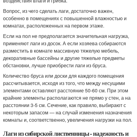
воздействия влаги и грибка.
Вопрос, из чего сделать лаги, достаточно важен,
особенно в помещениях с повышенной влажностью и
комнатах, расположенных на первом этаже.
Если на пол не предполагается значительная нагрузка,
применяют лаги из досок. А если хозяева собираются
разместить в комнате массивную тяжелую мебель,
декоративные бассейны и другие тяжелые предметы
обстановки, лучше приобрести лаги из бруса.
Количество бруса или доски для каждого помещения
рассчитывается, исходя из того, что между несущими
элементами оставляют расстояние 50-60 см. При этом
крайние элементы располагаются не прямо у стен, а на
расстоянии 3-5 см. Сечение, как правило, выбирают с
некоторым запасом — на случай изменения назначения
комнаты и, соответственно, увеличения нагрузки на пол.
Лаги из сибирской лиственницы - надежность и