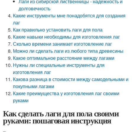
Лаги из сибирской лиственницы - надежность и
долговечность
Какие инструменты мне понадобятся для создания
лаг
Как правильно установить лаги для пола
Какие навыки необходимы для изготовления лаг
Сколько времени занимает изготовление лаг
Можно ли сделать лаги из любого типа древесины
Какое оптимальное расстояние между лагами
Нужны ли специальные инструменты для
изготовления лаг
Какова разница в стоимости между самодельными и
покупными лагами
Какие преимущества у изготовления лаг своими
руками
Как сделать лаги для пола своими
руками: пошаговая инструкция