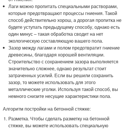
Лаги можно пропитать специальными растворами,
которые предотвращают процессы гниения. Такой
способ действительно хорош, а дорогая пропитка не
будете уступать предыдущему способу, однако есть
один минус – такая обработка сводит на нет
экологическую составляющую вашего пола.
Зазор между лагами и полом предотвратит гниение
древесины, благодаря хорошей вентиляции.
Строительство с сохранением зазора выполняется
значительно сложнее, однако результат стоит
затраченных усилий. Если вы решили сохранить
зазор, то можете использовать для этого
металлические уголки. Используя такой способ, вы
немного снизите несущие характеристики пола.
Алгоритм постройки на бетонной стяжке:
Разметка. Чтобы сделать разметку на бетонной
стяжке, вы можете использовать специальную