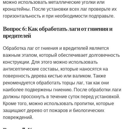
можно использовать металлические уголки или
кронштейны. После установки всех лаг проверьте их
горизонтальность и при необходимости подправьте.
Вопрос 6: Как обработать лаги от гниения и
вредителей
Обработка лаг от гниения и вредителей является
важным этапом, который обеспечивает долговечность
конструкции. Для этого можно использовать
антисептические составы, которые наносятся на
поверхность дерева кистью или валиком. Также
рекомендуется обработать торцы лаг, так как они
наиболее подвержены гниению. После обработки лаги
должны просохнуть в течение суток перед установкой.
Кроме того, можно использовать пропитки, которые
защищают дерево от пожаров и биологических
повреждений.