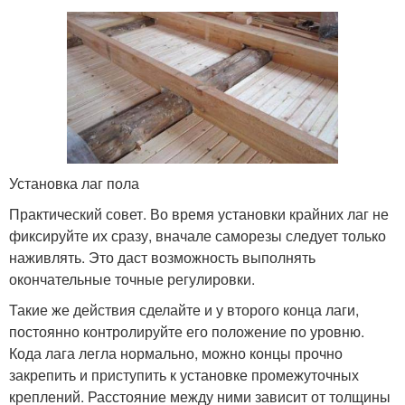
Установка лаг пола
Практический совет. Во время установки крайних лаг не
фиксируйте их сразу, вначале саморезы следует только
наживлять. Это даст возможность выполнять
окончательные точные регулировки.
Такие же действия сделайте и у второго конца лаги,
постоянно контролируйте его положение по уровню.
Кода лага легла нормально, можно концы прочно
закрепить и приступить к установке промежуточных
креплений. Расстояние между ними зависит от толщины