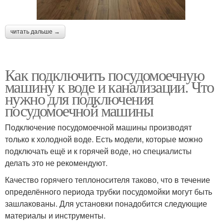
читать дальше →
Как подключить посудомоечную
машину к воде и канализации. Что
нужно для подключения
посудомоечной машины
Подключение посудомоечной машины производят
только к холодной воде. Есть модели, которые можно
подключать ещё и к горячей воде, но специалисты
делать это не рекомендуют.
Качество горячего теплоносителя таково, что в течение
определённого периода трубки посудомойки могут быть
зашлакованы. Для установки понадобится следующие
материалы и инструменты.