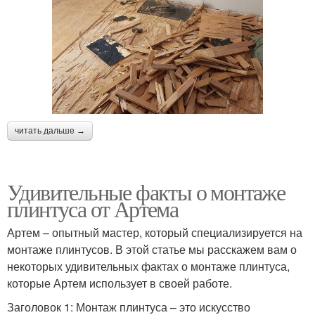
читать дальше →
Удивительные факты о монтаже
плинтуса от Артема
Артем – опытный мастер, который специализируется на
монтаже плинтусов. В этой статье мы расскажем вам о
некоторых удивительных фактах о монтаже плинтуса,
которые Артем использует в своей работе.
Заголовок 1: Монтаж плинтуса – это искусство