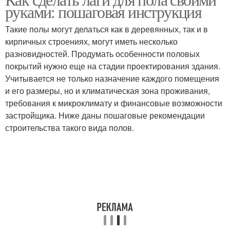
руками: пошаговая инструкция
Такие полы могут делаться как в деревянных, так и в
кирпичных строениях, могут иметь несколько
разновидностей. Продумать особенности половых
покрытий нужно еще на стадии проектирования здания.
Учитывается не только назначение каждого помещения
и его размеры, но и климатическая зона проживания,
требования к микроклимату и финансовые возможности
застройщика. Ниже даны пошаговые рекомендации
строительства такого вида полов.