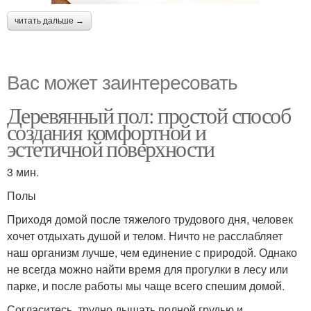
читать дальше →
Вас может заинтересовать
Деревянный пол: простой способ
создания комфортной и
эстетичной поверхности
3 мин.
Полы
Приходя домой после тяжелого трудового дня, человек
хочет отдыхать душой и телом. Ничто не расслабляет
наш организм лучше, чем единение с природой. Однако
не всегда можно найти время для прогулки в лесу или
парке, и после работы мы чаще всего спешим домой.
Согласитесь, трудно дышать полной грудью и