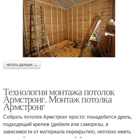
читать дальше →
Технология монтажа потолок
Армстронг. Монтаж потолка
Армстронг
Собрать потолок Армстронг просто: понадобится дрель,
подходящий крепеж (дюбеля или саморезы, в
зависимости от материала перекрытия), неплохо иметь