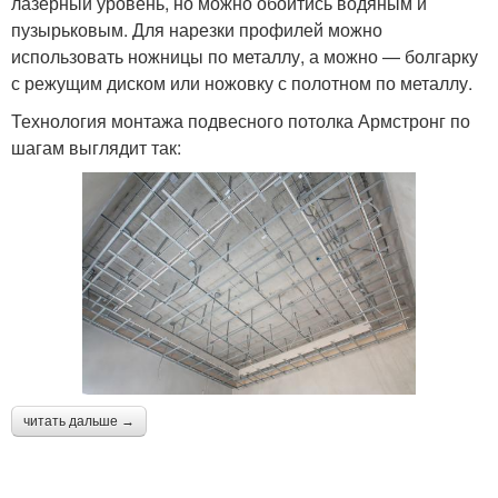
лазерный уровень, но можно обойтись водяным и
пузырьковым. Для нарезки профилей можно
использовать ножницы по металлу, а можно — болгарку
с режущим диском или ножовку с полотном по металлу.
Технология монтажа подвесного потолка Армстронг по
шагам выглядит так:
читать дальше →