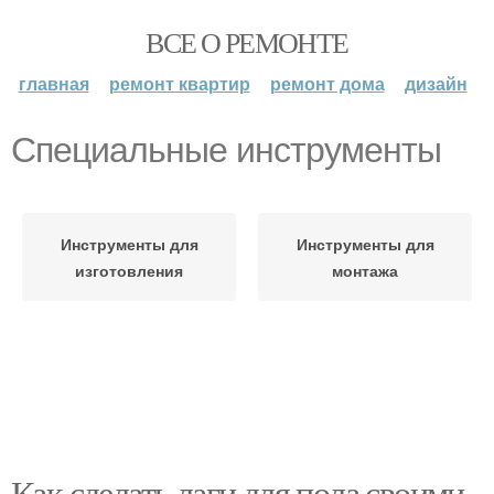
ВСЕ О РЕМОНТЕ
главная
ремонт квартир
ремонт дома
дизайн
Специальные инструменты
Инструменты для
Инструменты для
изготовления
монтажа
Как сделать лаги для пола своими