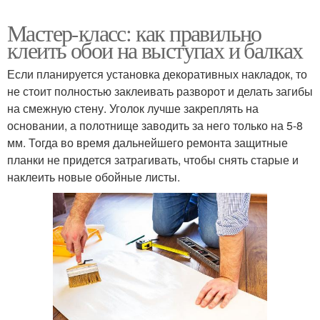
Мастер-класс: как правильно
клеить обои на выступах и балках
Если планируется установка декоративных накладок, то
не стоит полностью заклеивать разворот и делать загибы
на смежную стену. Уголок лучше закреплять на
основании, а полотнище заводить за него только на 5-8
мм. Тогда во время дальнейшего ремонта защитные
планки не придется затрагивать, чтобы снять старые и
наклеить новые обойные листы.