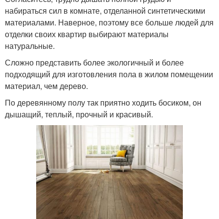
набираться сил в комнате, отделанной синтетическими
материалами. Наверное, поэтому все больше людей для
отделки своих квартир выбирают материалы
натуральные.
Сложно представить более экологичный и более
подходящий для изготовления пола в жилом помещении
материал, чем дерево.
По деревянному полу так приятно ходить босиком, он
дышащий, теплый, прочный и красивый.