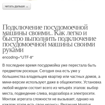
читать дальше →
Подключение посудомоечной
машины своими.. Как легко и
быстро выполнить подключение
посудомоечной машины своими
руками
encoding="UTF-8"
В последнее время посудомойка уже перестала быть
предметом роскоши. Сегодня она есть уже у
большинства владельцев квартир или частных домов, а
мини-версии используют даже в общежитиях. Установка
любой модели состоит всего из четырёх этапов: выбор
места, подведение слива, водозабора и электросети.
Монтаж агрегата сложности не вызывает, однако на
каждом этапе есть свои нюансы. Редакция Homius