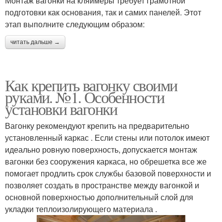
Монтаж вагонки на кляймеры требует грамотной
подготовки как основания, так и самих панелей. Этот
этап выполните следующим образом:
читать дальше →
Как крепить вагонку своими
руками. №1. Особенности
установки вагонки
Вагонку рекомендуют крепить на предварительно
установленный каркас . Если стены или потолок имеют
идеально ровную поверхность, допускается монтаж
вагонки без сооружения каркаса, но обрешетка все же
помогает продлить срок службы базовой поверхности и
позволяет создать в пространстве между вагонкой и
основной поверхностью дополнительный слой для
укладки теплоизолирующего материала .