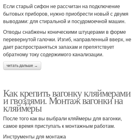
Если старый сифон не рассчитан на подключение
бытовых приборов, нужно приобрести новый с двумя
выводами: для стиральной и посудомоечной машин.
Отводы снабжены коническими штуцерами в форме
перевернутой галочки. Изгиб, направленный вверх, не
дает распространяться запахам и препятствует
обратному току содержимого канализации.
читать дальше →
Как крепить вагонку кляймерами
и гвоздями. Монтаж вагонки на
кляймеры
После того как вы выбрали кляймеры для вагонки,
самое время приступать к монтажным работам.
Инструменты для монтажа