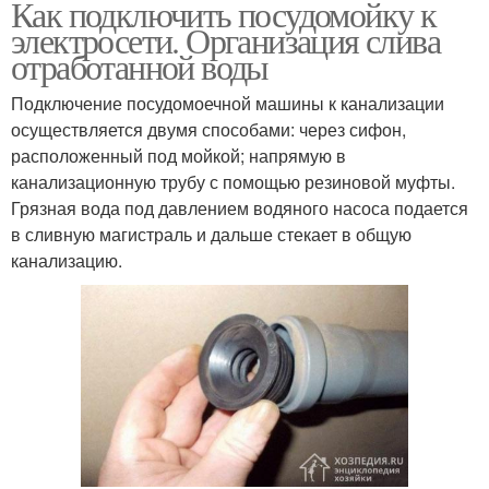
Как подключить посудомойку к
электросети. Организация слива
отработанной воды
Подключение посудомоечной машины к канализации
осуществляется двумя способами: через сифон,
расположенный под мойкой; напрямую в
канализационную трубу с помощью резиновой муфты.
Грязная вода под давлением водяного насоса подается
в сливную магистраль и дальше стекает в общую
канализацию.