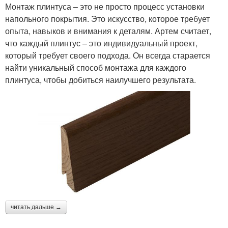
Монтаж плинтуса – это не просто процесс установки
напольного покрытия. Это искусство, которое требует
опыта, навыков и внимания к деталям. Артем считает,
что каждый плинтус – это индивидуальный проект,
который требует своего подхода. Он всегда старается
найти уникальный способ монтажа для каждого
плинтуса, чтобы добиться наилучшего результата.
читать дальше →