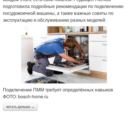
подготовила подробные рекомендации по подключению
посудомоечной машины, а также важные советы по
эксплуатацию и обслуживанию разных моделей.
Подключение ПММ требует определённых навыков
ФОТО: bosch-home.ru
читать дальше →