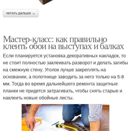
читать дальше →
Мастер-класс: как правильно
клеить обои на выступах и балках
Если планируется установка декоративных накладок, то
не стоит полностью заклеивать разворот и делать загибы
на смежную стену. Уголок лучше закреплять на
основании, а полотнище заводить за него только на 5-8
мм. Тогда во время дальнейшего ремонта защитные
планки не придется затрагивать, чтобы снять старые и
наклеить новые обойные листы.