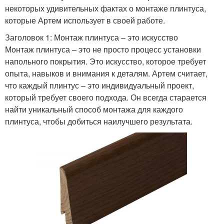
некоторых удивительных фактах о монтаже плинтуса,
которые Артем использует в своей работе.
Заголовок 1: Монтаж плинтуса – это искусство
Монтаж плинтуса – это не просто процесс установки
напольного покрытия. Это искусство, которое требует
опыта, навыков и внимания к деталям. Артем считает,
что каждый плинтус – это индивидуальный проект,
который требует своего подхода. Он всегда старается
найти уникальный способ монтажа для каждого
плинтуса, чтобы добиться наилучшего результата.