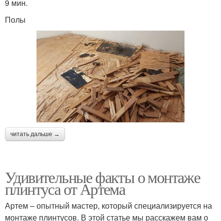
9 мин.
Полы
читать дальше →
Удивительные факты о монтаже
плинтуса от Артема
Артем – опытный мастер, который специализируется на
монтаже плинтусов. В этой статье мы расскажем вам о