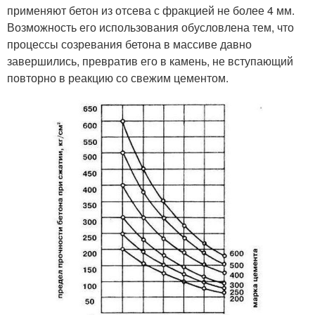
применяют бетон из отсева с фракцией не более 4 мм.
Возможность его использования обусловлена тем, что
процессы созревания бетона в массиве давно
завершились, превратив его в камень, не вступающий
повторно в реакцию со свежим цементом.