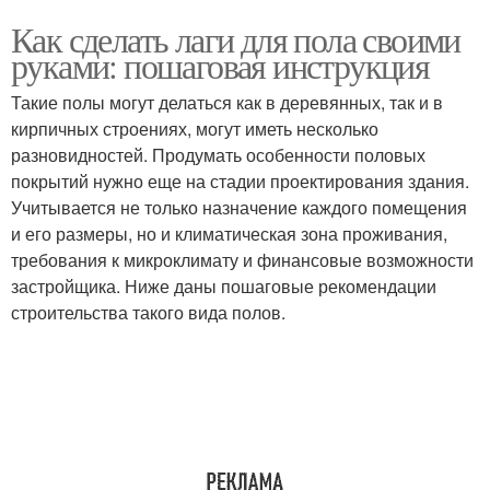
Как сделать лаги для пола своими
руками: пошаговая инструкция
Такие полы могут делаться как в деревянных, так и в
кирпичных строениях, могут иметь несколько
разновидностей. Продумать особенности половых
покрытий нужно еще на стадии проектирования здания.
Учитывается не только назначение каждого помещения
и его размеры, но и климатическая зона проживания,
требования к микроклимату и финансовые возможности
застройщика. Ниже даны пошаговые рекомендации
строительства такого вида полов.