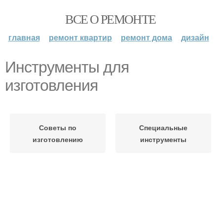
ВСЕ О РЕМОНТЕ
главная
ремонт квартир
ремонт дома
дизайн
Инструменты для
изготовления
Советы по
Специальные
изготовлению
инструменты