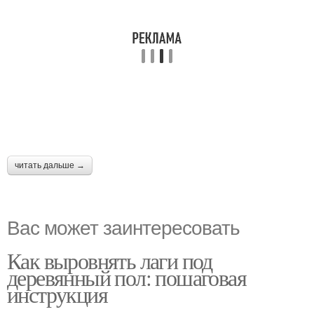
читать дальше →
Вас может заинтересовать
Как выровнять лаги под
деревянный пол: пошаговая
инструкция