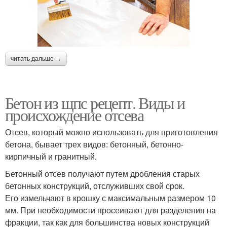
читать дальше →
Бетон из щпс рецепт. Виды и
происхождение отсева
Отсев, который можно использовать для приготовления
бетона, бывает трех видов: бетонный, бетонно-
кирпичный и гранитный.
Бетонный отсев получают путем дробления старых
бетонных конструкций, отслуживших свой срок.
Его измельчают в крошку с максимальным размером 10
мм. При необходимости просеивают для разделения на
фракции, так как для большинства новых конструкций