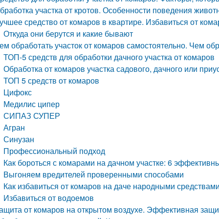
бработка участка от кротов. Особенности поведения живот
учшее средство от комаров в квартире. Избавиться от кома
Откуда они берутся и какие бывают
ем обработать участок от комаров самостоятельно. Чем обр
ТОП-5 средств для обработки дачного участка от комаров
Обработка от комаров участка садового, дачного или при
ТОП 5 средств от комаров
Цифокс
Медилис ципер
СИПАЗ СУПЕР
Агран
Синузан
Профессиональный подход
Как бороться с комарами на дачном участке: 6 эффективн
Выгоняем вредителей проверенными способами
Как избавиться от комаров на даче народными средствам
Избавиться от водоемов
ащита от комаров на открытом воздухе. Эффективная защи