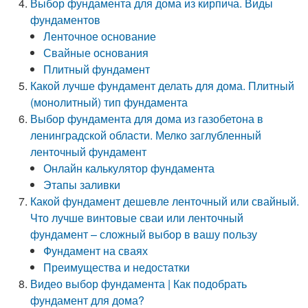
Выбор фундамента для дома из кирпича. Виды
фундаментов
Ленточное основание
Свайные основания
Плитный фундамент
Какой лучше фундамент делать для дома. Плитный
(монолитный) тип фундамента
Выбор фундамента для дома из газобетона в
ленинградской области. Мелко заглубленный
ленточный фундамент
Онлайн калькулятор фундамента
Этапы заливки
Какой фундамент дешевле ленточный или свайный.
Что лучше винтовые сваи или ленточный
фундамент – сложный выбор в вашу пользу
Фундамент на сваях
Преимущества и недостатки
Видео выбор фундамента | Как подобрать
фундамент для дома?