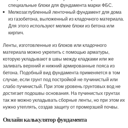
специальные блоки для фундамента марки ФБС.
Мелкозаглубленный ленточный фундамент для дома
из газобетона, выложенный из кладочного материала.
Для этого используют мелкие блоки из бетона или
кирпич.
Ленты, изготовленные из блоков или кладочного
материала можно укрепить с помощью арматуры,
которую укладывают в швы между кладками или же
заливать верхний и нижний армированные пояса из
бетона. Подобный вид фундамента применяется в том
случае, если грунт под постройкой не пучинистый или
слабо пучинистый. При этом уровень грунтовых вод не
достигает подошвы основания. На пучинистых грунтах
так же можно укладывать сборные ленты, но при этом их
нужно утеплять, создав защиту от промерзшей почвы.
Онлайн калькулятор фундамента