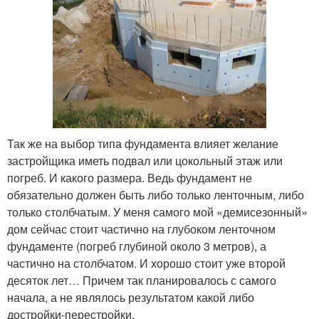
Так же на выбор типа фундамента влияет желание
застройщика иметь подвал или цокольный этаж или
погреб. И какого размера. Ведь фундамент не
обязательно должен быть либо только ленточным, либо
только столбчатым. У меня самого мой «демисезонный»
дом сейчас стоит частично на глубоком ленточном
фундаменте (погреб глубиной около 3 метров), а
частично на столбчатом. И хорошо стоит уже второй
десяток лет… Причем так планировалось с самого
начала, а не являлось результатом какой либо
достройки-перестройки.