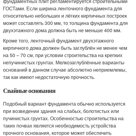
фундаментных плит регламентируется строительными
ГОСТами. Если ширина ленточного фундамента для
относительно небольших и лёгких кирпичных построек
может составлять 300 мм, то толщина фундамента для
двухэтажного дома должна быть не меньше 400 мм.
Кроме того, ленточный фундамент двухэтажного
кирпичного дома должен быть заглублён не менее чем
на 50 – 70 см, при условии строительства на крепких
непучинистых грунтах. Мелкозаглублённые варианты
оснований в данном случае абсолютно неприемлемы,
так как имеют недостаточную прочность.
Свайные основания
Подобный вариант фундамента обычно используется
при возведении здания на слабых, болотистых или
пучинистых грунтах. Особенностью строительства на
таких почвах является необходимость устройства
прочного основания, которое может обеспечить