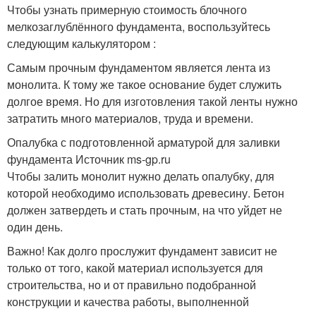
Чтобы узнать примерную стоимость блочного
мелкозаглублённого фундамента, воспользуйтесь
следующим калькулятором :
Самым прочным фундаментом является лента из
монолита. К тому же такое основание будет служить
долгое время. Но для изготовления такой ленты нужно
затратить много материалов, труда и времени.
Опалубка с подготовленной арматурой для заливки
фундамента Источник ms-gp.ru
Чтобы залить монолит нужно делать опалубку, для
которой необходимо использовать древесину. Бетон
должен затвердеть и стать прочным, на что уйдет не
один день.
Важно! Как долго прослужит фундамент зависит не
только от того, какой материал используется для
строительства, но и от правильно подобранной
конструкции и качества работы, выполненной