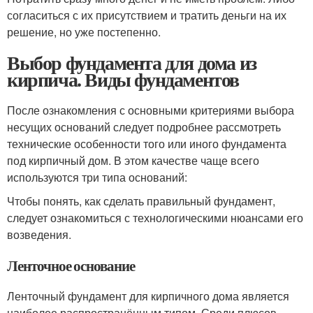
согласиться с их присутствием и тратить деньги на их
решение, но уже постепенно.
Выбор фундамента для дома из
кирпича. Виды фундаментов
После ознакомления с основными критериями выбора
несущих оснований следует подробнее рассмотреть
технические особенности того или иного фундамента
под кирпичный дом. В этом качестве чаще всего
используются три типа оснований:
Чтобы понять, как сделать правильный фундамент,
следует ознакомиться с технологическими нюансами его
возведения.
Ленточное основание
Ленточный фундамент для кирпичного дома является
наиболее распространённым типом. Среди плюсов