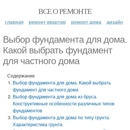
ВСЕ О РЕМОНТЕ
главная
ремонт квартир
ремонт дома
дизайн
Выбор фундамента для дома.
Какой выбрать фундамент
для частного дома
Содержание
Выбор фундамента для дома. Какой выбрать
фундамент для частного дома
Выбор фундамента для дома из бруса.
Конструктивные особенности различных типов
фундаментов
Выбор фундамента для дома по типу грунта.
Характеристика грунта