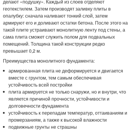
делают «подушку». Каждый из слоев отделяют
геотекстилем. Затем производят заливку плиты в
опалубку: сначала наливают тонкий слой, затем
армируют его и доливают остатки бетона. После этого на
такой плите устраивают монолитную ленту под стены, а
сама плита сможет служить полом для подвальных
помещений. Толщина такой конструкции редко
превышает 0,2 м.
Преимущества монолитного фундамента:
армированная плита не деформируется и двигается
вместе с грунтом, тем самым обеспечивая
устойчивость всей постройки
плита армируется не только снаружи, но и внутри, что
является причиной прочности, устойчивости и
долговечности фундамента
устойчивость к перепадам температур, оттаиваниям и
промерзаниям, а также к высокой влажности
подвижные грунты не страшны