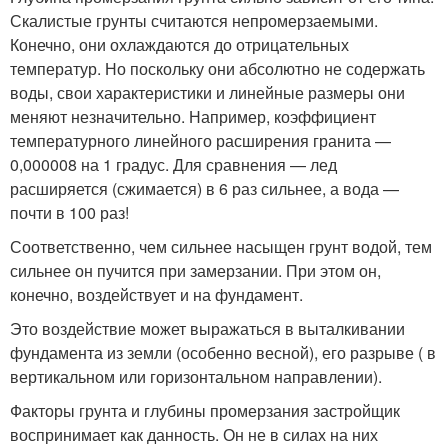
Скалистые грунты считаются непромерзаемыми.
Конечно, они охлаждаются до отрицательных
температур. Но поскольку они абсолютно не содержать
воды, свои характеристики и линейные размеры они
меняют незначительно. Например, коэффициент
температурного линейного расширения гранита —
0,000008 на 1 градус. Для сравнения — лед
расширяется (сжимается) в 6 раз сильнее, а вода —
почти в 100 раз!
Соответственно, чем сильнее насыщен грунт водой, тем
сильнее он пучится при замерзании. При этом он,
конечно, воздействует и на фундамент.
Это воздействие может выражаться в выталкивании
фундамента из земли (особенно весной), его разрыве ( в
вертикальном или горизонтальном направлении).
Факторы грунта и глубины промерзания застройщик
воспринимает как данность. Он не в силах на них