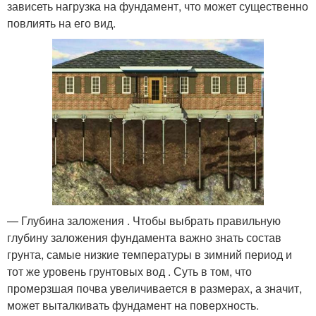
зависеть нагрузка на фундамент, что может существенно
повлиять на его вид.
— Глубина заложения . Чтобы выбрать правильную
глубину заложения фундамента важно знать состав
грунта, самые низкие температуры в зимний период и
тот же уровень грунтовых вод . Суть в том, что
промерзшая почва увеличивается в размерах, а значит,
может выталкивать фундамент на поверхность.