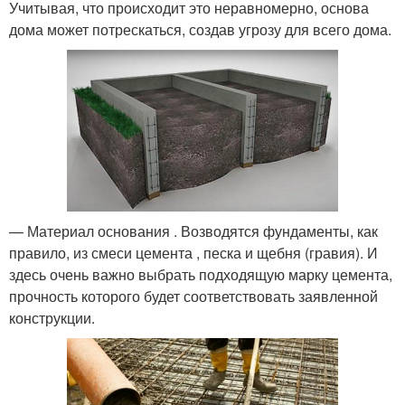
Учитывая, что происходит это неравномерно, основа
дома может потрескаться, создав угрозу для всего дома.
— Материал основания . Возводятся фундаменты, как
правило, из смеси цемента , песка и щебня (гравия). И
здесь очень важно выбрать подходящую марку цемента,
прочность которого будет соответствовать заявленной
конструкции.