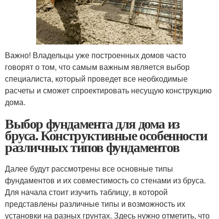
Важно! Владельцы уже построенных домов часто
говорят о том, что самым важным является выбор
специалиста, который проведет все необходимые
расчеты и сможет спроектировать несущую конструкцию
дома.
Выбор фундамента для дома из
бруса. Конструктивные особенности
различных типов фундаментов
Далее будут рассмотрены все основные типы
фундаментов и их совместимость со стенами из бруса.
Для начала стоит изучить таблицу, в которой
представлены различные типы и возможность их
установки на разных грунтах. Здесь нужно отметить, что