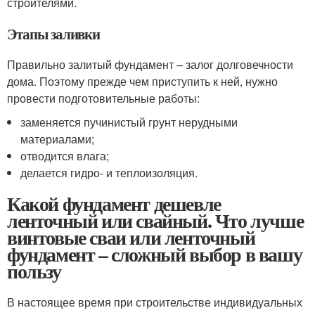
строителями.
Этапы заливки
Правильно залитый фундамент – залог долговечности
дома. Поэтому прежде чем приступить к ней, нужно
провести подготовительные работы:
заменяется пучинистый грунт нерудными
материалами;
отводится влага;
делается гидро- и теплоизоляция.
Какой фундамент дешевле
ленточный или свайный. Что лучше
винтовые сваи или ленточный
фундамент – сложный выбор в вашу
пользу
В настоящее время при строительстве индивидуальных