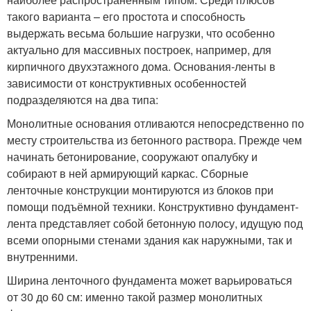
такого варианта – его простота и способность
выдержать весьма большие нагрузки, что особенно
актуально для массивных построек, например, для
кирпичного двухэтажного дома. Основания-ленты в
зависимости от конструктивных особенностей
подразделяются на два типа:
Монолитные основания отливаются непосредственно по
месту строительства из бетонного раствора. Прежде чем
начинать бетонирование, сооружают опалубку и
собирают в ней армирующий каркас. Сборные
ленточные конструкции монтируются из блоков при
помощи подъёмной техники. Конструктивно фундамент-
лента представляет собой бетонную полосу, идущую под
всеми опорными стенами здания как наружными, так и
внутренними.
Ширина ленточного фундамента может варьироваться
от 30 до 60 см: именно такой размер монолитных