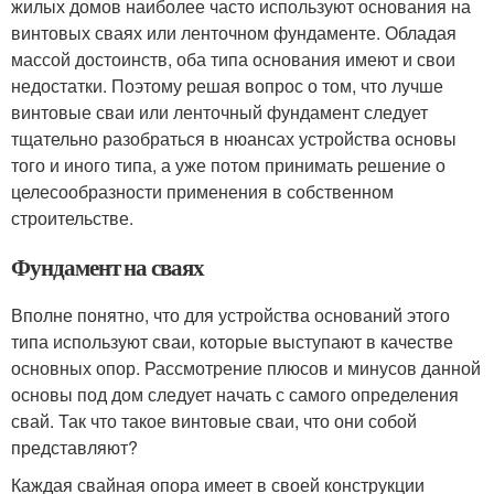
жилых домов наиболее часто используют основания на
винтовых сваях или ленточном фундаменте. Обладая
массой достоинств, оба типа основания имеют и свои
недостатки. Поэтому решая вопрос о том, что лучше
винтовые сваи или ленточный фундамент следует
тщательно разобраться в нюансах устройства основы
того и иного типа, а уже потом принимать решение о
целесообразности применения в собственном
строительстве.
Фундамент на сваях
Вполне понятно, что для устройства оснований этого
типа используют сваи, которые выступают в качестве
основных опор. Рассмотрение плюсов и минусов данной
основы под дом следует начать с самого определения
свай. Так что такое винтовые сваи, что они собой
представляют?
Каждая свайная опора имеет в своей конструкции