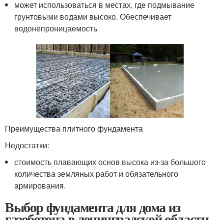
может использоваться в местах, где подмывание
грунтовыми водами высоко. Обеспечивает
водонепроницаемость
Преимущества плитного фундамента
Недостатки:
стоимость плавающих основ высока из-за большого
количества земляных работ и обязательного
армирования.
Выбор фундамента для дома из
газобетона в ленинградской области.