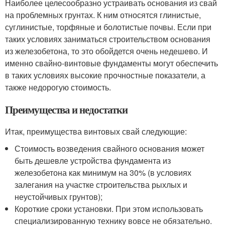
Наиболее целесообразно устраивать основания из свай
на проблемных грунтах. К ним относятся глинистые,
суглинистые, торфяные и болотистые почвы. Если при
таких условиях заниматься строительством основания
из железобетона, то это обойдется очень недешево. И
именно свайно-винтовые фундаменты могут обеспечить
в таких условиях высокие прочностные показатели, а
также недорогую стоимость.
Преимущества и недостатки
Итак, преимущества винтовых свай следующие:
Стоимость возведения свайного основания может
быть дешевле устройства фундамента из
железобетона как минимум на 30% (в условиях
залегания на участке строительства рыхлых и
неустойчивых грунтов);
Короткие сроки установки. При этом использовать
специализированную технику вовсе не обязательно.