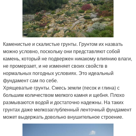
Каменистые и скалистые грунты. Грунтом их назвать
можно условно, поскольку они представляют собой
камень, который не подвержен никакому влиянию влаги,
не промерзает, и не изменяет своих свойств в
нормальных погодных условиях. Это идеальный
фундамент сам по себе.
Хрящеватые грунты. Смесь земли (песок и глина) с
большим количеством мелкого камня и щебня. Плохо
размываются водой и достаточно надежны. На таких
грунтах даже мелкозаглубленный ленточный фундамент
может выдержать довольно внушительное строение.