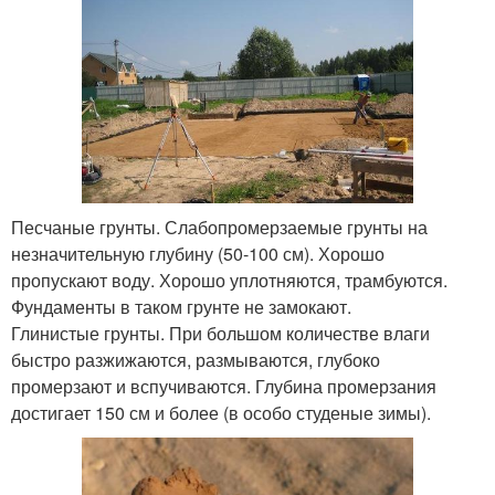
Песчаные грунты. Слабопромерзаемые грунты на
незначительную глубину (50-100 см). Хорошо
пропускают воду. Хорошо уплотняются, трамбуются.
Фундаменты в таком грунте не замокают.
Глинистые грунты. При большом количестве влаги
быстро разжижаются, размываются, глубоко
промерзают и вспучиваются. Глубина промерзания
достигает 150 см и более (в особо студеные зимы).