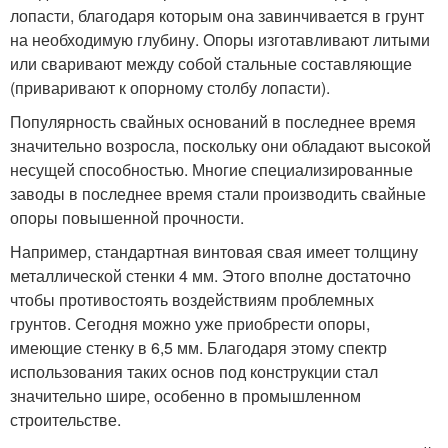
лопасти, благодаря которым она завинчивается в грунт
на необходимую глубину. Опоры изготавливают литыми
или сваривают между собой стальные составляющие
(приваривают к опорному столбу лопасти).
Популярность свайных оснований в последнее время
значительно возросла, поскольку они обладают высокой
несущей способностью. Многие специализированные
заводы в последнее время стали производить свайные
опоры повышенной прочности.
Например, стандартная винтовая свая имеет толщину
металлической стенки 4 мм. Этого вполне достаточно
чтобы противостоять воздействиям проблемных
грунтов. Сегодня можно уже приобрести опоры,
имеющие стенку в 6,5 мм. Благодаря этому спектр
использования таких основ под конструкции стал
значительно шире, особенно в промышленном
строительстве.