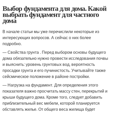
Выбор фундамента для дома. Какой
выбрать фундамент для частного
дома
В начале статьи мы уже перечислили некоторые из
интересующих вопросов. А сейчас о них более
подробно.
— Свойства грунта . Перед выбором основы будущего
дома обязательно нужно провести исследования почвы
и выяснить: уровень грунтовых вод, вероятность
просадки грунта и его пучинистость. Учитывайте также
сейсмическое положение в районе постройки.
— Нагрузка на фундамент. Для определения этого
показателя важно просчитать массу стен, перекрытий и
крыши будущего дома. Кроме того, следует добавить
приблизительный вес мебели, которой планируется
обставлять жилье. От общего веса жилища будет