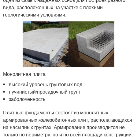
вида, расположенных на участке с плохими
геологическими условиями:
Монолитная плита
высокий уровень грунтовых вод
пучинистый/просадочный грунт
заболоченность
Плитные фундаменты состоят из монолитных
армированных железобетонных плит, располагающихся
на насыпных грунтах. Армирование производится не
только по периметру, но и по всей площади конструкции.