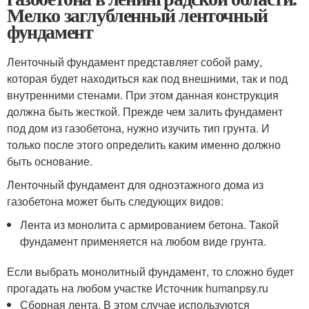
Мелко заглубленный ленточный
фундамент
Ленточный фундамент представляет собой раму,
которая будет находиться как под внешними, так и под
внутренними стенами. При этом данная конструкция
должна быть жесткой. Прежде чем залить фундамент
под дом из газобетона, нужно изучить тип грунта. И
только после этого определить каким именно должно
быть основание.
Ленточный фундамент для одноэтажного дома из
газобетона может быть следующих видов:
Лента из монолита с армированием бетона. Такой
фундамент применяется на любом виде грунта.
Если выбрать монолитный фундамент, то сложно будет
прогадать на любом участке Источник humanpsy.ru
Сборная лента. В этом случае используются