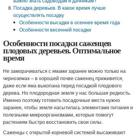
важно знать садоводам и дачникам?
Посадка деревьев. В какое время лучше
осуществлять посадку
Особенности высадки в осеннее время года
Особенности весенней посадки
Особенности посадки саженцев
плодовых деревьев. Оптимальное
время
Не заморачиваться с ямами заранее можно только на
черноземах – в хорошей почве саженец приживется,
даже если яма выкопана перед посадкой плодового
дерева. Но плодородная земля у нас большая редкость.
Именно поэтому готовить посадочные места нужно
заранее, чтобы земля насытилась элементами питания и
полезными микроорганизмами, которые помогут
растениям быстро восстановить свои силы.
Саженцы с открытой корневой системой высаживают