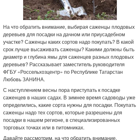
На что обратить внимание, выбирая саженцы плодовых
деревьев для посадки на дачном или приусадебном
участке? Саженцы каких сортов надо покупать? В какой
срок лучше высаживать саженцы? Какими должны быть
диаметр и глубина ямы для саженцев разных плодовых
деревьев? Рассказывает заместитель руководителя
ФГБУ «Россельхозцентр» по Республике Татарстан
Любовь ЗАНИНА.
С наступлением весны пора приступать к посадке
саженцев в наших садах. В зимнее время садоводы уже
определились, какие сорта нужны для посадки. Покупать
саженцы надо тех сортов, которые разрешены для
посадки в нашем регионе, в специализированных
торговых точках или в питомниках.
Давайте рассмотрим, на что обратить внимание,