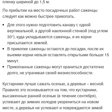
пленку шириной до 1,5 м.
По прибытии на место посадочных работ саженцы
следует как можно быстрее прикопать.
Для этого нужно подготовить канаву с одной
вертикальной, а другой наклонной стенкой (под углом
30°), куда укладываются саженцы, и их корни
присыпаются землей.
В прикопке саженцы остаются до посадки, после их
выемки корни нельзя оставлять открытыми больше 15
минут.
Прикопанные саженцы могут храниться достаточно
долго, не утрачивая своей жизнеспособности.
Кустарники лучше сажать осенью, а деревья – весной.
Правило это основывается на том, что кустарники,
высаженные ранней осенью (в течение сентября),
успевают до зимних холодов укорениться на новом
месте, а деревья не успевают и повреждаются зимой