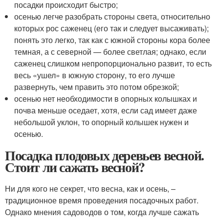
посадки происходит быстро;
осенью легче разобрать стороны света, относительно
которых рос саженец (его так и следует высаживать);
понять это легко, так как с южной стороны кора более
темная, а с северной — более светлая; однако, если
саженец слишком непропорционально развит, то есть
весь «ушел» в южную сторону, то его лучше
развернуть, чем править это потом обрезкой;
осенью нет необходимости в опорных колышках и
почва меньше оседает, хотя, если сад имеет даже
небольшой уклон, то опорный колышек нужен и
осенью.
Посадка плодовых деревьев весной.
Стоит ли сажать весной?
Ни для кого не секрет, что весна, как и осень, –
традиционное время проведения посадочных работ.
Однако мнения садоводов о том, когда лучше сажать