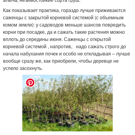
Как показывает практика, гораздо лучше приживаются
саженцы с закрытой корневой системой (с объемным
комом земли): у садоводов меньше шансов повредить
корни при посадке, да и сажать такие растения можно
вплоть до середины июня. Саженцы с открытой
корневой системой , напротив, надо сажать строго до
начала набухания почек и особо не откладывая – лучше
вообще сразу же, как приобрели, чтобы деревце не
успело засохнуть.