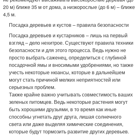
20 м) ближе 35 м от дома, а низкорослые (до 6 м) – ближе
4,5 м.
Посадка деревьев и кустов – правила безопасности
Посадка деревьев и кустарников – лишь на первый
взгляд – дело нехитрое. Существуют правила техники
безопасности и для этого процесса. Ведь нужно не
просто выбрать саженец, определиться с глубиной
посадочной ямы и вносимыми удобрениями, но также
учесть некоторые нюансы, которые в дальнейшем
могут стать причиной мелких неприятностей или
серьезных проблем.
Также крайне важно учитывать совместимость ваших
зеленых питомцев. Ведь некоторые растения могут
быть хорошими друзьями, в то время как иные
способны угнетать друг друга, лишая солнечного
света или даже выделяя химические соединения,
которые будут тормозить развитие других деревьев.