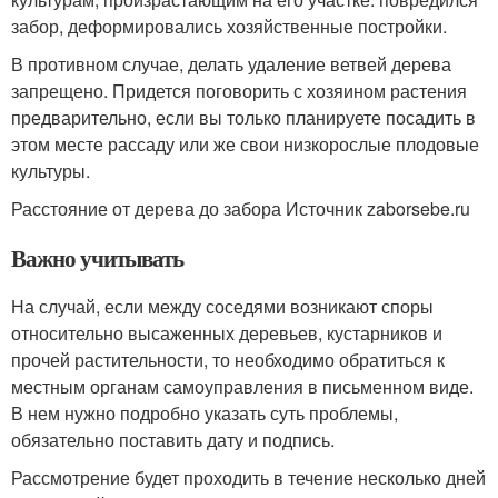
забор, деформировались хозяйственные постройки.
В противном случае, делать удаление ветвей дерева
запрещено. Придется поговорить с хозяином растения
предварительно, если вы только планируете посадить в
этом месте рассаду или же свои низкорослые плодовые
культуры.
Расстояние от дерева до забора Источник zaborsebe.ru
Важно учитывать
На случай, если между соседями возникают споры
относительно высаженных деревьев, кустарников и
прочей растительности, то необходимо обратиться к
местным органам самоуправления в письменном виде.
В нем нужно подробно указать суть проблемы,
обязательно поставить дату и подпись.
Рассмотрение будет проходить в течение несколько дней