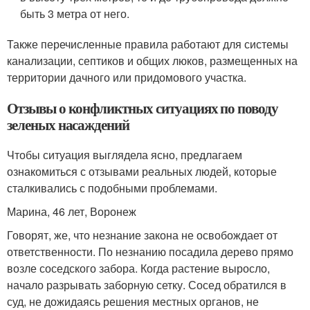
быть 3 метра от него.
Также перечисленные правила работают для системы
канализации, септиков и общих люков, размещенных на
территории дачного или придомового участка.
Отзывы о конфликтных ситуациях по поводу
зеленых насаждений
Чтобы ситуация выглядела ясно, предлагаем
ознакомиться с отзывами реальных людей, которые
сталкивались с подобными проблемами.
Марина, 46 лет, Воронеж
Говорят, же, что незнание закона не освобождает от
ответственности. По незнанию посадила дерево прямо
возле соседского забора. Когда растение выросло,
начало разрывать заборную сетку. Сосед обратился в
суд, не дожидаясь решения местных органов, не