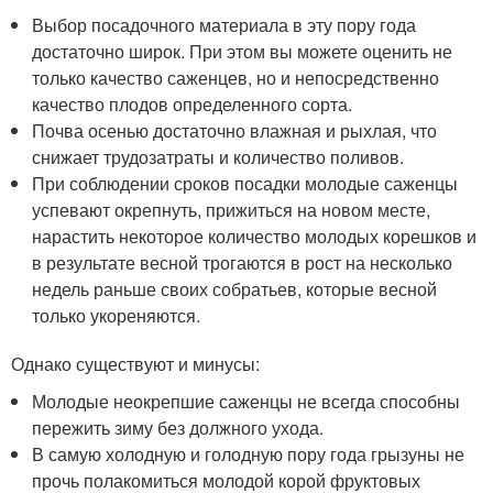
Выбор посадочного материала в эту пору года
достаточно широк. При этом вы можете оценить не
только качество саженцев, но и непосредственно
качество плодов определенного сорта.
Почва осенью достаточно влажная и рыхлая, что
снижает трудозатраты и количество поливов.
При соблюдении сроков посадки молодые саженцы
успевают окрепнуть, прижиться на новом месте,
нарастить некоторое количество молодых корешков и
в результате весной трогаются в рост на несколько
недель раньше своих собратьев, которые весной
только укореняются.
Однако существуют и минусы:
Молодые неокрепшие саженцы не всегда способны
пережить зиму без должного ухода.
В самую холодную и голодную пору года грызуны не
прочь полакомиться молодой корой фруктовых