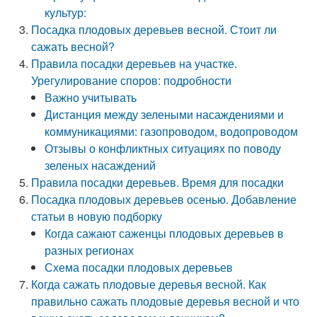
культур:
Посадка плодовых деревьев весной. Стоит ли
сажать весной?
Правила посадки деревьев на участке.
Урегулирование споров: подробности
Важно учитывать
Дистанция между зелеными насаждениями и
коммуникациями: газопроводом, водопроводом
Отзывы о конфликтных ситуациях по поводу
зеленых насаждений
Правила посадки деревьев. Время для посадки
Посадка плодовых деревьев осенью. Добавление
статьи в новую подборку
Когда сажают саженцы плодовых деревьев в
разных регионах
Схема посадки плодовых деревьев
Когда сажать плодовые деревья весной. Как
правильно сажать плодовые деревья весной и что