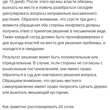
(до 10 дней). После этого органы власти обязаны
выехать на место и помочь разобраться соседям
урегулировать вопросы неправильно высаженного
растения. Обратите внимание, что спустя три дня с
момента обращения обе стороны конфликта должны
получить ответ о принятом решение в письменном виде.
Также каждый сосед должен быть проинформирован о
дне выезда властей на место для решения проблемы, и
находится в ожидании.
Результат решения может быть положительным или
отрицательным. В случае, если стороны не согласны с
вынесенным постановлением, они имеют право
обратиться в суд для повторного решения вопроса.
Обращаем внимание, что органы местного
самоуправления имеют право попросить срезать дерево
или выкопать мешающий кустарник.
Как грамотно распланировать 20 соток