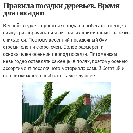
Правила посадки деревьев. Время
для посадки
Весной следует торопиться: когда на побегах саженцев
начнут разворачиваться листья, их приживаемость резко
снижается. Поэтому весенний посадочный бум
стремителен и скоротечен. Более размерен и
основателен осенний период посадки. Питомникам
невыгодно оставлять саженцы в полях, поэтому осенью
ассортимент посадочного материала самый богатый и
есть возможность выбрать самое лучшее.