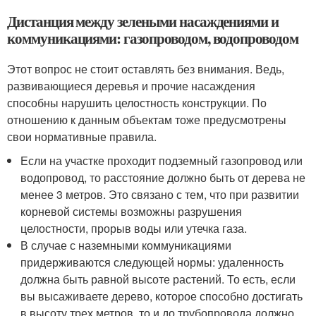
Дистанция между зелеными насаждениями и
коммуникациями: газопроводом, водопроводом
Этот вопрос не стоит оставлять без внимания. Ведь,
развивающиеся деревья и прочие насаждения
способны нарушить целостность конструкции. По
отношению к данным объектам тоже предусмотрены
свои нормативные правила.
Если на участке проходит подземный газопровод или
водопровод, то расстояние должно быть от дерева не
менее 3 метров. Это связано с тем, что при развитии
корневой системы возможны разрушения
целостности, прорыв воды или утечка газа.
В случае с наземными коммуникациями
придерживаются следующей нормы: удаленность
должна быть равной высоте растений. То есть, если
вы высаживаете дерево, которое способно достигать
в высоту трех метров, то и до трубопровода должно