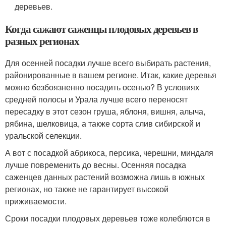
деревьев.
Когда сажают саженцы плодовых деревьев в
разных регионах
Для осенней посадки лучше всего выбирать растения,
районированные в вашем регионе. Итак, какие деревья
можно безбоязненно посадить осенью? В условиях
средней полосы и Урала лучше всего переносят
пересадку в этот сезон груша, яблоня, вишня, алыча,
рябина, шелковица, а также сорта слив сибирской и
уральской селекции.
А вот с посадкой абрикоса, персика, черешни, миндаля
лучше повременить до весны. Осенняя посадка
саженцев данных растений возможна лишь в южных
регионах, но также не гарантирует высокой
приживаемости.
Сроки посадки плодовых деревьев тоже колеблются в