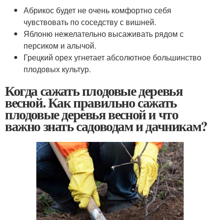
Абрикос будет не очень комфортно себя
чувствовать по соседству с вишней.
Яблоню нежелательно высаживать рядом с
персиком и алычой.
Грецкий орех угнетает абсолютное большинство
плодовых культур.
Когда сажать плодовые деревья
весной. Как правильно сажать
плодовые деревья весной и что
важно знать садоводам и дачникам?