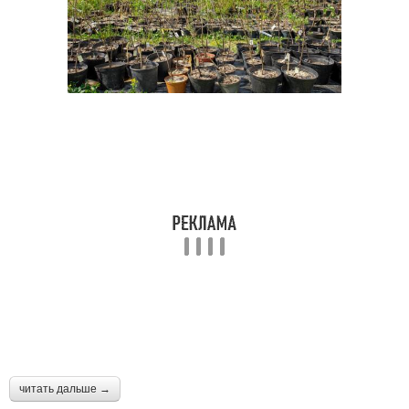
читать дальше →