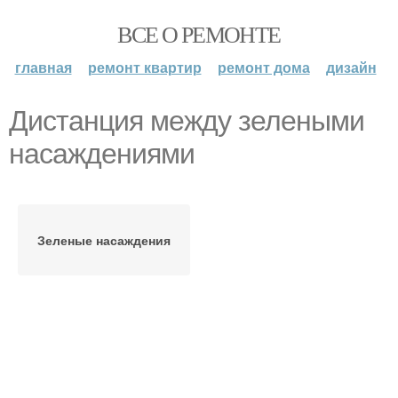
ВСЕ О РЕМОНТЕ
главная
ремонт квартир
ремонт дома
дизайн
Дистанция между зелеными
насаждениями
Зеленые насаждения