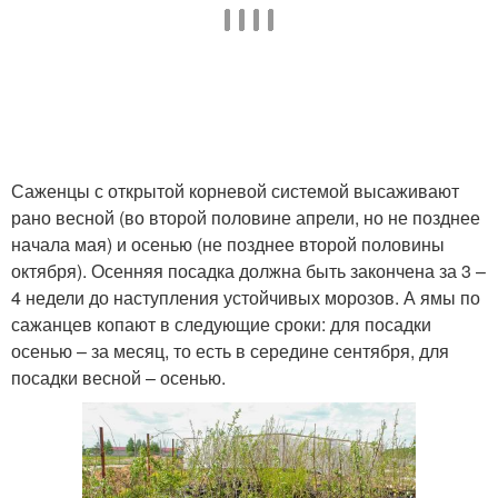
Саженцы с открытой корневой системой высаживают
рано весной (во второй половине апрели, но не позднее
начала мая) и осенью (не позднее второй половины
октября). Осенняя посадка должна быть закончена за 3 –
4 недели до наступления устойчивых морозов. А ямы по
сажанцев копают в следующие сроки: для посадки
осенью – за месяц, то есть в середине сентября, для
посадки весной – осенью.