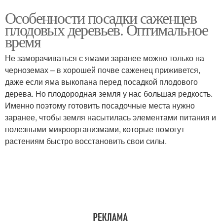
Особенности посадки саженцев
плодовых деревьев. Оптимальное
время
Не заморачиваться с ямами заранее можно только на
черноземах – в хорошей почве саженец приживется,
даже если яма выкопана перед посадкой плодового
дерева. Но плодородная земля у нас большая редкость.
Именно поэтому готовить посадочные места нужно
заранее, чтобы земля насытилась элементами питания и
полезными микроорганизмами, которые помогут
растениям быстро восстановить свои силы.