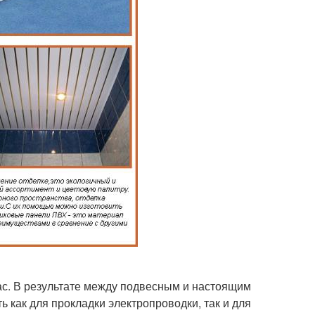
с. В результате между подвесным и настоящим
ь как для прокладки электропроводки, так и для