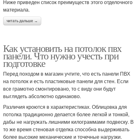
Ниже приведен список преимуществ этого отделочного
материала.
читать дальше →
Как установить на потолок пвх
панели. Что нужно учесть при
подготовке
Перед походом в магазин учтите, что есть панели ПВХ
на потолок и есть пластиковые панели для стен. Если
все грамотно смонтировано, то с виду они будут
выглядеть абсолютно одинаково.
Различия кроются в характеристиках. Облицовка для
потолка традиционно делается более легкой и тонкой,
дабы не нагружать лишними килограммами подвеску. В
то же время стеновая отделка способна выдерживать
более высокие механические и точечные нагрузки.