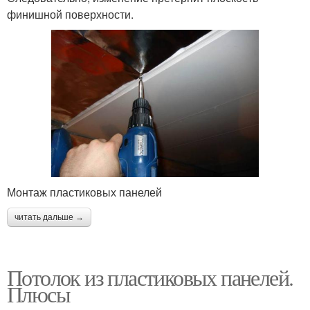
финишной поверхности.
Монтаж пластиковых панелей
читать дальше →
Потолок из пластиковых панелей.
Плюсы