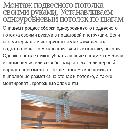
Монтаж подвесного потолка
своими руками. Устанавливаем
одноуровневый потолок по шагам
Опишем процесс сборки одноуровневого подвесного
потолка своими руками в пошаговой инструкции. Если
все материалы и инструменты уже закуплены и
подготовлены, то можно приступать к монтажу потолка.
Однако прежде нужно убрать лишние предметы мебели
из помещения или хотя бы накрыть их, если первый
вариант невозможен. После этого можно начинать
выполнение разметки на стенах и потолке, а также
монтировать крепежные элементы.