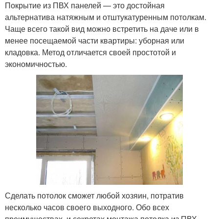
Покрытие из ПВХ панелей — это достойная
альтернатива натяжным и отштукатуренным потолкам.
Чаще всего такой вид можно встретить на даче или в
менее посещаемой части квартиры: уборная или
кладовка. Метод отличается своей простотой и
экономичностью.
Сделать потолок сможет любой хозяин, потратив
несколько часов своего выходного. Обо всех
преимуществах, и секретах монтажа потолка из ПВХ