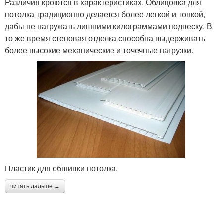
Различия кроются в характеристиках. Облицовка для
потолка традиционно делается более легкой и тонкой,
дабы не нагружать лишними килограммами подвеску. В
то же время стеновая отделка способна выдерживать
более высокие механические и точечные нагрузки.
Пластик для обшивки потолка.
читать дальше →