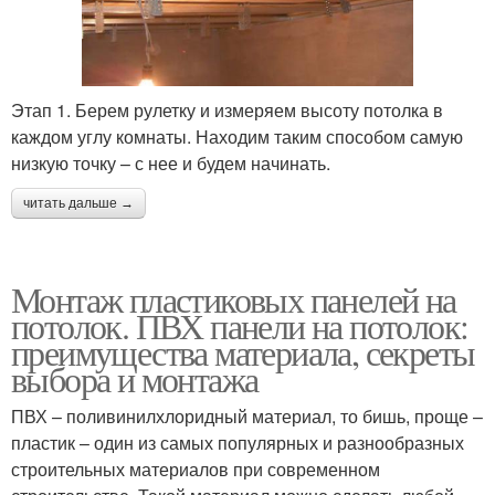
Этап 1. Берем рулетку и измеряем высоту потолка в
каждом углу комнаты. Находим таким способом самую
низкую точку – с нее и будем начинать.
читать дальше →
Монтаж пластиковых панелей на
потолок. ПВХ панели на потолок:
преимущества материала, секреты
выбора и монтажа
ПВХ – поливинилхлоридный материал, то бишь, проще –
пластик – один из самых популярных и разнообразных
строительных материалов при современном