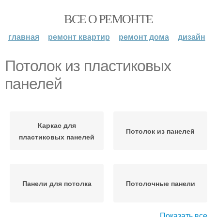
ВСЕ О РЕМОНТЕ
главная
ремонт квартир
ремонт дома
дизайн
Потолок из пластиковых
панелей
Каркас для
Потолок из панелей
пластиковых панелей
Панели для потолка
Потолочные панели
Показать все