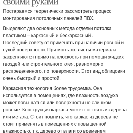
своими руками
Постараемся теоретически рассмотреть процесс
монтирования потолочных панелей ПВХ.
Выделяют два основных метода отделки потолка
пластиком – каркасный и бескаркасный .
Последний советуют применять при наличии ровной и
сухой поверхности. При монтаже листы материала
закрепляются прямо на плоскость при помощи жидких
гвоздей или строительного клея, равномерно
распределенного, по поверхности. Этот вид облицовки
очень быстрый и простой.
Каркасная технология более трудоемка. Она
используется в помещениях, где влажность воздуха
может повышаться или поверхности не слишком
ровные. Конструкция каркаса может состоять из дерева
или метала. Стоит помнить, что каркас из дерева не
стоит применять в помещениях с повышенной
влажностью, т.к. дерево от влаги со временем