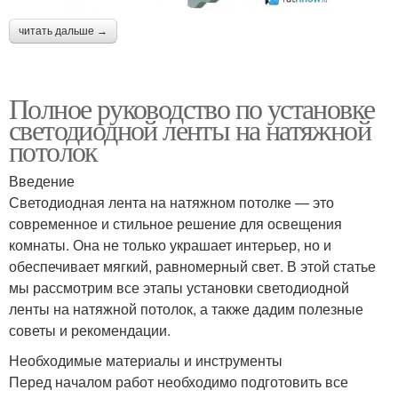
читать дальше →
Полное руководство по установке
светодиодной ленты на натяжной
потолок
Введение
Светодиодная лента на натяжном потолке — это
современное и стильное решение для освещения
комнаты. Она не только украшает интерьер, но и
обеспечивает мягкий, равномерный свет. В этой статье
мы рассмотрим все этапы установки светодиодной
ленты на натяжной потолок, а также дадим полезные
советы и рекомендации.
Необходимые материалы и инструменты
Перед началом работ необходимо подготовить все