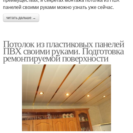
панелей своими руками можно узнать уже сейчас.
читать дальше →
Потолок из пластиковых панелей
ПВХ своими руками. Подготовка
ремонтируемой поверхности