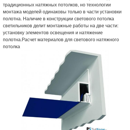
традиционных натяжных потолков, но технологии
монтажа моделей одинаковы только в части установки
полотна. Наличие в конструкции светового потолка
светильников делит монтажные работы на две части:
установку элементов освещения и натяжение
полотна.Расчет материалов для светового натяжного
потолка