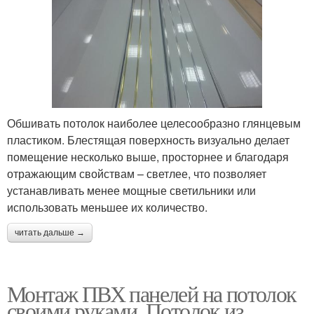
Обшивать потолок наиболее целесообразно глянцевым
пластиком. Блестящая поверхность визуально делает
помещение несколько выше, просторнее и благодаря
отражающим свойствам – светлее, что позволяет
устанавливать менее мощные светильники или
использовать меньшее их количество.
читать дальше →
Монтаж ПВХ панелей на потолок
своими руками. Потолок из