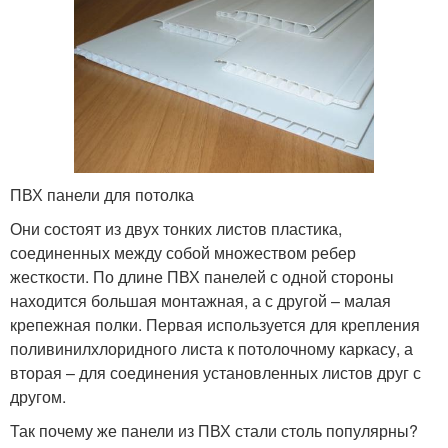
ПВХ панели для потолка
Они состоят из двух тонких листов пластика,
соединенных между собой множеством ребер
жесткости. По длине ПВХ панелей с одной стороны
находится большая монтажная, а с другой – малая
крепежная полки. Первая используется для крепления
поливинилхлоридного листа к потолочному каркасу, а
вторая – для соединения установленных листов друг с
другом.
Так почему же панели из ПВХ стали столь популярны?