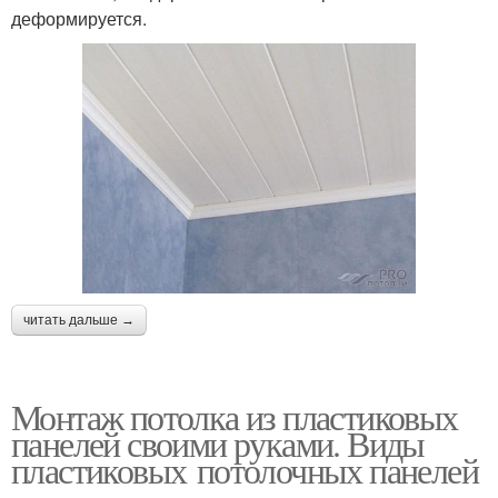
деформируется.
читать дальше →
Монтаж потолка из пластиковых
панелей своими руками. Виды
пластиковых потолочных панелей