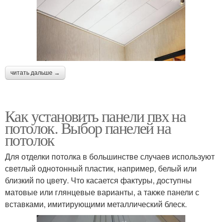
читать дальше →
Как установить панели пвх на
потолок. Выбор панелей на
потолок
Для отделки потолка в большинстве случаев используют
светлый однотонный пластик, например, белый или
близкий по цвету. Что касается фактуры, доступны
матовые или глянцевые варианты, а также панели с
вставками, имитирующими металлический блеск.