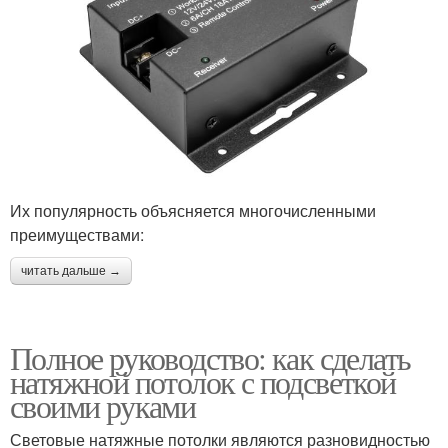
Их популярность объясняется многочисленными
преимуществами:
читать дальше →
Полное руководство: как сделать
натяжной потолок с подсветкой
своими руками
Световые натяжные потолки являются разновидностью