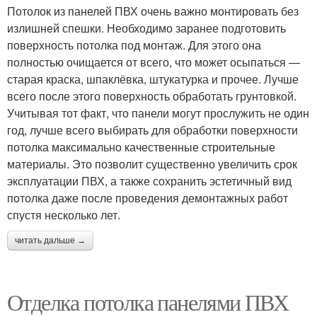
Потолок из панелей ПВХ очень важно монтировать без
излишней спешки. Необходимо заранее подготовить
поверхность потолка под монтаж. Для этого она
полностью очищается от всего, что может осыпаться —
старая краска, шпаклёвка, штукатурка и прочее. Лучше
всего после этого поверхность обработать грунтовкой.
Учитывая тот факт, что панели могут прослужить не один
год, лучше всего выбирать для обработки поверхности
потолка максимально качественные строительные
материалы. Это позволит существенно увеличить срок
эксплуатации ПВХ, а также сохранить эстетичный вид
потолка даже после проведения демонтажных работ
спустя несколько лет.
читать дальше →
Отделка потолка панелями ПВХ