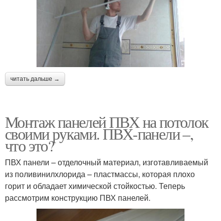
читать дальше →
Монтаж панелей ПВХ на потолок
своими руками. ПВХ-панели –,
что это?
ПВХ панели – отделочный материал, изготавливаемый
из поливинилхлорида – пластмассы, которая плохо
горит и обладает химической стойкостью. Теперь
рассмотрим конструкцию ПВХ панелей.