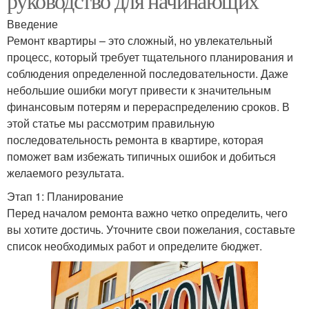
руководство для начинающих
Введение
Ремонт квартиры – это сложный, но увлекательный
процесс, который требует тщательного планирования и
соблюдения определенной последовательности. Даже
небольшие ошибки могут привести к значительным
финансовым потерям и перераспределению сроков. В
этой статье мы рассмотрим правильную
последовательность ремонта в квартире, которая
поможет вам избежать типичных ошибок и добиться
желаемого результата.
Этап 1: Планирование
Перед началом ремонта важно четко определить, чего
вы хотите достичь. Уточните свои пожелания, составьте
список необходимых работ и определите бюджет.