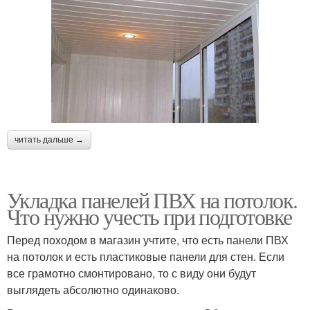
читать дальше →
Укладка панелей ПВХ на потолок.
Что нужно учесть при подготовке
Перед походом в магазин учтите, что есть панели ПВХ
на потолок и есть пластиковые панели для стен. Если
все грамотно смонтировано, то с виду они будут
выглядеть абсолютно одинаково.