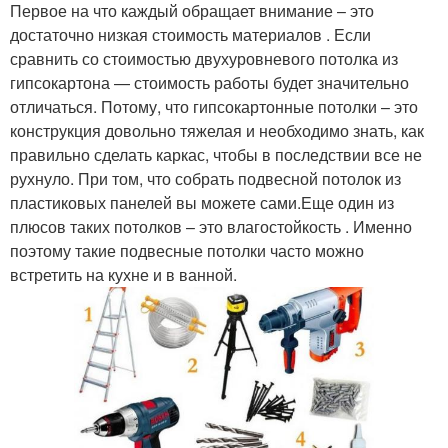
Первое на что каждый обращает внимание – это
достаточно низкая стоимость материалов . Если
сравнить со стоимостью двухуровневого потолка из
гипсокартона — стоимость работы будет значительно
отличаться. Потому, что гипсокартонные потолки – это
конструкция довольно тяжелая и необходимо знать, как
правильно сделать каркас, чтобы в последствии все не
рухнуло. При том, что собрать подвесной потолок из
пластиковых панелей вы можете сами.Еще один из
плюсов таких потолков – это влагостойкость . Именно
поэтому такие подвесные потолки часто можно
встретить на кухне и в ванной.