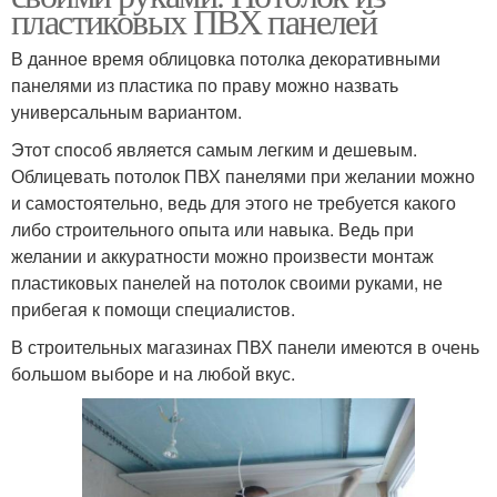
пластиковых ПВХ панелей
В данное время облицовка потолка декоративными
панелями из пластика по праву можно назвать
универсальным вариантом.
Этот способ является самым легким и дешевым.
Облицевать потолок ПВХ панелями при желании можно
и самостоятельно, ведь для этого не требуется какого
либо строительного опыта или навыка. Ведь при
желании и аккуратности можно произвести монтаж
пластиковых панелей на потолок своими руками, не
прибегая к помощи специалистов.
В строительных магазинах ПВХ панели имеются в очень
большом выборе и на любой вкус.