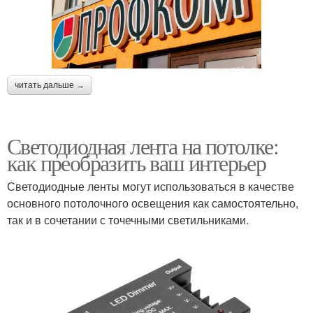
читать дальше →
Светодиодная лента на потолке:
как преобразить ваш интерьер
Светодиодные ленты могут использоваться в качестве
основного потолочного освещения как самостоятельно,
так и в сочетании с точечными светильниками.