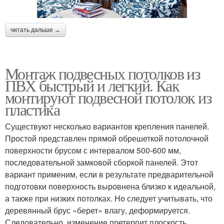
читать дальше →
Монтаж подвесных потолков из
ПВХ быстрый и легкий. Как
монтируют подвесной потолок из
пластика
Существуют несколько вариантов крепления панелей.
Простой представлен прямой обрешеткой потолочной
поверхности брусом с интервалом 500-600 мм,
последовательной замковой сборкой панелей. Этот
вариант применим, если в результате предварительной
подготовки поверхность выровнена близко к идеальной,
а также при низких потолках. Но следует учитывать, что
деревянный брус «берет» влагу, деформируется.
Следовательно, изменение претерпит плоскость