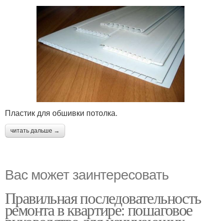
Пластик для обшивки потолка.
читать дальше →
Вас может заинтересовать
Правильная последовательность
ремонта в квартире: пошаговое