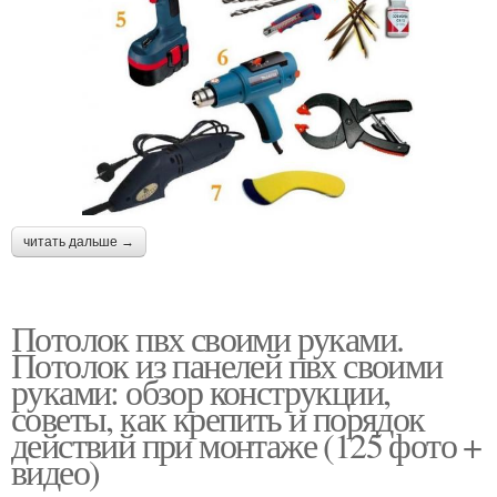
читать дальше →
Потолок пвх своими руками.
Потолок из панелей пвх своими
руками: обзор конструкции,
советы, как крепить и порядок
действий при монтаже (125 фото +
видео)