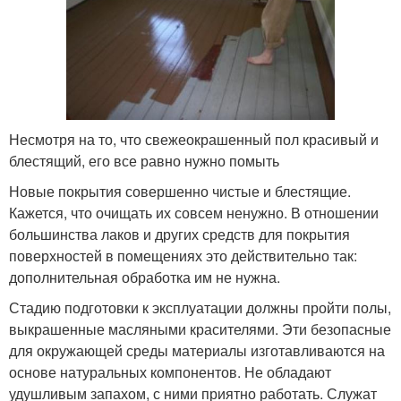
Несмотря на то, что свежеокрашенный пол красивый и
блестящий, его все равно нужно помыть
Новые покрытия совершенно чистые и блестящие.
Кажется, что очищать их совсем ненужно. В отношении
большинства лаков и других средств для покрытия
поверхностей в помещениях это действительно так:
дополнительная обработка им не нужна.
Стадию подготовки к эксплуатации должны пройти полы,
выкрашенные масляными красителями. Эти безопасные
для окружающей среды материалы изготавливаются на
основе натуральных компонентов. Не обладают
удушливым запахом, с ними приятно работать. Служат