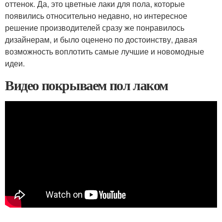
оттенок. Да, это цветные лаки для пола, которые
появились относительно недавно, но интересное
решение производителей сразу же понравилось
дизайнерам, и было оценено по достоинству, давая
возможность воплотить самые лучшие и новомодные
идеи.
Видео покрываем пол лаком