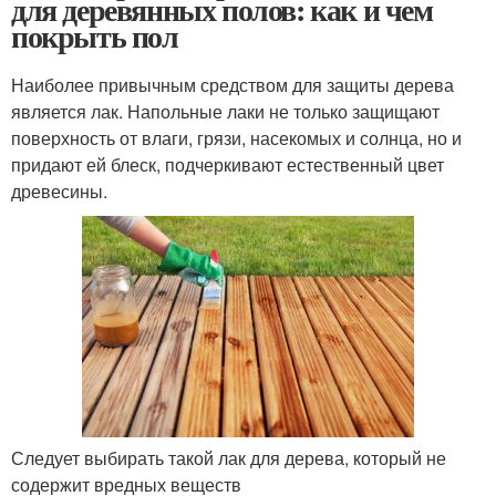
для деревянных полов: как и чем
покрыть пол
Наиболее привычным средством для защиты дерева
является лак. Напольные лаки не только защищают
поверхность от влаги, грязи, насекомых и солнца, но и
придают ей блеск, подчеркивают естественный цвет
древесины.
Следует выбирать такой лак для дерева, который не
содержит вредных веществ