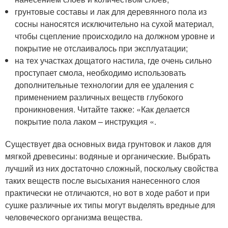
грунтовые составы и лак для деревянного пола из
сосны наносятся исключительно на сухой материал,
чтобы сцепление происходило на должном уровне и
покрытие не отслаивалось при эксплуатации;
на тех участках дощатого настила, где очень сильно
проступает смола, необходимо использовать
дополнительные технологии для ее удаления с
применением различных веществ глубокого
проникновения. Читайте также: «Как делается
покрытие пола лаком – инструкция «.
Существует два основных вида грунтовок и лаков для
мягкой древесины: водяные и органические. Выбрать
лучший из них достаточно сложный, поскольку свойства
таких веществ после высыхания нанесенного слоя
практически не отличаются, но вот в ходе работ и при
сушке различные их типы могут выделять вредные для
человеческого организма вещества.