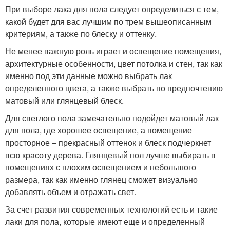
При выборе лака для пола следует определиться с тем,
какой будет для вас лучшим по трем вышеописанным
критериям, а также по блеску и оттенку.
Не менее важную роль играет и освещение помещения,
архитектурные особенности, цвет потолка и стен, так как
именно под эти данные можно выбрать лак
определенного цвета, а также выбрать по предпочтению
матовый или глянцевый блеск.
Для светлого пола замечательно подойдет матовый лак
для пола, где хорошее освещение, а помещение
просторное – прекрасный оттенок и блеск подчеркнет
всю красоту дерева. Глянцевый пол лучше выбирать в
помещениях с плохим освещением и небольшого
размера, так как именно глянец сможет визуально
добавлять объем и отражать свет.
За счет развития современных технологий есть и такие
лаки для пола, которые имеют еще и определенный