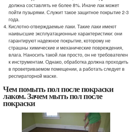
должна составлять не более 8%. Иначе лак может
пойти пузырями. Служит такое защитное покрытие 2-3
года.
Кислотно-отверждаемые лаки. Такие лаки имеют
наивысшие эксплуатационные характеристики: они
гарантируют надежное покрытие, которому не
страшны химические и механические повреждения,
влага. Наносить такой лак просто, он не требователен
к инструментам. Однако, обработка должна проходить
в проветриваемом помещении, а работать следует в
респираторной маске.
Чем помыть пол после покраски
лаком. Зачем мыть пол после
покраски