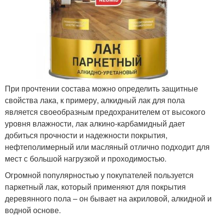
При прочтении состава можно определить защитные
свойства лака, к примеру, алкидный лак для пола
является своеобразным предохранителем от высокого
уровня влажности, лак алкино-карбамидный дает
добиться прочности и надежности покрытия,
нефтеполимерный или масляный отлично подходит для
мест с большой нагрузкой и проходимостью.
Огромной популярностью у покупателей пользуется
паркетный лак, который применяют для покрытия
деревянного пола – он бывает на акриловой, алкидной и
водной основе.