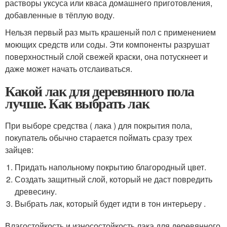
растворы уксуса или кваса домашнего приготовления,
добавленные в тёплую воду.
Нельзя первый раз мыть крашеный пол с применением
моющих средств или соды. Эти компоненты разрушат
поверхностный слой свежей краски, она потускнеет и
даже может начать отслаиваться.
Какой лак для деревянного пола
лучше. Как выбрать лак
При выборе средства ( лака ) для покрытия пола,
покупатель обычно старается поймать сразу трех
зайцев:
Придать напольному покрытию благородный цвет.
Создать защитный слой, который не даст повредить
древесину.
Выбрать лак, который будет идти в тон интерьеру .
Влагостойкость и износостойкость лака для деревянного