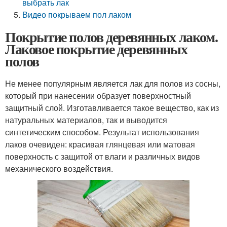
выбрать лак
Видео покрываем пол лаком
Покрытие полов деревянных лаком.
Лаковое покрытие деревянных
полов
Не менее популярным является лак для полов из сосны,
который при нанесении образует поверхностный
защитный слой. Изготавливается такое вещество, как из
натуральных материалов, так и выводится
синтетическим способом. Результат использования
лаков очевиден: красивая глянцевая или матовая
поверхность с защитой от влаги и различных видов
механического воздействия.