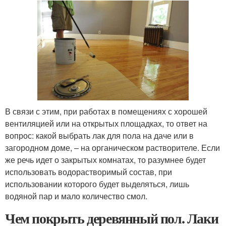
В связи с этим, при работах в помещениях с хорошей
вентиляцией или на открытых площадках, то ответ на
вопрос: какой выбрать лак для пола на даче или в
загородном доме, – на органическом растворителе. Если
же речь идет о закрытых комнатах, то разумнее будет
использовать водорастворимый состав, при
использовании которого будет выделяться, лишь
водяной пар и мало количество смол.
Чем покрыть деревянный пол. Лаки