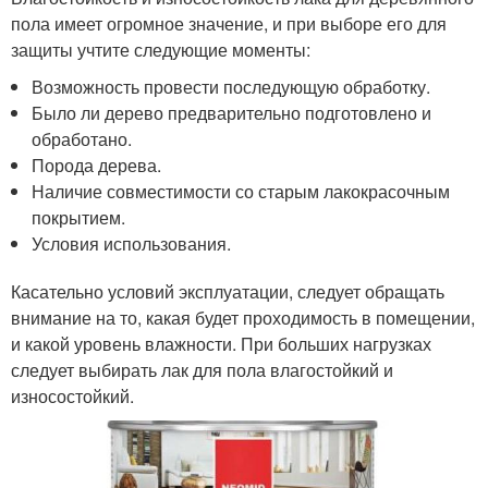
пола имеет огромное значение, и при выборе его для
защиты учтите следующие моменты:
Возможность провести последующую обработку.
Было ли дерево предварительно подготовлено и
обработано.
Порода дерева.
Наличие совместимости со старым лакокрасочным
покрытием.
Условия использования.
Касательно условий эксплуатации, следует обращать
внимание на то, какая будет проходимость в помещении,
и какой уровень влажности. При больших нагрузках
следует выбирать лак для пола влагостойкий и
износостойкий.