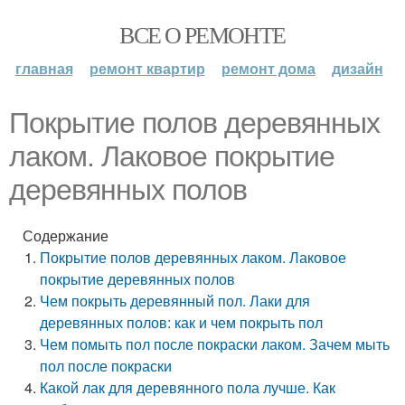
ВСЕ О РЕМОНТЕ
главная
ремонт квартир
ремонт дома
дизайн
Покрытие полов деревянных
лаком. Лаковое покрытие
деревянных полов
Содержание
Покрытие полов деревянных лаком. Лаковое
покрытие деревянных полов
Чем покрыть деревянный пол. Лаки для
деревянных полов: как и чем покрыть пол
Чем помыть пол после покраски лаком. Зачем мыть
пол после покраски
Какой лак для деревянного пола лучше. Как