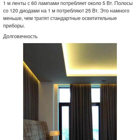
1 м ленты с 60 лампами потребляет около 5 Вт. Полосы
со 120 диодами на 1 м потребляют 25 Вт. Это намного
меньше, чем тратят стандартные осветительные
приборы.
Долговечность