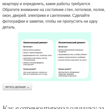
квартиру и определить, какие работы требуются.
Обратите внимание на состояние стен, потолков, полов,
окон, дверей, электрики и сантехники. Сделайте
фотографии и заметки, чтобы не пропустить ни одну
деталь.
читать дальше →
Как я отремонтировал однушку за