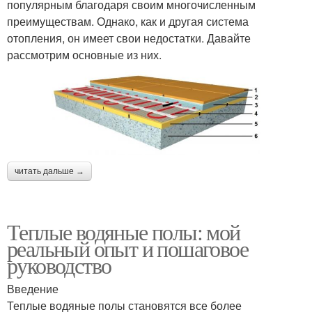
популярным благодаря своим многочисленным
преимуществам. Однако, как и другая система
отопления, он имеет свои недостатки. Давайте
рассмотрим основные из них.
читать дальше →
Теплые водяные полы: мой
реальный опыт и пошаговое
руководство
Введение
Теплые водяные полы становятся все более