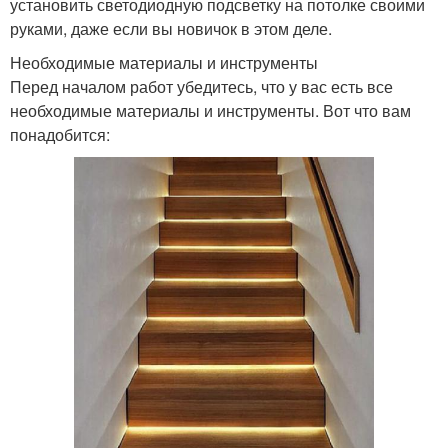
установить светодиодную подсветку на потолке своими
руками, даже если вы новичок в этом деле.
Необходимые материалы и инструменты
Перед началом работ убедитесь, что у вас есть все
необходимые материалы и инструменты. Вот что вам
понадобится: