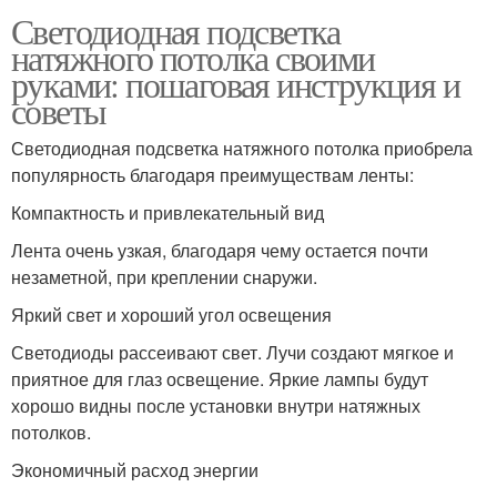
Светодиодная подсветка
натяжного потолка своими
руками: пошаговая инструкция и
советы
Светодиодная подсветка натяжного потолка приобрела
популярность благодаря преимуществам ленты:
Компактность и привлекательный вид
Лента очень узкая, благодаря чему остается почти
незаметной, при креплении снаружи.
Яркий свет и хороший угол освещения
Светодиоды рассеивают свет. Лучи создают мягкое и
приятное для глаз освещение. Яркие лампы будут
хорошо видны после установки внутри натяжных
потолков.
Экономичный расход энергии