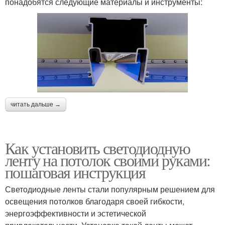
понадобятся следующие материалы и инструменты:
читать дальше →
Как установить светодиодную
ленту на потолок своими руками:
пошаговая инструкция
Светодиодные ленты стали популярным решением для
освещения потолков благодаря своей гибкости,
энергоэффективности и эстетической