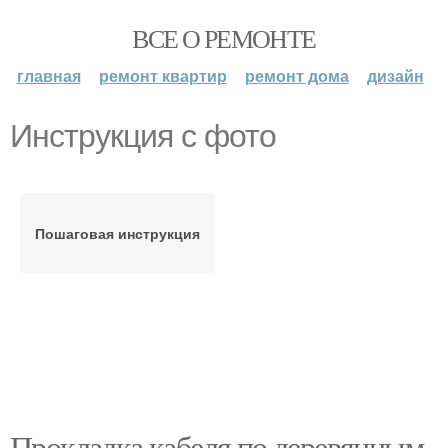
ВСЕ О РЕМОНТЕ
главная
ремонт квартир
ремонт дома
дизайн
Инструкция с фото
Пошаговая инструкция
Прокладка кабеля по деревянным