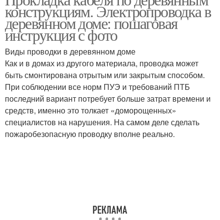
конструкциям. Электропроводка в
деревянном доме: пошаговая
инструкция с фото
Виды проводки в деревянном доме
Как и в домах из другого материала, проводка может
быть смонтирована отрытым или закрытым способом.
При соблюдении все норм ПУЭ и требований ПТБ
последний вариант потребует больше затрат времени и
средств, именно это толкает «доморощенных»
специалистов на нарушения. На самом деле сделать
пожаробезопасную проводку вполне реально.