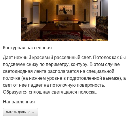
Контурная рассеянная
Дает нежный красивый рассеянный свет. Потолок как бы
подсвечен снизу по периметру, контуру. В этом случае
светодиодная лента располагается на специальной
полочке (на нижнем уровне в подготовленной выемке), а
свет от нее падает на потолочную поверхность.
Образуется сплошная светящаяся полоска.
Направленная
читать дальше →