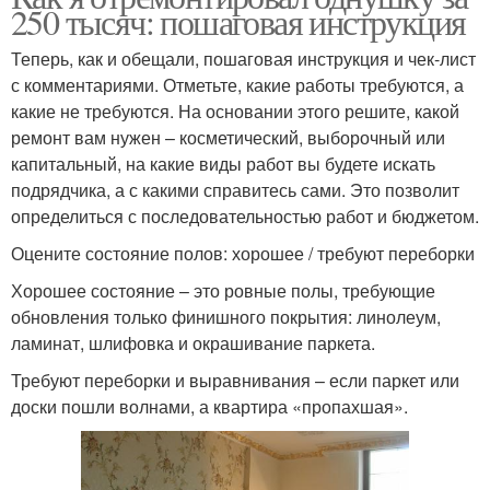
250 тысяч: пошаговая инструкция
Теперь, как и обещали, пошаговая инструкция и чек-лист
с комментариями. Отметьте, какие работы требуются, а
какие не требуются. На основании этого решите, какой
ремонт вам нужен – косметический, выборочный или
капитальный, на какие виды работ вы будете искать
подрядчика, а с какими справитесь сами. Это позволит
определиться с последовательностью работ и бюджетом.
Оцените состояние полов: хорошее / требуют переборки
Хорошее состояние – это ровные полы, требующие
обновления только финишного покрытия: линолеум,
ламинат, шлифовка и окрашивание паркета.
Требуют переборки и выравнивания – если паркет или
доски пошли волнами, а квартира «пропахшая».