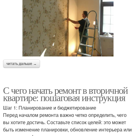
читать дальше →
С чего начать ремонт в вторичной
квартире: пошаговая инструкция
Шаг 1: Планирование и бюджетирование
Перед началом ремонта важно четко определить, чего
вы хотите достичь. Составьте список целей: это может
быть изменение планировки, обновление интерьера или