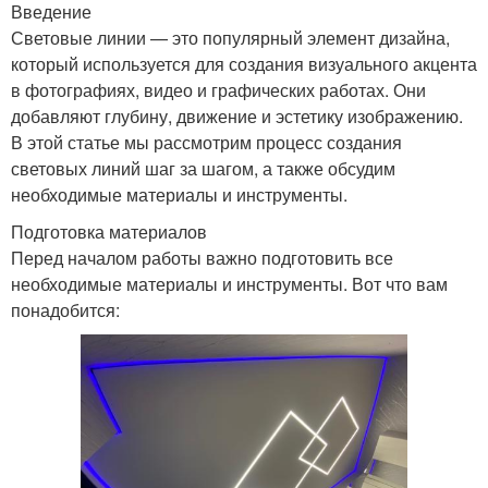
Введение
Световые линии — это популярный элемент дизайна,
который используется для создания визуального акцента
в фотографиях, видео и графических работах. Они
добавляют глубину, движение и эстетику изображению.
В этой статье мы рассмотрим процесс создания
световых линий шаг за шагом, а также обсудим
необходимые материалы и инструменты.
Подготовка материалов
Перед началом работы важно подготовить все
необходимые материалы и инструменты. Вот что вам
понадобится: