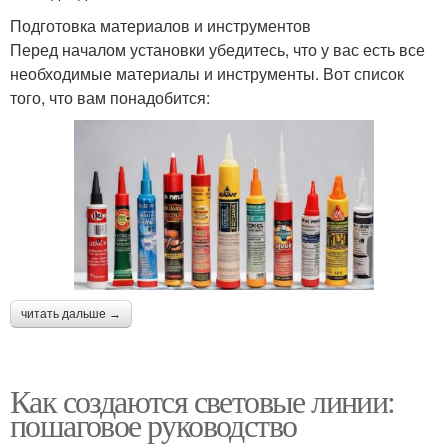
Подготовка материалов и инструментов
Перед началом установки убедитесь, что у вас есть все
необходимые материалы и инструменты. Вот список
того, что вам понадобится:
читать дальше →
Как создаются световые линии:
пошаговое руководство