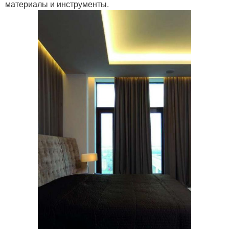
материалы и инструменты.