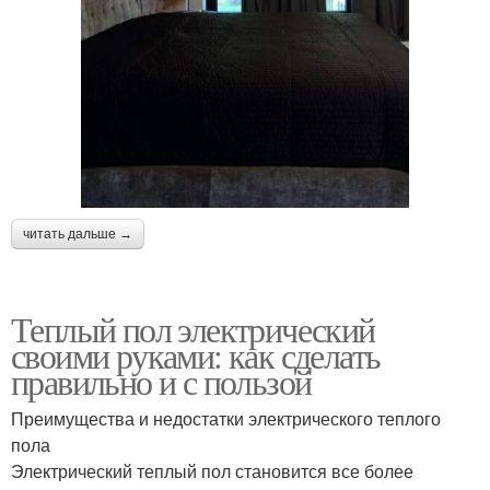
читать дальше →
Теплый пол электрический
своими руками: как сделать
правильно и с пользой
Преимущества и недостатки электрического теплого
пола
Электрический теплый пол становится все более