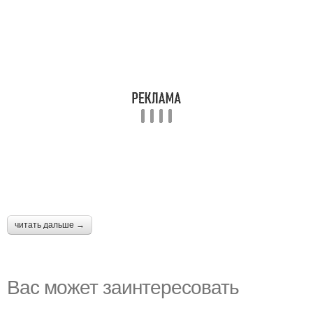
читать дальше →
Вас может заинтересовать