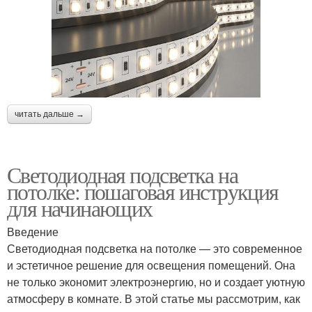
читать дальше →
Светодиодная подсветка на
потолке: пошаговая инструкция
для начинающих
Введение
Светодиодная подсветка на потолке — это современное
и эстетичное решение для освещения помещений. Она
не только экономит электроэнергию, но и создает уютную
атмосферу в комнате. В этой статье мы рассмотрим, как