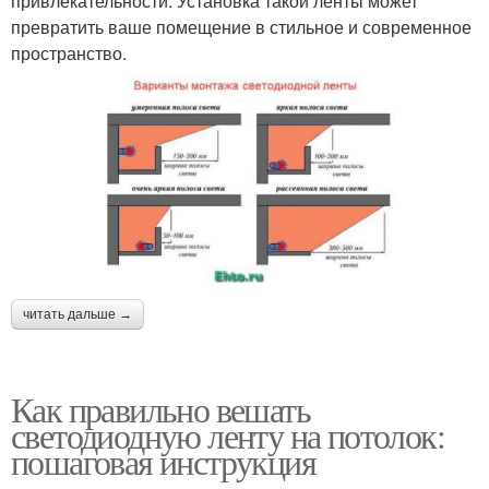
привлекательности. Установка такой ленты может
превратить ваше помещение в стильное и современное
пространство.
читать дальше →
Как правильно вешать
светодиодную ленту на потолок:
пошаговая инструкция