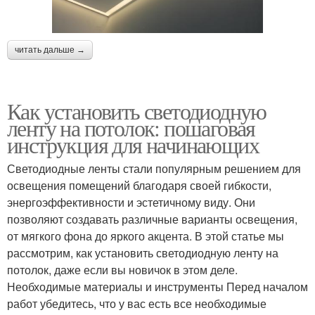
читать дальше →
Как установить светодиодную
ленту на потолок: пошаговая
инструкция для начинающих
Светодиодные ленты стали популярным решением для
освещения помещений благодаря своей гибкости,
энергоэффективности и эстетичному виду. Они
позволяют создавать различные варианты освещения,
от мягкого фона до яркого акцента. В этой статье мы
рассмотрим, как установить светодиодную ленту на
потолок, даже если вы новичок в этом деле.
Необходимые материалы и инструменты Перед началом
работ убедитесь, что у вас есть все необходимые