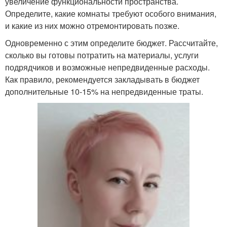
увеличение функциональности пространства.
Определите, какие комнаты требуют особого внимания,
и какие из них можно отремонтировать позже.
Одновременно с этим определите бюджет. Рассчитайте,
сколько вы готовы потратить на материалы, услуги
подрядчиков и возможные непредвиденные расходы.
Как правило, рекомендуется закладывать в бюджет
дополнительные 10-15% на непредвиденные траты.