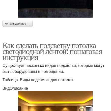
читать дальше →
Как сделать подсветку потолка
светодиодной лентой: пошаговая
инструкция
Существует несколько видов подсветки, которые могут
быть оборудованы в помещении.
Таблица. Виды подсветки для потолка.
ВидОписание