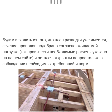
Будим исходить из того, что план разводки уже имеется,
сечение проводов подобрано согласно ожидаемой
нагрузке (как произвести необходимые расчеты указано
на нашем сайте) и остался открытым вопрос только в
соблюдении необходимых требований и норм.