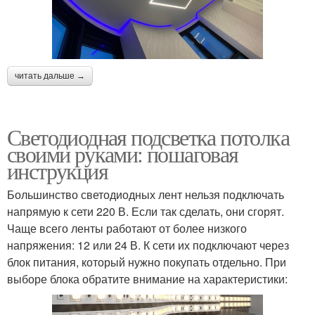
читать дальше →
Светодиодная подсветка потолка
своими руками: пошаговая
инструкция
Большинство светодиодных лент нельзя подключать
напрямую к сети 220 В. Если так сделать, они сгорят.
Чаще всего ленты работают от более низкого
напряжения: 12 или 24 В. К сети их подключают через
блок питания, который нужно покупать отдельно. При
выборе блока обратите внимание на характеристики: