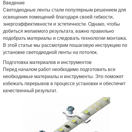
Введение
Светодиодные ленты стали популярным решением для
освещения помещений благодаря своей гибкости,
энергоэффективности и эстетичности. Однако, чтобы
добиться желаемого результата, важно правильно
подобрать материалы и следовать технологии монтажа.
В этой статье мы рассмотрим пошаговую инструкцию по
установке светодиодной ленты на потолок.
Подготовка материалов и инструментов
Перед началом работ необходимо подготовить все
необходимые материалы и инструменты. Это поможет
избежать перерывов в процессе установки и обеспечит
качественный результат.