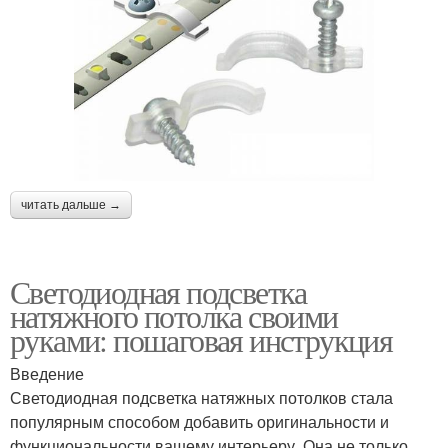
читать дальше →
Светодиодная подсветка
натяжного потолка своими
руками: пошаговая инструкция
Введение
Светодиодная подсветка натяжных потолков стала
популярным способом добавить оригинальности и
функциональности вашему интерьеру. Она не только