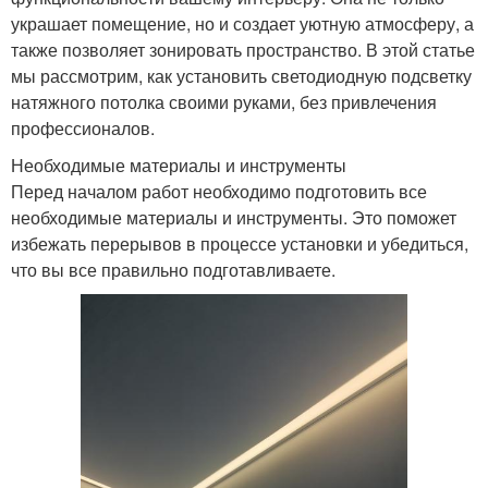
украшает помещение, но и создает уютную атмосферу, а
также позволяет зонировать пространство. В этой статье
мы рассмотрим, как установить светодиодную подсветку
натяжного потолка своими руками, без привлечения
профессионалов.
Необходимые материалы и инструменты
Перед началом работ необходимо подготовить все
необходимые материалы и инструменты. Это поможет
избежать перерывов в процессе установки и убедиться,
что вы все правильно подготавливаете.