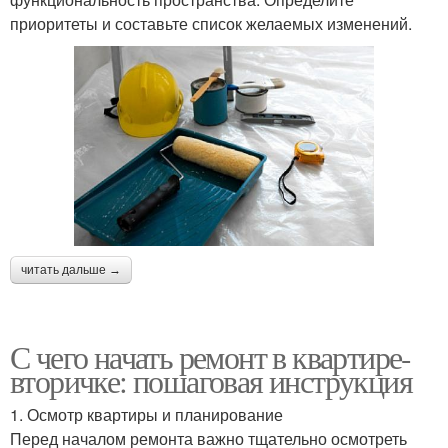
приоритеты и составьте список желаемых изменений.
читать дальше →
С чего начать ремонт в квартире-
вторичке: пошаговая инструкция
1. Осмотр квартиры и планирование
Перед началом ремонта важно тщательно осмотреть