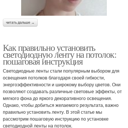
читать дальше →
Как правильно установить
светодиодную ленту на потолок:
пошаговая инструкция
Светодиодные ленты стали популярным выбором для
освещения потолков благодаря своей гибкости,
энергоэффективности и широкому выбору цветов. Они
позволяют создавать различные световые эффекты, от
мягкого фона до яркого декоративного освещения.
Однако, чтобы добиться желаемого результата, важно
правильно установить ленту. В этой статье мы
рассмотрим пошаговую инструкцию по установке
светодиодной ленты на потолок.