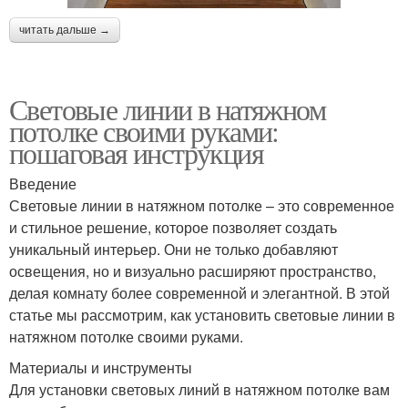
читать дальше →
Световые линии в натяжном
потолке своими руками:
пошаговая инструкция
Введение
Световые линии в натяжном потолке – это современное
и стильное решение, которое позволяет создать
уникальный интерьер. Они не только добавляют
освещения, но и визуально расширяют пространство,
делая комнату более современной и элегантной. В этой
статье мы рассмотрим, как установить световые линии в
натяжном потолке своими руками.
Материалы и инструменты
Для установки световых линий в натяжном потолке вам