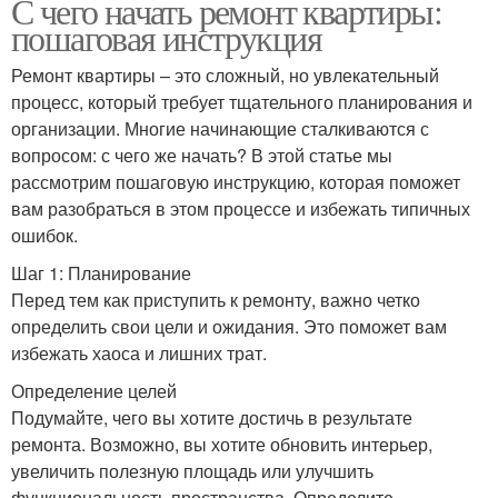
С чего начать ремонт квартиры:
пошаговая инструкция
Ремонт квартиры – это сложный, но увлекательный
процесс, который требует тщательного планирования и
организации. Многие начинающие сталкиваются с
вопросом: с чего же начать? В этой статье мы
рассмотрим пошаговую инструкцию, которая поможет
вам разобраться в этом процессе и избежать типичных
ошибок.
Шаг 1: Планирование
Перед тем как приступить к ремонту, важно четко
определить свои цели и ожидания. Это поможет вам
избежать хаоса и лишних трат.
Определение целей
Подумайте, чего вы хотите достичь в результате
ремонта. Возможно, вы хотите обновить интерьер,
увеличить полезную площадь или улучшить
функциональность пространства. Определите