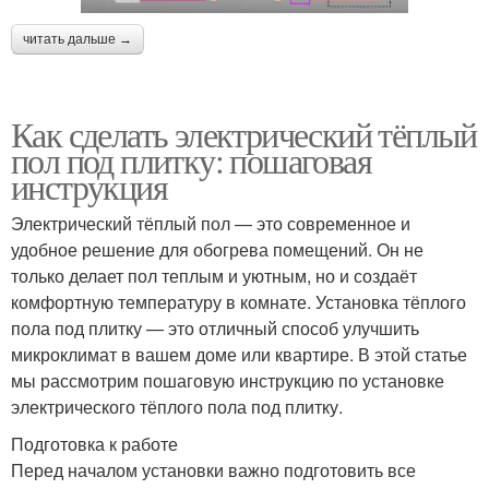
читать дальше →
Как сделать электрический тёплый
пол под плитку: пошаговая
инструкция
Электрический тёплый пол — это современное и
удобное решение для обогрева помещений. Он не
только делает пол теплым и уютным, но и создаёт
комфортную температуру в комнате. Установка тёплого
пола под плитку — это отличный способ улучшить
микроклимат в вашем доме или квартире. В этой статье
мы рассмотрим пошаговую инструкцию по установке
электрического тёплого пола под плитку.
Подготовка к работе
Перед началом установки важно подготовить все