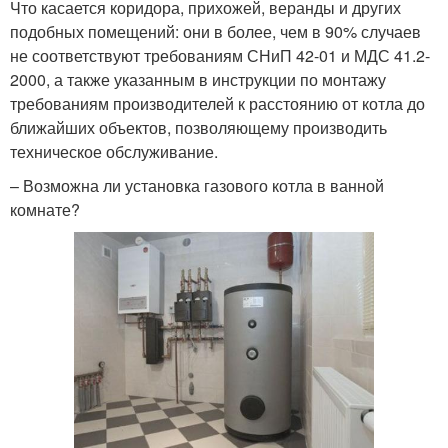
Что касается коридора, прихожей, веранды и других
подобных помещений: они в более, чем в 90% случаев
не соответствуют требованиям СНиП 42-01 и МДС 41.2-
2000, а также указанным в инструкции по монтажу
требованиям производителей к расстоянию от котла до
ближайших объектов, позволяющему производить
техническое обслуживание.
– Возможна ли установка газового котла в ванной
комнате?