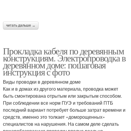
читать дальше →
Прокладка кабеля по деревянным
конструкциям. Электропроводка в
деревянном доме: пошаговая
инструкция с фото
Виды проводки в деревянном доме
Как и в домах из другого материала, проводка может
быть смонтирована отрытым или закрытым способом.
При соблюдении все норм ПУЭ и требований ПТБ
последний вариант потребует больше затрат времени и
средств, именно это толкает «доморощенных»
специалистов на нарушения. На самом деле сделать
пожаробезопасную проводку вполне реально.