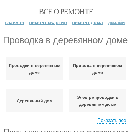
ВСЕ О РЕМОНТЕ
главная
ремонт квартир
ремонт дома
дизайн
Проводка в деревянном доме
Проводки в деревянном
Провода в деревянном
доме
доме
Электропроводки в
Деревянный дом
деревянном доме
Показать все
Прокладка проводки в деревянном