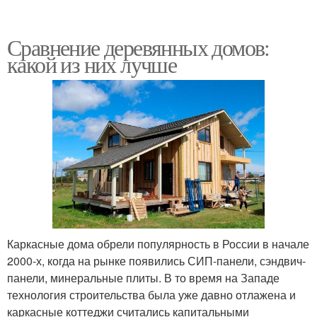
Сравнение деревянных домов:
какой из них лучше
Каркасные дома обрели популярность в России в начале
2000-х, когда на рынке появились СИП-панели, сэндвич-
панели, минеральные плиты. В то время на Западе
технология строительства была уже давно отлажена и
каркасные коттеджи считались капитальными