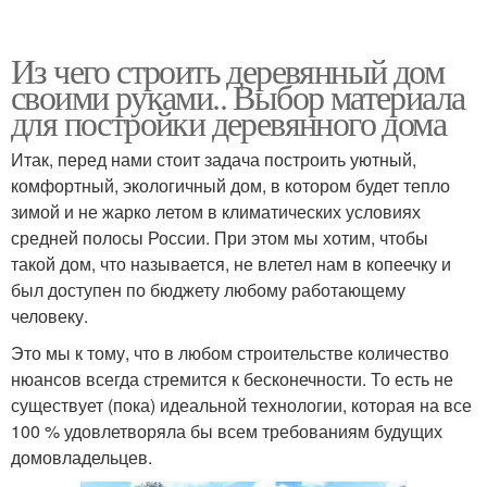
Из чего строить деревянный дом
своими руками.. Выбор материала
для постройки деревянного дома
Итак, перед нами стоит задача построить уютный,
комфортный, экологичный дом, в котором будет тепло
зимой и не жарко летом в климатических условиях
средней полосы России. При этом мы хотим, чтобы
такой дом, что называется, не влетел нам в копеечку и
был доступен по бюджету любому работающему
человеку.
Это мы к тому, что в любом строительстве количество
нюансов всегда стремится к бесконечности. То есть не
существует (пока) идеальной технологии, которая на все
100 % удовлетворяла бы всем требованиям будущих
домовладельцев.