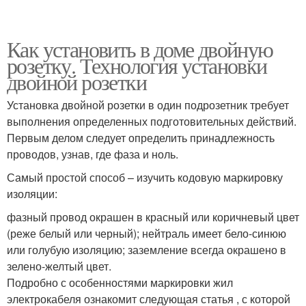
Как установить в доме двойную
розетку. Технология установки
двойной розетки
Установка двойной розетки в один подрозетник требует
выполнения определенных подготовительных действий.
Первым делом следует определить принадлежность
проводов, узнав, где фаза и ноль.
Самый простой способ – изучить кодовую маркировку
изоляции:
фазный провод окрашен в красный или коричневый цвет
(реже белый или черный); нейтраль имеет бело-синюю
или голубую изоляцию; заземление всегда окрашено в
зелено-желтый цвет.
Подробно с особенностями маркировки жил
электрокабеля ознакомит следующая статья , с которой