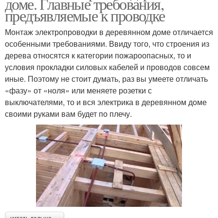
доме. Главные требования,
предъявляемые к проводке
Монтаж электропроводки в деревянном доме отличается
особенными требованиями. Ввиду того, что строения из
дерева относятся к категории пожароопасных, то и
условия прокладки силовых кабелей и проводов совсем
иные. Поэтому не стоит думать, раз вы умеете отличать
«фазу» от «ноля» или меняете розетки с
выключателями, то и вся электрика в деревянном доме
своими руками вам будет по плечу.