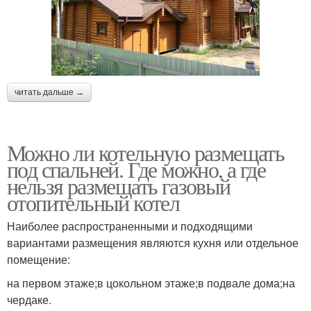
читать дальше →
Можно ли котельную размещать
под спальней. Где можно, а где
нельзя размещать газовый
отопительный котел
Наиболее распространенными и подходящими
вариантами размещения являются кухня или отдельное
помещение:
на первом этаже;в цокольном этаже;в подвале дома;на
чердаке.