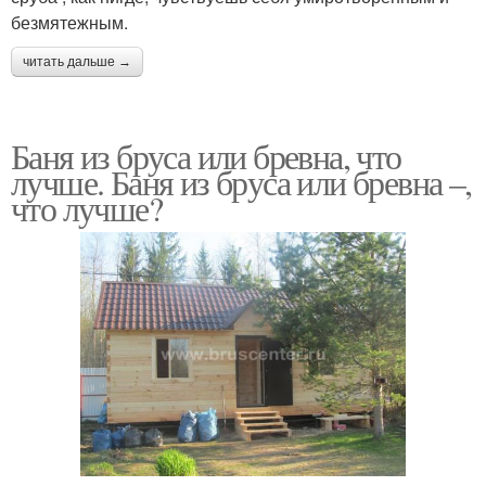
безмятежным.
читать дальше →
Баня из бруса или бревна, что
лучше. Баня из бруса или бревна –,
что лучше?