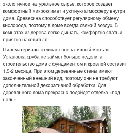
экологичное натуральное сырье, которое создает
комфортный микроклимат и уютную атмосферу внутри
дома. Древесина способствует регулярному обмену
кислорода, поэтому в доме всегда свежий воздух. В
комнатах из дерева легко дышать, комфортно спать и
приятно находиться.
Пиломатериалы отличает оперативный монтаж.
Установка сруба не займет больше недели, а
строительство дома с фундаментом и кровлей составит
1,5-2 месяца. При этом деревянные стены имеют
законченный внешний вид, поэтому они не требуют
дополнительной декоративной обработки. Для
деревянного дома прекрасно подойдет отделка «под
ноль».