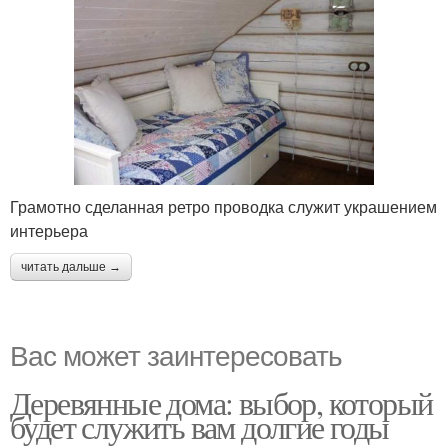
Грамотно сделанная ретро проводка служит украшением
интерьера
читать дальше →
Вас может заинтересовать
Деревянные дома: выбор, который
будет служить вам долгие годы