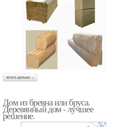
читать дальше →
Дoм из бревна или бруса.
Деревянный дом - лучшее
решение.