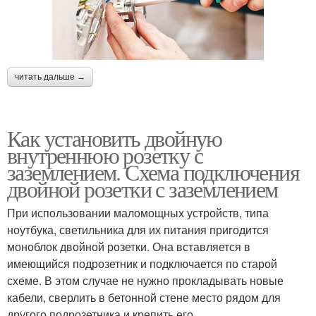
читать дальше →
Как установить двойную
внутреннюю розетку с
заземлением. Схема подключения
двойной розетки с заземлением
При использовании маломощных устройств, типа
ноутбука, светильника для их питания пригодится
моноблок двойной розетки. Она вставляется в
имеющийся подрозетник и подключается по старой
схеме. В этом случае не нужно прокладывать новые
кабели, сверлить в бетонной стене место рядом для
другого подрозетника и крепить его.