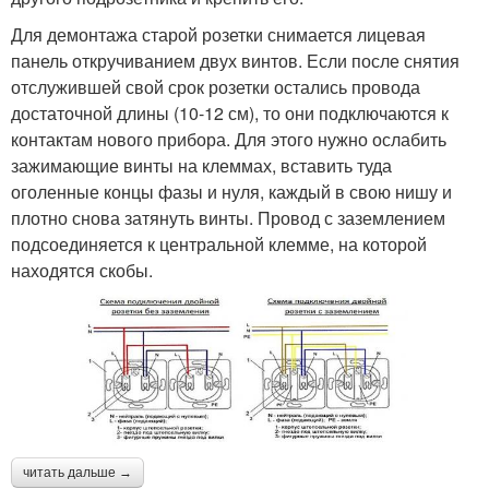
Для демонтажа старой розетки снимается лицевая
панель откручиванием двух винтов. Если после снятия
отслужившей свой срок розетки остались провода
достаточной длины (10-12 см), то они подключаются к
контактам нового прибора. Для этого нужно ослабить
зажимающие винты на клеммах, вставить туда
оголенные концы фазы и нуля, каждый в свою нишу и
плотно снова затянуть винты. Провод с заземлением
подсоединяется к центральной клемме, на которой
находятся скобы.
читать дальше →