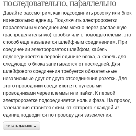
последовательно, параллельно
Давайте рассмотрим, как подсоединить розетку или блок
из нескольких единиц. Подключить электророзетки
параллельным соединением можно через распаечную
(распределительную) коробку или с помощью клемм, это
способ еще называется шлейфным соединением. При
соединении электророзеток шлейфом, кабель
подсоединяется к первой единице блока, а кабель для
следующего блока запитывается от последней. Для
шлейфового соединения требуется обязательные
независимые друг от друга отсоединения розетки. Для
этого проводники соединяются с нулевыми
проводниками через клеммы или пайки. К первой
электророзетке подсоединяется ноль и фаза. На провод
заземления ставится сжим, от которого к каждой из
единиц подводится по проводу для заземления.
читать дальше →