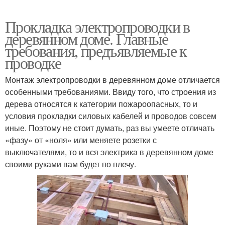
Прокладка электропроводки в
деревянном доме. Главные
требования, предъявляемые к
проводке
Монтаж электропроводки в деревянном доме отличается
особенными требованиями. Ввиду того, что строения из
дерева относятся к категории пожароопасных, то и
условия прокладки силовых кабелей и проводов совсем
иные. Поэтому не стоит думать, раз вы умеете отличать
«фазу» от «ноля» или меняете розетки с
выключателями, то и вся электрика в деревянном доме
своими руками вам будет по плечу.