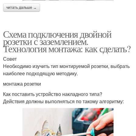
читать дальше →
Схема подключения двойной
розетки с заземлением.
Технология монтажа: как сделать?
Совет
Необходимо изучить тип монтируемой розетки, выбрать
наиболее подходящую методику.
монтажа розетки
Как поставить устройство накладного типа?
Действия должны выполняться по такому алгоритму: