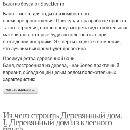
Баня из бруса от БрусЦентр
Баня – место для отдыха и комфортного
времяпрепровождения. Приступая к разработке проекта
такого строения, важно предусмотреть вид строительных
материалов, которые будут использоваться при
возведении постройки. Эксперты сходятся во мнении,
что лучшим выбором будет древесина.
Преимущества деревянной бани
Баня, построенная из дерева, - наиболее практичный
вариант, обладающий целым рядом положительных
характеристик:
читать дальше →
Из чего строить Деревянный дом.
I. Деревянный дом из клееного
бруса