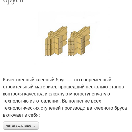
Качественный клееный брус — это современный
строительный материал, прошедший несколько этапов
контроля качества и сложную многоступенчатую
технологию изготовления. Выполнение всех
технологических ступеней производства клееного бруса
включает в себя:
читать дальше →