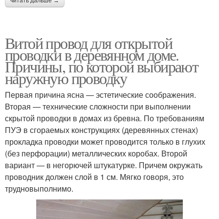
читать дальше →
Витой провод для открытой
проводки в деревянном доме.
Причины, по которой выбирают
наружную проводку
Первая причина ясна — эстетические соображения.
Вторая — технические сложности при выполнении
скрытой проводки в домах из бревна. По требованиям
ПУЭ в сгораемых конструкциях (деревянных стенах)
прокладка проводки может проводится только в глухих
(без перфорации) металлических коробах. Второй
вариант — в негорючей штукатурке. Причем окружать
проводник должен слой в 1 см. Мягко говоря, это
трудновыполнимо.