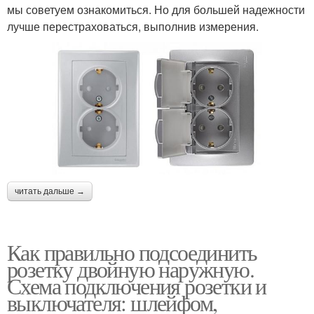
мы советуем ознакомиться. Но для большей надежности
лучше перестраховаться, выполнив измерения.
читать дальше →
Как правильно подсоединить
розетку двойную наружную.
Схема подключения розетки и
выключателя: шлейфом,