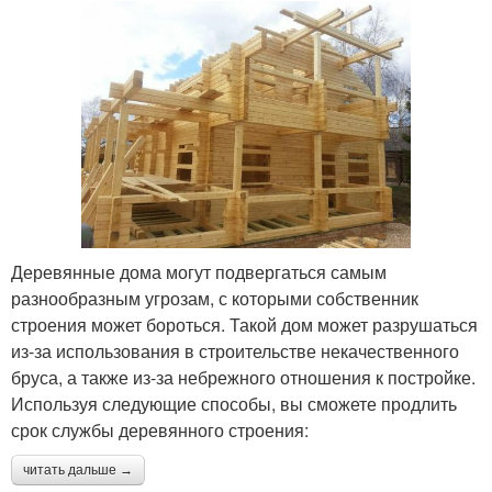
Деревянные дома могут подвергаться самым
разнообразным угрозам, с которыми собственник
строения может бороться. Такой дом может разрушаться
из-за использования в строительстве некачественного
бруса, а также из-за небрежного отношения к постройке.
Используя следующие способы, вы сможете продлить
срок службы деревянного строения:
читать дальше →