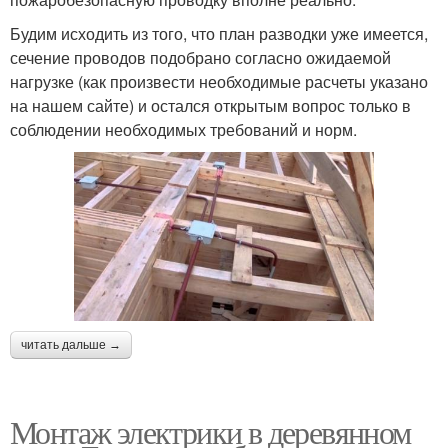
Будим исходить из того, что план разводки уже имеется,
сечение проводов подобрано согласно ожидаемой
нагрузке (как произвести необходимые расчеты указано
на нашем сайте) и остался открытым вопрос только в
соблюдении необходимых требований и норм.
читать дальше →
Монтаж электрики в деревянном