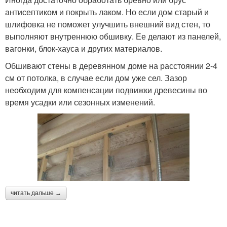
антисептиком и покрыть лаком. Но если дом старый и
шлифовка не поможет улучшить внешний вид стен, то
выполняют внутреннюю обшивку. Ее делают из панелей,
вагонки, блок-хауса и других материалов.
Обшивают стены в деревянном доме на расстоянии 2-4
см от потолка, в случае если дом уже сел. Зазор
необходим для компенсации подвижки древесины во
время усадки или сезонных изменений.
читать дальше →