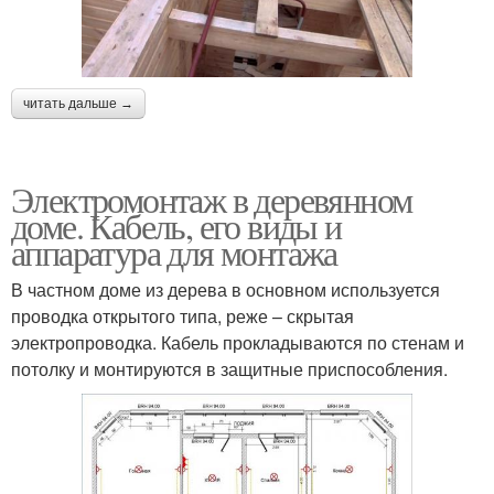
читать дальше →
Электромонтаж в деревянном
доме. Кабель, его виды и
аппаратура для монтажа
В частном доме из дерева в основном используется
проводка открытого типа, реже – скрытая
электропроводка. Кабель прокладываются по стенам и
потолку и монтируются в защитные приспособления.