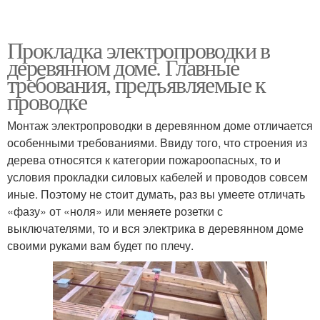
Прокладка электропроводки в
деревянном доме. Главные
требования, предъявляемые к
проводке
Монтаж электропроводки в деревянном доме отличается
особенными требованиями. Ввиду того, что строения из
дерева относятся к категории пожароопасных, то и
условия прокладки силовых кабелей и проводов совсем
иные. Поэтому не стоит думать, раз вы умеете отличать
«фазу» от «ноля» или меняете розетки с
выключателями, то и вся электрика в деревянном доме
своими руками вам будет по плечу.