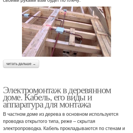
читать дальше →
Электромонтаж в деревянном
доме. Кабель, его виды и
аппаратура для монтажа
В частном доме из дерева в основном используется
проводка открытого типа, реже – скрытая
электропроводка. Кабель прокладываются по стенам и