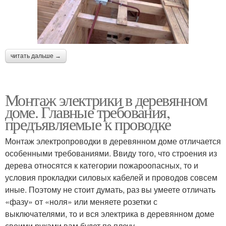
читать дальше →
Монтаж электрики в деревянном
доме. Главные требования,
предъявляемые к проводке
Монтаж электропроводки в деревянном доме отличается
особенными требованиями. Ввиду того, что строения из
дерева относятся к категории пожароопасных, то и
условия прокладки силовых кабелей и проводов совсем
иные. Поэтому не стоит думать, раз вы умеете отличать
«фазу» от «ноля» или меняете розетки с
выключателями, то и вся электрика в деревянном доме
своими руками вам будет по плечу.