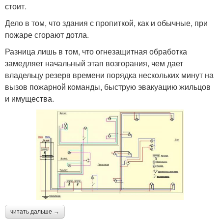
стоит.
Дело в том, что здания с пропиткой, как и обычные, при
пожаре сгорают дотла.
Разница лишь в том, что огнезащитная обработка
замедляет начальный этап возгорания, чем дает
владельцу резерв времени порядка нескольких минут на
вызов пожарной команды, быструю эвакуацию жильцов
и имущества.
читать дальше →