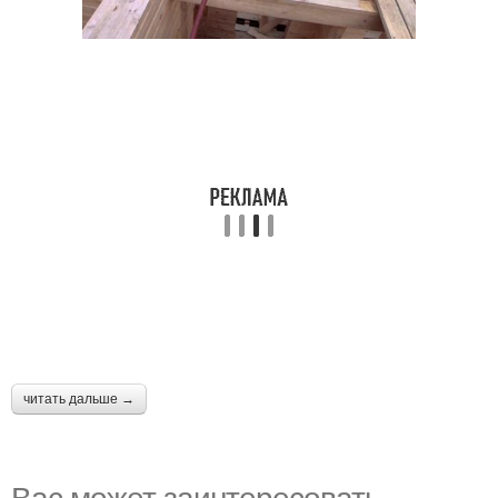
читать дальше →
Вас может заинтересовать