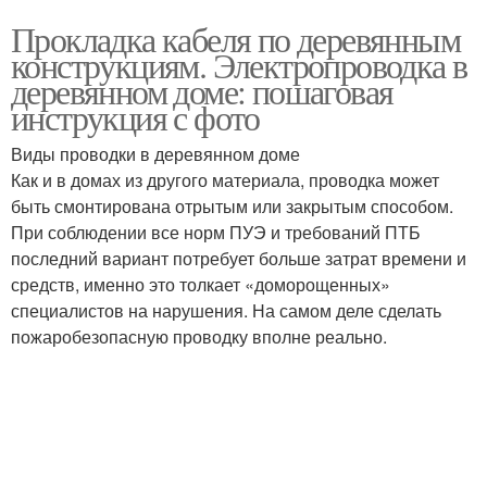
Прокладка кабеля по деревянным
конструкциям. Электропроводка в
деревянном доме: пошаговая
инструкция с фото
Виды проводки в деревянном доме
Как и в домах из другого материала, проводка может
быть смонтирована отрытым или закрытым способом.
При соблюдении все норм ПУЭ и требований ПТБ
последний вариант потребует больше затрат времени и
средств, именно это толкает «доморощенных»
специалистов на нарушения. На самом деле сделать
пожаробезопасную проводку вполне реально.