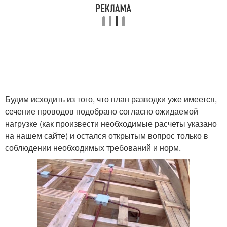
Будим исходить из того, что план разводки уже имеется,
сечение проводов подобрано согласно ожидаемой
нагрузке (как произвести необходимые расчеты указано
на нашем сайте) и остался открытым вопрос только в
соблюдении необходимых требований и норм.