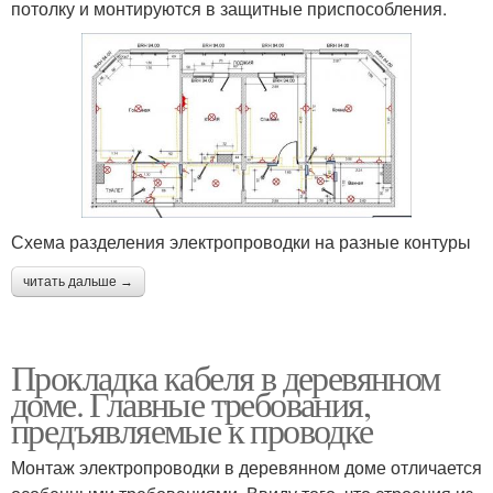
потолку и монтируются в защитные приспособления.
Схема разделения электропроводки на разные контуры
читать дальше →
Прокладка кабеля в деревянном
доме. Главные требования,
предъявляемые к проводке
Монтаж электропроводки в деревянном доме отличается