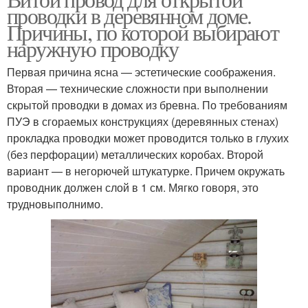
проводки в деревянном доме.
Причины, по которой выбирают
наружную проводку
Первая причина ясна — эстетические соображения.
Вторая — технические сложности при выполнении
скрытой проводки в домах из бревна. По требованиям
ПУЭ в сгораемых конструкциях (деревянных стенах)
прокладка проводки может проводится только в глухих
(без перфорации) металлических коробах. Второй
вариант — в негорючей штукатурке. Причем окружать
проводник должен слой в 1 см. Мягко говоря, это
трудновыполнимо.