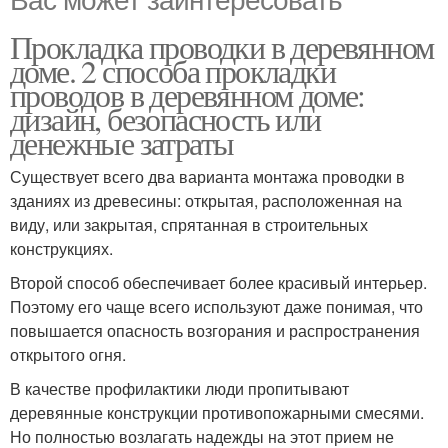
Прокладка проводки в деревянном
доме. 2 способа прокладки
проводов в деревянном доме:
дизайн, безопасность или
денежные затраты
Существует всего два варианта монтажа проводки в
зданиях из древесины: открытая, расположенная на
виду, или закрытая, спрятанная в строительных
конструкциях.
Второй способ обеспечивает более красивый интерьер.
Поэтому его чаще всего используют даже понимая, что
повышается опасность возгорания и распространения
открытого огня.
В качестве профилактики люди пропитывают
деревянные конструкции противопожарными смесями.
Но полностью возлагать надежды на этот прием не