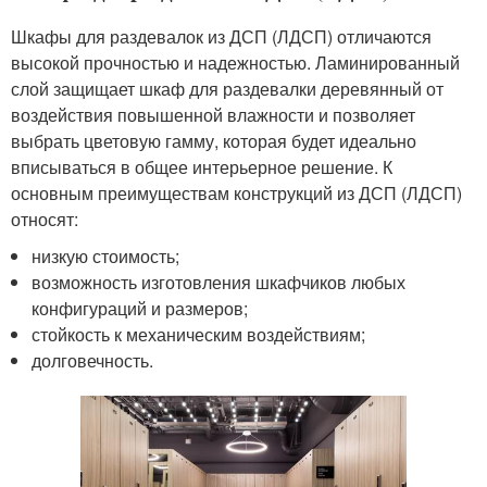
Шкафы для раздевалок из ДСП (ЛДСП) отличаются
высокой прочностью и надежностью. Ламинированный
слой защищает шкаф для раздевалки деревянный от
воздействия повышенной влажности и позволяет
выбрать цветовую гамму, которая будет идеально
вписываться в общее интерьерное решение. К
основным преимуществам конструкций из ДСП (ЛДСП)
относят:
низкую стоимость;
возможность изготовления шкафчиков любых
конфигураций и размеров;
стойкость к механическим воздействиям;
долговечность.