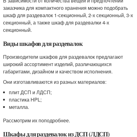
В зависимости от количества вещей и предпочтений
заказчика для компактного хранения можно подобрать
шкаф для раздевалок 1-секционный, 2-х секционный, 3-х
секционный, а также шкаф для раздевалки 4-х
секционный.
Виды шкафов для раздевалок
Производители шкафов для раздевалок предлагают
широкий ассортимент изделий, различающихся
габаритами, дизайном и качеством исполнения.
Они изготавливаются из разных материалов:
плит ДСП и ЛДСП;
пластика HPL;
металла.
Рассмотрим их поподробнее.
Шкафы для раздевалок из ДСП (ЛДСП)