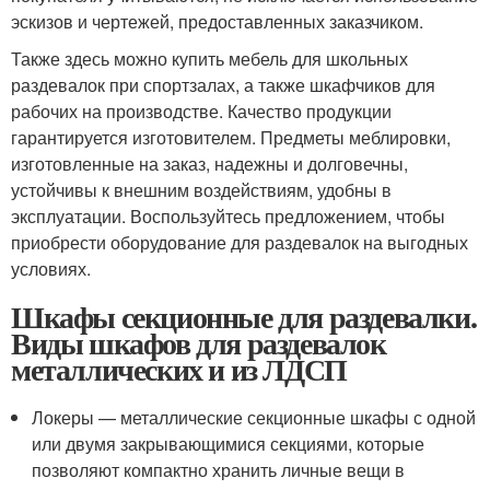
эскизов и чертежей, предоставленных заказчиком.
Также здесь можно купить мебель для школьных
раздевалок при спортзалах, а также шкафчиков для
рабочих на производстве. Качество продукции
гарантируется изготовителем. Предметы меблировки,
изготовленные на заказ, надежны и долговечны,
устойчивы к внешним воздействиям, удобны в
эксплуатации. Воспользуйтесь предложением, чтобы
приобрести оборудование для раздевалок на выгодных
условиях.
Шкафы секционные для раздевалки.
Виды шкафов для раздевалок
металлических и из ЛДСП
Локеры — металлические секционные шкафы с одной
или двумя закрывающимися секциями, которые
позволяют компактно хранить личные вещи в