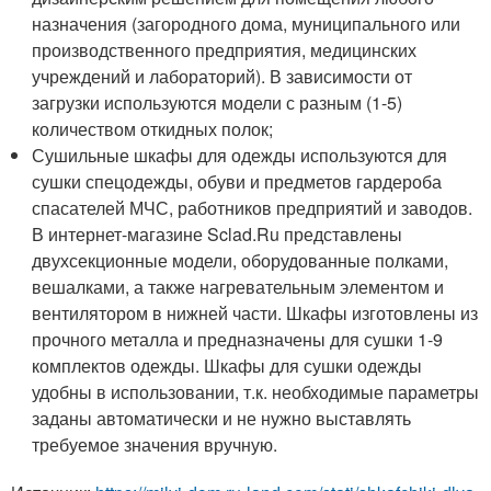
назначения (загородного дома, муниципального или
производственного предприятия, медицинских
учреждений и лабораторий). В зависимости от
загрузки используются модели с разным (1-5)
количеством откидных полок;
Сушильные шкафы для одежды используются для
сушки спецодежды, обуви и предметов гардероба
спасателей МЧС, работников предприятий и заводов.
В интернет-магазине Sclad.Ru представлены
двухсекционные модели, оборудованные полками,
вешалками, а также нагревательным элементом и
вентилятором в нижней части. Шкафы изготовлены из
прочного металла и предназначены для сушки 1-9
комплектов одежды. Шкафы для сушки одежды
удобны в использовании, т.к. необходимые параметры
заданы автоматически и не нужно выставлять
требуемое значения вручную.