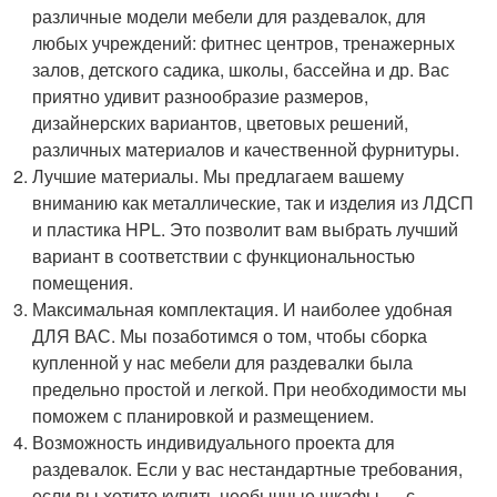
различные модели мебели для раздевалок, для
любых учреждений: фитнес центров, тренажерных
залов, детского садика, школы, бассейна и др. Вас
приятно удивит разнообразие размеров,
дизайнерских вариантов, цветовых решений,
различных материалов и качественной фурнитуры.
Лучшие материалы. Мы предлагаем вашему
вниманию как металлические, так и изделия из ЛДСП
и пластика HPL. Это позволит вам выбрать лучший
вариант в соответствии с функциональностью
помещения.
Максимальная комплектация. И наиболее удобная
ДЛЯ ВАС. Мы позаботимся о том, чтобы сборка
купленной у нас мебели для раздевалки была
предельно простой и легкой. При необходимости мы
поможем с планировкой и размещением.
Возможность индивидуального проекта для
раздевалок. Если у вас нестандартные требования,
если вы хотите купить необычные шкафы — с