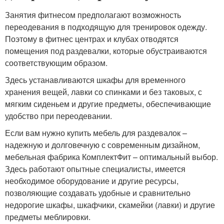
Занятия фитнесом предполагают возможность
переодевания в подходящую для тренировок одежду.
Поэтому в фитнес центрах и клубах отводятся
помещения под раздевалки, которые обустраиваются
соответствующим образом.
Здесь устанавливаются шкафы для временного
хранения вещей, лавки со спинками и без таковых, с
мягким сиденьем и другие предметы, обеспечивающие
удобство при переодевании.
Если вам нужно купить мебель для раздевалок –
надежную и долговечную с современным дизайном,
мебельная фабрика КомплектФит – оптимальный выбор.
Здесь работают опытные специалисты, имеется
необходимое оборудование и другие ресурсы,
позволяющие создавать удобные и сравнительно
недорогие шкафы, шкафчики, скамейки (лавки) и другие
предметы меблировки.