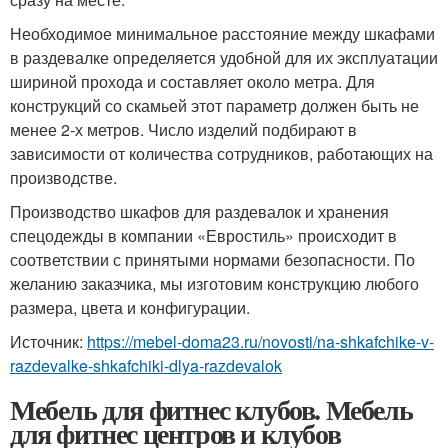
Необходимое минимальное расстояние между шкафами
в раздевалке определяется удобной для их эксплуатации
шириной прохода и составляет около метра. Для
конструкций со скамьей этот параметр должен быть не
менее 2-х метров. Число изделий подбирают в
зависимости от количества сотрудников, работающих на
производстве.
Производство шкафов для раздевалок и хранения
спецодежды в компании «Евростиль» происходит в
соответствии с принятыми нормами безопасности. По
желанию заказчика, мы изготовим конструкцию любого
размера, цвета и конфигурации.
Источник:
https://mebel-doma23.ru/novosti/na-shkafchike-v-
razdevalke-shkafchiki-dlya-razdevalok
Мебель для фитнес клубов. Мебель
для фитнес центров и клубов