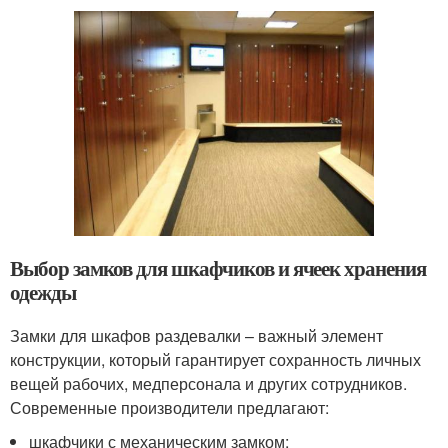
Выбор замков для шкафчиков и ячеек хранения
одежды
Замки для шкафов раздевалки – важный элемент
конструкции, который гарантирует сохранность личных
вещей рабочих, медперсонала и других сотрудников.
Современные производители предлагают:
шкафчики с механическим замком;