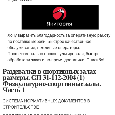
Хочу выразить благодарность за оперативную работу
по поставке мебели. Быстрое качественное
обслуживание, вежливые операторы.
Профессионально проконсультировали, быстро
обработали заказ и во-время доставили! Спасибо!
Раздевалки в спортивных залах
размеры. СП 31-112-2004 (1)
Физкультурно-спортивные залы.
Часть 1
СИСТЕМА НОРМАТИВНЫХ ДОКУМЕНТОВ В
СТРОИТЕЛЬСТВЕ