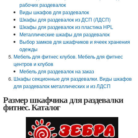
рабочих раздевалок
Виды шкафов для раздевалок
Шкафы для раздевалок из ДСП (ЛДСП)
Шкафы для раздевалок из пластика HPL
Металлические шкафы для раздевалок
Выбор замков для шкафчиков и ячеек хранения
одежды
Мебель для фитнес клубов. Мебель для фитнес
центров и клубов
Мебель для раздевалок на заказ
Шкафы секционные для раздевалки. Виды шкафов
для раздевалок металлических и из ЛДСП
Размер шкафчика для раздевалки
фитнес. Каталог