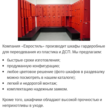
Компания «Евростиль» производит шкафы гардеробные
для переодевания из пластика и ДСП. Мы предлагаем:
быстрые сроки изготовления;
продуманную конфигурацию;
любое цветовое решение (фото шкафов в раздевалку
можно посмотреть в нашем каталоге);
легкий и недорогой монтаж;
комплектацию надежным замком.
Кроме того, шкафчики обладают высокой прочностью и
неприхотливы в уходе.