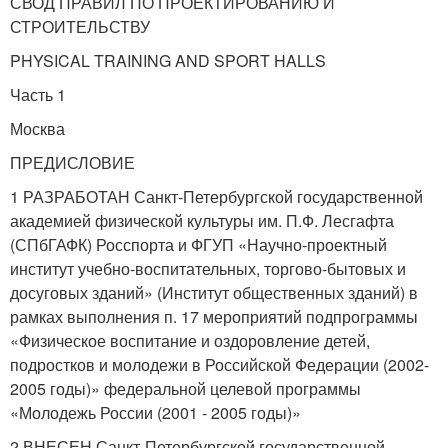
СВОД ПРАВИЛ ПО ПРОЕКТИРОВАНИЮ И
СТРОИТЕЛЬСТВУ
PHYSICAL TRAINING AND SPORT HALLS
Часть 1
Москва
ПРЕДИСЛОВИЕ
1 РАЗРАБОТАН Санкт-Петербургской государственной
академией физической культуры им. П.Ф. Лесгафта
(СПбГАФК) Росспорта и ФГУП «Научно-проектный
институт учебно-воспитательных, торгово-бытовых и
досуговых зданий» (Институт общественных зданий) в
рамках выполнения п. 17 мероприятий подпрограммы
«Физическое воспитание и оздоровление детей,
подростков и молодежи в Российской Федерации (2002-
2005 годы)» федеральной целевой программы
«Молодежь России (2001 - 2005 годы)»
2 ВНЕСЕН Санкт-Петербургской государственной