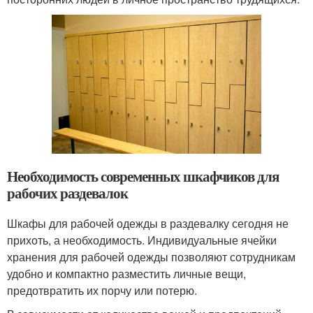
Необходимость современных шкафчиков для
рабочих раздевалок
Шкафы для рабочей одежды в раздевалку сегодня не
прихоть, а необходимость. Индивидуальные ячейки
хранения для рабочей одежды позволяют сотрудникам
удобно и компактно разместить личные вещи,
предотвратить их порчу или потерю.