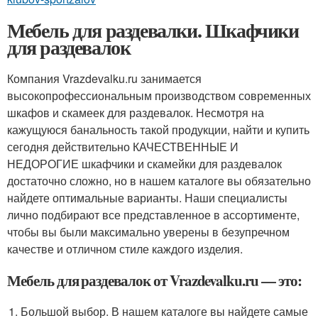
Мебель для раздевалки. Шкафчики
для раздевалок
Компания Vrazdevalku.ru занимается
высокопрофессиональным производством современных
шкафов и скамеек для раздевалок. Несмотря на
кажущуюся банальность такой продукции, найти и купить
сегодня действительно КАЧЕСТВЕННЫЕ И
НЕДОРОГИЕ шкафчики и скамейки для раздевалок
достаточно сложно, но в нашем каталоге вы обязательно
найдете оптимальные варианты. Наши специалисты
лично подбирают все представленное в ассортименте,
чтобы вы были максимально уверены в безупречном
качестве и отличном стиле каждого изделия.
Мебель для раздевалок от Vrazdevalku.ru — это:
Большой выбор. В нашем каталоге вы найдете самые