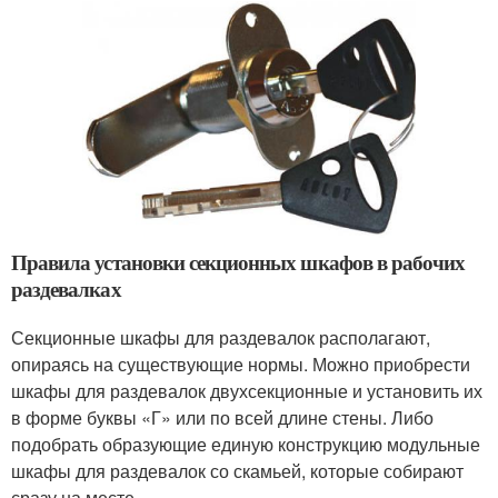
Правила установки секционных шкафов в рабочих
раздевалках
Секционные шкафы для раздевалок располагают,
опираясь на существующие нормы. Можно приобрести
шкафы для раздевалок двухсекционные и установить их
в форме буквы «Г» или по всей длине стены. Либо
подобрать образующие единую конструкцию модульные
шкафы для раздевалок со скамьей, которые собирают
сразу на месте.