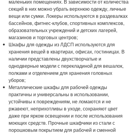
маленьких помещениях. В зависимости от количества
секций в них можно убрать верхнюю одежду, личные
вещи или сумки. Локеры используются в раздевалках
бассейнов, фитнес-клубов, спортивных комплексов,
образовательных учреждений и детских лагерей,
магазинов и торговых центров;
Шкафы для одежды из ЛДСП используются для
хранения вещей в квартирах, офисах, гостиницах. В
наличии представлены двухстворчатые и
однодверные модели с перекладиной для вешалок,
полками и отделением для хранения головных
уборов;
Металлические шкафы для рабочей одежды
практичны и универсальны в использовании,
устойчивы к повреждениям, не ломаются и не
ржавеют, неприхотливы в уходе, сохраняют цвет
даже при ярком освещении и после использования
моющих средств. Прочные шкафчики из стали с
порошковым покрытием для рабочей и сменной