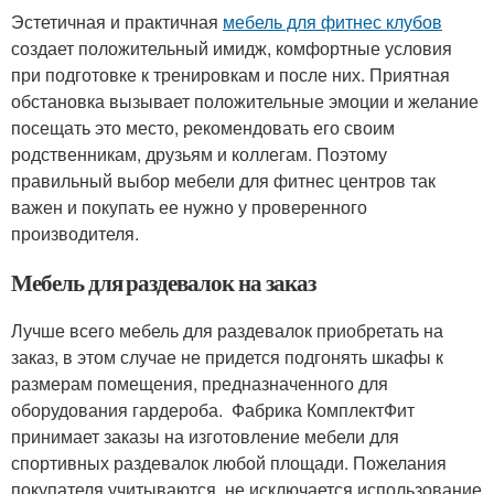
Эстетичная и практичная
мебель для фитнес клубов
создает положительный имидж, комфортные условия
при подготовке к тренировкам и после них. Приятная
обстановка вызывает положительные эмоции и желание
посещать это место, рекомендовать его своим
родственникам, друзьям и коллегам. Поэтому
правильный выбор мебели для фитнес центров так
важен и покупать ее нужно у проверенного
производителя.
Мебель для раздевалок на заказ
Лучше всего мебель для раздевалок приобретать на
заказ, в этом случае не придется подгонять шкафы к
размерам помещения, предназначенного для
оборудования гардероба. Фабрика КомплектФит
принимает заказы на изготовление мебели для
спортивных раздевалок любой площади. Пожелания
покупателя учитываются, не исключается использование