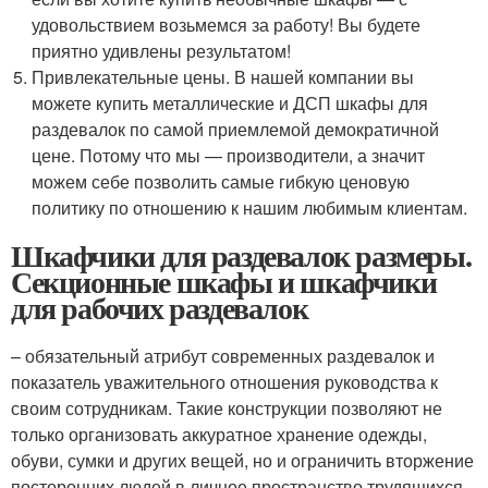
удовольствием возьмемся за работу! Вы будете
приятно удивлены результатом!
Привлекательные цены. В нашей компании вы
можете купить металлические и ДСП шкафы для
раздевалок по самой приемлемой демократичной
цене. Потому что мы — производители, а значит
можем себе позволить самые гибкую ценовую
политику по отношению к нашим любимым клиентам.
Шкафчики для раздевалок размеры.
Секционные шкафы и шкафчики
для рабочих раздевалок
– обязательный атрибут современных раздевалок и
показатель уважительного отношения руководства к
своим сотрудникам. Такие конструкции позволяют не
только организовать аккуратное хранение одежды,
обуви, сумки и других вещей, но и ограничить вторжение
посторонних людей в личное пространство трудящихся.