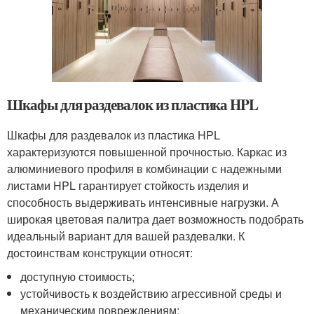
Шкафы для раздевалок из пластика HPL
Шкафы для раздевалок из пластика HPL
характеризуются повышенной прочностью. Каркас из
алюминиевого профиля в комбинации с надежными
листами HPL гарантирует стойкость изделия и
способность выдерживать интенсивные нагрузки. А
широкая цветовая палитра дает возможность подобрать
идеальный вариант для вашей раздевалки. К
достоинствам конструкции относят:
доступную стоимость;
устойчивость к воздействию агрессивной среды и
механическим повреждениям;