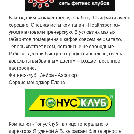
Благодарим за качественную работу. Шкафчики очень
хорошие. Специалисты компании «Healthsport.ru»
укомплектовали тренерскую. В условиях малых
габаритов помещения шкафов совсем не хватало.
Теперь хватает всем, остались еще свободные.
Работу сделали быстро и профессионально, очень
довольны выбранным цветом – создает весеннее
настроение.
Фитнес-клуб «Зебра - Аэропорт»
Сервис-менеджер Елена
Компания «ТонусКлуб» в лице генерального
директора Ягудиной А.В. выражает благодарность