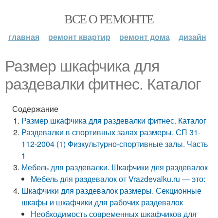
ВСЕ О РЕМОНТЕ
главная
ремонт квартир
ремонт дома
дизайн
Размер шкафчика для
раздевалки фитнес. Каталог
Содержание
Размер шкафчика для раздевалки фитнес. Каталог
Раздевалки в спортивных залах размеры. СП 31-
112-2004 (1) Физкультурно-спортивные залы. Часть
1
Мебель для раздевалки. Шкафчики для раздевалок
Мебель для раздевалок от Vrazdevalku.ru — это:
Шкафчики для раздевалок размеры. Секционные
шкафы и шкафчики для рабочих раздевалок
Необходимость современных шкафчиков для