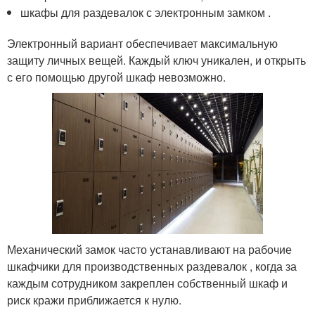
шкафы для раздевалок с электронным замком .
Электронный вариант обеспечивает максимальную
защиту личных вещей. Каждый ключ уникален, и открыть
с его помощью другой шкаф невозможно.
Механический замок часто устанавливают на рабочие
шкафчики для производственных раздевалок , когда за
каждым сотрудником закреплен собственный шкаф и
риск кражи приближается к нулю.