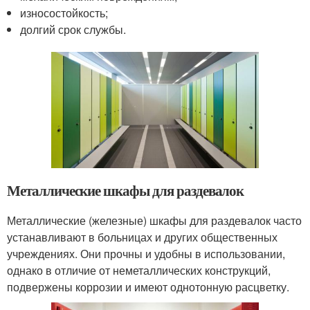
износостойкость;
долгий срок службы.
Металлические шкафы для раздевалок
Металлические (железные) шкафы для раздевалок часто
устанавливают в больницах и других общественных
учреждениях. Они прочны и удобны в использовании,
однако в отличие от неметаллических конструкций,
подвержены коррозии и имеют однотонную расцветку.