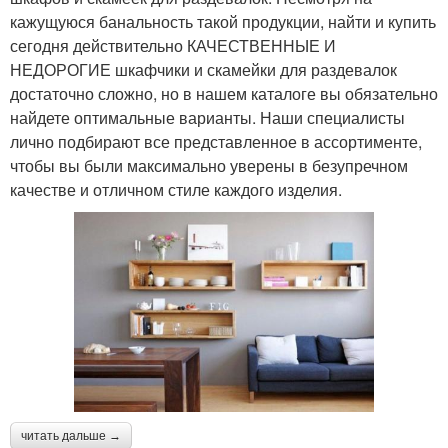
кажущуюся банальность такой продукции, найти и купить
сегодня действительно КАЧЕСТВЕННЫЕ И
НЕДОРОГИЕ шкафчики и скамейки для раздевалок
достаточно сложно, но в нашем каталоге вы обязательно
найдете оптимальные варианты. Наши специалисты
лично подбирают все представленное в ассортименте,
чтобы вы были максимально уверены в безупречном
качестве и отличном стиле каждого изделия.
читать дальше →