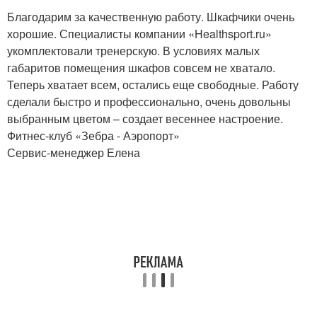
Благодарим за качественную работу. Шкафчики очень
хорошие. Специалисты компании «Healthsport.ru»
укомплектовали тренерскую. В условиях малых
габаритов помещения шкафов совсем не хватало.
Теперь хватает всем, остались еще свободные. Работу
сделали быстро и профессионально, очень довольны
выбранным цветом – создает весеннее настроение.
Фитнес-клуб «Зебра - Аэропорт»
Сервис-менеджер Елена