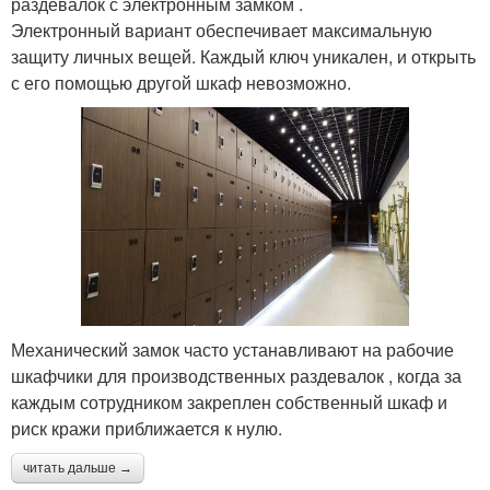
раздевалок с электронным замком .
Электронный вариант обеспечивает максимальную
защиту личных вещей. Каждый ключ уникален, и открыть
с его помощью другой шкаф невозможно.
Механический замок часто устанавливают на рабочие
шкафчики для производственных раздевалок , когда за
каждым сотрудником закреплен собственный шкаф и
риск кражи приближается к нулю.
читать дальше →