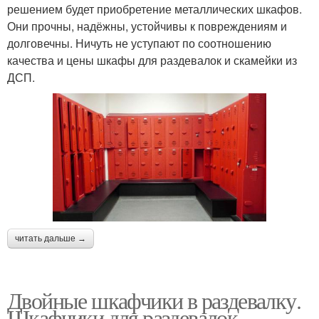
решением будет приобретение металлических шкафов.
Они прочны, надёжны, устойчивы к повреждениям и
долговечны. Ничуть не уступают по соотношению
качества и цены шкафы для раздевалок и скамейки из
ДСП.
читать дальше →
Двойные шкафчики в раздевалку.
Шкафчики для раздевалок