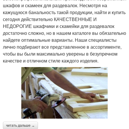
шкафов и скамеек для раздевалок. Несмотря на
кажущуюся банальность такой продукции, найти и купить
сегодня действительно КАЧЕСТВЕННЫЕ И
НЕДОРОГИЕ шкафчики и скамейки для раздевалок
достаточно сложно, но в нашем каталоге вы обязательно
найдете оптимальные варианты. Наши специалисты
лично подбирают все представленное в ассортименте,
чтобы вы были максимально уверены в безупречном
качестве и отличном стиле каждого изделия.
читать дальше →