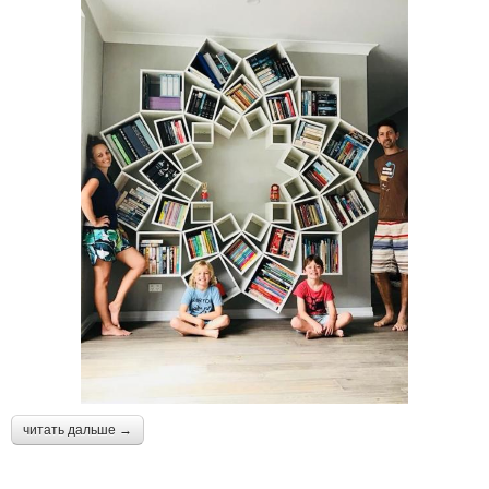
читать дальше →