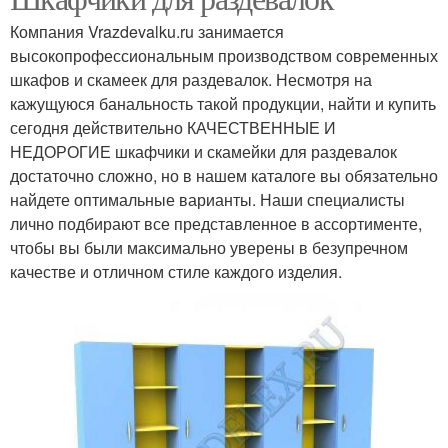
Компания Vrazdevalku.ru занимается
высокопрофессиональным производством современных
шкафов и скамеек для раздевалок. Несмотря на
кажущуюся банальность такой продукции, найти и купить
сегодня действительно КАЧЕСТВЕННЫЕ И
НЕДОРОГИЕ шкафчики и скамейки для раздевалок
достаточно сложно, но в нашем каталоге вы обязательно
найдете оптимальные варианты. Наши специалисты
лично подбирают все представленное в ассортименте,
чтобы вы были максимально уверены в безупречном
качестве и отличном стиле каждого изделия.