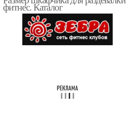
фитнес. Каталог