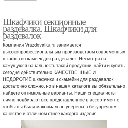
Шкафчики секционные
раздевалка. Шкафчики для
раздевалок
Компания Vrazdevalku.ru занимается
высокопрофессиональным производством современных
шкафов и скамеек для раздевалок. Несмотря на
кажущуюся банальность такой продукции, найти и купить
сегодня действительно КАЧЕСТВЕННЫЕ И
НЕДОРОГИЕ шкафчики и скамейки для раздевалок
достаточно сложно, но в нашем каталоге вы обязательно
найдете оптимальные варианты. Наши специалисты
лично подбирают все представленное в ассортименте,
чтобы вы были максимально уверены в безупречном
качестве и отличном стиле каждого изделия.