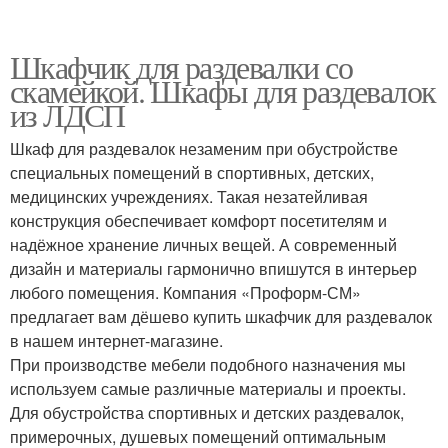
Шкафчик для раздевалки со
скамейкой. Шкафы для раздевалок
из ЛДСП
Шкаф для раздевалок незаменим при обустройстве
специальных помещений в спортивных, детских,
медицинских учреждениях. Такая незатейливая
конструкция обеспечивает комфорт посетителям и
надёжное хранение личных вещей. А современный
дизайн и материалы гармонично впишутся в интерьер
любого помещения. Компания «Проформ-СМ»
предлагает вам дёшево купить шкафчик для раздевалок
в нашем интернет-магазине.
При производстве мебели подобного назначения мы
используем самые различные материалы и проекты.
Для обустройства спортивных и детских раздевалок,
примерочных, душевых помещений оптимальным