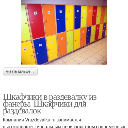
читать дальше →
Шкафчики в раздевалку из
фанеры. Шкафчики для
раздевалок
Компания Vrazdevalku.ru занимается
высокопрофессиональным производством современных