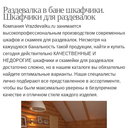
Раздевалка в бане шкафчики.
Шкафчики для раздевалок
Компания Vrazdevalku.ru занимается
высокопрофессиональным производством современных
шкафов и скамеек для раздевалок. Несмотря на
кажущуюся банальность такой продукции, найти и купить
сегодня действительно КАЧЕСТВЕННЫЕ И
НЕДОРОГИЕ шкафчики и скамейки для раздевалок
достаточно сложно, но в нашем каталоге вы обязательно
найдете оптимальные варианты. Наши специалисты
лично подбирают все представленное в ассортименте,
чтобы вы были максимально уверены в безупречном
качестве и отличном стиле каждого изделия.