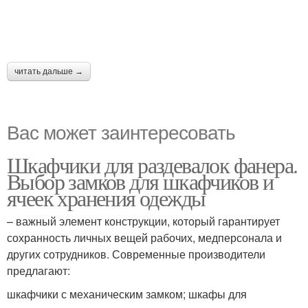
читать дальше →
Вас может заинтересовать
Шкафчики для раздевалок фанера.
Выбор замков для шкафчиков и
ячеек хранения одежды
– важный элемент конструкции, который гарантирует
сохранность личных вещей рабочих, медперсонала и
других сотрудников. Современные производители
предлагают:
шкафчики с механическим замком; шкафы для