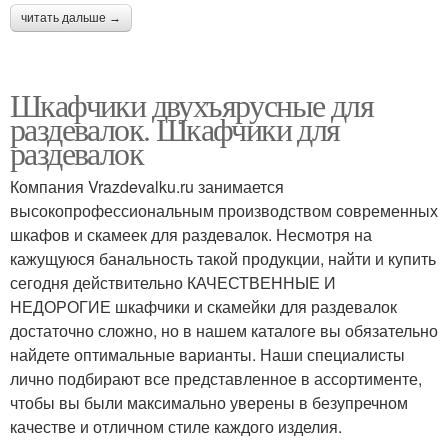
читать дальше →
Шкафчики двухъярусные для
раздевалок. Шкафчики для
раздевалок
Компания Vrazdevalku.ru занимается
высокопрофессиональным производством современных
шкафов и скамеек для раздевалок. Несмотря на
кажущуюся банальность такой продукции, найти и купить
сегодня действительно КАЧЕСТВЕННЫЕ И
НЕДОРОГИЕ шкафчики и скамейки для раздевалок
достаточно сложно, но в нашем каталоге вы обязательно
найдете оптимальные варианты. Наши специалисты
лично подбирают все представленное в ассортименте,
чтобы вы были максимально уверены в безупречном
качестве и отличном стиле каждого изделия.