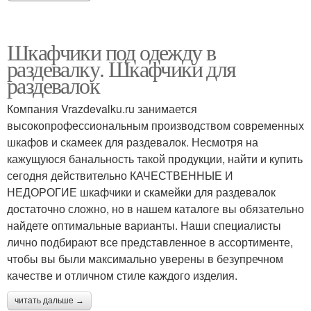
Шкафчики под одежду в
раздевалку. Шкафчики для
раздевалок
Компания Vrazdevalku.ru занимается
высокопрофессиональным производством современных
шкафов и скамеек для раздевалок. Несмотря на
кажущуюся банальность такой продукции, найти и купить
сегодня действительно КАЧЕСТВЕННЫЕ И
НЕДОРОГИЕ шкафчики и скамейки для раздевалок
достаточно сложно, но в нашем каталоге вы обязательно
найдете оптимальные варианты. Наши специалисты
лично подбирают все представленное в ассортименте,
чтобы вы были максимально уверены в безупречном
качестве и отличном стиле каждого изделия.
читать дальше →