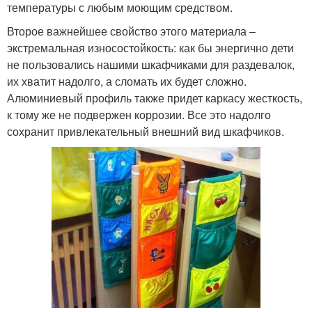
температуры с любым моющим средством.
Второе важнейшее свойство этого материала –
экстремальная износостойкость: как бы энергично дети
не пользовались нашими шкафчиками для раздевалок,
их хватит надолго, а сломать их будет сложно.
Алюминиевый профиль также придет каркасу жесткость,
к тому же не подвержен коррозии. Все это надолго
сохранит привлекательный внешний вид шкафчиков.