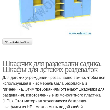
читать дальше →
Шкафчик для раздевалки садика.
Шкафы для детских раздевалок
Для детских учреждений чрезвычайно важно, чтобы вся
используемая в них мебель была безопасна и
гигиенична. Этим требованиям отвечают шкафчики для
раздевания, изготовленные из монолитного пластика
(HPL). Этот материал экологически безвреден,
шкафчики из HPL можно мыть водой любой