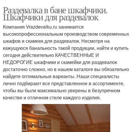
Раздевалка в бане шкафчики.
Шкафчики для раздевалок
Компания Vrazdevalku.ru занимается
высокопрофессиональным производством современных
шкафов и скамеек для раздевалок. Несмотря на
кажущуюся банальность такой продукции, найти и купить
сегодня действительно КАЧЕСТВЕННЫЕ И
НЕДОРОГИЕ шкафчики и скамейки для раздевалок
достаточно сложно, но в нашем каталоге вы обязательно
найдете оптимальные варианты. Наши специалисты
лично подбирают все представленное в ассортименте,
чтобы вы были максимально уверены в безупречном
качестве и отличном стиле каждого изделия.