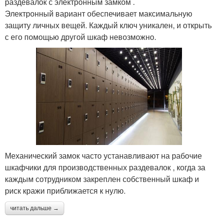
раздевалок с электронным замком .
Электронный вариант обеспечивает максимальную
защиту личных вещей. Каждый ключ уникален, и открыть
с его помощью другой шкаф невозможно.
Механический замок часто устанавливают на рабочие
шкафчики для производственных раздевалок , когда за
каждым сотрудником закреплен собственный шкаф и
риск кражи приближается к нулю.
читать дальше →