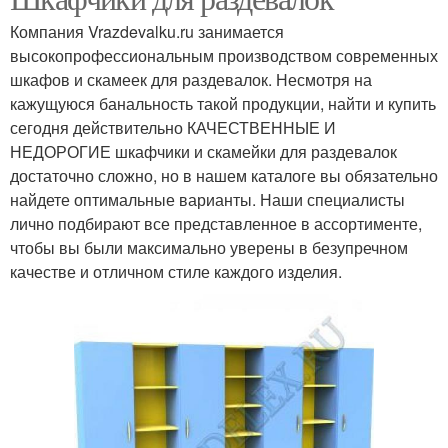
Компания Vrazdevalku.ru занимается
высокопрофессиональным производством современных
шкафов и скамеек для раздевалок. Несмотря на
кажущуюся банальность такой продукции, найти и купить
сегодня действительно КАЧЕСТВЕННЫЕ И
НЕДОРОГИЕ шкафчики и скамейки для раздевалок
достаточно сложно, но в нашем каталоге вы обязательно
найдете оптимальные варианты. Наши специалисты
лично подбирают все представленное в ассортименте,
чтобы вы были максимально уверены в безупречном
качестве и отличном стиле каждого изделия.