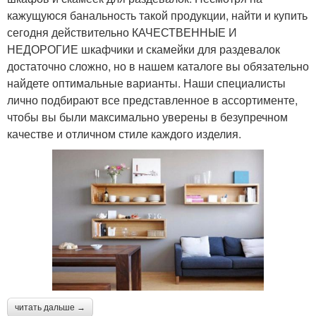
кажущуюся банальность такой продукции, найти и купить
сегодня действительно КАЧЕСТВЕННЫЕ И
НЕДОРОГИЕ шкафчики и скамейки для раздевалок
достаточно сложно, но в нашем каталоге вы обязательно
найдете оптимальные варианты. Наши специалисты
лично подбирают все представленное в ассортименте,
чтобы вы были максимально уверены в безупречном
качестве и отличном стиле каждого изделия.
читать дальше →