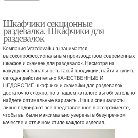
Шкафчики секционные
раздевалка. Шкафчики для
раздевалок
Компания Vrazdevalku.ru занимается
высокопрофессиональным производством современных
шкафов и скамеек для раздевалок. Несмотря на
кажущуюся банальность такой продукции, найти и купить
сегодня действительно КАЧЕСТВЕННЫЕ И
НЕДОРОГИЕ шкафчики и скамейки для раздевалок
достаточно сложно, но в нашем каталоге вы обязательно
найдете оптимальные варианты. Наши специалисты
лично подбирают все представленное в ассортименте,
чтобы вы были максимально уверены в безупречном
качестве и отличном стиле каждого изделия.