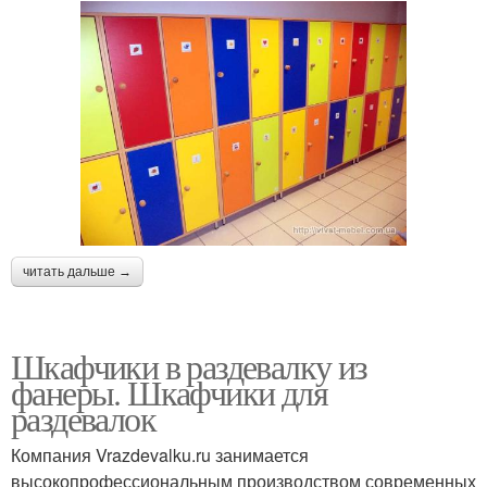
читать дальше →
Шкафчики в раздевалку из
фанеры. Шкафчики для
раздевалок
Компания Vrazdevalku.ru занимается
высокопрофессиональным производством современных