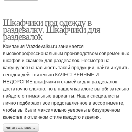
Шкафчики под одежду в
раздевалку. Шкафчики для
раздевалок
Компания Vrazdevalku.ru занимается
высокопрофессиональным производством современных
шкафов и скамеек для раздевалок. Несмотря на
кажущуюся банальность такой продукции, найти и купить
сегодня действительно КАЧЕСТВЕННЫЕ И
НЕДОРОГИЕ шкафчики и скамейки для раздевалок
достаточно сложно, но в нашем каталоге вы обязательно
найдете оптимальные варианты. Наши специалисты
лично подбирают все представленное в ассортименте,
чтобы вы были максимально уверены в безупречном
качестве и отличном стиле каждого изделия.
читать дальше →