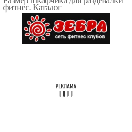
фитнес. Каталог