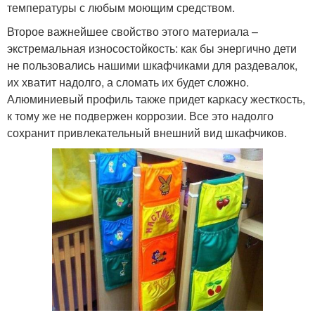
температуры с любым моющим средством.
Второе важнейшее свойство этого материала –
экстремальная износостойкость: как бы энергично дети
не пользовались нашими шкафчиками для раздевалок,
их хватит надолго, а сломать их будет сложно.
Алюминиевый профиль также придет каркасу жесткость,
к тому же не подвержен коррозии. Все это надолго
сохранит привлекательный внешний вид шкафчиков.