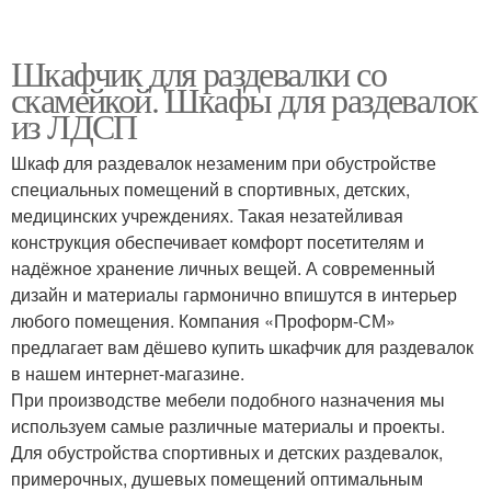
Шкафчик для раздевалки со
скамейкой. Шкафы для раздевалок
из ЛДСП
Шкаф для раздевалок незаменим при обустройстве
специальных помещений в спортивных, детских,
медицинских учреждениях. Такая незатейливая
конструкция обеспечивает комфорт посетителям и
надёжное хранение личных вещей. А современный
дизайн и материалы гармонично впишутся в интерьер
любого помещения. Компания «Проформ-СМ»
предлагает вам дёшево купить шкафчик для раздевалок
в нашем интернет-магазине.
При производстве мебели подобного назначения мы
используем самые различные материалы и проекты.
Для обустройства спортивных и детских раздевалок,
примерочных, душевых помещений оптимальным