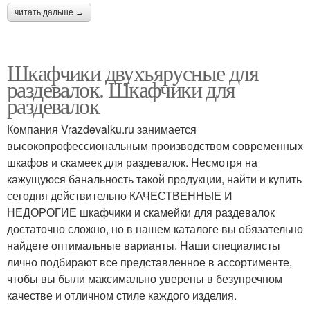
читать дальше →
Шкафчики двухъярусные для
раздевалок. Шкафчики для
раздевалок
Компания Vrazdevalku.ru занимается
высокопрофессиональным производством современных
шкафов и скамеек для раздевалок. Несмотря на
кажущуюся банальность такой продукции, найти и купить
сегодня действительно КАЧЕСТВЕННЫЕ И
НЕДОРОГИЕ шкафчики и скамейки для раздевалок
достаточно сложно, но в нашем каталоге вы обязательно
найдете оптимальные варианты. Наши специалисты
лично подбирают все представленное в ассортименте,
чтобы вы были максимально уверены в безупречном
качестве и отличном стиле каждого изделия.