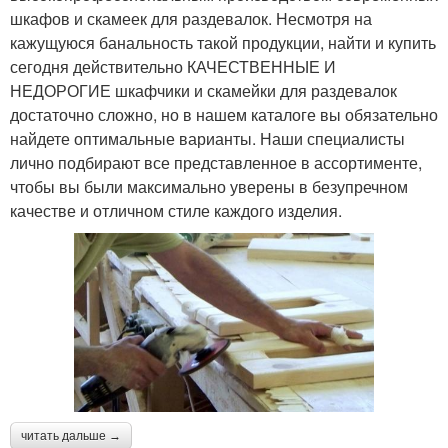
шкафов и скамеек для раздевалок. Несмотря на
кажущуюся банальность такой продукции, найти и купить
сегодня действительно КАЧЕСТВЕННЫЕ И
НЕДОРОГИЕ шкафчики и скамейки для раздевалок
достаточно сложно, но в нашем каталоге вы обязательно
найдете оптимальные варианты. Наши специалисты
лично подбирают все представленное в ассортименте,
чтобы вы были максимально уверены в безупречном
качестве и отличном стиле каждого изделия.
читать дальше →