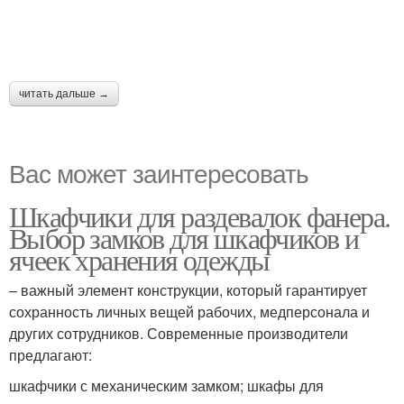
читать дальше →
Вас может заинтересовать
Шкафчики для раздевалок фанера.
Выбор замков для шкафчиков и
ячеек хранения одежды
– важный элемент конструкции, который гарантирует
сохранность личных вещей рабочих, медперсонала и
других сотрудников. Современные производители
предлагают:
шкафчики с механическим замком; шкафы для