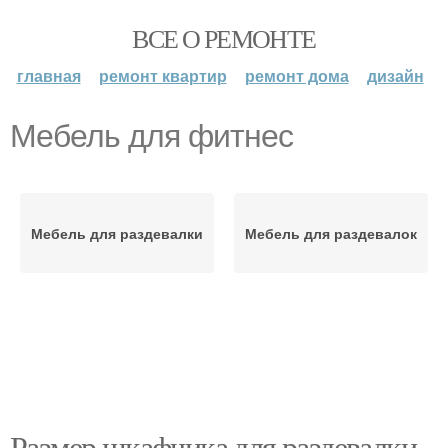
ВСЕ О РЕМОНТЕ
главная
ремонт квартир
ремонт дома
дизайн
Мебель для фитнес
Мебель для раздевалки
Мебель для раздевалок
Размер шкафчика для раздевалки