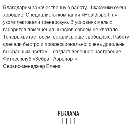
Благодарим за качественную работу. Шкафчики очень
хорошие. Специалисты компании «Healthsport.ru»
укомплектовали тренерскую. В условиях малых
габаритов помещения шкафов совсем не хватало.
Теперь хватает всем, остались еще свободные. Работу
сделали быстро и профессионально, очень довольны
выбранным цветом – создает весеннее настроение.
Фитнес-клуб «Зебра - Аэропорт»
Сервис-менеджер Елена