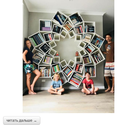
читать дальше →