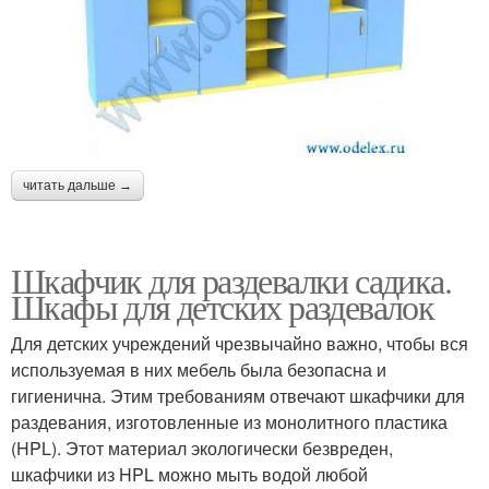
читать дальше →
Шкафчик для раздевалки садика.
Шкафы для детских раздевалок
Для детских учреждений чрезвычайно важно, чтобы вся
используемая в них мебель была безопасна и
гигиенична. Этим требованиям отвечают шкафчики для
раздевания, изготовленные из монолитного пластика
(HPL). Этот материал экологически безвреден,
шкафчики из HPL можно мыть водой любой