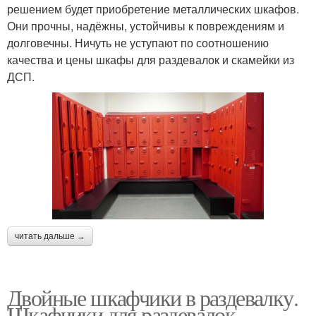
решением будет приобретение металлических шкафов.
Они прочны, надёжны, устойчивы к повреждениям и
долговечны. Ничуть не уступают по соотношению
качества и цены шкафы для раздевалок и скамейки из
ДСП.
читать дальше →
Двойные шкафчики в раздевалку.
Шкафчики для раздевалок