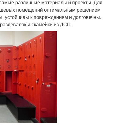
 самые различные материалы и проекты. Для
 душевых помещений оптимальным решением
ы, устойчивы к повреждениям и долговечны.
раздевалок и скамейки из ДСП.