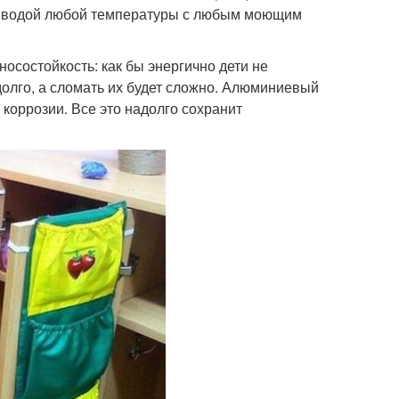
ь водой любой температуры с любым моющим
осостойкость: как бы энергично дети не
олго, а сломать их будет сложно. Алюминиевый
 коррозии. Все это надолго сохранит