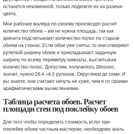
останется неизменной, только поделите их на разные
цвета.
Мои рабочие маляра по-своему производят расчет
количество обоев – им не нужна площадь, так как
девчата подсчитывают количество полос по старым
обоям на стенах. Если обои уже сняты, то они отмеряют
рулеткой ширину обоев и прикладывают заданную
ширину по всему периметру комнаты, высчитывая
количество полос. Допустим, получилось 26полос,
значит, нужно 26:4 =6,5 рулонов. Округляем до семи. И
вы знаете, они считают ничуть не хуже, чем я со своими
арифметическими вычислениями.
Таблица расчета обоев. Расчет
площади стен под поклейку обоев
Для того чтобы определить стоимость услуг при
поклейке обоев частным мастером, необходимо знать