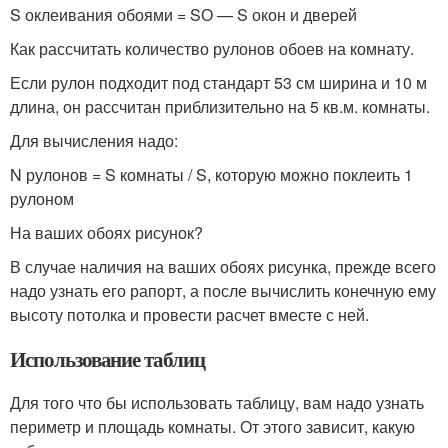
S оклеивания обоями = SО — S окон и дверей
Как рассчитать количество рулонов обоев на комнату.
Если рулон подходит под стандарт 53 см ширина и 10 м
длина, он рассчитан приблизительно на 5 кв.м. комнаты.
Для вычисления надо:
N рулонов = S комнаты / S, которую можно поклеить 1
рулоном
На ваших обоях рисунок?
В случае наличия на ваших обоях рисунка, прежде всего
надо узнать его рапорт, а после вычислить конечную ему
высоту потолка и провести расчет вместе с ней.
Использование таблиц
Для того что бы использовать таблицу, вам надо узнать
периметр и площадь комнаты. От этого зависит, какую