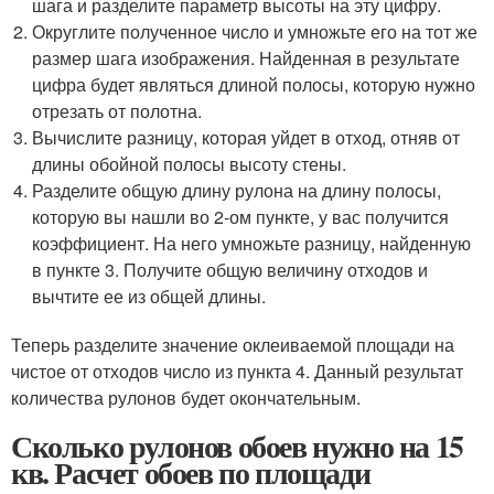
шага и разделите параметр высоты на эту цифру.
Округлите полученное число и умножьте его на тот же
размер шага изображения. Найденная в результате
цифра будет являться длиной полосы, которую нужно
отрезать от полотна.
Вычислите разницу, которая уйдет в отход, отняв от
длины обойной полосы высоту стены.
Разделите общую длину рулона на длину полосы,
которую вы нашли во 2-ом пункте, у вас получится
коэффициент. На него умножьте разницу, найденную
в пункте 3. Получите общую величину отходов и
вычтите ее из общей длины.
Теперь разделите значение оклеиваемой площади на
чистое от отходов число из пункта 4. Данный результат
количества рулонов будет окончательным.
Сколько рулонов обоев нужно на 15
кв. Расчет обоев по площади