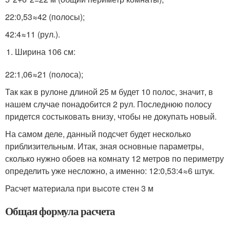
22:0,53≈42 (полосы);
42:4≈11 (рул.).
Ширина 106 см:
22:1,06≈21 (полоса);
Так как в рулоне длиной 25 м будет 10 полос, значит, в
нашем случае понадобится 2 рул. Последнюю полосу
придется состыковать внизу, чтобы не докупать новый.
На самом деле, данный подсчет будет несколько
приблизительным. Итак, зная основные параметры,
сколько нужно обоев на комнату 12 метров по периметру
определить уже несложно, а именно: 12:0,53:4≈6 штук.
Расчет материала при высоте стен 3 м
Общая формула расчета