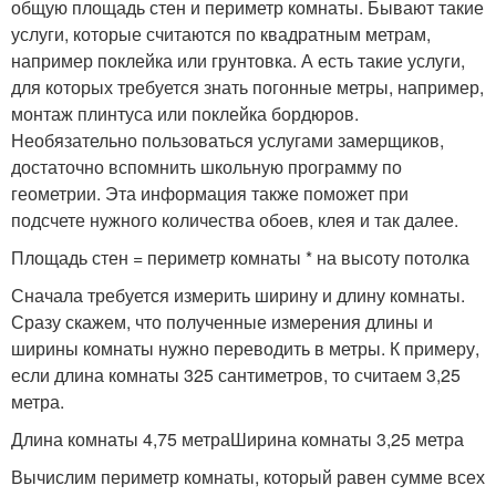
общую площадь стен и периметр комнаты. Бывают такие
услуги, которые считаются по квадратным метрам,
например поклейка или грунтовка. А есть такие услуги,
для которых требуется знать погонные метры, например,
монтаж плинтуса или поклейка бордюров.
Необязательно пользоваться услугами замерщиков,
достаточно вспомнить школьную программу по
геометрии. Эта информация также поможет при
подсчете нужного количества обоев, клея и так далее.
Площадь стен = периметр комнаты * на высоту потолка
Сначала требуется измерить ширину и длину комнаты.
Сразу скажем, что полученные измерения длины и
ширины комнаты нужно переводить в метры. К примеру,
если длина комнаты 325 сантиметров, то считаем 3,25
метра.
Длина комнаты 4,75 метраШирина комнаты 3,25 метра
Вычислим периметр комнаты, который равен сумме всех