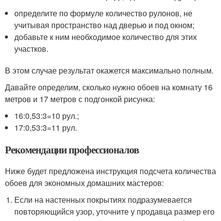
определите по формуле количество рулонов, не
учитывая пространство над дверью и под окном;
добавьте к ним необходимое количество для этих
участков.
В этом случае результат окажется максимально полным.
Давайте определим, сколько нужно обоев на комнату 16
метров и 17 метров с подгонкой рисунка:
16:0,53:3=10 рул.;
17:0,53:3=11 рул.
Рекомендации профессионалов
Ниже будет предложена инструкция подсчета количества
обоев для экономных домашних мастеров:
Если на настенных покрытиях подразумевается
повторяющийся узор, уточните у продавца размер его