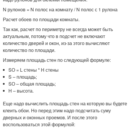
N рулонов = N полос на комнату / N полос с 1 рулона
Расчет обоев по площади комнаты.
Так как, расчет по периметру не всегда может быть
актуальным, потому что в подсчет не включают
количество дверей и окон, из-за этого вычисляют
количество по площади.
Измеряем площадь стен по следующей формуле:
SО = L стены * H стены
S – площадь;
SО – общая площадь;
H – высота.
Еще надо вычислить площадь стен на которую вы будете
клеить обои. Но перед этим надо подсчитать суму
дверных и оконных проемов. И после этого
воспользоваться этой формулой: