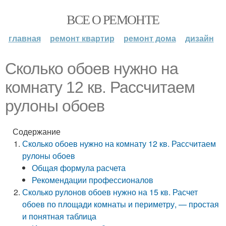
ВСЕ О РЕМОНТЕ
главная
ремонт квартир
ремонт дома
дизайн
Сколько обоев нужно на
комнату 12 кв. Рассчитаем
рулоны обоев
Содержание
Сколько обоев нужно на комнату 12 кв. Рассчитаем
рулоны обоев
Общая формула расчета
Рекомендации профессионалов
Сколько рулонов обоев нужно на 15 кв. Расчет
обоев по площади комнаты и периметру, — простая
и понятная таблица