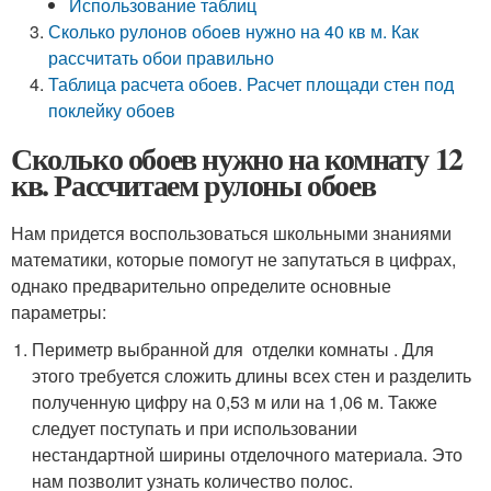
Использование таблиц
Сколько рулонов обоев нужно на 40 кв м. Как
рассчитать обои правильно
Таблица расчета обоев. Расчет площади стен под
поклейку обоев
Сколько обоев нужно на комнату 12
кв. Рассчитаем рулоны обоев
Нам придется воспользоваться школьными знаниями
математики, которые помогут не запутаться в цифрах,
однако предварительно определите основные
параметры:
Периметр выбранной для отделки комнаты . Для
этого требуется сложить длины всех стен и разделить
полученную цифру на 0,53 м или на 1,06 м. Также
следует поступать и при использовании
нестандартной ширины отделочного материала. Это
нам позволит узнать количество полос.