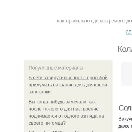
как правильно сделать ремонт до
г
Кол
Популярные материалы
В сети завирусился пост с просьбой
придумать название для домашней
запеканки.
Вы когда-нибудь замечали, как
Сол
после тяжелого дня настроение
поднимается от одного взгляда на
Вакуу
своего питомца?
даже 