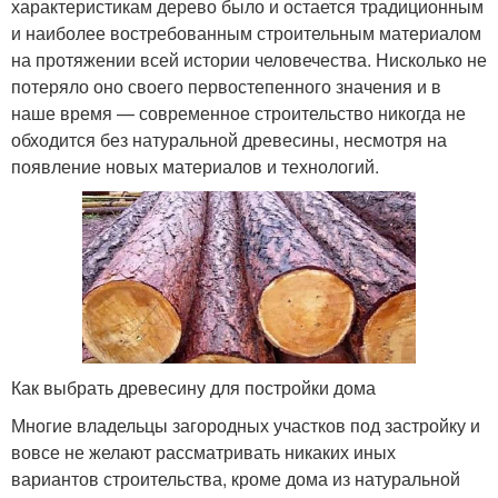
характеристикам дерево было и остается традиционным
и наиболее востребованным строительным материалом
на протяжении всей истории человечества. Нисколько не
потеряло оно своего первостепенного значения и в
наше время — современное строительство никогда не
обходится без натуральной древесины, несмотря на
появление новых материалов и технологий.
Как выбрать древесину для постройки дома
Многие владельцы загородных участков под застройку и
вовсе не желают рассматривать никаких иных
вариантов строительства, кроме дома из натуральной