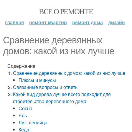
ВСЕ О РЕМОНТЕ
главная
ремонт квартир
ремонт дома
дизайн
Сравнение деревянных
домов: какой из них лучше
Содержание
Сравнение деревянных домов: какой из них лучше
Плюсы и минусы
Связанные вопросы и ответы
Какой вид дерева лучше всего подходит для
строительства деревянного дома
Сосна
Ель
Лиственница
Кедр