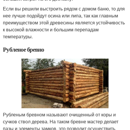
Если вы решили выстроить рядом с домом баню, то для
нее лучше подойдут осина или липа, так как главным
преимуществом этой древесины является устойчивость
к высокой влажности и большим перепадам
температуры.
Рубленое бревно
Рубленым бревном называют очищенный от коры и
сучков ствол дерева. На таком бревне мастер делает
пазы и элементы замков, это позволит осуществить