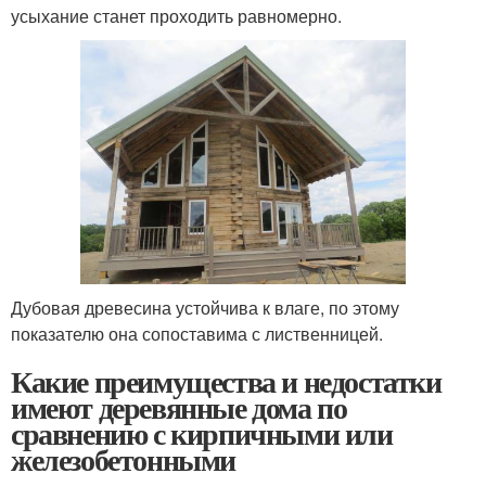
усыхание станет проходить равномерно.
Дубовая древесина устойчива к влаге, по этому
показателю она сопоставима с лиственницей.
Какие преимущества и недостатки
имеют деревянные дома по
сравнению с кирпичными или
железобетонными