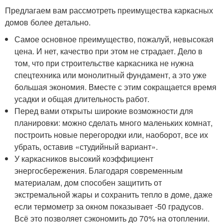
Предлагаем вам рассмотреть преимущества каркасных
домов более детально.
Самое основное преимущество, пожалуй, невысокая
цена. И нет, качество при этом не страдает. Дело в
том, что при строительстве каркасника не нужна
спецтехника или монолитный фундамент, а это уже
большая экономия. Вместе с этим сокращается время
усадки и общая длительность работ.
Перед вами открыты широкие возможности для
планировки: можно сделать много маленьких комнат,
построить новые перегородки или, наоборот, все их
убрать, оставив «студийный вариант».
У каркасников высокий коэффициент
энергосбережения. Благодаря современным
материалам, дом способен защитить от
экстремальной жары и сохранить тепло в доме, даже
если термометр за окном показывает -50 градусов.
Всё это позволяет сэкономить до 70% на отоплении.