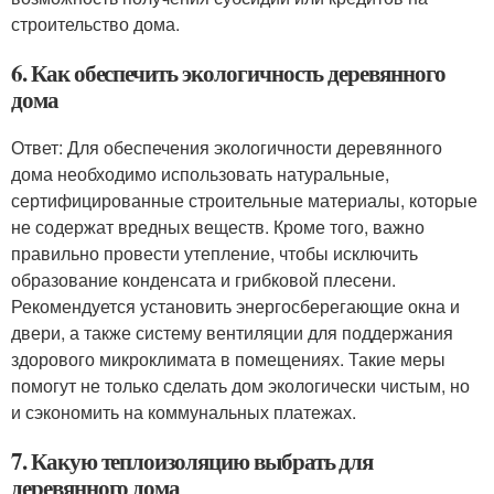
строительство дома.
6. Как обеспечить экологичность деревянного
дома
Ответ: Для обеспечения экологичности деревянного
дома необходимо использовать натуральные,
сертифицированные строительные материалы, которые
не содержат вредных веществ. Кроме того, важно
правильно провести утепление, чтобы исключить
образование конденсата и грибковой плесени.
Рекомендуется установить энергосберегающие окна и
двери, а также систему вентиляции для поддержания
здорового микроклимата в помещениях. Такие меры
помогут не только сделать дом экологически чистым, но
и сэкономить на коммунальных платежах.
7. Какую теплоизоляцию выбрать для
деревянного дома