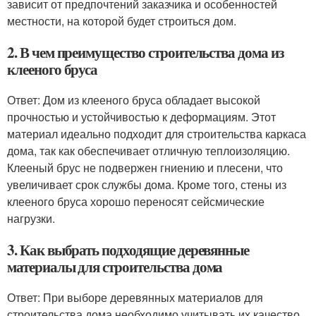
зависит от предпочтений заказчика и особенностей
местности, на которой будет строиться дом.
2. В чем преимущество строительства дома из
клееного бруса
Ответ: Дом из клееного бруса обладает высокой
прочностью и устойчивостью к деформациям. Этот
материал идеально подходит для строительства каркаса
дома, так как обеспечивает отличную теплоизоляцию.
Клееный брус не подвержен гниению и плесени, что
увеличивает срок службы дома. Кроме того, стены из
клееного бруса хорошо переносят сейсмические
нагрузки.
3. Как выбрать подходящие деревянные
материалы для строительства дома
Ответ: При выборе деревянных материалов для
строительства дома необходимо учитывать их качество,