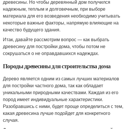
древесины. Но чтобы деревянный дом получился
надежным, теплым и долговечным, при выборе
материала для его возведения необходимо учитывать
некоторые важные факторы, напрямую влияющие на
качество будущего здания.
Итак, давайте рассмотрим вопрос — как выбрать
древесину для постройки дома, чтобы потом не
сокрушаться о не оправдавшихся надеждах.
Породы древесины для строительства дома
Дерево является одним из самых лучших материалов
для постройки частного дома, так как обладает
уникальными природными качествами. Каждая из его
пород имеет индивидуальные характеристики.
Разобравшись с ними, будет проще определиться с тем,
какая древесина лучше подойдет для конкретного
случая.