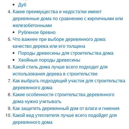
Дуб
Какие преимущества и недостатки имеют
деревянные дома по сравнению с кирпичными или
железобетонными
Рубленое бревно
Что важнее при выборе деревянного дома:
качество дерева или его толщина
Породы древесины для строительства дома
Хвойные породы древесины
Какой стиль дома лучше всего подходит для
использования дерева в строительстве
Как выбрать подходящий участок для строительства
деревянного дома
Какие особенности строительства деревянного
дома нужно учитывать
Как защитить деревянный дом от влаги и гниения
Какой вид утеплителя лучше всего подойдет для
деревянного дома