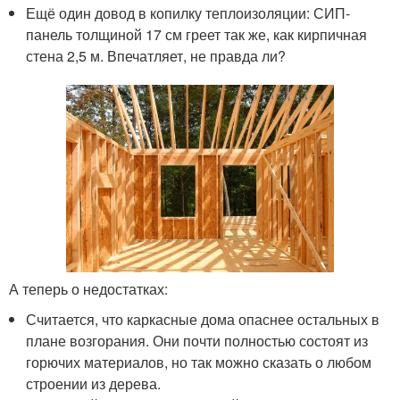
Ещё один довод в копилку теплоизоляции: СИП-
панель толщиной 17 см греет так же, как кирпичная
стена 2,5 м. Впечатляет, не правда ли?
А теперь о недостатках:
Считается, что каркасные дома опаснее остальных в
плане возгорания. Они почти полностью состоят из
горючих материалов, но так можно сказать о любом
строении из дерева.