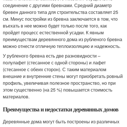
соединение с другими бревнами. Средний диаметр
бревен данного типа для строительства составляет 25
см. Минус постройки из бревна заключается в том, что
въехать в нее можно будет только после того, как
пройдет процесс естественной усадки. К явным
преимуществам деревянного дома из рубленого бревна
можно отнести отличную теплоизоляцию и надежность.
У рубленого бревна есть две разновидности –
полулафет (стесанное с одной стороны) и лафет
(стесанное с обеих сторон). С таким материалом
внешние и внутренние стены могут приобретать ровный
профиль, увеличивая полезное пространство, но при
этом существенно (на 25 %) повышается стоимость
материалов.
Преимущества и недостатки деревянных домов
Деревянные дома могут быть построены из различных