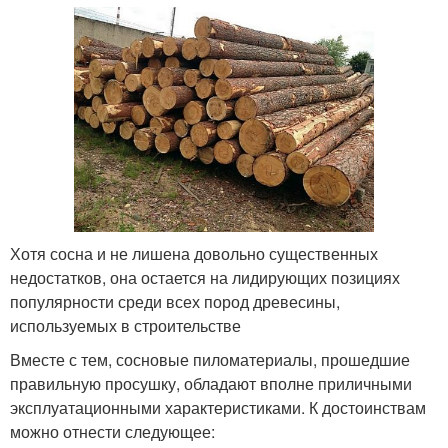
Хотя сосна и не лишена довольно существенных
недостатков, она остается на лидирующих позициях
популярности среди всех пород древесины,
используемых в строительстве
Вместе с тем, сосновые пиломатериалы, прошедшие
правильную просушку, обладают вполне приличными
эксплуатационными характеристиками. К достоинствам
можно отнести следующее: