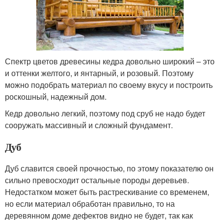
Спектр цветов древесины кедра довольно широкий – это
и оттенки желтого, и янтарный, и розовый. Поэтому
можно подобрать материал по своему вкусу и построить
роскошный, надежный дом.
Кедр довольно легкий, поэтому под сруб не надо будет
сооружать массивный и сложный фундамент.
Дуб
Дуб славится своей прочностью, по этому показателю он
сильно превосходит остальные породы деревьев.
Недостатком может быть растрескивание со временем,
но если материал обработан правильно, то на
деревянном доме дефектов видно не будет, так как