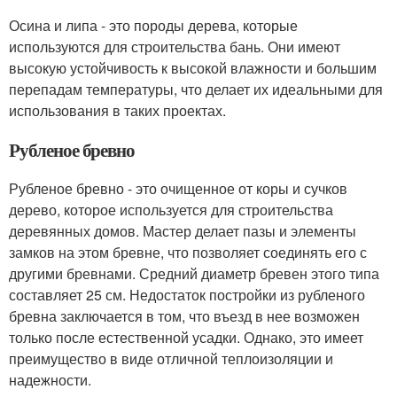
Осина и липа - это породы дерева, которые
используются для строительства бань. Они имеют
высокую устойчивость к высокой влажности и большим
перепадам температуры, что делает их идеальными для
использования в таких проектах.
Рубленое бревно
Рубленое бревно - это очищенное от коры и сучков
дерево, которое используется для строительства
деревянных домов. Мастер делает пазы и элементы
замков на этом бревне, что позволяет соединять его с
другими бревнами. Средний диаметр бревен этого типа
составляет 25 см. Недостаток постройки из рубленого
бревна заключается в том, что въезд в нее возможен
только после естественной усадки. Однако, это имеет
преимущество в виде отличной теплоизоляции и
надежности.