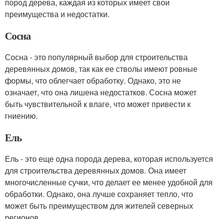
пород дерева, каждая из которых имеет свои
преимущества и недостатки.
Сосна
Сосна - это популярный выбор для строительства
деревянных домов, так как ее стволы имеют ровные
формы, что облегчает обработку. Однако, это не
означает, что она лишена недостатков. Сосна может
быть чувствительной к влаге, что может привести к
гниению.
Ель
Ель - это еще одна порода дерева, которая используется
для строительства деревянных домов. Она имеет
многочисленные сучки, что делает ее менее удобной для
обработки. Однако, она лучше сохраняет тепло, что
может быть преимуществом для жителей северных
регионов.