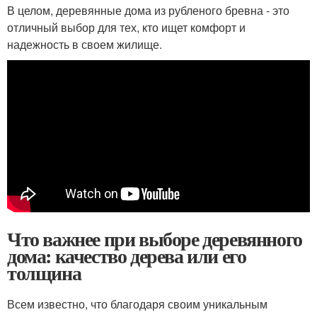
В целом, деревянные дома из рубленого бревна - это
отличный выбор для тех, кто ищет комфорт и
надежность в своем жилище.
Что важнее при выборе деревянного
дома: качество дерева или его
толщина
Всем известно, что благодаря своим уникальным