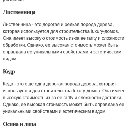
Лиственница
Лиственница - это дорогая и редкая порода дерева,
которая используется для строительства luxury-домов.
Она имеет высокую стоимость из-за ее rarity и сложности
обработки. Однако, ее высокая стоимость может быть
оправдана ее уникальными свойствами и эстетическим
видом.
Кедр
Кедр - это еще одна дорогая порода дерева, которая
используется для строительства luxury-домов. Она имеет
высокую стоимость из-за ее rarity и сложности доставки.
Однако, ее высокая стоимость может быть оправдана ее
уникальными свойствами и эстетическим видом.
Осина и липа