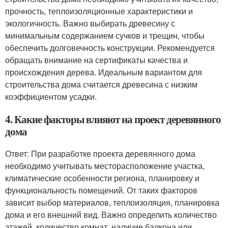
прочность, теплоизоляционные характеристики и
экологичность. Важно выбирать древесину с
минимальным содержанием сучков и трещин, чтобы
обеспечить долговечность конструкции. Рекомендуется
обращать внимание на сертификаты качества и
происхождения дерева. Идеальным вариантом для
строительства дома считается древесина с низким
коэффициентом усадки.
4. Какие факторы влияют на проект деревянного
дома
Ответ: При разработке проекта деревянного дома
необходимо учитывать месторасположение участка,
климатические особенности региона, планировку и
функциональность помещений. От таких факторов
зависит выбор материалов, теплоизоляция, планировка
дома и его внешний вид. Важно определить количество
этажей, количество комнат, наличие балкона или