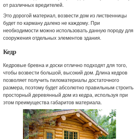
от различных вредителей.
Это дорогой материал, возвести дом из лиственницы
будет по карману далеко не каждому. При
необходимости можно использовать данную породу для
сооружения отдельных элементов здания.
Кедр
Кедровые бревна и доски отлично подходят для того,
чтобы возвести большой, высокий дом. Длина кедров
позволяет получить пиломатериалы достаточного
размера, поэтому будет абсолютно правильным строить
просторный деревянный дом из кедра, используя при
этом преимущества габаритов материала.