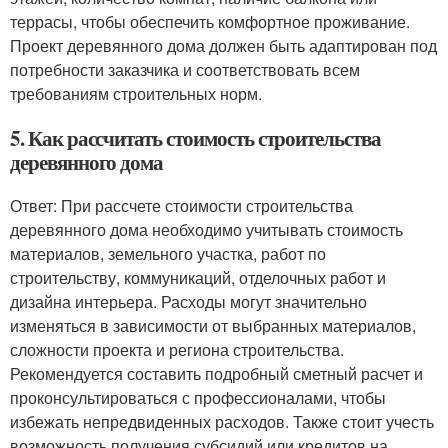
террасы, чтобы обеспечить комфортное проживание.
Проект деревянного дома должен быть адаптирован под
потребности заказчика и соответствовать всем
требованиям строительных норм.
5. Как рассчитать стоимость строительства
деревянного дома
Ответ: При рассчете стоимости строительства
деревянного дома необходимо учитывать стоимость
материалов, земельного участка, работ по
строительству, коммуникаций, отделочных работ и
дизайна интерьера. Расходы могут значительно
изменяться в зависимости от выбранных материалов,
сложности проекта и региона строительства.
Рекомендуется составить подробный сметный расчет и
проконсультироваться с профессионалами, чтобы
избежать непредвиденных расходов. Также стоит учесть
возможность получения субсидий или кредитов на