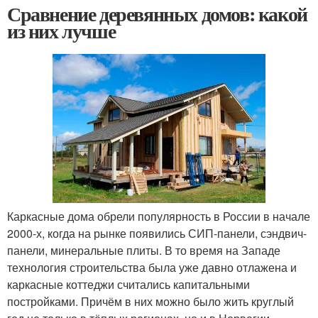
Сравнение деревянных домов: какой
из них лучше
Каркасные дома обрели популярность в России в начале
2000-х, когда на рынке появились СИП-панели, сэндвич-
панели, минеральные плиты. В то время на Западе
технология строительства была уже давно отлажена и
каркасные коттеджи считались капитальными
постройками. Причём в них можно было жить круглый