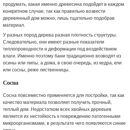
продумать, какая именно древесина подойдет в каждом
конкретном случае, так как правильно возвести
деревянный дом можно, лишь тщательно подобрав
материал.
У разных пород дерева разная плотность структуры.
Следовательно, они имеют разные показатели
теплопроводности и деформации под воздействием
влаги. Именно поэтому бани традиционно возводят из
осины или липы, а дома, в свою очередь, из кедра, ели
или сосны, реже лиственницы.
Сосна
Сосна повсеместно применяется для постройки, так как
качество материала позволяет получить прочный,
теплый дом. Недостатком всех хвойных деревьев
является их нестойкость к повреждению патогенными
микроорганизмами, в результате чего появляются синие
пятна.