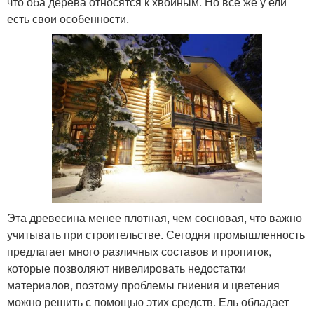
что оба дерева относятся к хвойным. Но все же у ели
есть свои особенности.
Эта древесина менее плотная, чем сосновая, что важно
учитывать при строительстве. Сегодня промышленность
предлагает много различных составов и пропиток,
которые позволяют нивелировать недостатки
материалов, поэтому проблемы гниения и цветения
можно решить с помощью этих средств. Ель обладает