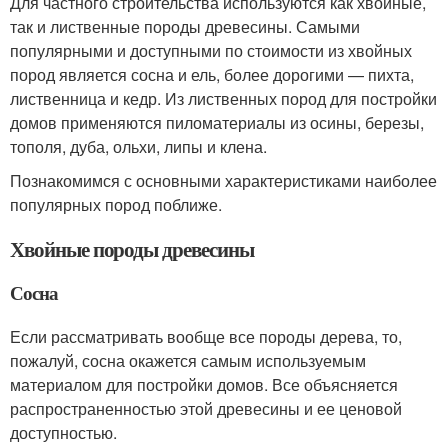
Для частного строительства используются как хвойные,
так и лиственные породы древесины. Самыми
популярными и доступными по стоимости из хвойных
пород является сосна и ель, более дорогими — пихта,
лиственница и кедр. Из лиственных пород для постройки
домов применяются пиломатериалы из осины, березы,
тополя, дуба, ольхи, липы и клена.
Познакомимся с основными характеристиками наиболее
популярных пород поближе.
Хвойные породы древесины
Сосна
Если рассматривать вообще все породы дерева, то,
пожалуй, сосна окажется самым используемым
материалом для постройки домов. Все объясняется
распространенностью этой древесины и ее ценовой
доступностью.