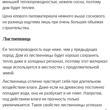
меньшей теплопроводностью, нежели сосна, поэтому
дом будет теплее.
Цена елового пиломатериала немного выше соснового,
но разница ощутима лишь при очень больших объемах
строительства.
Лиственница
Ее теплопроводность еще ниже, чем у предыдущих
пород. Дом из лиственницы будет хорошо сохранять
тепло даже в холодных регионах, поэтому этот материал
чаще используется в местностях с продолжительной
зимой.
Лиственница отлично чувствует себя при длительном
воздействии влаги. Даже если на древесину постоянно
попадает вода, она не разбухает и не гниет. Напротив,
под действием влаги ее прочность только
увеличивается. Такое свойство лиственницы успешно