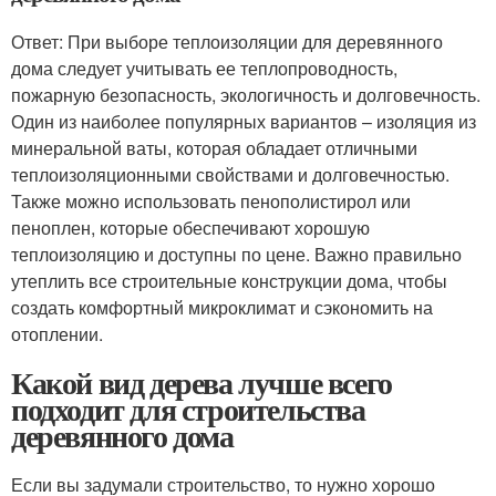
Ответ: При выборе теплоизоляции для деревянного
дома следует учитывать ее теплопроводность,
пожарную безопасность, экологичность и долговечность.
Один из наиболее популярных вариантов – изоляция из
минеральной ваты, которая обладает отличными
теплоизоляционными свойствами и долговечностью.
Также можно использовать пенополистирол или
пеноплен, которые обеспечивают хорошую
теплоизоляцию и доступны по цене. Важно правильно
утеплить все строительные конструкции дома, чтобы
создать комфортный микроклимат и сэкономить на
отоплении.
Какой вид дерева лучше всего
подходит для строительства
деревянного дома
Если вы задумали строительство, то нужно хорошо