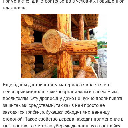
применяется для строительства в условиях повышенной
влажности.
Еще одним достоинством материала является его
невосприимчивость к микроорганизмам и насекомым-
вредителям. Эту древесину даже не нужно пропитывать
защитными средствами, так как в ней просто не
заводятся грибки, а букашки обходят лиственницу
стороной. Такое свойство дерева находит применение в
местностях, где тяжело уберечь деревянную постройку