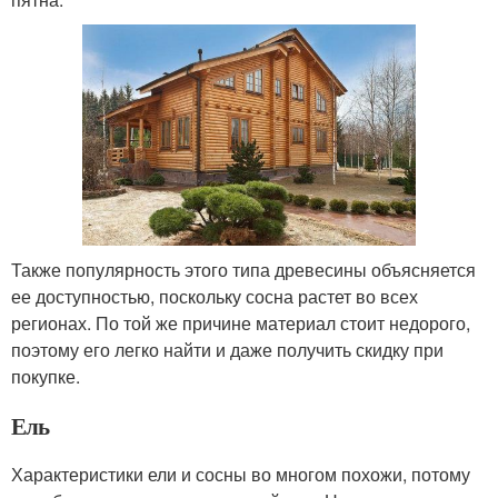
Также популярность этого типа древесины объясняется
ее доступностью, поскольку сосна растет во всех
регионах. По той же причине материал стоит недорого,
поэтому его легко найти и даже получить скидку при
покупке.
Ель
Характеристики ели и сосны во многом похожи, потому