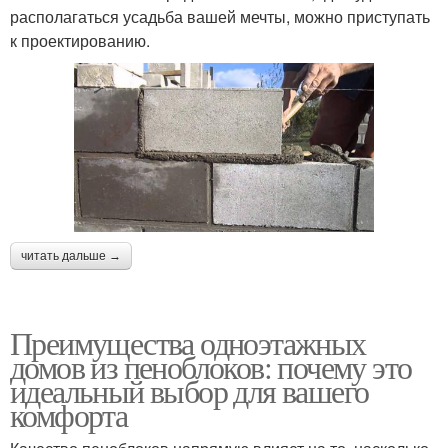
располагаться усадьба вашей мечты, можно приступать
к проектированию.
читать дальше →
Преимущества одноэтажных
домов из пеноблоков: почему это
идеальный выбор для вашего
комфорта