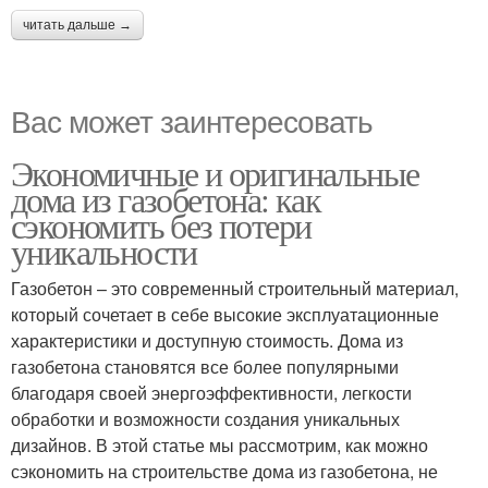
читать дальше →
Вас может заинтересовать
Экономичные и оригинальные
дома из газобетона: как
сэкономить без потери
уникальности
Газобетон – это современный строительный материал,
который сочетает в себе высокие эксплуатационные
характеристики и доступную стоимость. Дома из
газобетона становятся все более популярными
благодаря своей энергоэффективности, легкости
обработки и возможности создания уникальных
дизайнов. В этой статье мы рассмотрим, как можно
сэкономить на строительстве дома из газобетона, не