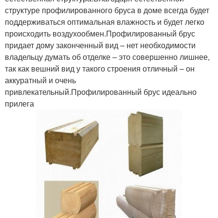
структуре профилированного бруса в доме всегда будет
поддерживаться оптимальная влажность и будет легко
происходить воздухообмен.Профилированный брус
придает дому законченный вид – нет необходимости
владельцу думать об отделке – это совершенно лишнее,
так как вешний вид у такого строения отличный – он
аккуратный и очень
привлекательный.Профилированный брус идеально
прилега