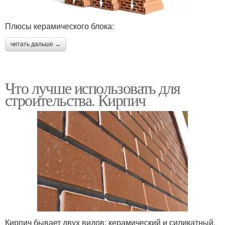
Плюсы керамического блока:
читать дальше →
Что лучше использовать для
строительства. Кирпич
Кирпич бывает двух видов: керамический и силикатный.