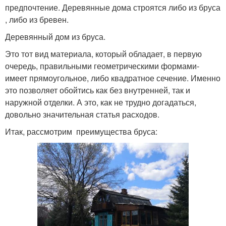
предпочтение. Деревянные дома строятся либо из бруса
, либо из бревен.
Деревянный дом из бруса.
Это тот вид материала, который обладает, в первую
очередь, правильными геометрическими формами-
имеет прямоугольное, либо квадратное сечение. Именно
это позволяет обойтись как без внутренней, так и
наружной отделки. А это, как не трудно догадаться,
довольно значительная статья расходов.
Итак, рассмотрим преимущества бруса: