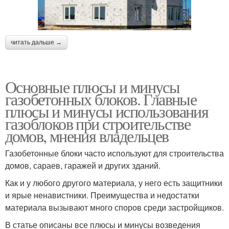
читать дальше →
Основные плюсы и минусы
газобетонных блоков. Главные
плюсы и минусы использования
газоблоков при строительстве
домов, мнения владельцев
Газобетонные блоки часто используют для строительства
домов, сараев, гаражей и других зданий.
Как и у любого другого материала, у него есть защитники
и ярые ненавистники. Преимущества и недостатки
материала вызывают много споров среди застройщиков.
В статье описаны все плюсы и минусы возведения