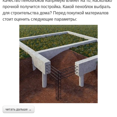
Качество пеноблоков напрямую влияет на то, насколько
прочной получится постройка. Какой пеноблок выбрать
для строительства дома? Перед покупкой материалов
стоит оценить следующие параметры:
читать дальше →