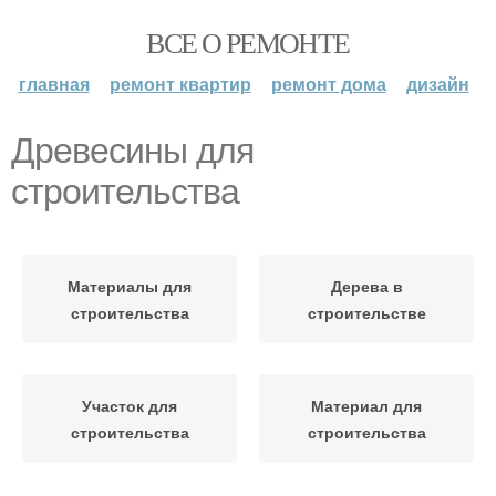
ВСЕ О РЕМОНТЕ
главная
ремонт квартир
ремонт дома
дизайн
Древесины для
строительства
Материалы для
Дерева в
строительства
строительстве
Участок для
Материал для
строительства
строительства