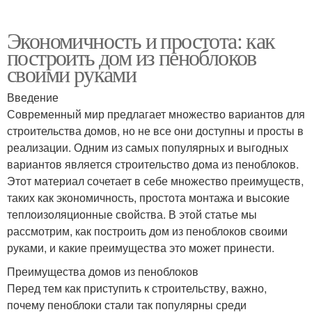
Экономичность и простота: как
построить дом из пеноблоков
своими руками
Введение
Современный мир предлагает множество вариантов для
строительства домов, но не все они доступны и просты в
реализации. Одним из самых популярных и выгодных
вариантов является строительство дома из пеноблоков.
Этот материал сочетает в себе множество преимуществ,
таких как экономичность, простота монтажа и высокие
теплоизоляционные свойства. В этой статье мы
рассмотрим, как построить дом из пеноблоков своими
руками, и какие преимущества это может принести.
Преимущества домов из пеноблоков
Перед тем как приступить к строительству, важно,
почему пеноблоки стали так популярны среди