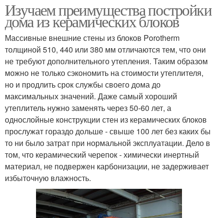
Изучаем преимущества постройки
дома из керамических блоков
Массивные внешние стены из блоков Porotherm
толщиной 510, 440 или 380 мм отличаются тем, что они
не требуют дополнительного утепления. Таким образом
можно не только сэкономить на стоимости утеплителя,
но и продлить срок службы своего дома до
максимальных значений. Даже самый хороший
утеплитель нужно заменять через 50-60 лет, а
однослойные конструкции стен из керамических блоков
прослужат гораздо дольше - свыше 100 лет без каких бы
то ни было затрат при нормальной эксплуатации. Дело в
том, что керамический черепок - химически инертный
материал, не подвержен карбонизации, не задерживает
избыточную влажность.