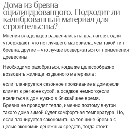
Дома из бревна
оцилиндрованного. Подходит ли
калиброванный материал для
строительства?
Мнения владельцев разделились на два лагеря: одни
утверждают, что нет лучшего материала, чем такой тип
бревна, другие – что лучше воздержаться от применения
древесины.
Необходимо разобраться, когда же целесообразно
возводить жилище из данного материала :
если планируется сезонное проживание в доме;если
климат в регионе сухой, а осадков немного;если
вселиться в дом нужно в ближайшее время.
Бревна не проводят тепло, именно поэтому внутри
такого дома зимой будет комфортная температура. Но,
если планируется сэкономить на толщине бревна с
целью экономии денежных средств, тогда стоит