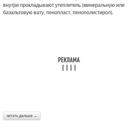
внутри прокладывают утеплитель (минеральную или
базальтовую вату, пенопласт, пенополистирол).
читать дальше →