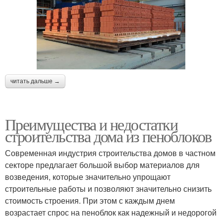
читать дальше →
Преимущества и недостатки
строительства дома из пеноблоков
Современная индустрия строительства домов в частном
секторе предлагает большой выбор материалов для
возведения, которые значительно упрощают
строительные работы и позволяют значительно снизить
стоимость строения. При этом с каждым днем
возрастает спрос на пеноблок как надежный и недорогой