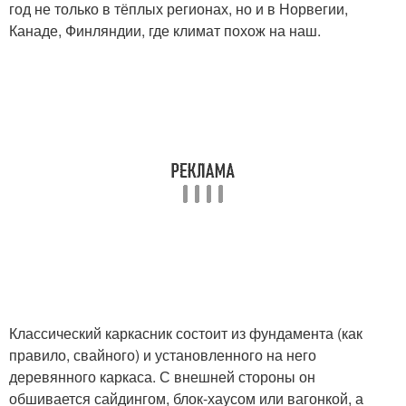
год не только в тёплых регионах, но и в Норвегии,
Канаде, Финляндии, где климат похож на наш.
Классический каркасник состоит из фундамента (как
правило, свайного) и установленного на него
деревянного каркаса. С внешней стороны он
обшивается сайдингом, блок-хаусом или вагонкой, а