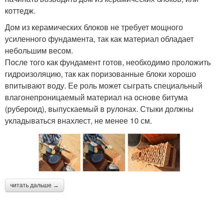
коттедж.
Дом из керамических блоков не требует мощного
усиленного фундамента, так как материал обладает
небольшим весом.
После того как фундамент готов, необходимо проложить
гидроизоляцию, так как поризованные блоки хорошо
впитывают воду. Ее роль может сыграть специальный
влагонепроницаемый материал на основе битума
(рубероид), выпускаемый в рулонах. Стыки должны
укладываться внахлест, не менее 10 см.
читать дальше →