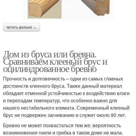
читать дальше →
Дом из бруса или бревна.
Сравниваем клееный брус и
оцилиндрованное бревно
Прочность и долговечность – одни из самых главных
достоинств клееного бруса. Также данный материал
обладает отменной устойчивостью к воздействию влаги
и перепадам температур, что особенно важно для
нашего нестабильного климата. Современный клееный
брус не подвержен загниванию и служит около 90 лет.
Бревно не может похвастаться тем же: вероятность
возникновения гнили и грибка в таком доме не мала.