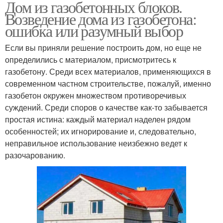
Дом из газобетонных блоков.
Возведение дома из газобетона:
ошибка или разумный выбор
Если вы приняли решение построить дом, но еще не
определились с материалом, присмотритесь к
газобетону. Среди всех материалов, применяющихся в
современном частном строительстве, пожалуй, именно
газобетон окружен множеством противоречивых
суждений. Среди споров о качестве как-то забывается
простая истина: каждый материал наделен рядом
особенностей; их игнорирование и, следовательно,
неправильное использование неизбежно ведет к
разочарованию.