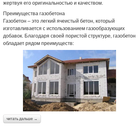
жертвуя его оригинальностью и качеством.
Преимущества газобетона
Газобетон – это легкий ячеистый бетон, который
изготавливается с использованием газообразующих
добавок. Благодаря своей пористой структуре, газобетон
обладает рядом преимуществ:
читать дальше →