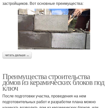
застройщиков. Вот основные преимущества:
читать дальше →
Преимущества строительства
домов из керамических блоков под
ключ
После подготовки участка, проведения на нем
подготовительных работ и разработки плана можно
начинать возводить дом из керамических блоков, или