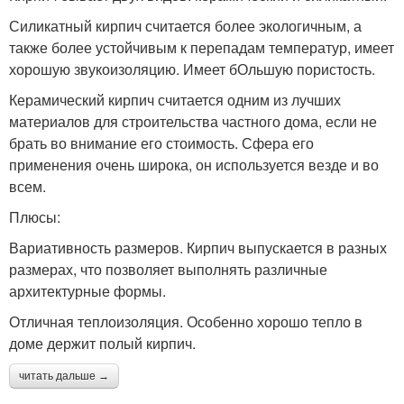
Силикатный кирпич считается более экологичным, а
также более устойчивым к перепадам температур, имеет
хорошую звукоизоляцию. Имеет бОльшую пористость.
Керамический кирпич считается одним из лучших
материалов для строительства частного дома, если не
брать во внимание его стоимость. Сфера его
применения очень широка, он используется везде и во
всем.
Плюсы:
Вариативность размеров. Кирпич выпускается в разных
размерах, что позволяет выполнять различные
архитектурные формы.
Отличная теплоизоляция. Особенно хорошо тепло в
доме держит полый кирпич.
читать дальше →