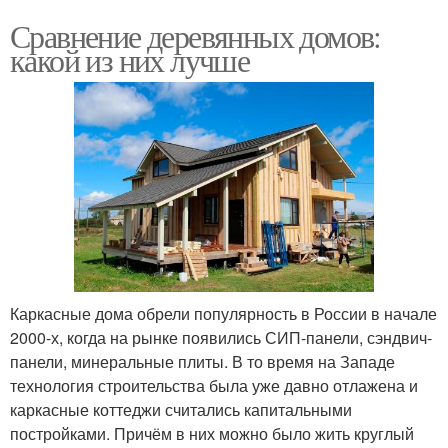
Сравнение деревянных домов:
какой из них лучше
Каркасные дома обрели популярность в России в начале
2000-х, когда на рынке появились СИП-панели, сэндвич-
панели, минеральные плиты. В то время на Западе
технология строительства была уже давно отлажена и
каркасные коттеджи считались капитальными
постройками. Причём в них можно было жить круглый