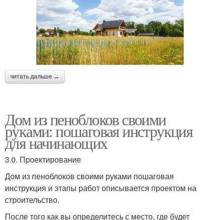
читать дальше →
Дом из пеноблоков своими
руками: пошаговая инструкция
для начинающих
3.0. Проектирование
Дом из пеноблоков своими руками пошаговая
инструкция и этапы работ описывается проектом на
строительство.
После того как вы определитесь с место, где будет