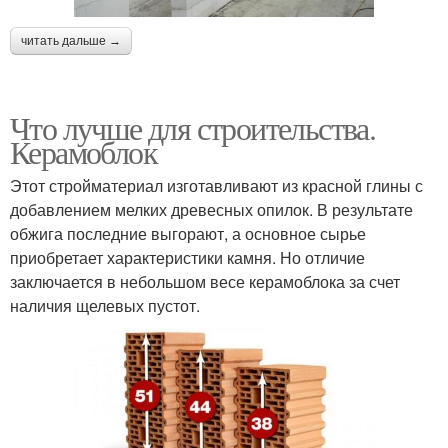
читать дальше →
Что лучше для строительства.
Керамоблок
Этот стройматериал изготавливают из красной глины с
добавлением мелких древесных опилок. В результате
обжига последние выгорают, а основное сырье
приобретает характеристики камня. Но отличие
заключается в небольшом весе керамоблока за счет
наличия щелевых пустот.