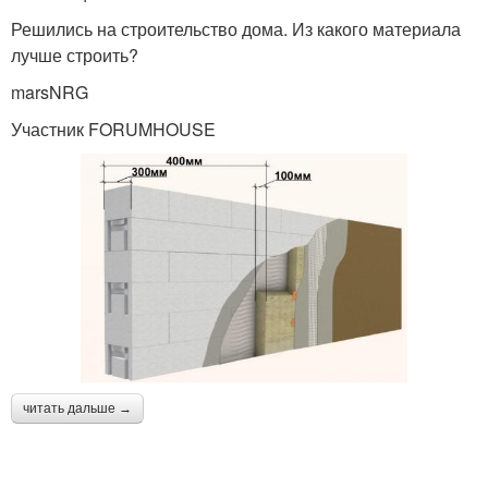
Решились на строительство дома. Из какого материала
лучше строить?
marsNRG
Участник FORUMHOUSE
читать дальше →