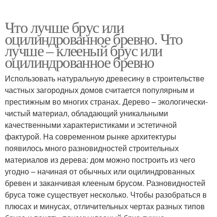
Что лучше брус или
оцилиндрованное бревно. Что
лучше – клееный брус или
оцилиндрованное бревно
Использовать натуральную древесину в строительстве
частных загородных домов считается популярным и
престижным во многих странах. Дерево – экологически-
чистый материал, обладающий уникальными
качественными характеристиками и эстетичной
фактурой. На современном рынке архитектуры
появилось много разновидностей строительных
материалов из дерева: дом можно построить из чего
угодно – начиная от обычных или оцилиндрованных
бревен и заканчивая клееным брусом. Разновидностей
бруса тоже существует несколько. Чтобы разобраться в
плюсах и минусах, отличительных чертах разных типов