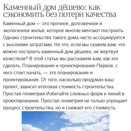
Каменный дом дёшево: как
сэкономить без потери качества
Каменный дом — это прочное, долговечное и
экологичное жильё, которое многие мечтают построить.
Однако строительство такого дома часто ассоциируется
с высокими затратами. Но что, если мы скажем вам, что
можно построить каменный дом дёшево, не жертвуя
качеством? В этой статье мы расскажем вам, как это
сделать. Планирование и проектирование Первое, с
чего стоит начать, — это планирование и
проектирование. От того, насколько продуман ваш
проект, зависит итоговая стоимость строительства.
Простая геометрия Избегайте сложных форм и линий в
проектировании. Простая геометрия не только упрощает
процесс строительства, но и снижает его стоимость.