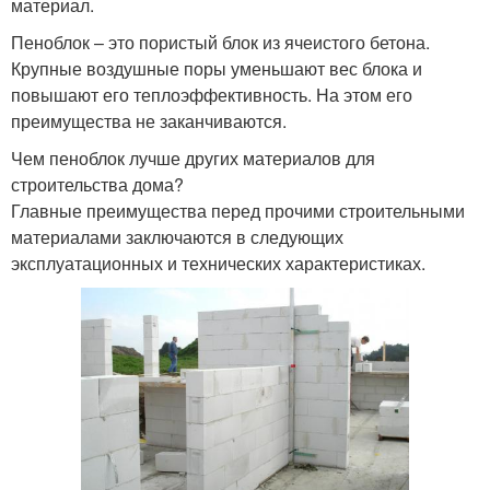
материал.
Пеноблок – это пористый блок из ячеистого бетона.
Крупные воздушные поры уменьшают вес блока и
повышают его теплоэффективность. На этом его
преимущества не заканчиваются.
Чем пеноблок лучше других материалов для
строительства дома?
Главные преимущества перед прочими строительными
материалами заключаются в следующих
эксплуатационных и технических характеристиках.