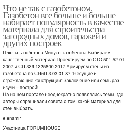
Что не так с газобетоном.
Газобетон все больше и больше
набирает популярность в качестве
материала для строительства
загородных домов, гаражей и
других построек
Плюсы газобетона Минусы газобетона Выбираем
качественный материал Проектируем по СТО 501-52-01-
2007 и СП 339.1325800.2017 Армируем стены из
газобетона по СНиП 3.03.01-87 “Несущие и
ограждающие конструкции” Заключение или семь раз
изучи – построй!
На нашем портале неоднократно появлялись темы, где
авторы спрашивали совета о том, какой материал для
стен выбрать.
elenamir
Участница FORUMHOUSE