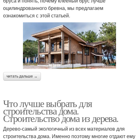
бруса и понять, почему клееный брус лучше
оцилиндрованного бревна, мы предлагаем
ознакомиться с этой статьей.
читать дальше →
Что лучше выбрать для
строительства дома.
Строительство дома из дерева.
Дерево-самый экологичный из всех материалов для
строительства дома. Именно поэтому многие отдают ему