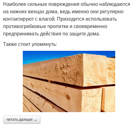
Наиболее сильные повреждения обычно наблюдаются
на нижних венцах дома, ведь именно они регулярно
контактируют с влагой. Приходится использовать
противогрибковые пропитки и своевременно
предпринимать действия по защите дома.
Также стоит упомянуть:
читать дальше →