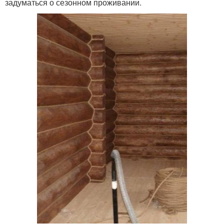
задуматься о сезонном проживании.