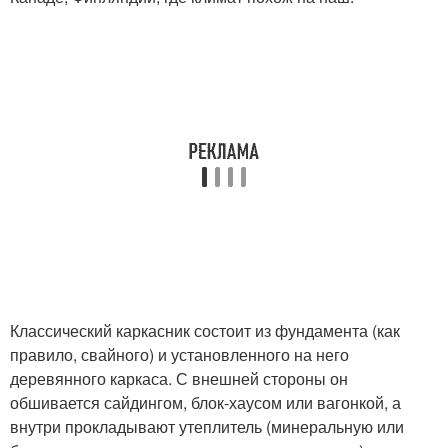
Классический каркасник состоит из фундамента (как
правило, свайного) и установленного на него
деревянного каркаса. С внешней стороны он
обшивается сайдингом, блок-хаусом или вагонкой, а
внутри прокладывают утеплитель (минеральную или