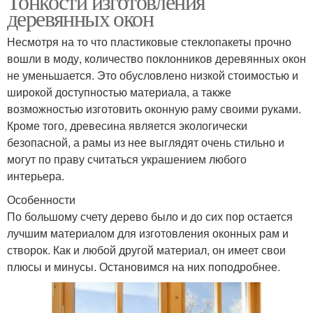
Тонкости изготовления
деревянных окон
Несмотря на то что пластиковые стеклопакеты прочно
вошли в моду, количество поклонников деревянных окон
не уменьшается. Это обусловлено низкой стоимостью и
широкой доступностью материала, а также
возможностью изготовить оконную раму своими руками.
Кроме того, древесина является экологически
безопасной, а рамы из нее выглядят очень стильно и
могут по праву считаться украшением любого
интерьера.
Особенности
По большому счету дерево было и до сих пор остается
лучшим материалом для изготовления оконных рам и
створок. Как и любой другой материал, он имеет свои
плюсы и минусы. Остановимся на них поподробнее.