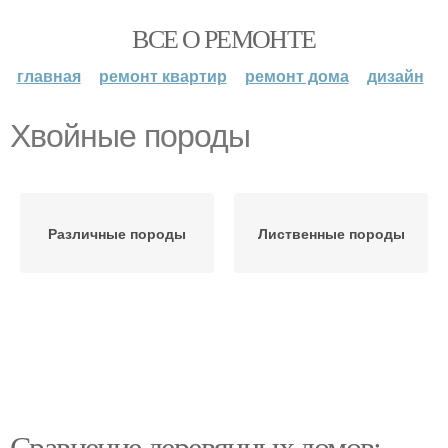
ВСЕ О РЕМОНТЕ
главная
ремонт квартир
ремонт дома
дизайн
Хвойные породы
Различные породы
Лиственные породы
Сравнение деревянных домов: