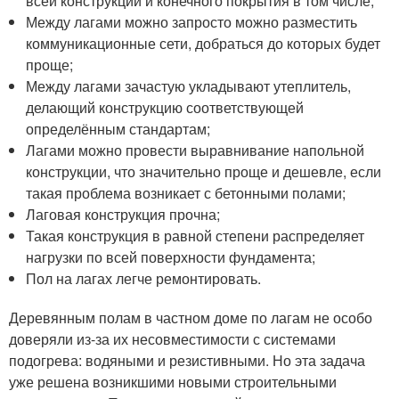
всей конструкции и конечного покрытия в том числе;
Между лагами можно запросто можно разместить
коммуникационные сети, добраться до которых будет
проще;
Между лагами зачастую укладывают утеплитель,
делающий конструкцию соответствующей
определённым стандартам;
Лагами можно провести выравнивание напольной
конструкции, что значительно проще и дешевле, если
такая проблема возникает с бетонными полами;
Лаговая конструкция прочна;
Такая конструкция в равной степени распределяет
нагрузки по всей поверхности фундамента;
Пол на лагах легче ремонтировать.
Деревянным полам в частном доме по лагам не особо
доверяли из-за их несовместимости с системами
подогрева: водяными и резистивными. Но эта задача
уже решена возникшими новыми строительными