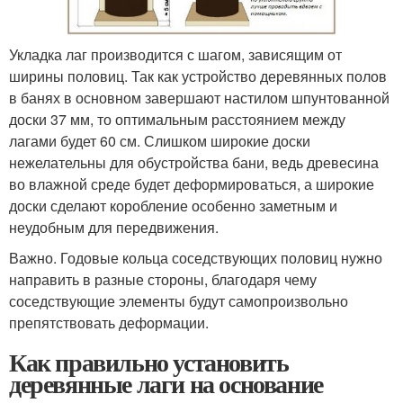
Укладка лаг производится с шагом, зависящим от
ширины половиц. Так как устройство деревянных полов
в банях в основном завершают настилом шпунтованной
доски 37 мм, то оптимальным расстоянием между
лагами будет 60 см. Слишком широкие доски
нежелательны для обустройства бани, ведь древесина
во влажной среде будет деформироваться, а широкие
доски сделают коробление особенно заметным и
неудобным для передвижения.
Важно. Годовые кольца соседствующих половиц нужно
направить в разные стороны, благодаря чему
соседствующие элементы будут самопроизвольно
препятствовать деформации.
Как правильно установить
деревянные лаги на основание