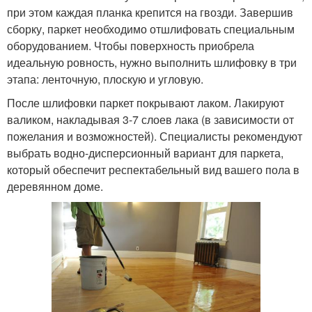
при этом каждая планка крепится на гвозди. Завершив
сборку, паркет необходимо отшлифовать специальным
оборудованием. Чтобы поверхность приобрела
идеальную ровность, нужно выполнить шлифовку в три
этапа: ленточную, плоскую и угловую.
После шлифовки паркет покрывают лаком. Лакируют
валиком, накладывая 3-7 слоев лака (в зависимости от
пожелания и возможностей). Специалисты рекомендуют
выбрать водно-дисперсионный вариант для паркета,
который обеспечит респектабельный вид вашего пола в
деревянном доме.