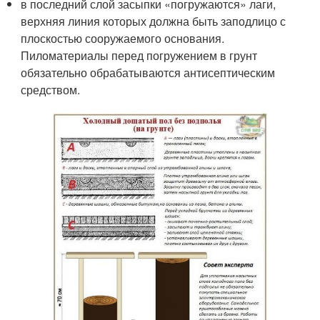
в последний слой засыпки «погружаются» лаги,
верхняя линия которых должна быть заподлицо с
плоскостью сооружаемого основания.
Пиломатериалы перед погружением в грунт
обязательно обрабатываются антисептическим
средством.