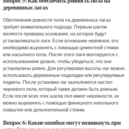
Вопрос 5: Как обеспечить ровность пола на
деревянных лагах
Обеспечение ровности пола на деревянных лагах
требует внимательного подхода. Первым шагом
является проверка основания, на которое будут
устанавливаться лаги. Если основание неровное, его
необходимо выровнять с помощью цементной стяжки
или насыпного пола. После этого лаги монтируются с
использованием уровня, чтобы убедиться, что они
установлены ровно. Для регулировки высоты лаг можно
использовать деревянные подкладки или регулируемые
подкеты. После установки лаг выполняется настил
чернового пола, который также должен быть ровным.
Если после всех этих шагов пол имеет неровности, их
можно выровнять с помощью финишного напольного
покрытия или дополнительной стяжки.
Вопрос 6: Какие ошибки могут возникнуть при