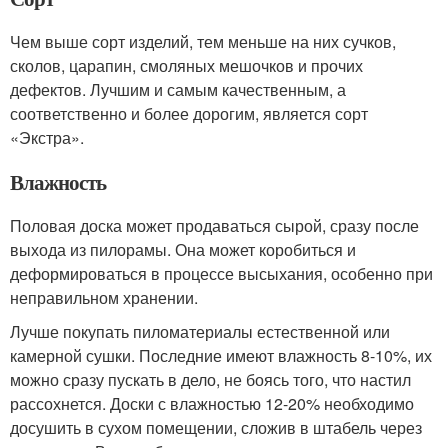
Чем выше сорт изделий, тем меньше на них сучков,
сколов, царапин, смоляных мешочков и прочих
дефектов. Лучшим и самым качественным, а
соответственно и более дорогим, является сорт
«Экстра».
Влажность
Половая доска может продаваться сырой, сразу после
выхода из пилорамы. Она может коробиться и
деформироваться в процессе высыхания, особенно при
неправильном хранении.
Лучше покупать пиломатериалы естественной или
камерной сушки. Последние имеют влажность 8-10%, их
можно сразу пускать в дело, не боясь того, что настил
рассохнется. Доски с влажностью 12-20% необходимо
досушить в сухом помещении, сложив в штабель через