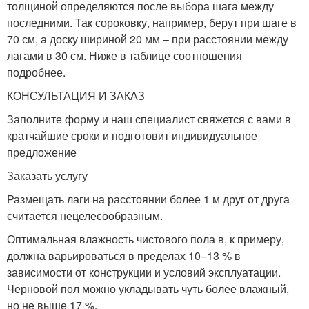
толщиной определяются после выбора шага между
последними. Так сороковку, например, берут при шаге в
70 см, а доску шириной 20 мм – при расстоянии между
лагами в 30 см. Ниже в таблице соотношения
подробнее.
КОНСУЛЬТАЦИЯ И ЗАКАЗ
Заполните форму и наш специалист свяжется с вами в
кратчайшие сроки и подготовит индивидуальное
предложение
Заказать услугу
Размещать лаги на расстоянии более 1 м друг от друга
считается нецелесообразным.
Оптимальная влажность чистового пола в, к примеру,
должна варьироваться в пределах 10–13 % в
зависимости от конструкции и условий эксплуатации.
Черновой пол можно укладывать чуть более влажный,
но не выше 17 %.