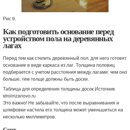
Рис 9.
Как подготовить основание перед
устройством пола на деревянных
лагах
Перед тем как стелить деревянный пол, для него готовят
основание в виде каркаса из лаг. Толщина половиц
подбирается с учетом расстояния между лагами: чем оно
больше, тем толще должны быть доски.
Таблица для определения толщины досок Источник
stroimzanovo.ru
Это важно! Не забывайте, что после выравнивания и
шлифовки настила его толщина может уменьшиться на
несколько миллиметров.
Сорт