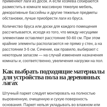
применяют лаги из досок. А если хозяева собираются
разместить в комнате массивную тяжелую мебель,
декоративные бассейны и другие тяжелые предметы
обстановки, лучше приобрести лаги из бруса.
Количество бруса или доски для каждого помещения
рассчитывается, исходя из того, что между несущими
элементами оставляют расстояние 50-60 см. При этом
крайние элементы располагаются не прямо у стен, а на
расстоянии 3-5 см. Сечение, как правило, выбирают с
некоторым запасом — на случай изменения назначения
комнаты и, соответственно, увеличения нагрузки на пол.
Как выбрать подходящие материалы
для устройства пола на деревянных
лагах
Штучный паркет следует монтировать на полностью
выровненную, очищенную и сухую поверхность
основания. Паркет нельзя укладывать во влажном или