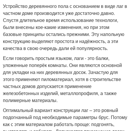
Устройство деревянного пола с основанием в виде лаг в
частном доме производится уже достаточно давно.
Спустя длительное время использование технологи,
были внесены кое-какие изменения, но при этом
базовые принципы остались прежними. Эту напольную
конструкцию выделяют простота и надёжность, а эти
качества в свою очередь дали ей популярность.
Если говорить простым языком, лаги - это балки,
уложенные поперёк комнаты. Они являются основной
для укладки на них деревянных досок. Зачастую для
этого применяют пиломатериал, хотя в строительстве
частных домов допускается применение
железобетонных изделий, металлопрофиля, а также
полимерные материалы.
Оптимальный вариант конструкции лаг – это ровный
подогнанный под необходимые параметры брус. Потому
как с этим материалом работать проще: подгонять,