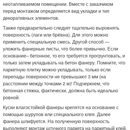
неотапливаемом помещении. Вместе с заказчиком
перед монтажом определяется вид укладки и тип
декоративных элементов.
Также предварительно следует тщательно выровнять
поверхность (лаги или брёвна). Для этого можно
применить специальную смесь. Другой способ —
уложить фанерные листы, что более привычно. Если
основание– бетонное, то его требуется прогрунтовать, и
только затем укладывать на бетон фанеру. Помните, что
паркетную плитку можно укладывать, только если
перепады поверхности не превышают 3 мм (на
расстоянии между точками 2 м)! Подчеркнем, что
бетонная стяжка, фактически, должна быть идеально
ровной.
Куски влагостойкой фанеры крепятся на основание с
помощью шурупов или специального клея. Далее
фанера шлифуется. На полученную поверхность
выполняют монтаж штучного паркета на паркетный клей,