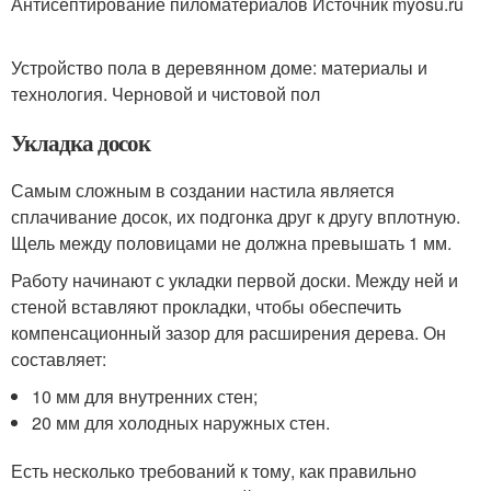
Антисептирование пиломатериалов Источник myosu.ru
Устройство пола в деревянном доме: материалы и
технология. Черновой и чистовой пол
Укладка досок
Самым сложным в создании настила является
сплачивание досок, их подгонка друг к другу вплотную.
Щель между половицами не должна превышать 1 мм.
Работу начинают с укладки первой доски. Между ней и
стеной вставляют прокладки, чтобы обеспечить
компенсационный зазор для расширения дерева. Он
составляет:
10 мм для внутренних стен;
20 мм для холодных наружных стен.
Есть несколько требований к тому, как правильно