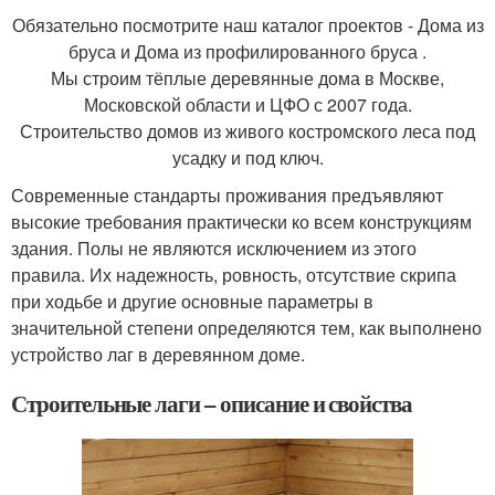
Обязательно посмотрите наш каталог проектов - Дома из
бруса и Дома из профилированного бруса .
Мы строим тёплые деревянные дома в Москве,
Московской области и ЦФО с 2007 года.
Строительство домов из живого костромского леса под
усадку и под ключ.
Современные стандарты проживания предъявляют
высокие требования практически ко всем конструкциям
здания. Полы не являются исключением из этого
правила. Их надежность, ровность, отсутствие скрипа
при ходьбе и другие основные параметры в
значительной степени определяются тем, как выполнено
устройство лаг в деревянном доме.
Строительные лаги – описание и свойства