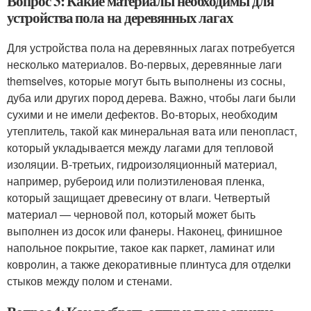
Вопрос 3: Какие материалы необходимы для
устройства пола на деревянных лагах
Для устройства пола на деревянных лагах потребуется
несколько материалов. Во-первых, деревянные лаги
themselves, которые могут быть выполнены из сосны,
дуба или других пород дерева. Важно, чтобы лаги были
сухими и не имели дефектов. Во-вторых, необходим
утеплитель, такой как минеральная вата или пенопласт,
который укладывается между лагами для тепловой
изоляции. В-третьих, гидроизоляционный материал,
например, рубероид или полиэтиленовая пленка,
который защищает древесину от влаги. Четвертый
материал — черновой пол, который может быть
выполнен из досок или фанеры. Наконец, финишное
напольное покрытие, такое как паркет, ламинат или
ковролин, а также декоративные плинтуса для отделки
стыков между полом и стенами.