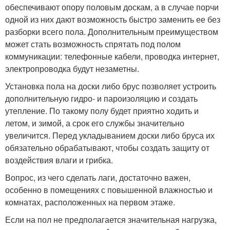
обеспечивают опору половым доскам, а в случае порчи
одной из них дают возможность быстро заменить ее без
разборки всего пола. Дополнительным преимуществом
может стать возможность спрятать под полом
коммуникации: телефонные кабели, проводка интернет,
электропроводка будут незаметны.
Установка пола на доски либо брус позволяет устроить
дополнительную гидро- и пароизоляцию и создать
утепление. По такому полу будет приятно ходить и
летом, и зимой, а срок его службы значительно
увеличится. Перед укладыванием доски либо бруса их
обязательно обрабатывают, чтобы создать защиту от
воздействия влаги и грибка.
Вопрос, из чего сделать лаги, достаточно важен,
особенно в помещениях с повышенной влажностью и
комнатах, расположенных на первом этаже.
Если на пол не предполагается значительная нагрузка,