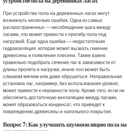
устройстве пола на деревянных лагах
При устройстве пола на деревянных лагах могут
возникнуть несколько ошибок. Одна из самых
распространенных — несоблюдение шага между
лагами, что может привести к прогибу пола под
нагрузкой. Еще одна ошибка — недостаточная
гидроизоляция, которая может вызвать гниение
древесины и появление плесени. Также важно
правильно подобрать сечение лаг в зависимости от
длины пролета и нагрузки, иначе пол может быть
слишком мягким или даже обрушиться. Неправильная
установка лаг, например, без использования уровня,
может привести к неровности пола. Кроме того, если не
обеспечить достаточную вентиляцию между лагами,
может образоваться конденсат, что приведет к
повреждению древесины и напольного покрытия.
Вопрос 7: Как улучшить шумоизоляцию пола на