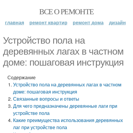
ВСЕ О РЕМОНТЕ
главная
ремонт квартир
ремонт дома
дизайн
Устройство пола на
деревянных лагах в частном
доме: пошаговая инструкция
Содержание
Устройство пола на деревянных лагах в частном
доме: пошаговая инструкция
Связанные вопросы и ответы
Для чего предназначены деревянные лаги при
устройстве пола
Какие преимущества использования деревянных
лаг при устройстве пола