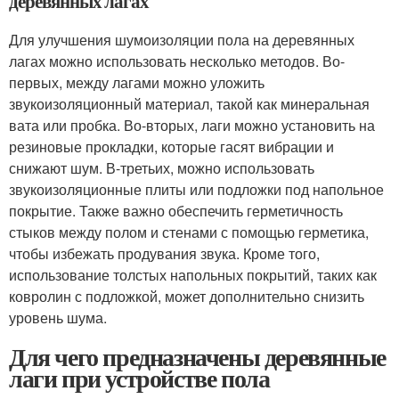
деревянных лагах
Для улучшения шумоизоляции пола на деревянных
лагах можно использовать несколько методов. Во-
первых, между лагами можно уложить
звукоизоляционный материал, такой как минеральная
вата или пробка. Во-вторых, лаги можно установить на
резиновые прокладки, которые гасят вибрации и
снижают шум. В-третьих, можно использовать
звукоизоляционные плиты или подложки под напольное
покрытие. Также важно обеспечить герметичность
стыков между полом и стенами с помощью герметика,
чтобы избежать продувания звука. Кроме того,
использование толстых напольных покрытий, таких как
ковролин с подложкой, может дополнительно снизить
уровень шума.
Для чего предназначены деревянные
лаги при устройстве пола