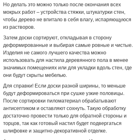
Но делать это можно только после окончания всех
мокрых работ – устройства стяжки, штукатурки стен,
чтобы дерево не впитало в себя влагу, испаряющуюся
из растворов.
Затем доски сортируют, откладывая в сторону
деформированные и выбирая самые ровные и чистые.
Изделия не самого лучшего качества можно
использовать для настила деревянного пола в менее
значимых помещениях или для укладки вдоль стен, где
они будут скрыты мебелью.
Для справки! Если доски разной ширины, то меньше
будут деформироваться при сушке узкие половицы.
После сортировки пиломатериал обрабатывают
антисептиком и оставляют сохнуть. Такую обработку
достаточно провести только для обратной стороны и
торцов, так как готовый настил будет подвергаться
шлифовке и защитно-декоративной отделке.