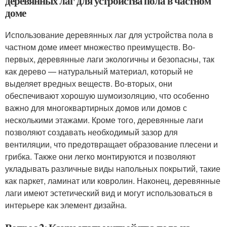
деревянных лаг для устройства пола в частном
доме
Использование деревянных лаг для устройства пола в
частном доме имеет множество преимуществ. Во-
первых, деревянные лаги экологичны и безопасны, так
как дерево — натуральный материал, который не
выделяет вредных веществ. Во-вторых, они
обеспечивают хорошую шумоизоляцию, что особенно
важно для многоквартирных домов или домов с
несколькими этажами. Кроме того, деревянные лаги
позволяют создавать необходимый зазор для
вентиляции, что предотвращает образование плесени и
грибка. Также они легко монтируются и позволяют
укладывать различные виды напольных покрытий, такие
как паркет, ламинат или ковролин. Наконец, деревянные
лаги имеют эстетический вид и могут использоваться в
интерьере как элемент дизайна.