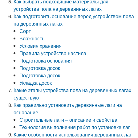
Как выбрать подходящие материалы для
устройства пола на деревянных лагах
Как подготовить основание перед устройством пола
на деревянных лагах
Сорт
Влажность
Условия хранения
Правила устройства настила
Подготовка основания
Подготовка досок
Подготовка досок
Укладка досок
Какие этапы устройства пола на деревянных лагах
существуют
Как правильно установить деревянные лаги на
основание
Строительные лаги – описание и свойства
Технология выполнения работ по установке лаг
Какие особенности использования деревянных лаг