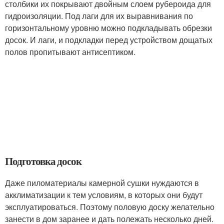
столбики их покрывают двойным слоем рубероида для
гидроизоляции. Под лаги для их выравнивания по
горизонтальному уровню можно подкладывать обрезки
досок. И лаги, и подкладки перед устройством дощатых
полов пропитывают антисептиком.
Подготовка досок
Даже пиломатериалы камерной сушки нуждаются в
акклиматизации к тем условиям, в которых они будут
эксплуатироваться. Поэтому половую доску желательно
занести в дом заранее и дать полежать несколько дней.