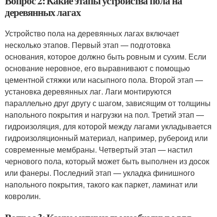
Вопрос 2: Какие этапы устройства пола на
деревянных лагах
Устройство пола на деревянных лагах включает
несколько этапов. Первый этап — подготовка
основания, которое должно быть ровным и сухим. Если
основание неровное, его выравнивают с помощью
цементной стяжки или насыпного пола. Второй этап —
установка деревянных лаг. Лаги монтируются
параллельно друг другу с шагом, зависящим от толщины
напольного покрытия и нагрузки на пол. Третий этап —
гидроизоляция, для которой между лагами укладывается
гидроизоляционный материал, например, рубероид или
современные мембраны. Четвертый этап — настил
чернового пола, который может быть выполнен из досок
или фанеры. Последний этап — укладка финишного
напольного покрытия, такого как паркет, ламинат или
ковролин.