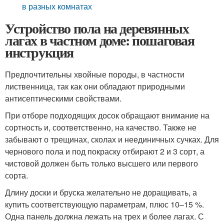
в разных комнатах
Устройство пола на деревянных
лагах в частном доме: пошаговая
инструкция
Предпочтительны хвойные породы, в частности
лиственница, так как они обладают природными
антисептическими свойствами.
При отборе подходящих досок обращают внимание на
сортность и, соответственно, на качество. Также не
забывают о трещинах, сколах и неединичных сучках. Для
чернового пола и под покраску отбирают 2 и 3 сорт, а
чистовой должен быть только высшего или первого
сорта.
Длину доски и бруска желательно не доращивать, а
купить соответствующую параметрам, плюс 10–15 %.
Одна панель должна лежать на трех и более лагах. С