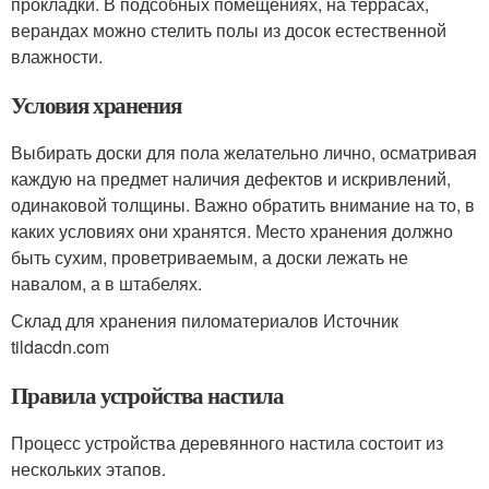
прокладки. В подсобных помещениях, на террасах,
верандах можно стелить полы из досок естественной
влажности.
Условия хранения
Выбирать доски для пола желательно лично, осматривая
каждую на предмет наличия дефектов и искривлений,
одинаковой толщины. Важно обратить внимание на то, в
каких условиях они хранятся. Место хранения должно
быть сухим, проветриваемым, а доски лежать не
навалом, а в штабелях.
Склад для хранения пиломатериалов Источник
tildacdn.com
Правила устройства настила
Процесс устройства деревянного настила состоит из
нескольких этапов.