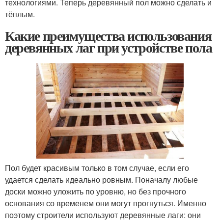
технологиями. Теперь деревянный пол можно сделать и
тёплым.
Какие преимущества использования
деревянных лаг при устройстве пола
Пол будет красивым только в том случае, если его
удается сделать идеально ровным. Поначалу любые
доски можно уложить по уровню, но без прочного
основания со временем они могут прогнуться. Именно
поэтому строители используют деревянные лаги: они