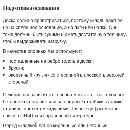
Подготовка основания
Доска должна проветриваться, поэтому укладывают её
не на сплошное основание, а на лаги или балки. Они
тоже должны быть сухими и иметь достаточную толщину,
чтобы выдерживать нагрузку.
В качестве опорных лаг используют:
поставленные на ребро толстые доски;
бруски;
окоренный кругляк со стесанной в плоскость верхней
стороной.
Сечение лаг зависит от способа монтажа – на сплошное
бетонное основание или на опорные столбики. А также
от длины пролета между ними. Точные цифры можно
найти в СНиПах и справочной литературе.
Перед укладкой лаг на кирпичные или бетонные