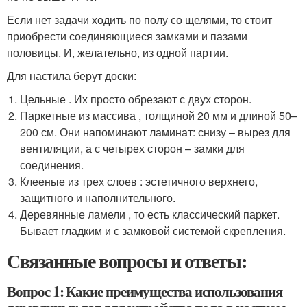
Если нет задачи ходить по полу со щелями, то стоит
приобрести соединяющиеся замками и пазами
половицы. И, желательно, из одной партии.
Для настила берут доски:
Цельные . Их просто обрезают с двух сторон.
Паркетные из массива , толщиной 20 мм и длиной 50–
200 см. Они напоминают ламинат: снизу – вырез для
вентиляции, а с четырех сторон – замки для
соединения.
Клееные из трех слоев : эстетичного верхнего,
защитного и наполнительного.
Деревянные ламели , то есть классический паркет.
Бывает гладким и с замковой системой скрепления.
Связанные вопросы и ответы:
Вопрос 1: Какие преимущества использования