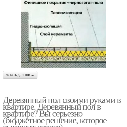
читать дальше →
Деревянный пол своими руками в
квартире. Деревянный пол в
квартире? Вы серьезно
(бюджетное решение, которое
выглядит дорого)