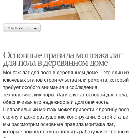
читать дальше →
Основные правила монтажа лаг
для пола в деревянном доме
Монтаж лаг для пола в деревянном доме – это один из
ключевых этапов строительства или ремонта, который
требует особого внимания и соблюдения
технологических норм. Лаги служат основой для пола,
обеспечивая его надежность и долговечность.
Неправильный монтаж может привести к прогибу пола,
скрипу и даже разрушению конструкции. В этой статье
мы рассмотрим основные правила монтажа лаг,
которые помогут вам выполнить работу качественно и