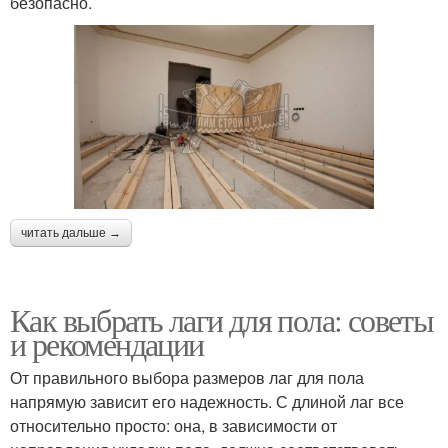
безопасно.
читать дальше →
Как выбрать лаги для пола: советы
и рекомендации
От правильного выбора размеров лаг для пола
напрямую зависит его надежность. С длиной лаг все
относительно просто: она, в зависимости от