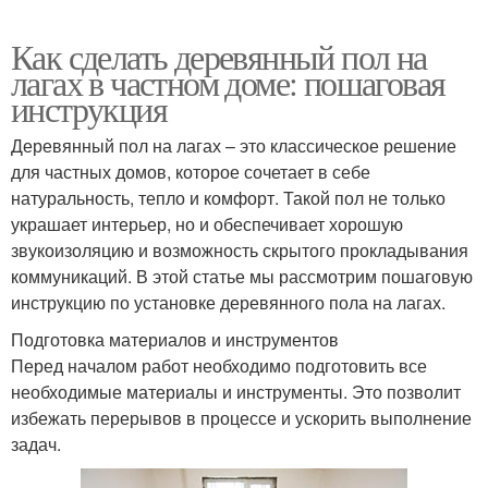
Как сделать деревянный пол на
лагах в частном доме: пошаговая
инструкция
Деревянный пол на лагах – это классическое решение
для частных домов, которое сочетает в себе
натуральность, тепло и комфорт. Такой пол не только
украшает интерьер, но и обеспечивает хорошую
звукоизоляцию и возможность скрытого прокладывания
коммуникаций. В этой статье мы рассмотрим пошаговую
инструкцию по установке деревянного пола на лагах.
Подготовка материалов и инструментов
Перед началом работ необходимо подготовить все
необходимые материалы и инструменты. Это позволит
избежать перерывов в процессе и ускорить выполнение
задач.