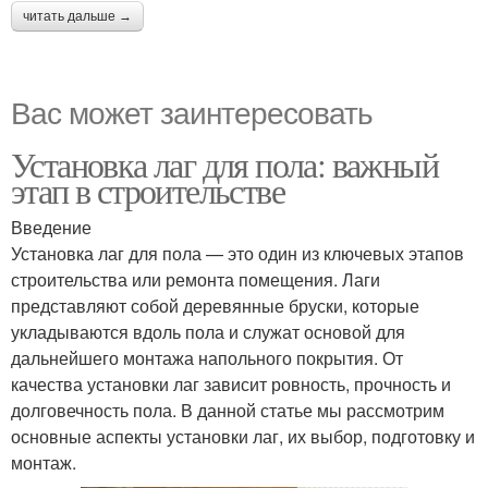
читать дальше →
Вас может заинтересовать
Установка лаг для пола: важный
этап в строительстве
Введение
Установка лаг для пола — это один из ключевых этапов
строительства или ремонта помещения. Лаги
представляют собой деревянные бруски, которые
укладываются вдоль пола и служат основой для
дальнейшего монтажа напольного покрытия. От
качества установки лаг зависит ровность, прочность и
долговечность пола. В данной статье мы рассмотрим
основные аспекты установки лаг, их выбор, подготовку и
монтаж.