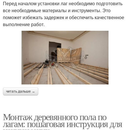
Перед началом установки лаг необходимо подготовить
все необходимые материалы и инструменты. Это
поможет избежать задержек и обеспечить качественное
выполнение работ.
читать дальше →
Монтаж деревянного пола по
лагам: пошаговая инструкция для