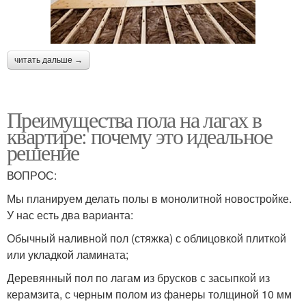
читать дальше →
Преимущества пола на лагах в
квартире: почему это идеальное
решение
ВОПРОС:
Мы планируем делать полы в монолитной новостройке.
У нас есть два варианта:
Обычный наливной пол (стяжка) с облицовкой плиткой
или укладкой ламината;
Деревянный пол по лагам из брусков с засыпкой из
керамзита, с черным полом из фанеры толщиной 10 мм