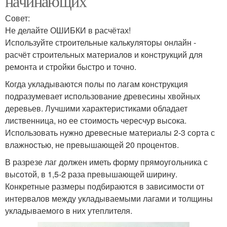
начинающих
Совет:
Не делайте ОШИБКИ в расчётах!
Используйте строительные калькуляторы онлайн -
расчёт строительных материалов и конструкций для
ремонта и стройки быстро и точно.
Когда укладываются полы по лагам конструкция
подразумевает использование древесины хвойных
деревьев. Лучшими характеристиками обладает
лиственница, но ее стоимость чересчур высока.
Использовать нужно древесные материалы 2-3 сорта с
влажностью, не превышающей 20 процентов.
В разрезе лаг должен иметь форму прямоугольника с
высотой, в 1,5-2 раза превышающей ширину.
Конкретные размеры подбираются в зависимости от
интервалов между укладываемыми лагами и толщины
укладываемого в них утеплителя.