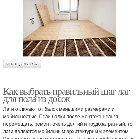
читать дальше →
Как выбрать правильный шаг лаг
для пола из досок
Лаги отличают от балок меньшими размерами и
мобильностью. Если балки после монтажа нельзя
перемещать, ремонт очень долгий и трудозатратный, то
лаги являются мобильным архитектурным элементом.
Их намного легче монтировать, в случае необходимости