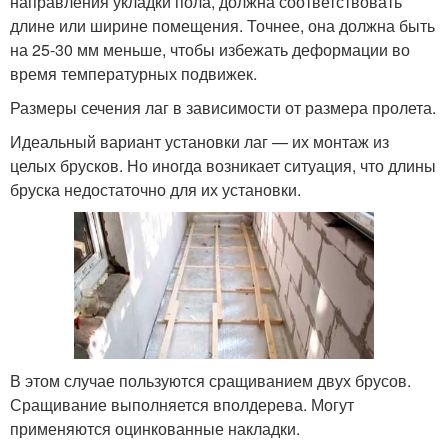
направления укладки пола, должна соответствовать
длине или ширине помещения. Точнее, она должна быть
на 25-30 мм меньше, чтобы избежать деформации во
время температурных подвижек.
Размеры сечения лаг в зависимости от размера пролета.
Идеальный вариант установки лаг — их монтаж из
целых брусков. Но иногда возникает ситуация, что длины
бруска недостаточно для их установки.
В этом случае пользуются сращиванием двух брусов.
Сращивание выполняется вполдерева. Могут
применяются оцинкованные накладки.