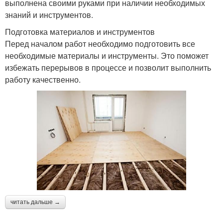
выполнена своими руками при наличии необходимых
знаний и инструментов.
Подготовка материалов и инструментов
Перед началом работ необходимо подготовить все
необходимые материалы и инструменты. Это поможет
избежать перерывов в процессе и позволит выполнить
работу качественно.
читать дальше →