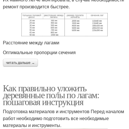
ремонт производится быстрее.
Расстояние между лагами
Оптимальные пропорции сечения
читать дальше →
Как правильно уложить
деревянные полы по лагам:
пошаговая инструкция
Подготовка материалов и инструментов Перед началом
работ необходимо подготовить все необходимые
материалы и инструменты.