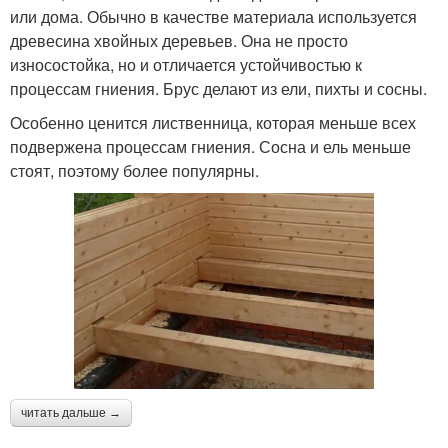
или дома. Обычно в качестве материала используется
древесина хвойных деревьев. Она не просто
износостойка, но и отличается устойчивостью к
процессам гниения. Брус делают из ели, пихты и сосны.
Особенно ценится лиственница, которая меньше всех
подвержена процессам гниения. Сосна и ель меньше
стоят, поэтому более популярны.
читать дальше →