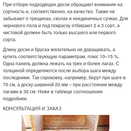
При отборе подходящих досок обращают внимание на
сортность и, соответственно, на качество. Также не
забывают о трещинах, сколах и неединичных сучках. Для
чернового пола и под покраску отбирают 2 и 3 сорт, а
чистовой должен быть только высшего или первого
сорта.
Длину доски и бруска желательно не доращивать, а
купить соответствующую параметрам, плюс 10–15 %.
Одна панель должна лежать на трех и более лагах. С
толщиной определяются после выбора шага между
последними. Так сороковку, например, берут при шаге в
70 см, а доску шириной 20 мм – при расстоянии между
лагами в 30 см. Ниже в таблице соотношения
подробнее.
КОНСУЛЬТАЦИЯ И ЗАКАЗ