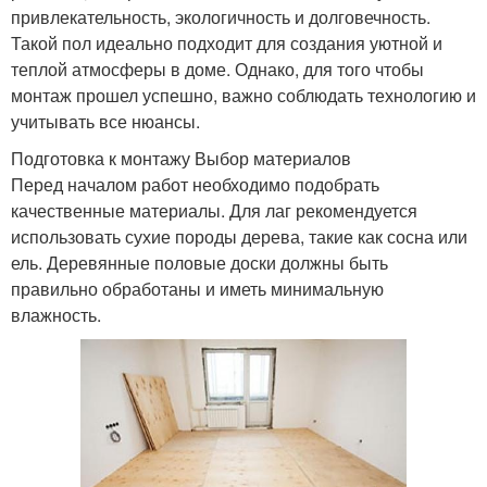
привлекательность, экологичность и долговечность.
Такой пол идеально подходит для создания уютной и
теплой атмосферы в доме. Однако, для того чтобы
монтаж прошел успешно, важно соблюдать технологию и
учитывать все нюансы.
Подготовка к монтажу Выбор материалов
Перед началом работ необходимо подобрать
качественные материалы. Для лаг рекомендуется
использовать сухие породы дерева, такие как сосна или
ель. Деревянные половые доски должны быть
правильно обработаны и иметь минимальную
влажность.