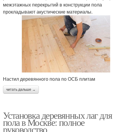
межэтажных перекрытий в конструкции пола
прокладывают акустические материалы.
Настил деревянного пола по ОСБ плитам
читать дальше →
Установка деревянных лаг для
пола в Москве: полное
руководство