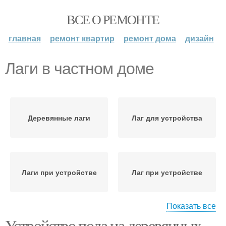
ВСЕ О РЕМОНТЕ
главная
ремонт квартир
ремонт дома
дизайн
Лаги в частном доме
Деревянные лаги
Лаг для устройства
Лаги при устройстве
Лаг при устройстве
Показать все
Устройство пола на деревянных