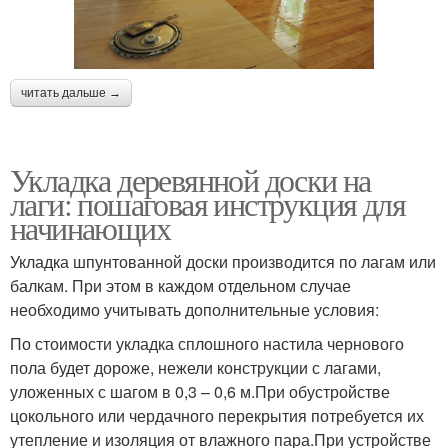
читать дальше →
Укладка деревянной доски на
лаги: пошаговая инструкция для
начинающих
Укладка шпунтованной доски производится по лагам или
балкам. При этом в каждом отдельном случае
необходимо учитывать дополнительные условия:
По стоимости укладка сплошного настила чернового
пола будет дороже, нежели конструкции с лагами,
уложенных с шагом в 0,3 – 0,6 м.При обустройстве
цокольного или чердачного перекрытия потребуется их
утепление и изоляция от влажного пара.При устройстве