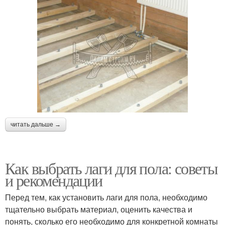
читать дальше →
Как выбрать лаги для пола: советы
и рекомендации
Перед тем, как установить лаги для пола, необходимо
тщательно выбрать материал, оценить качества и
понять, сколько его необходимо для конкретной комнаты