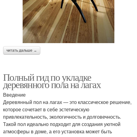
читать дальше →
Полный гид по укладке
деревянного пола на лагах
Введение
Деревянный пол на лагах — это классическое решение,
которое сочетает в себе эстетическую
привлекательность, экологичность и долговечность.
Такой пол идеально подходит для создания уютной
атмосферы в доме, а его установка может быть