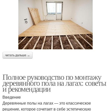
читать дальше →
Полное руководство по монтажу
деревянного пола на лагах: советы
и рекомендации
Введение
Деревянные полы на лагах — это классическое
решение, которое сочетает в себе эстетическую