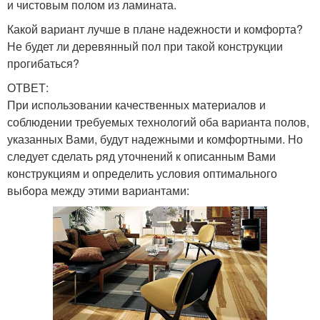
и чистовым полом из ламината.
Какой вариант лучше в плане надежности и комфорта?
Не будет ли деревянный пол при такой конструкции
прогибаться?
ОТВЕТ:
При использовании качественных материалов и
соблюдении требуемых технологий оба варианта полов,
указанных Вами, будут надежными и комфортными. Но
следует сделать ряд уточнений к описанным Вами
конструкциям и определить условия оптимального
выбора между этими вариантами: