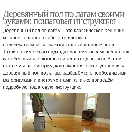
Деревянный пол по лагам своими
руками: пошаговая инструкция
Деревянный пол по лагам – это классическое решение,
которое сочетает в себе эстетическую
привлекательность, экологичность и долговечность.
Такой пол идеально подходит для жилых помещений, так
как обеспечивает комфорт и тепло под ногами. В этой
статье мы рассмотрим, как самостоятельно установить
деревянный пол по лагам, разберёмся с необходимыми
материалами и инструментами, а также приведём
подробную пошаговую инструкцию.