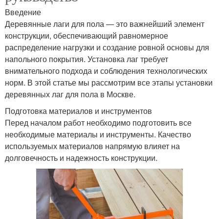
Введение
Деревянные лаги для пола — это важнейший элемент
конструкции, обеспечивающий равномерное
распределение нагрузки и создание ровной основы для
напольного покрытия. Установка лаг требует
внимательного подхода и соблюдения технологических
норм. В этой статье мы рассмотрим все этапы установки
деревянных лаг для пола в Москве.
Подготовка материалов и инструментов
Перед началом работ необходимо подготовить все
необходимые материалы и инструменты. Качество
используемых материалов напрямую влияет на
долговечность и надежность конструкции.