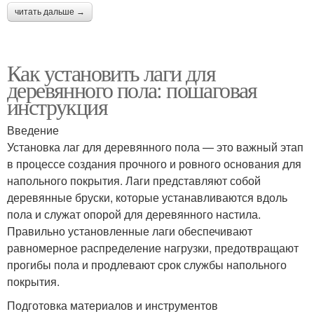
читать дальше →
Как установить лаги для
деревянного пола: пошаговая
инструкция
Введение
Установка лаг для деревянного пола — это важный этап
в процессе создания прочного и ровного основания для
напольного покрытия. Лаги представляют собой
деревянные бруски, которые устанавливаются вдоль
пола и служат опорой для деревянного настила.
Правильно установленные лаги обеспечивают
равномерное распределение нагрузки, предотвращают
прогибы пола и продлевают срок службы напольного
покрытия.
Подготовка материалов и инструментов