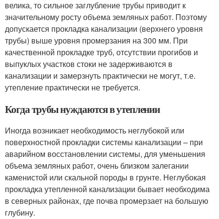
велика, то сильное заглубление трубы приводит к
значительному росту объема земляных работ. Поэтому
допускается прокладка канализации (верхнего уровня
трубы) выше уровня промерзания на 300 мм. При
качественной прокладке труб, отсутствии прогибов и
выпуклых участков стоки не задерживаются в
канализации и замерзнуть практически не могут, т.е.
утепление практически не требуется.
Когда трубы нуждаются в утеплении
Иногда возникает необходимость неглубокой или
поверхностной прокладки системы канализации – при
аварийном восстановлении системы, для уменьшения
объема земляных работ, очень близком залегании
каменистой или скальной породы в грунте. Неглубокая
прокладка утепленной канализации бывает необходима
в северных районах, где почва промерзает на большую
глубину.