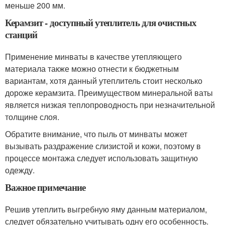
меньше 200 мм.
Керамзит - доступный утеплитель для очистных
станций
Применение минваты в качестве утепляющего
материала также можно отнести к бюджетным
вариантам, хотя данный утеплитель стоит несколько
дороже керамзита. Преимуществом минеральной ваты
является низкая теплопроводность при незначительной
толщине слоя.
Обратите внимание, что пыль от минваты может
вызывать раздражение слизистой и кожи, поэтому в
процессе монтажа следует использовать защитную
одежду.
Важное примечание
Решив утеплить выгребную яму данным материалом,
следует обязательно учитывать одну его особенность.