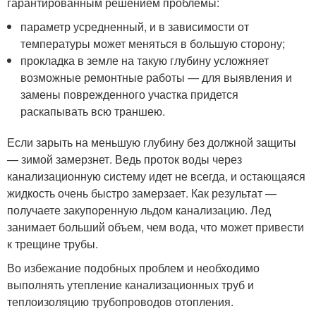
гарантированным решением проблемы:
параметр усредненный, и в зависимости от
температуры может меняться в большую сторону;
прокладка в земле на такую глубину усложняет
возможные ремонтные работы — для выявления и
замены поврежденного участка придется
раскапывать всю траншею.
Если зарыть на меньшую глубину без должной защиты
— зимой замерзнет. Ведь проток воды через
канализационную систему идет не всегда, и остающаяся
жидкость очень быстро замерзает. Как результат —
получаете закупоренную льдом канализацию. Лед
занимает больший объем, чем вода, что может привести
к трещине трубы.
Во избежание подобных проблем и необходимо
выполнять утепление канализационных труб и
теплоизоляцию трубопроводов отопления.