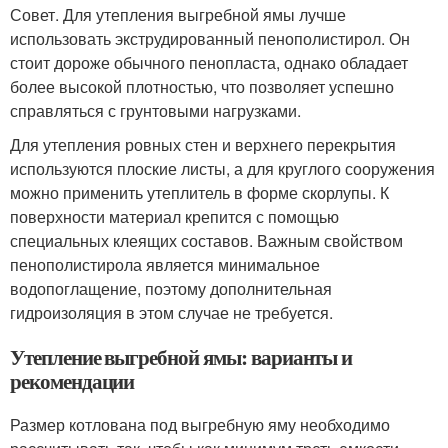
Совет. Для утепления выгребной ямы лучше
использовать экструдированный пенополистирол. Он
стоит дороже обычного пенопласта, однако обладает
более высокой плотностью, что позволяет успешно
справляться с грунтовыми нагрузками.
Для утепления ровных стен и верхнего перекрытия
используются плоские листы, а для круглого сооружения
можно применить утеплитель в форме скорлупы. К
поверхности материал крепится с помощью
специальных клеящих составов. Важным свойством
пенополистирола является минимальное
водопоглащение, поэтому дополнительная
гидроизоляция в этом случае не требуется.
Утепление выгребной ямы: варианты и
рекомендации
Размер котлована под выгребную яму необходимо