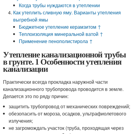
Когда трубы нуждаются в утеплении
Как утеплить сливную яму. Варианты утепления
выгребной ямы
Бюджетное утепление керамзитом ↑
Теплоизоляция минеральной ватой ↑
Применение пенополистирола ↑
Утепление канализационной трубы
в грунте. 1 Особенности утепления
канализации
Практически всегда прокладка наружной части
канализационного трубопровода проводится в земле.
Делается это по ряду причин:
защитить трубопровод от механических повреждений;
обезопасить от мороза, осадков, ультрафиолетового
излучения;
не загромождать участок (труба, проходящая через