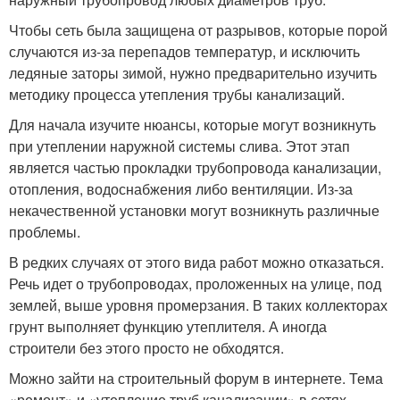
Чтобы сеть была защищена от разрывов, которые порой
случаются из-за перепадов температур, и исключить
ледяные заторы зимой, нужно предварительно изучить
методику процесса утепления трубы канализаций.
Для начала изучите нюансы, которые могут возникнуть
при утеплении наружной системы слива. Этот этап
является частью прокладки трубопровода канализации,
отопления, водоснабжения либо вентиляции. Из-за
некачественной установки могут возникнуть различные
проблемы.
В редких случаях от этого вида работ можно отказаться.
Речь идет о трубопроводах, проложенных на улице, под
землей, выше уровня промерзания. В таких коллекторах
грунт выполняет функцию утеплителя. А иногда
строители без этого просто не обходятся.
Можно зайти на строительный форум в интернете. Тема
«ремонт» и «утепление труб канализации» в сетях