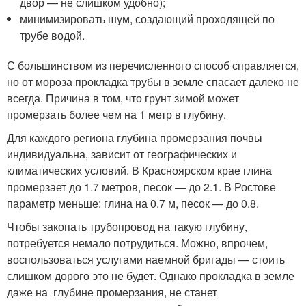
двор — не слишком удобно);
минимизировать шум, создающий проходящей по
трубе водой.
С большинством из перечисленного способ справляется,
но от мороза прокладка трубы в земле спасает далеко не
всегда. Причина в том, что грунт зимой может
промерзать более чем на 1 метр в глубину.
Для каждого региона глубина промерзания почвы
индивидуальна, зависит от географических и
климатических условий. В Красноярском крае глина
промерзает до 1.7 метров, песок — до 2.1. В Ростове
параметр меньше: глина на 0.7 м, песок — до 0.8.
Чтобы закопать трубопровод на такую глубину,
потребуется немало потрудиться. Можно, впрочем,
воспользоваться услугами наемной бригады — стоить
слишком дорого это не будет. Однако прокладка в земле
даже на глубине промерзания, не станет