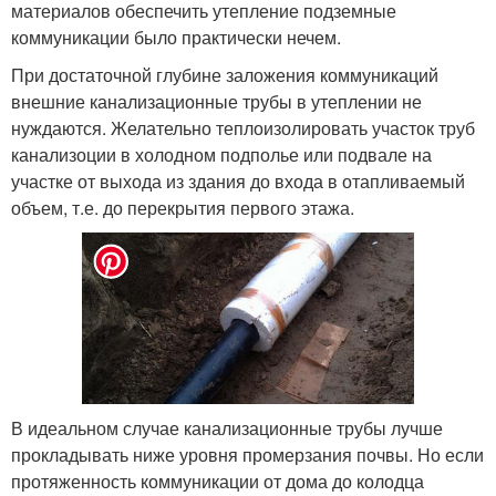
материалов обеспечить утепление подземные
коммуникации было практически нечем.
При достаточной глубине заложения коммуникаций
внешние канализационные трубы в утеплении не
нуждаются. Желательно теплоизолировать участок труб
канализоции в холодном подполье или подвале на
участке от выхода из здания до входа в отапливаемый
объем, т.е. до перекрытия первого этажа.
В идеальном случае канализационные трубы лучше
прокладывать ниже уровня промерзания почвы. Но если
протяженность коммуникации от дома до колодца