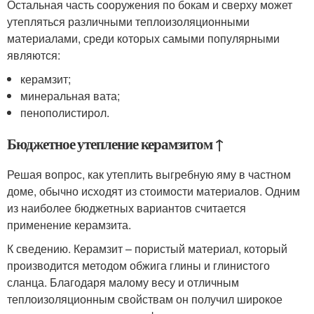
Остальная часть сооружения по бокам и сверху может
утепляться различными теплоизоляционными
материалами, среди которых самыми популярными
являются:
керамзит;
минеральная вата;
пенополистирол.
Бюджетное утепление керамзитом ↑
Решая вопрос, как утеплить выгребную яму в частном
доме, обычно исходят из стоимости материалов. Одним
из наиболее бюджетных вариантов считается
применение керамзита.
К сведению. Керамзит – пористый материал, который
производится методом обжига глины и глинистого
сланца. Благодаря малому весу и отличным
теплоизоляционным свойствам он получил широкое