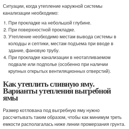
Ситуации, когда утепление наружной системы
канализации необходимо:
При прокладке на небольшой глубине.
При поверхностной прокладке.
Утепление необходимо местам вывода системы в
колодцы и септики, местам подъема при вводе в
здание, фановую трубу.
При прокладке канализации в неотапливаемом
подвале или подполье (особенно при наличии
крупных открытых вентиляционных отверстий).
Как утеплить сливную яму.
Варианты утепления выгребной
ямы
Размер котлована под выгребную яму нужно
рассчитывать таким образом, чтобы как минимум треть
емкости располагалась ниже линии промерзания грунта.