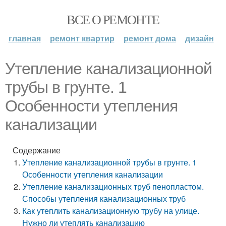
ВСЕ О РЕМОНТЕ
главная
ремонт квартир
ремонт дома
дизайн
Утепление канализационной
трубы в грунте. 1
Особенности утепления
канализации
Содержание
Утепление канализационной трубы в грунте. 1
Особенности утепления канализации
Утепление канализационных труб пенопластом.
Способы утепления канализационных труб
Как утеплить канализационную трубу на улице.
Нужно ли утеплять канализацию