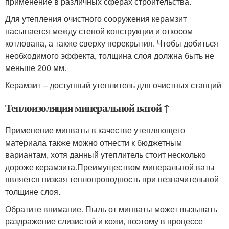
применение в различных сферах строительства.
Для утепления очистного сооружения керамзит
насыпается между стеной конструкции и откосом
котлована, а также сверху перекрытия. Чтобы добиться
необходимого эффекта, толщина слоя должна быть не
меньше 200 мм.
Керамзит – доступный утеплитель для очистных станций
Теплоизоляция минеральной ватой ↑
Применение минваты в качестве утепляющего
материала также можно отнести к бюджетным
вариантам, хотя данный утеплитель стоит несколько
дороже керамзита.Преимуществом минеральной ваты
является низкая теплопроводность при незначительной
толщине слоя.
Обратите внимание. Пыль от минваты может вызывать
раздражение слизистой и кожи, поэтому в процессе