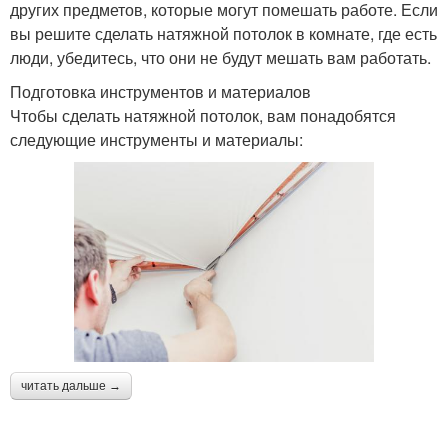
других предметов, которые могут помешать работе. Если
вы решите сделать натяжной потолок в комнате, где есть
люди, убедитесь, что они не будут мешать вам работать.
Подготовка инструментов и материалов
Чтобы сделать натяжной потолок, вам понадобятся
следующие инструменты и материалы:
читать дальше →