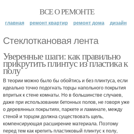
ВСЕ О РЕМОНТЕ
главная
ремонт квартир
ремонт дома
дизайн
Стеклоткановая лента
Уверенные шаги: как правильно
прикрутить плинтус из пластика к
полу
В теории можно было бы обойтись и без плинтуса, если
идеально точно подогнать торцы напольного покрытия
впритык к стене комнаты. Но в большинстве случаев,
даже при использовании бетонных полов, не говоря уже
о деревянных покрытиях, паркете и ламинате, между
стеной и торцом должна существовать щель,
компенсирующая расширение материала. Поэтому
перед тем как крепить пластиковый плинтус к полу,