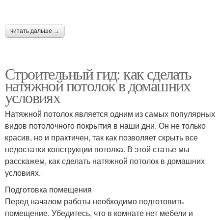
читать дальше →
Строительный гид: как сделать
натяжной потолок в домашних
условиях
Натяжной потолок является одним из самых популярных
видов потолочного покрытия в наши дни. Он не только
красив, но и практичен, так как позволяет скрыть все
недостатки конструкции потолка. В этой статье мы
расскажем, как сделать натяжной потолок в домашних
условиях.
Подготовка помещения
Перед началом работы необходимо подготовить
помещение. Убедитесь, что в комнате нет мебели и