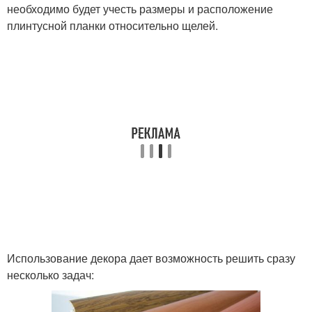
необходимо будет учесть размеры и расположение
плинтусной планки относительно щелей.
Использование декора дает возможность решить сразу
несколько задач: