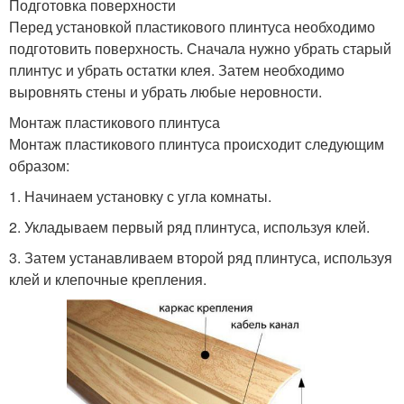
Подготовка поверхности
Перед установкой пластикового плинтуса необходимо
подготовить поверхность. Сначала нужно убрать старый
плинтус и убрать остатки клея. Затем необходимо
выровнять стены и убрать любые неровности.
Монтаж пластикового плинтуса
Монтаж пластикового плинтуса происходит следующим
образом:
1. Начинаем установку с угла комнаты.
2. Укладываем первый ряд плинтуса, используя клей.
3. Затем устанавливаем второй ряд плинтуса, используя
клей и клепочные крепления.