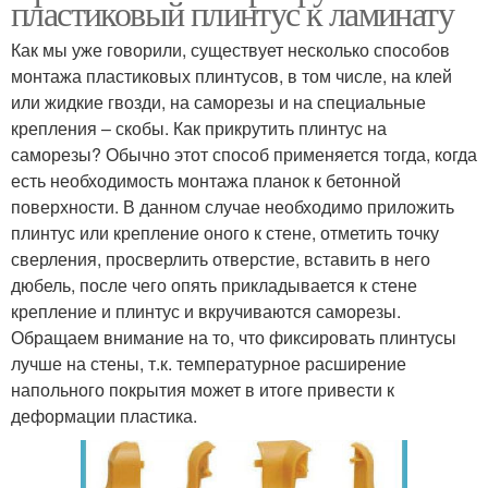
пластиковый плинтус к ламинату
Как мы уже говорили, существует несколько способов
монтажа пластиковых плинтусов, в том числе, на клей
или жидкие гвозди, на саморезы и на специальные
крепления – скобы. Как прикрутить плинтус на
саморезы? Обычно этот способ применяется тогда, когда
есть необходимость монтажа планок к бетонной
поверхности. В данном случае необходимо приложить
плинтус или крепление оного к стене, отметить точку
сверления, просверлить отверстие, вставить в него
дюбель, после чего опять прикладывается к стене
крепление и плинтус и вкручиваются саморезы.
Обращаем внимание на то, что фиксировать плинтусы
лучше на стены, т.к. температурное расширение
напольного покрытия может в итоге привести к
деформации пластика.