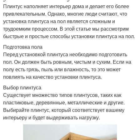
Плинтус наполняет интерьер дома и делает его более
привлекательным. Однако, многие люди считают, что
установка плинтуса на пол является сложным и
трудоемким процессом. В этой статье мы рассмотрим
быстрые и простые способы установки плинтуса на пол.
Подготовка пола
Перед установкой плинтуса необходимо подготовить
пол. Он должен быть ровным, чистым и сухим. Если на
полу есть грязь, пыль или влажность, то это может
повлиять на качество установки плинтуса.
Выбор плинтуса
Существует множество типов плинтусов, таких как
пластиковые, деревянные, металлические и другие.
Выбирайте плинтус, который соответствует вашему
интерьеру и будет выдерживать нагрузку.