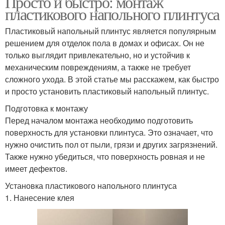
Просто и быстро: монтаж
пластикового напольного плинтуса
Пластиковый напольный плинтус является популярным
решением для отделок пола в домах и офисах. Он не
только выглядит привлекательно, но и устойчив к
механическим повреждениям, а также не требует
сложного ухода. В этой статье мы расскажем, как быстро
и просто установить пластиковый напольный плинтус.
Подготовка к монтажу
Перед началом монтажа необходимо подготовить
поверхность для установки плинтуса. Это означает, что
нужно очистить пол от пыли, грязи и других загрязнений.
Также нужно убедиться, что поверхность ровная и не
имеет дефектов.
Установка пластикового напольного плинтуса
1. Нанесение клея