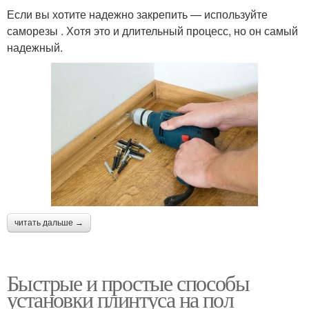
Если вы хотите надежно закрепить — используйте
саморезы . Хотя это и длительный процесс, но он самый
надежный.
читать дальше →
Быстрые и простые способы
установки плинтуса на пол