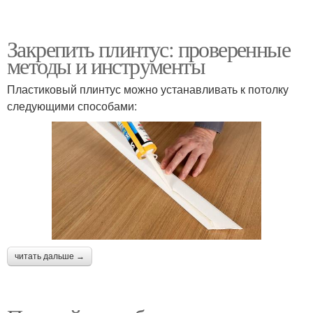
Закрепить плинтус: проверенные
методы и инструменты
Пластиковый плинтус можно устанавливать к потолку
следующими способами:
читать дальше →