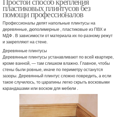
Простой способ крепления
пластиковых плинтусов без
помощи профессионалов
Профессионалы делят напольные плинтусы на
деревянные, дюполимерные , пластиковые из ПВХ и
МДФ . В зависимости от материала их по-разному режут
и закрепляют на стене.
Деревянные плинтусы
Деревянные плинтусы устанавливают по всей квартире,
кроме ванной, — там слишком влажно. Главное, чтобы
стены были ровные, иначе по периметру останутся
зазоры. Деревянный плинтус сложно повредить, а если
такое случилось, то царапины легко скрыть восковыми
карандашами или воском для мебели .