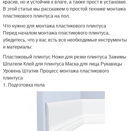
красив, но и устойчив к влаге, а также прост в установке.
В этой статье мы расскажем о простой технике монтажа
пластикового плинтуса на пол.
Что нужно для монтажа пластикового плинтуса
Перед началом монтажа пластикового плинтуса,
убедитесь, что у вас есть все необходимые инструменты
и материалы:
Пластиковый плинтус Ножи для резки плинтуса Зажимы
Шпатели Клей для плинтуса Маска для лица Рукавицы
Уровень Штатив Процесс монтажа пластикового
плинтуса
1. Подготовка пола