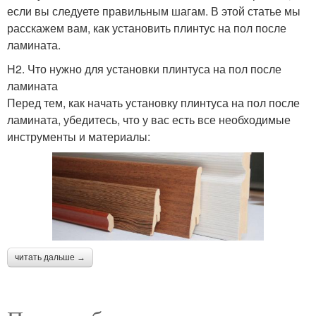
если вы следуете правильным шагам. В этой статье мы
расскажем вам, как установить плинтус на пол после
ламината.
H2. Что нужно для установки плинтуса на пол после
ламината
Перед тем, как начать установку плинтуса на пол после
ламината, убедитесь, что у вас есть все необходимые
инструменты и материалы:
читать дальше →