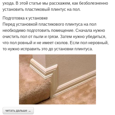
ухода. В этой статье мы расскажем, как безболезненно
установить пластиковый плинтус на пол.
Подготовка к установке
Перед установкой пластикового плинтуса на пол
необходимо подготовить помещение. Сначала нужно
очистить пол от пыли и грязи. Затем нужно убедиться,
что пол ровный и не имеет сколов. Если пол неровный,
то нужно исправить это до установки плинтуса.
читать дальше →