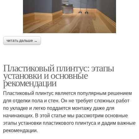
читать дальше →
Пластиковый плинтус: этапы
установки и основные
рекомендации
Пластиковый плинтус является популярным решением
для отделки пола и стен. Он не требует сложных работ
по укладке и легко поддается монтажу даже для
начинающих. В этой статье мы рассмотрим основные
этапы установки пластикового плинтуса и дадим важные
рекомендации.