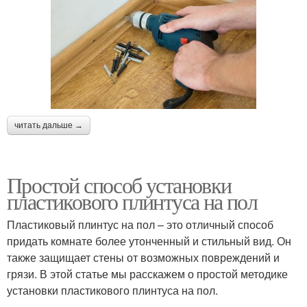
читать дальше →
Простой способ установки
пластикового плинтуса на пол
Пластиковый плинтус на пол – это отличный способ
придать комнате более утонченный и стильный вид. Он
также защищает стены от возможных повреждений и
грязи. В этой статье мы расскажем о простой методике
установки пластикового плинтуса на пол.