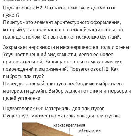
Подзаголовок H2: Что такое плинтус и для чего он
нужен?
Плинтус - это элемент архитектурного оформления,
который устанавливается на нижней части стены, на
границе с полом. Он выполняет несколько функций:
Закрывает неровности и несовершенства пола и стены;
Улучшает внешний вид комнаты, делая ее более
привлекательной; Защищает стены от механических
повреждений и загрязнений. Подзаголовок H2: Как
выбрать плинтус?
Перед установкой плинтуса необходимо выбрать его
материал и дизайн. Выбор зависит от стиля интерьера и
целей установки.
Подзаголовок H3: Материалы для плинтусов
Существует множество материалов для плинтусов: