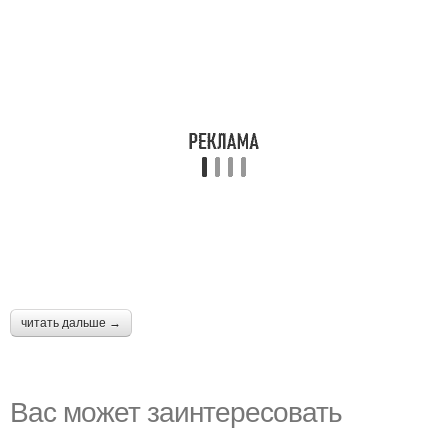
читать дальше →
Вас может заинтересовать