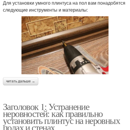
Для установки умного плинтуса на пол вам понадобятся
следующие инструменты и материалы:
читать дальше →
Заголовок 1: Устранение
неровностей: как правильно
установить плинтус на неровных
полах и стенах