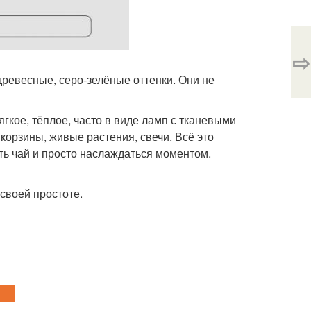
⇨
древесные, серо-зелёные оттенки. Они не
ягкое, тёплое, часто в виде ламп с тканевыми
 корзины, живые растения, свечи. Всё это
ить чай и просто наслаждаться моментом.
своей простоте.