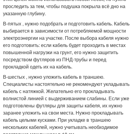
проследить за тем, чтобы подушка покрыла всё дно на
указанную глубину.
В-пятых , нужно подобрать и подготовить кабель. Кабель
выбирается в зависимости от потребляемой мощности
электроэнергии на участке. После выбора кабеля нужно
его подготовить: если кабель будет проходить в местах
повышенной нагрузки на грунт, его нужно защитить
посредством футляров из ПНД-трубы и перед
прокладкой одеть их на кабель.
В-шестых , нужно уложить кабель в траншею.
Специалисты настоятельно не рекомендуют укладывать
кабель с натяжкой. Желательно его прокладывать
волнистой линией с выдерживанием слабины. Если уже
подготовлены футляры для защиты кабеля, их нужно
заранее уложить на свои места. Нужно прокладывать
кабель целыми кусками. При укладке в траншею
нескольких кабелей, нужно учитывать необходимое