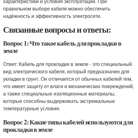
характеристики и условия эксплуатации. При
правильном выборе кабеля можно обеспечить
надёжность и эффективность электросети.
Связанные вопросы и ответы:
Вопрос 1: Что такое кабель для прокладки в
земле
Ответ: Кабель для прокладки в земле - это специальный
вид электрического кабеля, который предназначен для
укладки в грунт. Он отличается от обычных кабелей тем,
что имеет защиту от влаги и механических повреждений,
а также специальные изоляционные материалы,
которые способны выдерживать экстремальные
температурные условия.
Вопрос 2: Какие типы кабелей используются для
прокладки в земле