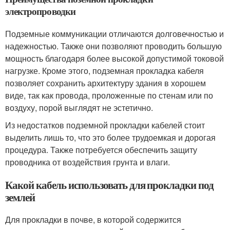
электропроводки
Подземные коммуникации отличаются долговечностью и
надежностью. Также они позволяют проводить большую
мощность благодаря более высокой допустимой токовой
нагрузке. Кроме этого, подземная прокладка кабеля
позволяет сохранить архитектуру здания в хорошем
виде, так как провода, проложенные по стенам или по
воздуху, порой выглядят не эстетично.
Из недостатков подземной прокладки кабелей стоит
выделить лишь то, что это более трудоемкая и дорогая
процедура. Также потребуется обеспечить защиту
проводника от воздействия грунта и влаги.
Какой кабель использовать для прокладки под
землей
Для прокладки в почве, в которой содержится