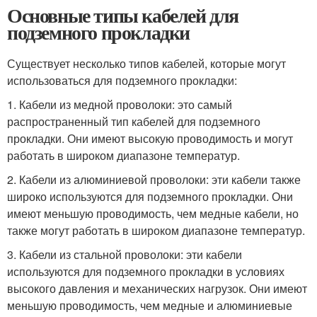
Основные типы кабелей для
подземного прокладки
Существует несколько типов кабелей, которые могут
использоваться для подземного прокладки:
1. Кабели из медной проволоки: это самый
распространенный тип кабелей для подземного
прокладки. Они имеют высокую проводимость и могут
работать в широком диапазоне температур.
2. Кабели из алюминиевой проволоки: эти кабели также
широко используются для подземного прокладки. Они
имеют меньшую проводимость, чем медные кабели, но
также могут работать в широком диапазоне температур.
3. Кабели из стальной проволоки: эти кабели
используются для подземного прокладки в условиях
высокого давления и механических нагрузок. Они имеют
меньшую проводимость, чем медные и алюминиевые