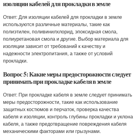
изоляции кабелей для прокладки в земле
Ответ: Для изоляции кабелей для прокладки в земле
используются различные материалы, такие как
полиэтилен, поливинилхлорид, эпоксидная смола,
полиуретановая смола и другие. Выбор материала для
изоляции зависит от требований к качеству и
надежности электропитания, а также от условий
прокладки.
Вопрос 5: Какие меры предосторожности следует
принимать при прокладке кабеля в земле
Ответ: При прокладке кабеля в земле следует принимать
меры предосторожности, такие как использование
защитных костюмов и перчаток, проверка качества
кабеля и изоляции, контроль глубины прокладки и уклона
кабеля, а также предотвращение повреждения кабеля
механическими факторами или грызунами.