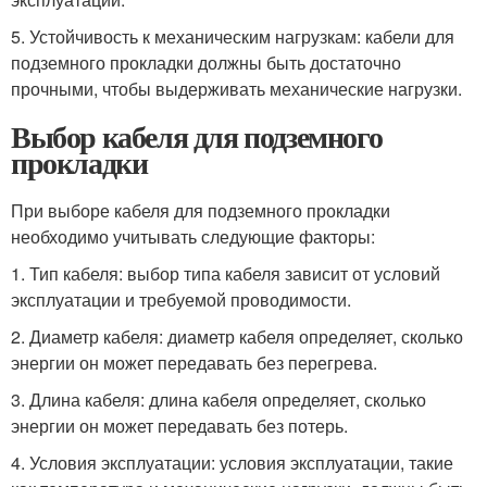
5. Устойчивость к механическим нагрузкам: кабели для
подземного прокладки должны быть достаточно
прочными, чтобы выдерживать механические нагрузки.
Выбор кабеля для подземного
прокладки
При выборе кабеля для подземного прокладки
необходимо учитывать следующие факторы:
1. Тип кабеля: выбор типа кабеля зависит от условий
эксплуатации и требуемой проводимости.
2. Диаметр кабеля: диаметр кабеля определяет, сколько
энергии он может передавать без перегрева.
3. Длина кабеля: длина кабеля определяет, сколько
энергии он может передавать без потерь.
4. Условия эксплуатации: условия эксплуатации, такие