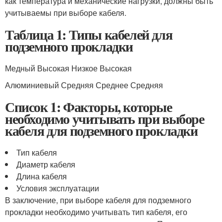
как температура и механические нагрузки, должны быть
учитываемы при выборе кабеля.
Таблица 1: Типы кабелей для
подземного прокладки
Медный Высокая Низкое Высокая
Алюминиевый Средняя Среднее Средняя
Список 1: Факторы, которые
необходимо учитывать при выборе
кабеля для подземного прокладки
Тип кабеля
Диаметр кабеля
Длина кабеля
Условия эксплуатации
В заключение, при выборе кабеля для подземного
прокладки необходимо учитывать тип кабеля, его