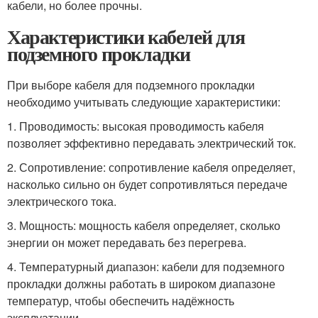
кабели, но более прочны.
Характеристики кабелей для
подземного прокладки
При выборе кабеля для подземного прокладки
необходимо учитывать следующие характеристики:
1. Проводимость: высокая проводимость кабеля
позволяет эффективно передавать электрический ток.
2. Сопротивление: сопротивление кабеля определяет,
насколько сильно он будет сопротивляться передаче
электрического тока.
3. Мощность: мощность кабеля определяет, сколько
энергии он может передавать без перегрева.
4. Температурный диапазон: кабели для подземного
прокладки должны работать в широком диапазоне
температур, чтобы обеспечить надёжность
эксплуатации.