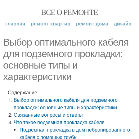
ВСЕ О РЕМОНТЕ
главная
ремонт квартир
ремонт дома
дизайн
Выбор оптимального кабеля
для подземного прокладки:
основные типы и
характеристики
Содержание
Выбор оптимального кабеля для подземного
прокладки: основные типы и характеристики
Связанные вопросы и ответы
Что такое подземная прокладка кабеля
Подземная прокладка в дом небронированного
кабеля с помощью трубы