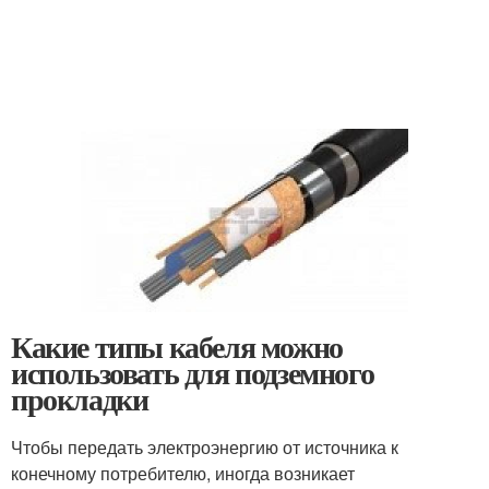
Какие типы кабеля можно
использовать для подземного
прокладки
Чтобы передать электроэнергию от источника к
конечному потребителю, иногда возникает