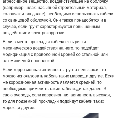
агрессивное вещество, воздействующее на оболочку
(например, шлак, насыпной строительный материал,
солончак и так далее), необходимо использовать кабели
со свинцовой оболочкой. Они также понадобятся и в
случае, если грунт характеризуется повышенным
воздействием электрокоррозии.
Если в месте прокладки кабеля есть риски
механического воздействия на него, то подойдет
модификация с проволочной броней со стальной или
алюминиевой проволокой.
Если коррозионная активность грунта невысокая, то
можно использовать кабель таких марок:,,,и другие. Если
же коррозионная активность является средней, то
необходимо применять такие кабели:,,,и так далее. В
свою очередь, если коррозионная активность высокая,
то для подземной прокладки подойдут кабели таких
марок:,,и другие.