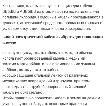
Как правило, пластмассовую изоляцию для кабеля
ВБбШВ и АВБбШВ изготавливают из полиэтилена или
поливинилхлорида. Подобные кабели прокладываются в
туннелях, агрессивной среде, пожароопасных каналах с
условием отсутствия механического воздействия.
какой электрический кабель выбрать для прокладки
в земле
если нужно укладывать кабель в землю, то обычно
используют бронированный кабель с медными
жилами марки вббшв или с алюминиевыми жилами
авббшв , потому что этот кабель
хорошо защищён стальной лентой от различных
механических повреждений и грызунов. при этом
прокладывать в трубе бронированный силовой
кабель не обязательно .
Чтобы правильно проложить кабель в земле на дачном
участке, нужно соблюдать некоторые правила и