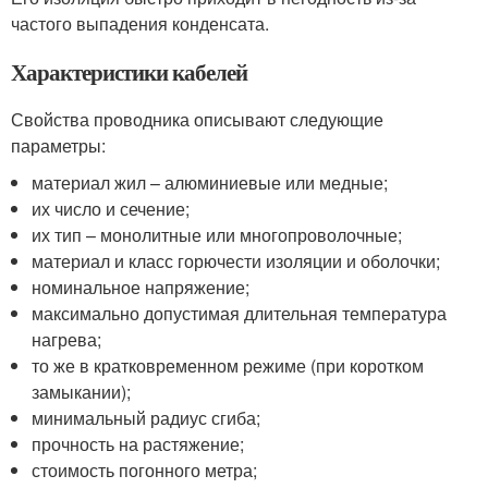
частого выпадения конденсата.
Характеристики кабелей
Свойства проводника описывают следующие
параметры:
материал жил – алюминиевые или медные;
их число и сечение;
их тип – монолитные или многопроволочные;
материал и класс горючести изоляции и оболочки;
номинальное напряжение;
максимально допустимая длительная температура
нагрева;
то же в кратковременном режиме (при коротком
замыкании);
минимальный радиус сгиба;
прочность на растяжение;
стоимость погонного метра;