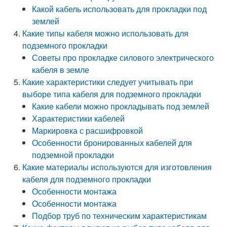
Какой кабель использовать для прокладки под
землей
Какие типы кабеля можно использовать для
подземного прокладки
Советы про прокладке силового электрического
кабеля в земле
Какие характеристики следует учитывать при
выборе типа кабеля для подземного прокладки
Какие кабели можно прокладывать под землей
Характеристики кабелей
Маркировка с расшифровкой
Особенности бронированных кабелей для
подземной прокладки
Какие материалы используются для изготовления
кабеля для подземного прокладки
Особенности монтажа
Особенности монтажа
Подбор труб по техническим характеристикам