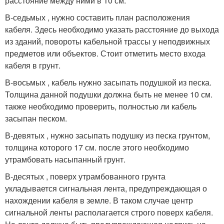
расстояние между ними в 10 см.
В-седьмых , нужно составить план расположения
кабеля. Здесь необходимо указать расстояние до выхода
из зданий, повороты кабельной трассы у неподвижных
предметов или объектов. Стоит отметить место входа
кабеля в грунт.
В-восьмых , кабель нужно засыпать подушкой из песка.
Толщина данной подушки должна быть не менее 10 см.
также необходимо проверить, полностью ли кабель
засыпан песком.
В-девятых , нужно засыпать подушку из песка грунтом,
толщина которого 17 см. после этого необходимо
утрамбовать насыпанный грунт.
В-десятых , поверх утрамбованного грунта
укладывается сигнальная лента, предупреждающая о
нахождении кабеля в земле. В таком случае центр
сигнальной ленты располагается строго поверх кабеля.