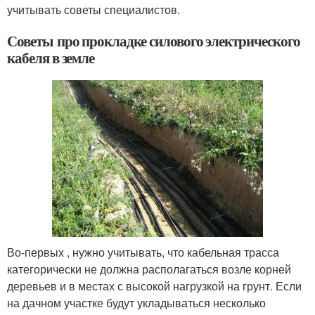
учитывать советы специалистов.
Советы про прокладке силового электрического
кабеля в земле
Во-первых , нужно учитывать, что кабельная трасса
категорически не должна располагаться возле корней
деревьев и в местах с высокой нагрузкой на грунт. Если
на дачном участке будут укладываться несколько