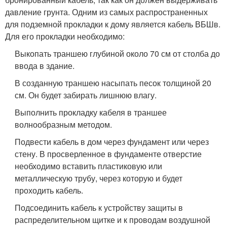
давление грунта. Одним из самых распространенных
для подземной прокладки к дому является кабель ВБШв.
Для его прокладки необходимо:
Выкопать траншею глубиной около 70 см от столба до
ввода в здание.
В созданную траншею насыпать песок толщиной 20
см. Он будет забирать лишнюю влагу.
Выполнить прокладку кабеля в траншее
волнообразным методом.
Подвести кабель в дом через фундамент или через
стену. В просверленное в фундаменте отверстие
необходимо вставить пластиковую или
металлическую трубу, через которую и будет
проходить кабель.
Подсоединить кабель к устройству защиты в
распределительном щитке и к проводам воздушной