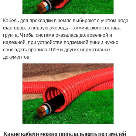
Кабель для прокладки в земле выбирают с учетом ряда
факторов, в первую очередь – химического состава
грунта. Чтобы система оказалась долговечной и
надежной, при устройстве подземной линии нужно
соблюдать правила ПУЭ и других нормативных
документов.
Какие кабели можно прокладывать под землей