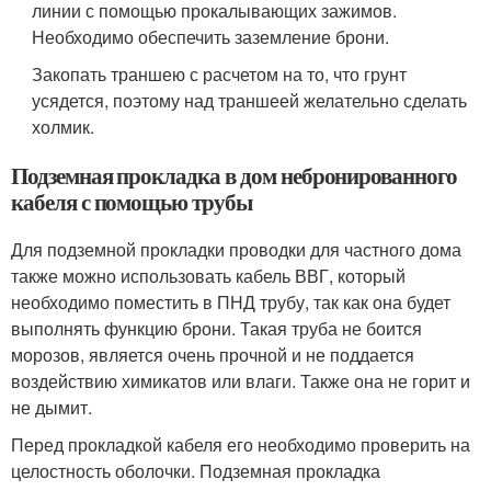
линии с помощью прокалывающих зажимов.
Необходимо обеспечить заземление брони.
Закопать траншею с расчетом на то, что грунт
усядется, поэтому над траншеей желательно сделать
холмик.
Подземная прокладка в дом небронированного
кабеля с помощью трубы
Для подземной прокладки проводки для частного дома
также можно использовать кабель ВВГ, который
необходимо поместить в ПНД трубу, так как она будет
выполнять функцию брони. Такая труба не боится
морозов, является очень прочной и не поддается
воздействию химикатов или влаги. Также она не горит и
не дымит.
Перед прокладкой кабеля его необходимо проверить на
целостность оболочки. Подземная прокладка