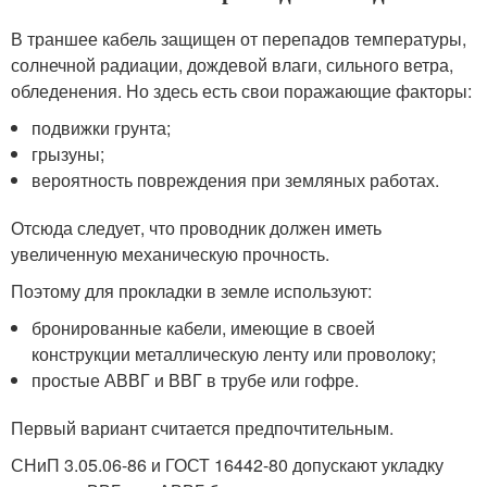
В траншее кабель защищен от перепадов температуры,
солнечной радиации, дождевой влаги, сильного ветра,
обледенения. Но здесь есть свои поражающие факторы:
подвижки грунта;
грызуны;
вероятность повреждения при земляных работах.
Отсюда следует, что проводник должен иметь
увеличенную механическую прочность.
Поэтому для прокладки в земле используют:
бронированные кабели, имеющие в своей
конструкции металлическую ленту или проволоку;
простые АВВГ и ВВГ в трубе или гофре.
Первый вариант считается предпочтительным.
СНиП 3.05.06-86 и ГОСТ 16442-80 допускают укладку