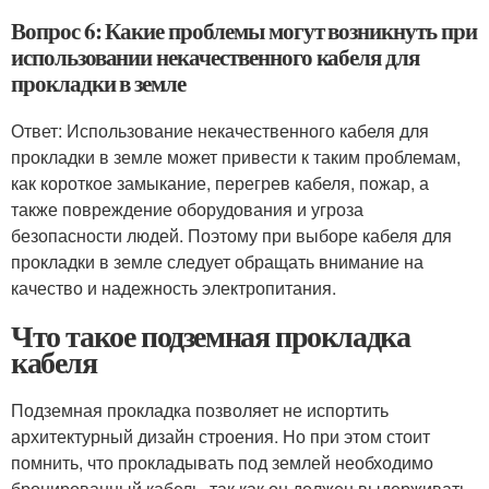
Вопрос 6: Какие проблемы могут возникнуть при
использовании некачественного кабеля для
прокладки в земле
Ответ: Использование некачественного кабеля для
прокладки в земле может привести к таким проблемам,
как короткое замыкание, перегрев кабеля, пожар, а
также повреждение оборудования и угроза
безопасности людей. Поэтому при выборе кабеля для
прокладки в земле следует обращать внимание на
качество и надежность электропитания.
Что такое подземная прокладка
кабеля
Подземная прокладка позволяет не испортить
архитектурный дизайн строения. Но при этом стоит
помнить, что прокладывать под землей необходимо
бронированный кабель, так как он должен выдерживать