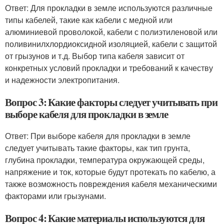
Ответ: Для прокладки в земле используются различные
типы кабелей, такие как кабели с медной или
алюминиевой проволокой, кабели с полиэтиленовой или
поливинилхлордиоксидной изоляцией, кабели с защитой
от грызунов и т.д. Выбор типа кабеля зависит от
конкретных условий прокладки и требований к качеству
и надежности электропитания.
Вопрос 3: Какие факторы следует учитывать при
выборе кабеля для прокладки в земле
Ответ: При выборе кабеля для прокладки в земле
следует учитывать такие факторы, как тип грунта,
глубина прокладки, температура окружающей среды,
напряжение и ток, которые будут протекать по кабелю, а
также возможность повреждения кабеля механическими
факторами или грызунами.
Вопрос 4: Какие материалы используются для