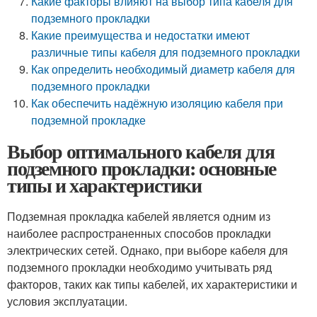
Какие факторы влияют на выбор типа кабеля для
подземного прокладки
Какие преимущества и недостатки имеют
различные типы кабеля для подземного прокладки
Как определить необходимый диаметр кабеля для
подземного прокладки
Как обеспечить надёжную изоляцию кабеля при
подземной прокладке
Выбор оптимального кабеля для
подземного прокладки: основные
типы и характеристики
Подземная прокладка кабелей является одним из
наиболее распространенных способов прокладки
электрических сетей. Однако, при выборе кабеля для
подземного прокладки необходимо учитывать ряд
факторов, таких как типы кабелей, их характеристики и
условия эксплуатации.