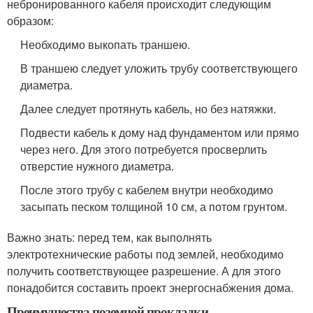
небронированного кабеля происходит следующим
образом:
Необходимо выкопать траншею.
В траншею следует уложить трубу соответствующего
диаметра.
Далее следует протянуть кабель, но без натяжки.
Подвести кабель к дому над фундаментом или прямо
через него. Для этого потребуется просверлить
отверстие нужного диаметра.
После этого трубу с кабелем внутри необходимо
засыпать песком толщиной 10 см, а потом грунтом.
Важно знать: перед тем, как выполнять
электротехнические работы под землей, необходимо
получить соответствующее разрешение. А для этого
понадобится составить проект энергоснабжения дома.
Преимущества поземной прокладки