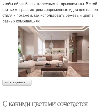
чтобы образ был интересным и гармоничным. В этой
статье мы рассмотрим современные идеи для вашего
стиля и покажем, как использовать бежевый цвет в
разных комбинациях.
читать дальше →
С какими цветами сочетается