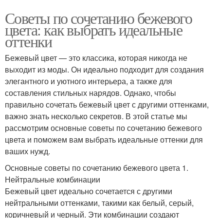
Советы по сочетанию бежевого
цвета: как выбрать идеальные
оттенки
Бежевый цвет — это классика, которая никогда не
выходит из моды. Он идеально подходит для создания
элегантного и уютного интерьера, а также для
составления стильных нарядов. Однако, чтобы
правильно сочетать бежевый цвет с другими оттенками,
важно знать несколько секретов. В этой статье мы
рассмотрим основные советы по сочетанию бежевого
цвета и поможем вам выбрать идеальные оттенки для
ваших нужд.
Основные советы по сочетанию бежевого цвета 1.
Нейтральные комбинации
Бежевый цвет идеально сочетается с другими
нейтральными оттенками, такими как белый, серый,
коричневый и черный. Эти комбинации создают