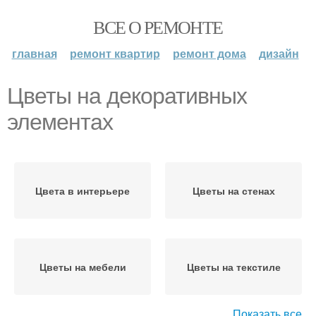
ВСЕ О РЕМОНТЕ
главная
ремонт квартир
ремонт дома
дизайн
Цветы на декоративных
элементах
Цвета в интерьере
Цветы на стенах
Цветы на мебели
Цветы на текстиле
Показать все