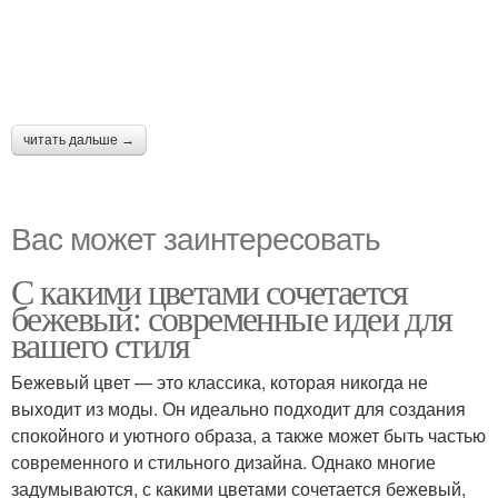
читать дальше →
Вас может заинтересовать
С какими цветами сочетается
бежевый: современные идеи для
вашего стиля
Бежевый цвет — это классика, которая никогда не
выходит из моды. Он идеально подходит для создания
спокойного и уютного образа, а также может быть частью
современного и стильного дизайна. Однако многие
задумываются, с какими цветами сочетается бежевый,