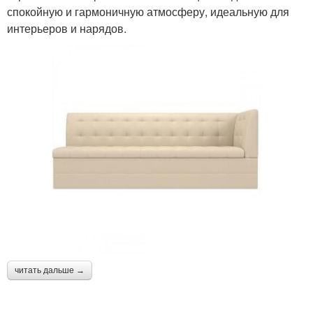
спокойную и гармоничную атмосферу, идеальную для
интерьеров и нарядов.
читать дальше →