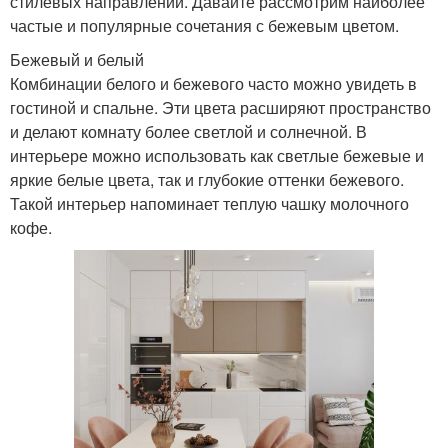
стилевых направлений. Давайте рассмотрим наиболее
частые и популярные сочетания с бежевым цветом.
Бежевый и белый
Комбинации белого и бежевого часто можно увидеть в
гостиной и спальне. Эти цвета расширяют пространство
и делают комнату более светлой и солнечной. В
интерьере можно использовать как светлые бежевые и
яркие белые цвета, так и глубокие оттенки бежевого.
Такой интерьер напоминает теплую чашку молочного
кофе.