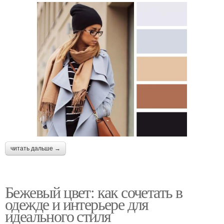
читать дальше →
Бежевый цвет: как сочетать в
одежде и интерьере для
идеального стиля