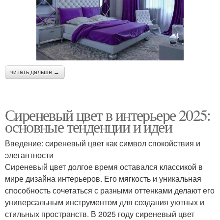
читать дальше →
Сиреневый цвет в интерьере 2025:
основные тенденции и идеи
Введение: сиреневый цвет как символ спокойствия и
элегантности
Сиреневый цвет долгое время оставался классикой в
мире дизайна интерьеров. Его мягкость и уникальная
способность сочетаться с разными оттенками делают его
универсальным инструментом для создания уютных и
стильных пространств. В 2025 году сиреневый цвет