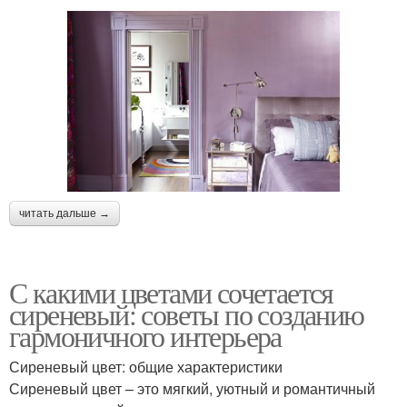
читать дальше →
С какими цветами сочетается
сиреневый: советы по созданию
гармоничного интерьера
Сиреневый цвет: общие характеристики
Сиреневый цвет – это мягкий, уютный и романтичный