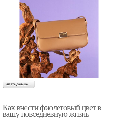
читать дальше →
Как внести фиолетовый цвет в
вашу повседневную жизнь