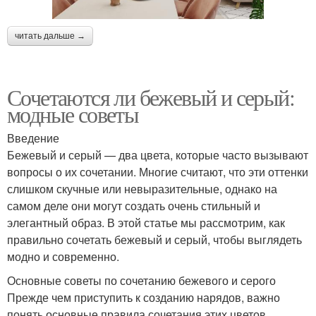
читать дальше →
Сочетаются ли бежевый и серый:
модные советы
Введение
Бежевый и серый — два цвета, которые часто вызывают
вопросы о их сочетании. Многие считают, что эти оттенки
слишком скучные или невыразительные, однако на
самом деле они могут создать очень стильный и
элегантный образ. В этой статье мы рассмотрим, как
правильно сочетать бежевый и серый, чтобы выглядеть
модно и современно.
Основные советы по сочетанию бежевого и серого
Прежде чем приступить к созданию нарядов, важно
понять основные правила сочетания этих цветов.