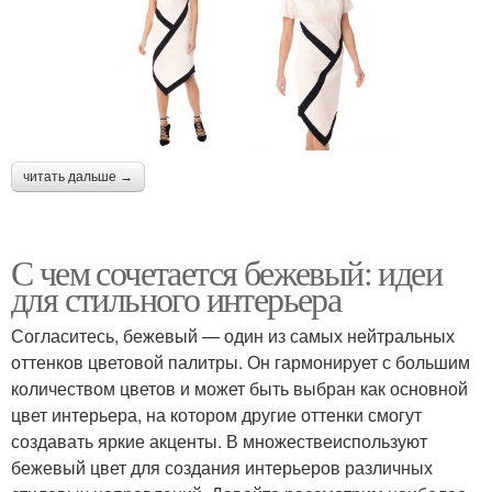
читать дальше →
С чем сочетается бежевый: идеи
для стильного интерьера
Согласитесь, бежевый — один из самых нейтральных
оттенков цветовой палитры. Он гармонирует с большим
количеством цветов и может быть выбран как основной
цвет интерьера, на котором другие оттенки смогут
создавать яркие акценты. В множествеиспользуют
бежевый цвет для создания интерьеров различных