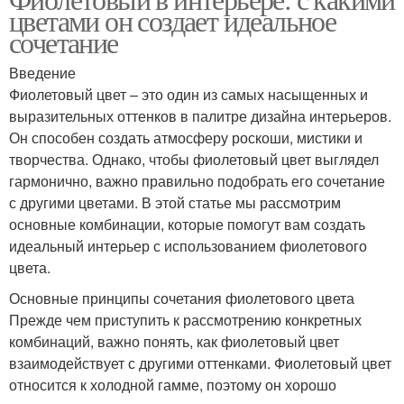
цветами он создает идеальное
сочетание
Введение
Фиолетовый цвет – это один из самых насыщенных и
выразительных оттенков в палитре дизайна интерьеров.
Он способен создать атмосферу роскоши, мистики и
творчества. Однако, чтобы фиолетовый цвет выглядел
гармонично, важно правильно подобрать его сочетание
с другими цветами. В этой статье мы рассмотрим
основные комбинации, которые помогут вам создать
идеальный интерьер с использованием фиолетового
цвета.
Основные принципы сочетания фиолетового цвета
Прежде чем приступить к рассмотрению конкретных
комбинаций, важно понять, как фиолетовый цвет
взаимодействует с другими оттенками. Фиолетовый цвет
относится к холодной гамме, поэтому он хорошо