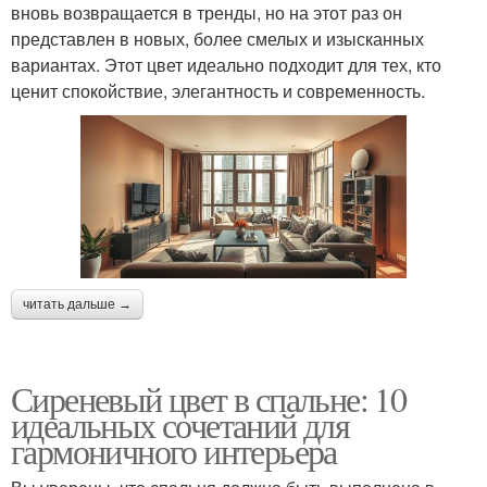
вновь возвращается в тренды, но на этот раз он
представлен в новых, более смелых и изысканных
вариантах. Этот цвет идеально подходит для тех, кто
ценит спокойствие, элегантность и современность.
читать дальше →
Сиреневый цвет в спальне: 10
идеальных сочетаний для
гармоничного интерьера