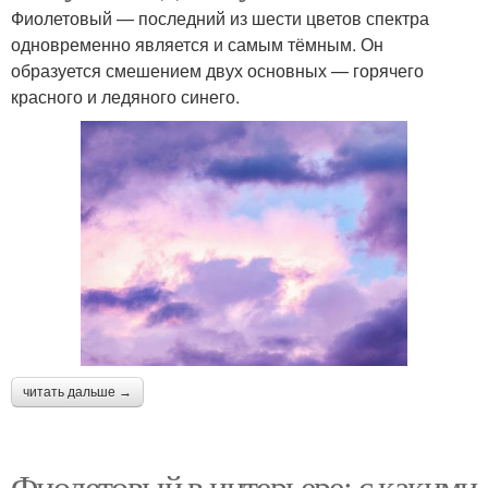
Фиолетовый — последний из шести цветов спектра
одновременно является и самым тёмным. Он
образуется смешением двух основных — горячего
красного и ледяного синего.
читать дальше →
Фиолетовый в интерьере: с какими