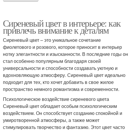
Сиреневый цвет в интерьере: как
привлечь внимание к деталям
Сиреневый цвет – это уникальное сочетание
фиолетового и розового, которое приносит в интерьер
нотку элегантности и изысканности. В последние годы он
стал особенно популярным благодаря своей
универсальности и способности создавать уютную и
вдохновляющую атмосферу. Сиреневый цвет идеально
подходит для тех, кто хочет добавить в свое жилое
пространство немного романтизма и современности.
Психологическое воздействие сиреневого цвета
Сиреневый цвет обладает особым психологическим
воздействием. Он способствует созданию спокойной и
умиротворенной атмосферы, а также может
стимулировать творчество и фантазию. Этот цвет часто