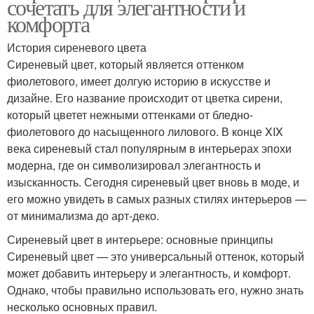
сочетать для элегантности и
комфорта
История сиреневого цвета
Сиреневый цвет, который является оттенком
фиолетового, имеет долгую историю в искусстве и
дизайне. Его название происходит от цветка сирени,
который цветет нежными оттенками от бледно-
фиолетового до насыщенного лилового. В конце XIX
века сиреневый стал популярным в интерьерах эпохи
модерна, где он символизировал элегантность и
изысканность. Сегодня сиреневый цвет вновь в моде, и
его можно увидеть в самых разных стилях интерьеров —
от минимализма до арт-деко.
Сиреневый цвет в интерьере: основные принципы
Сиреневый цвет — это универсальный оттенок, который
может добавить интерьеру и элегантность, и комфорт.
Однако, чтобы правильно использовать его, нужно знать
несколько основных правил.