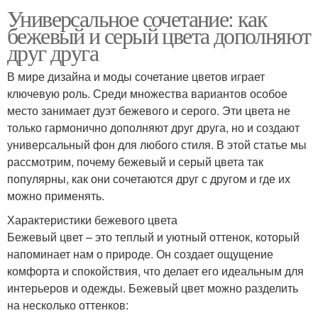
Универсальное сочетание: как
бежевый и серый цвета дополняют
друг друга
В мире дизайна и моды сочетание цветов играет
ключевую роль. Среди множества вариантов особое
место занимает дуэт бежевого и серого. Эти цвета не
только гармонично дополняют друг друга, но и создают
универсальный фон для любого стиля. В этой статье мы
рассмотрим, почему бежевый и серый цвета так
популярны, как они сочетаются друг с другом и где их
можно применять.
Характеристики бежевого цвета
Бежевый цвет – это теплый и уютный оттенок, который
напоминает нам о природе. Он создает ощущение
комфорта и спокойствия, что делает его идеальным для
интерьеров и одежды. Бежевый цвет можно разделить
на несколько оттенков: