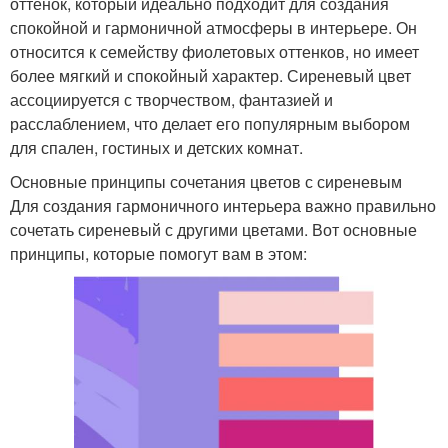
оттенок, который идеально подходит для создания
спокойной и гармоничной атмосферы в интерьере. Он
относится к семейству фиолетовых оттенков, но имеет
более мягкий и спокойный характер. Сиреневый цвет
ассоциируется с творчеством, фантазией и
расслаблением, что делает его популярным выбором
для спален, гостиных и детских комнат.
Основные принципы сочетания цветов с сиреневым
Для создания гармоничного интерьера важно правильно
сочетать сиреневый с другими цветами. Вот основные
принципы, которые помогут вам в этом: