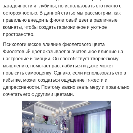
загадочности и глубины, но использовать его нужно с
осторожностью. В данной статье мы рассмотрим, как
правильно внедрить фиолетовый цвет в различные
комнаты, чтобы создать гармоничное и уютное
пространство.
Психологическое влияние фиолетового цвета
Фиолетовый цвет оказывает значительное влияние на
настроение и эмоции. Он способствует творческому
мышлению, помогает расслабиться и даже может
повысить самооценку. Однако, если использовать его в
избытке, может создаться ощущение тяжести и
депрессивности. Поэтому важно знать меру и правильно
сочетать его с другими цветами.