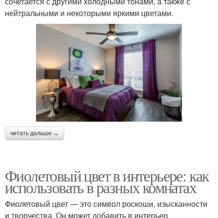
сочетается с другими холодными тонами, а также с
нейтральными и некоторыми яркими цветами.
читать дальше →
Фиолетовый цвет в интерьере: как
использовать в разных комнатах
Фиолетовый цвет — это символ роскоши, изысканности
и творчества. Он может добавить в интерьер