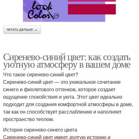
читать дальше →
Сиренево-синий цвет: как создать
уютную атмосферу в вашем доме
Что такое сиренево-синий цвет?
Сиренево-синий цвет — это уникальное сочетание
синего и фиолетового оттенков, которое создает
ощущение спокойствия и уюта. Этот цвет идеально
подходит для создания комфортной атмосферы в доме,
так как он способствует расслаблению и наполняет
пространство теплом.
История сиренево-синего цвета
Сиренево-синий цвет имеет долгую историю и