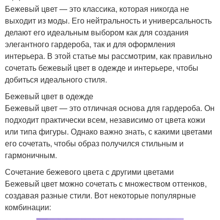
Бежевый цвет — это классика, которая никогда не
выходит из моды. Его нейтральность и универсальность
делают его идеальным выбором как для создания
элегантного гардероба, так и для оформления
интерьера. В этой статье мы рассмотрим, как правильно
сочетать бежевый цвет в одежде и интерьере, чтобы
добиться идеального стиля.
Бежевый цвет в одежде
Бежевый цвет — это отличная основа для гардероба. Он
подходит практически всем, независимо от цвета кожи
или типа фигуры. Однако важно знать, с какими цветами
его сочетать, чтобы образ получился стильным и
гармоничным.
Сочетание бежевого цвета с другими цветами
Бежевый цвет можно сочетать с множеством оттенков,
создавая разные стили. Вот некоторые популярные
комбинации: