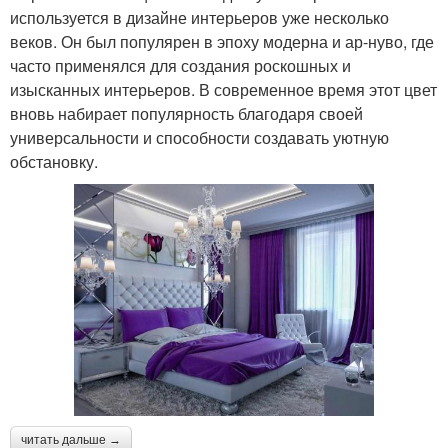
используется в дизайне интерьеров уже несколько
веков. Он был популярен в эпоху модерна и ар-нуво, где
часто применялся для создания роскошных и
изысканных интерьеров. В современное время этот цвет
вновь набирает популярность благодаря своей
универсальности и способности создавать уютную
обстановку.
читать дальше →