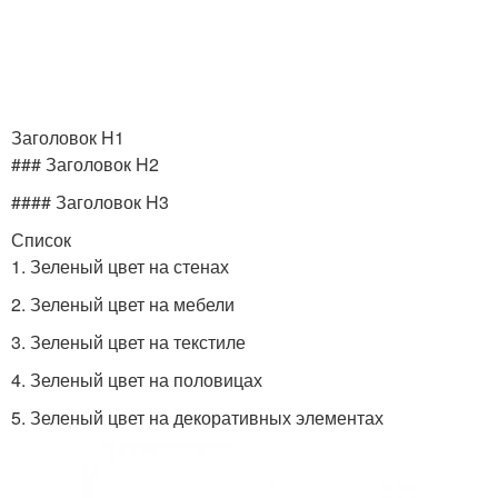
Заголовок H1
### Заголовок H2
#### Заголовок H3
Список
1. Зеленый цвет на стенах
2. Зеленый цвет на мебели
3. Зеленый цвет на текстиле
4. Зеленый цвет на половицах
5. Зеленый цвет на декоративных элементах