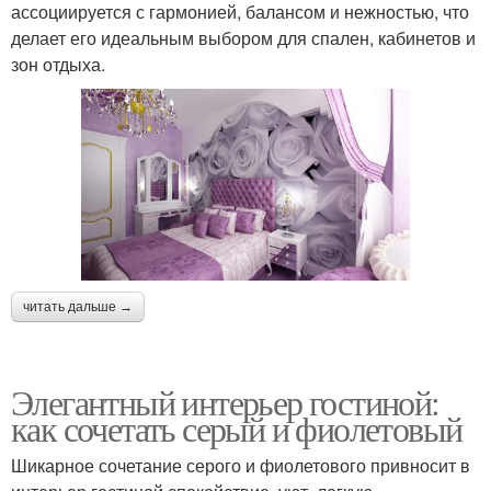
ассоциируется с гармонией, балансом и нежностью, что
делает его идеальным выбором для спален, кабинетов и
зон отдыха.
читать дальше →
Элегантный интерьер гостиной:
как сочетать серый и фиолетовый
Шикарное сочетание серого и фиолетового привносит в