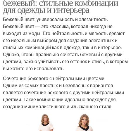
бежевый: стильные комбинации
для одежды и интерьера
Бежевый цвет: универсальность и элегантность
Бежевый цвет — это классика, которая никогда не
выходит из моды. Его нейтральность и мягкость делают
его идеальным выбором для создания элегантных и
стильных комбинаций как в одежде, так и в интерьере.
Однако, чтобы правильно сочетать бежевый с другими
цветами, важно учитывать его оттенок и стиль, в котором
вы хотите его использовать.
Сочетание бежевого с нейтральными цветами
Одним из самых простых и безопасных вариантов
является сочетание бежевого с другими нейтральными
цветами. Такие комбинации идеально подходят для
создания минималистичного и изысканного стиля.