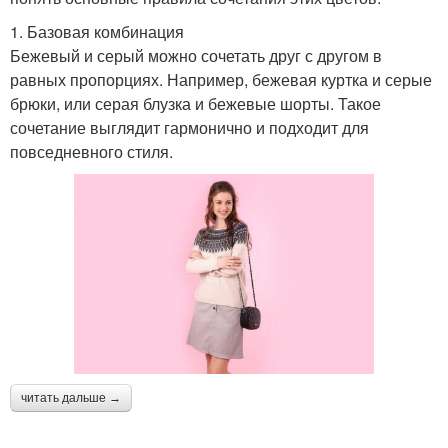
1. Базовая комбинация
Бежевый и серый можно сочетать друг с другом в
равных пропорциях. Например, бежевая куртка и серые
брюки, или серая блузка и бежевые шорты. Такое
сочетание выглядит гармонично и подходит для
повседневного стиля.
читать дальше →