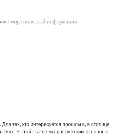
 также море полезной информации.
. Для тех, кто интересуется прошлым, в столице
бытиях. В этой статье мы рассмотрим основные