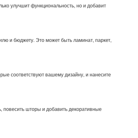
олько улучшит функциональность, но и добавит
лю и бюджету. Это может быть ламинат, паркет,
торые соответствуют вашему дизайну, и нанесите
ь, повесить шторы и добавить декоративные