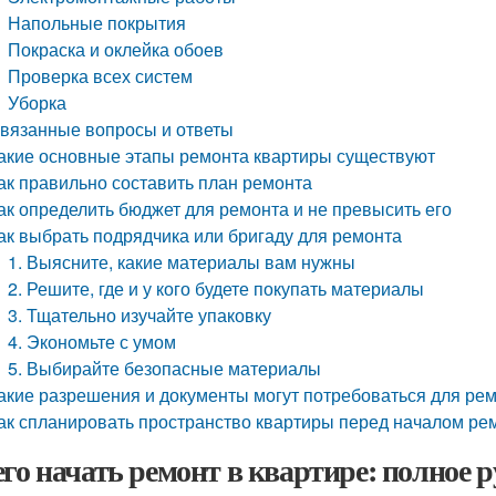
Напольные покрытия
Покраска и оклейка обоев
Проверка всех систем
Уборка
вязанные вопросы и ответы
акие основные этапы ремонта квартиры существуют
ак правильно составить план ремонта
ак определить бюджет для ремонта и не превысить его
ак выбрать подрядчика или бригаду для ремонта
1. Выясните, какие материалы вам нужны
2. Решите, где и у кого будете покупать материалы
3. Тщательно изучайте упаковку
4. Экономьте с умом
5. Выбирайте безопасные материалы
акие разрешения и документы могут потребоваться для ре
ак спланировать пространство квартиры перед началом ре
его начать ремонт в квартире: полное 