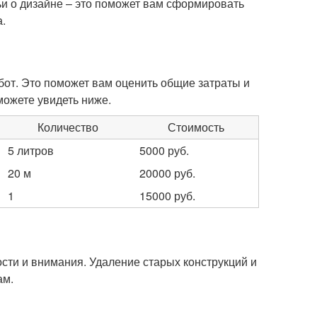
ьи о дизайне – это поможет вам сформировать
а.
от. Это поможет вам оценить общие затраты и
ожете увидеть ниже.
Количество
Стоимость
5 литров
5000 руб.
20 м
20000 руб.
1
15000 руб.
сти и внимания. Удаление старых конструкций и
ам.