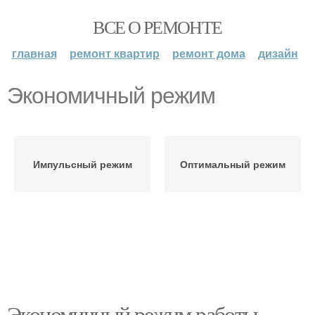
ВСЕ О РЕМОНТЕ
главная
ремонт квартир
ремонт дома
дизайн
Экономичный режим
Импульсный режим
Оптимальный режим
Экономичный режим работы