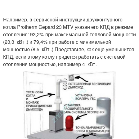
Например, в сервисной инструкции двухконтурного
котла Protherm Gepard 23 MTV указан его КПД в режиме
отопления: 93,2% при максимальной тепловой мощности
(23,3 кВт .) и 79,4% при работе с минимальной
мощностью (8,5 кВт .) Представьте, как еще уменьшится
КПД, если этому котлу придется работать с системой
отопления мощностью, например 4 кВт .