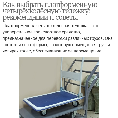
Как выбрать платформенную
четырёхколёсную тележку:
рекомендации и советы
Платформенная четырехколесная тележка – это
универсальное транспортное средство,
предназначенное для перевозки различных грузов. Она
состоит из платформы, на которую помещается груз, и
четырех колес, обеспечивающих ее перемещение.