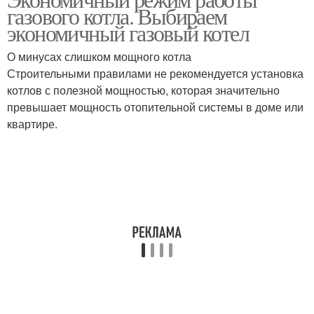
газового котла. Выбираем
экономичный газовый котел
О минусах слишком мощного котла
Строительными правилами не рекомендуется установка
котлов с полезной мощностью, которая значительно
превышает мощность отопительной системы в доме или
квартире.