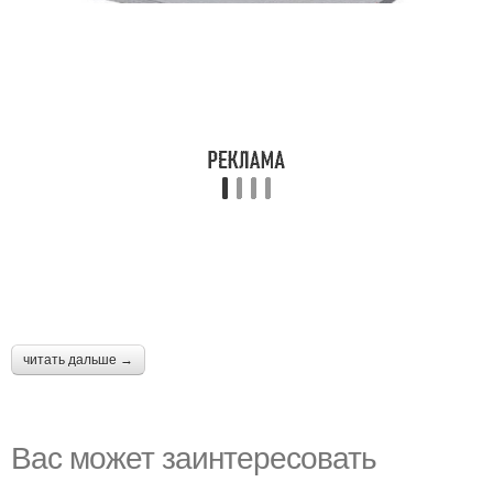
читать дальше →
Вас может заинтересовать